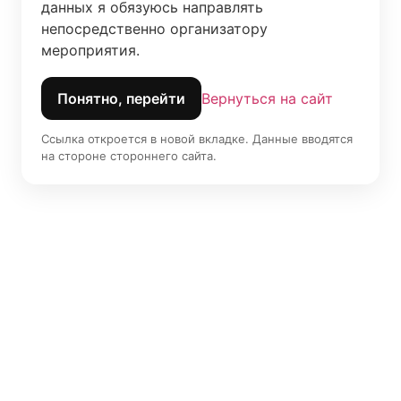
данных я обязуюсь направлять 
непосредственно организатору 
мероприятия.
Понятно, перейти
Вернуться на сайт
Ссылка откроется в новой вкладке. Данные вводятся
на стороне стороннего сайта.