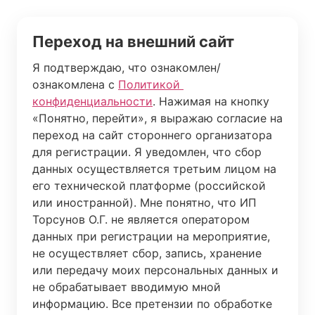
Переход на внешний сайт
Я подтверждаю, что ознакомлен/
ознакомлена с 
Политикой 
конфиденциальности
. Нажимая на кнопку 
«Понятно, перейти», я выражаю согласие на 
переход на сайт стороннего организатора 
для регистрации. Я уведомлен, что сбор 
данных осуществляется третьим лицом на 
его технической платформе (российской 
или иностранной). Мне понятно, что ИП 
Торсунов О.Г. не является оператором 
данных при регистрации на мероприятие, 
не осуществляет сбор, запись, хранение 
или передачу моих персональных данных и 
не обрабатывает вводимую мной 
информацию. Все претензии по обработке 