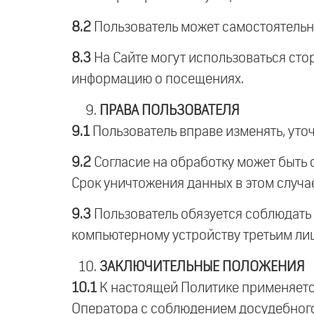
8.2
Пользователь может самостоятельно
8.3
На Сайте могут использоваться сто
информацию о посещениях.
ПРАВА ПОЛЬЗОВАТЕЛЯ
9.1
Пользователь вправе изменять, уто
9.2
Согласие на обработку может быть 
Срок уничтожения данных в этом случае
9.3
Пользователь обязуется соблюдать 
компьютерному устройству третьим ли
ЗАКЛЮЧИТЕЛЬНЫЕ ПОЛОЖЕНИЯ
10.1
К настоящей Политике применяетс
Оператора с соблюдением досудебного