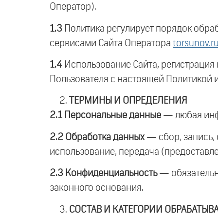
Оператор).
1.3
Политика регулирует порядок обра
сервисами Сайта Оператора
torsunov.r
1.4
Использование Сайта, регистрация 
Пользователя с настоящей Политикой 
ТЕРМИНЫ И ОПРЕДЕЛЕНИЯ
2.1 Персональные данные
— любая инф
2.2 Обработка данных
— сбор, запись, 
использование, передача (предоставле
2.3 Конфиденциальность
— обязательно
законного основания.
СОСТАВ И КАТЕГОРИИ ОБРАБАТЫ