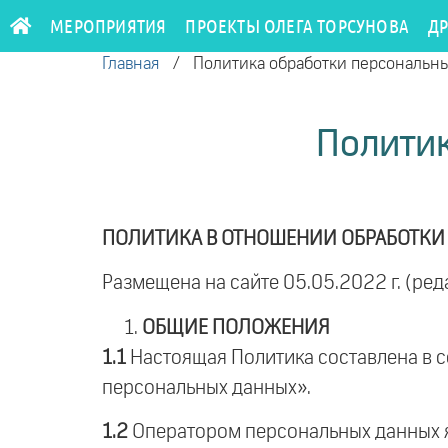
МЕРОПРИЯТИЯ
ПРОЕКТЫ ОЛЕГА ТОРСУНОВА
Д
Главная
/
Политика обработки персональн
Политик
ПОЛИТИКА В ОТНОШЕНИИ ОБРАБОТКИ
Размещена на сайте 05.05.2022 г. (ред
ОБЩИЕ ПОЛОЖЕНИЯ
1.1
Настоящая Политика составлена в с
персональных данных».
1.2
Оператором персональных данных я