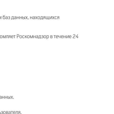
 баз данных, находящихся
омляет Роскомнадзор в течение 24
анных.
зователя.