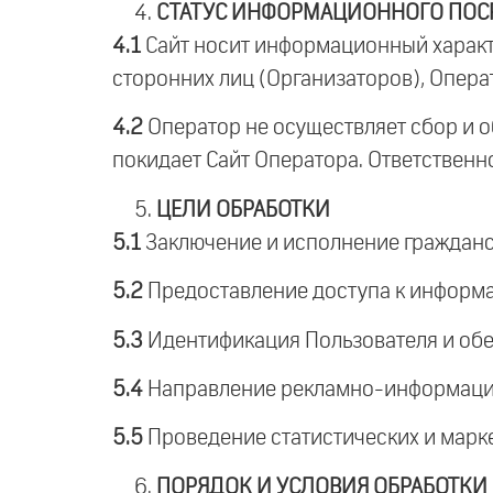
СТАТУС ИНФОРМАЦИОННОГО ПОС
4.1
Сайт носит информационный характ
сторонних лиц (Организаторов), Опера
4.2
Оператор не осуществляет сбор и о
покидает Сайт Оператора. Ответственно
ЦЕЛИ ОБРАБОТКИ
5.1
Заключение и исполнение гражданск
5.2
Предоставление доступа к информ
5.3
Идентификация Пользователя и обес
5.4
Направление рекламно-информацион
5.5
Проведение статистических и марк
ПОРЯДОК И УСЛОВИЯ ОБРАБОТКИ