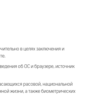
чительно в целях заключения и
те.
ведения об ОС и браузере, источник
касающихся расовой, национальной
мной жизни, а также биометрических