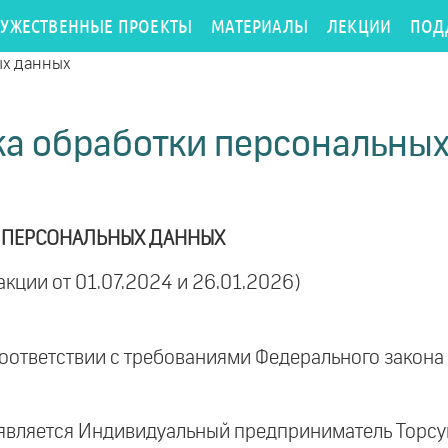
РУЖЕСТВЕННЫЕ ПРОЕКТЫ
МАТЕРИАЛЫ
ЛЕКЦИИ
ПОД
ых данных
а обработки персональны
 ПЕРСОНАЛЬНЫХ ДАННЫХ
акции от 01.07.2024 и 26.01.2026)
оответствии с требованиями Федерального закона
вляется Индивидуальный предприниматель Торсун