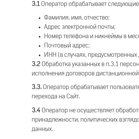
3.1
Оператор обрабатывает следующие 
Фамилия, имя, отчество;
Адрес электронной почты;
Номер телефона и никнеймы в мес
Почтовый адрес;
ИНН (в случаях, предусмотренных
3.2
Обработка указанных в п.3.1 персо
исполнения договоров дистанционной 
3.3.
Оператор обрабатывает пользовател
перехода на Сайт.
3.4
Оператор не осуществляет обработ
принадлежности, политических взглядо
данных.