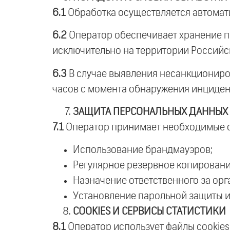
6.1
Обработка осуществляется автома
6.2
Оператор обеспечивает хранение п
исключительно на территории Российс
6.3
В случае выявления несанкциониро
часов с момента обнаружения инциден
ЗАЩИТА ПЕРСОНАЛЬНЫХ ДАННЫХ
7.1
Оператор принимает необходимые о
Использование брандмауэров;
Регулярное резервное копировани
Назначение ответственного за ор
Установление парольной защиты и 
COOKIES
И СЕРВИСЫ СТАТИСТИКИ
8.1
Оператор использует файлы cookies