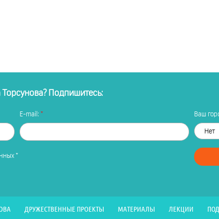
а Торсунова? Подпишитесь:
E-mail:
Ваш горо
анных
*
ОВА
ДРУЖЕСТВЕННЫЕ ПРОЕКТЫ
МАТЕРИАЛЫ
ЛЕКЦИИ
ПОД