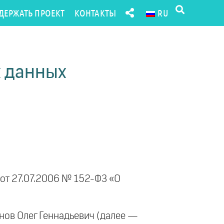
ДЕРЖАТЬ ПРОЕКТ
КОНТАКТЫ
RU
х данных
 от 27.07.2006 № 152-ФЗ «О
ов Олег Геннадьевич (далее —