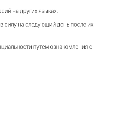
сий на других языках.
в силу на следующий день после их
нциальности путем ознакомления с