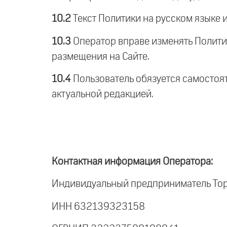
10.2
Текст Политики на русском языке 
10.3
Оператор вправе изменять Политик
размещения на Сайте.
10.
4
Пользователь обязуется самостоя
актуальной редакцией.
Контактная информация Оператора:
Индивидуальный предприниматель Тор
ИНН 632139323158