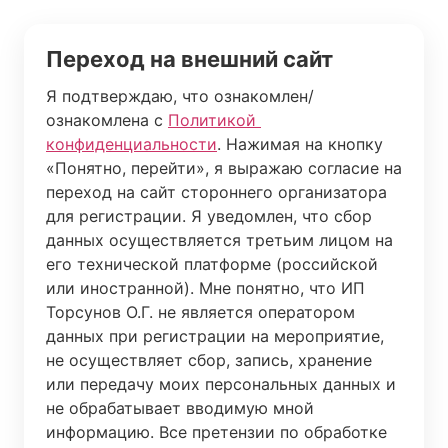
Переход на внешний сайт
Я подтверждаю, что ознакомлен/
ознакомлена с 
Политикой 
конфиденциальности
. Нажимая на кнопку 
«Понятно, перейти», я выражаю согласие на 
переход на сайт стороннего организатора 
для регистрации. Я уведомлен, что сбор 
данных осуществляется третьим лицом на 
его технической платформе (российской 
или иностранной). Мне понятно, что ИП 
Торсунов О.Г. не является оператором 
данных при регистрации на мероприятие, 
не осуществляет сбор, запись, хранение 
или передачу моих персональных данных и 
не обрабатывает вводимую мной 
информацию. Все претензии по обработке 