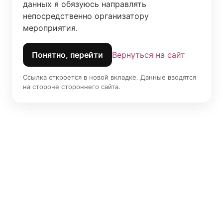
данных я обязуюсь направлять 
непосредственно организатору 
мероприятия.
Понятно, перейти
Вернуться на сайт
Ссылка откроется в новой вкладке. Данные вводятся
на стороне стороннего сайта.