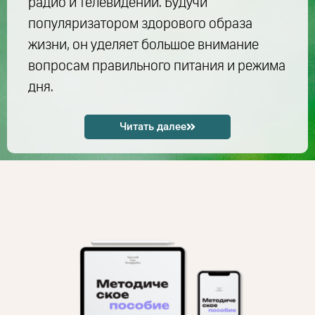
радио и телевидении. Будучи
популяризатором здорового образа
жизни, он уделяет большое внимание
вопросам правильного питания и режима
дня.
Читать далее