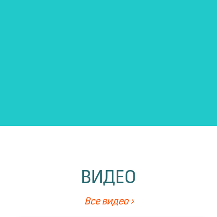
ВИДЕО
Все видео ›