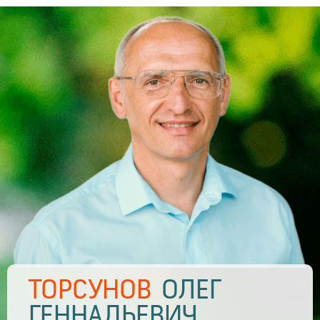
ТОРСУНОВ
ОЛЕГ
ГЕННАДЬЕВИЧ