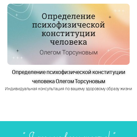
Определение психофизической конституции
человека Олегом Торсуновым
Индивидуальная консультация по вашему здоровому образу жизни