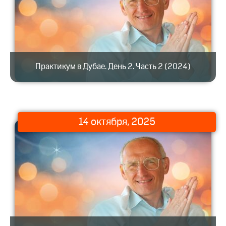
Практикум в Дубае. День 2. Часть 2 (2024)
14 октября, 2025