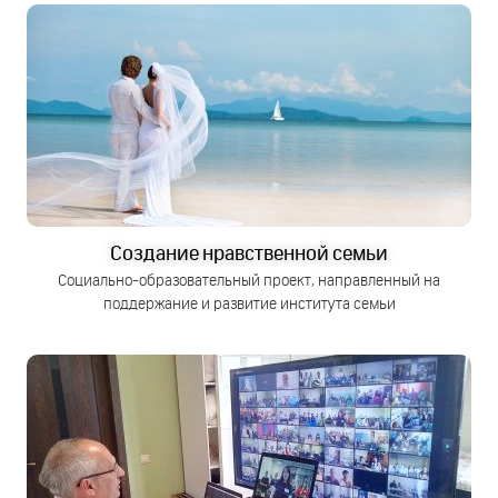
Создание нравственной семьи
Cоциально-образовательный проект, направленный на
поддержание и развитие института семьи