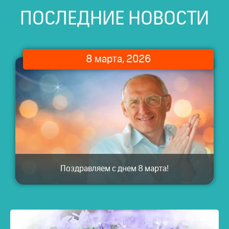
ПОСЛЕДНИЕ НОВОСТИ
8 марта, 2026
Поздравляем с днем 8 марта!