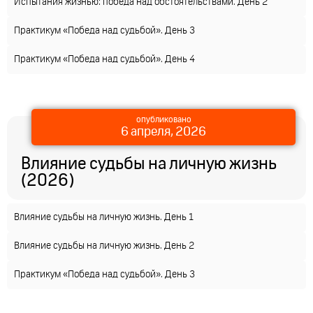
Испытания жизнью: победа над обстоятельствами. День 2
Практикум «Победа над судьбой». День 3
Практикум «Победа над судьбой». День 4
опубликовано
6 апреля, 2026
Влияние судьбы на личную жизнь
(2026)
Влияние судьбы на личную жизнь. День 1
Влияние судьбы на личную жизнь. День 2
Практикум «Победа над судьбой». День 3