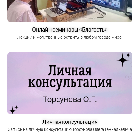
Онлайн семинары «Благость»
Лекции и молитвенные ретриты в любом городе мира!
Личная консультация
Запись на личную консультацию Торсунова Олега Геннадьевича