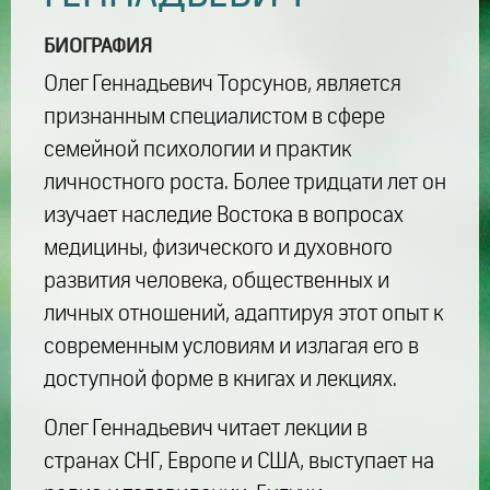
БИОГРАФИЯ
Олег Геннадьевич Торсунов, является
признанным специалистом в сфере
семейной психологии и практик
личностного роста. Более тридцати лет он
изучает наследие Востока в вопросах
медицины, физического и духовного
развития человека, общественных и
личных отношений, адаптируя этот опыт к
современным условиям и излагая его в
доступной форме в книгах и лекциях.
Олег Геннадьевич читает лекции в
странах СНГ, Европе и США, выступает на