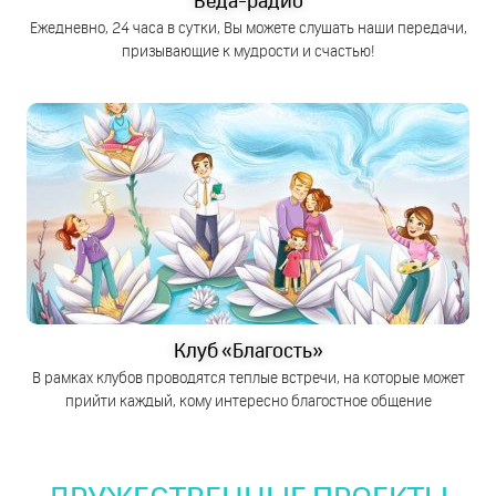
Веда-радио
Ежедневно, 24 часа в сутки, Вы можете слушать наши передачи,
призывающие к мудрости и счастью!
Клуб «Благость»
В рамках клубов проводятся теплые встречи, на которые может
прийти каждый, кому интересно благостное общение