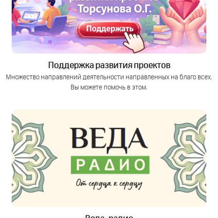
Поддержка развития проектов
Множество направлений деятельности направленных на благо всех.
Вы можете помочь в этом.