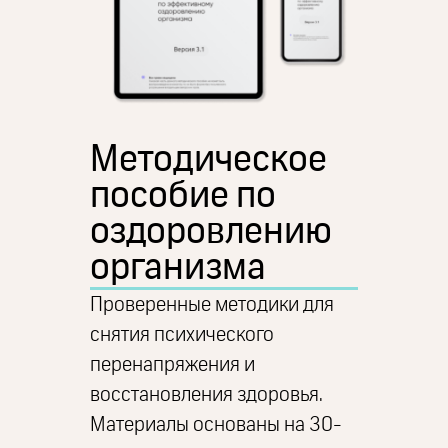
Методическое
пособие по
оздоровлению
организма
Проверенные методики для
снятия психического
перенапряжения и
восстановления здоровья.
Материалы основаны на 30-