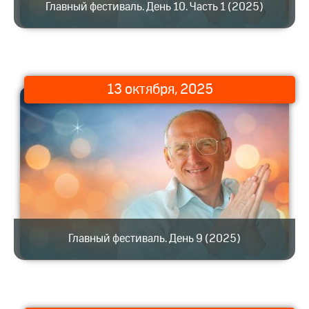
Главный фестиваль. День 10. Часть 1 (2025)
13 октября, 2025
Главный фестиваль. День 9 (2025)