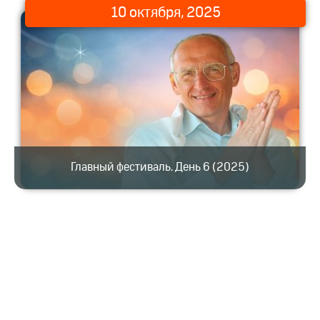
10 октября, 2025
Главный фестиваль. День 6 (2025)