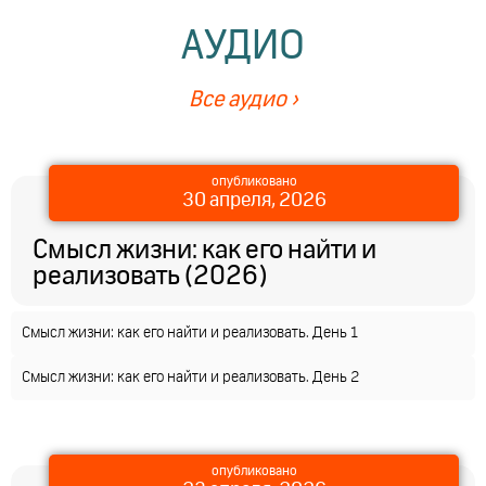
АУДИО
Все аудио ›
опубликовано
30 апреля, 2026
Смысл жизни: как его найти и
реализовать (2026)
Смысл жизни: как его найти и реализовать. День 1
Смысл жизни: как его найти и реализовать. День 2
опубликовано