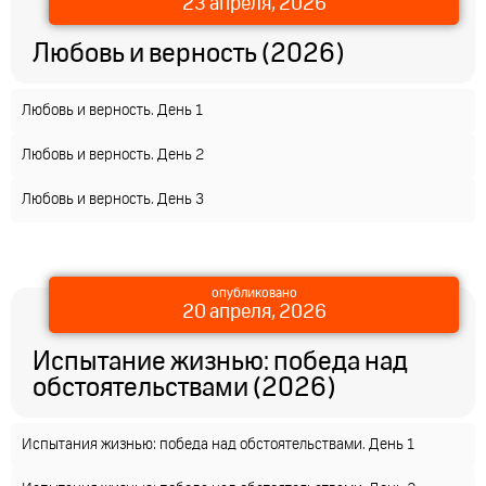
23 апреля, 2026
Любовь и верность (2026)
Любовь и верность. День 1
Любовь и верность. День 2
Любовь и верность. День 3
опубликовано
20 апреля, 2026
Испытание жизнью: победа над
обстоятельствами (2026)
Испытания жизнью: победа над обстоятельствами. День 1