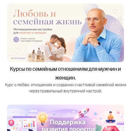
Курсы по семейным отношениям для мужчин и
женщин.
Курс о любви, отношениях и создании счастливой семейной жизни
через правильный внутренний настрой.