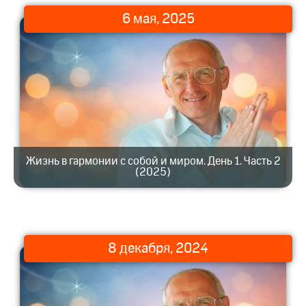
6 мая, 2025
Жизнь в гармонии с собой и миром. День 1. Часть 2
(2025)
8 декабря, 2024