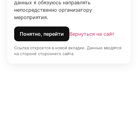
данных я обязуюсь направлять 
непосредственно организатору 
мероприятия.
Понятно, перейти
Вернуться на сайт
Ссылка откроется в новой вкладке. Данные вводятся
на стороне стороннего сайта.