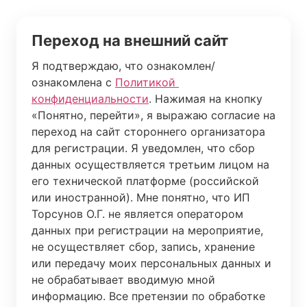
Переход на внешний сайт
Я подтверждаю, что ознакомлен/
ознакомлена с 
Политикой 
конфиденциальности
. Нажимая на кнопку 
«Понятно, перейти», я выражаю согласие на 
переход на сайт стороннего организатора 
для регистрации. Я уведомлен, что сбор 
данных осуществляется третьим лицом на 
его технической платформе (российской 
или иностранной). Мне понятно, что ИП 
Торсунов О.Г. не является оператором 
данных при регистрации на мероприятие, 
не осуществляет сбор, запись, хранение 
или передачу моих персональных данных и 
не обрабатывает вводимую мной 
информацию. Все претензии по обработке 