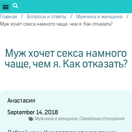
ПРОЕКТЫ ОЛЕГА ТОРСУНОВА
ДРУЖЕСТВЕННЫЕ ПРОЕКТЫ
ПОДДЕРЖАТЬ ПРОЕКТ
Главная
/
Вопросы и ответы
/
Мужчина и женщина
/
Муж хочет секса намного чаще, чем я. Как отказать?
Муж хочет секса намного
чаще, чем я. Как отказать?
Анастасия
September 14, 2018
Мужчина и женщина
,
Семейные отношения