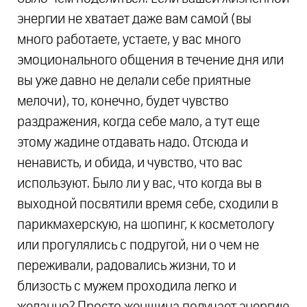
энергии не хватает даже вам самой (вы
много работаете, устаете, у вас много
эмоционального общения в течение дня или
вы уже давно не делали себе приятные
мелочи), то, конечно, будет чувство
раздражения, когда себе мало, а тут еще
этому жадине отдавать надо. Отсюда и
ненависть, и обида, и чувство, что вас
используют. Было ли у вас, что когда вы в
выходной посвятили время себе, сходили в
парикмахерскую, на шопинг, к косметологу
или прогулялись с подругой, ни о чем не
переживали, радовались жизни, то и
близость с мужем проходила легко и
желанно? Просто женщина получает энергию