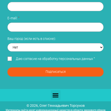
E-mail:
Ваш город (если есть в списке):
Даю
согласие на обработку персональных данных
*
Подписаться
© 2026, Олег Геннадьевич Торсунов
Материалы сайта носят информационный характер в области здорового образа