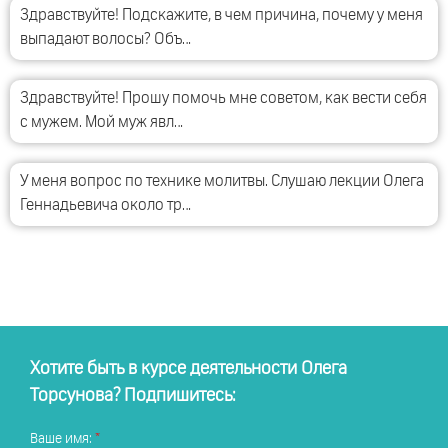
Здравствуйте! Подскажите, в чем причина, почему у меня
выпадают волосы? Объ…
Здравствуйте! Прошу помочь мне советом, как вести себя
с мужем. Мой муж явл…
У меня вопрос по технике молитвы. Слушаю лекции Олега
Геннадьевича около тр…
Хотите быть в курсе деятельности Олега
Торсунова? Подпишитесь:
Ваше имя: