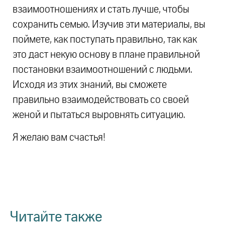
взаимоотношениях и стать лучше, чтобы
сохранить семью. Изучив эти материалы, вы
поймете, как поступать правильно, так как
это даст некую основу в плане правильной
постановки взаимоотношений с людьми.
Исходя из этих знаний, вы сможете
правильно взаимодействовать со своей
женой и пытаться выровнять ситуацию.
Я желаю вам счастья!
Читайте также