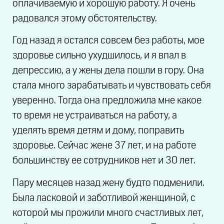
оплачиваемую и хорошую работу. Я очень
радовался этому обстоятельству.
Год назад я остался совсем без работы, мое
здоровье сильно ухудшилось, и я впал в
депрессию, а у жены дела пошли в гору. Она
стала много зарабатывать и чувствовать себя
уверенно. Тогда она предложила мне какое
то время не устраиваться на работу, а
уделять время детям и дому, поправить
здоровье. Сейчас жене 37 лет, и на работе
большинству ее сотрудников нет и 30 лет.
Пару месяцев назад жену будто подменили.
Была ласковой и заботливой женщиной, с
которой мы прожили много счастливых лет,