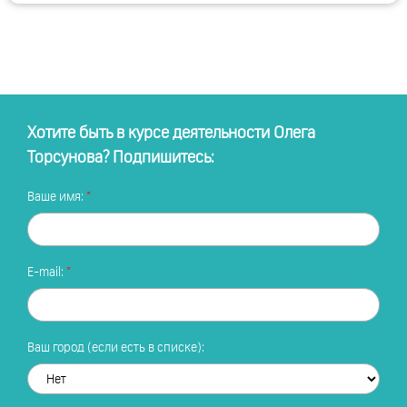
Хотите быть в курсе деятельности Олега
Торсунова? Подпишитесь:
Ваше имя:
E-mail:
Ваш город (если есть в списке):