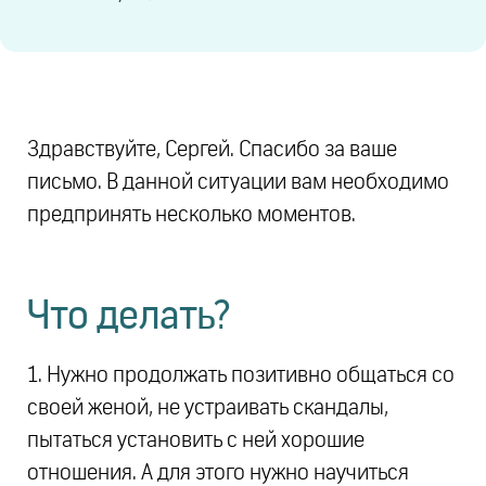
Здравствуйте, Сергей. Спасибо за ваше
письмо. В данной ситуации вам необходимо
предпринять несколько моментов.
Что делать?
1. Нужно продолжать позитивно общаться со
своей женой, не устраивать скандалы,
пытаться установить с ней хорошие
отношения. А для этого нужно научиться