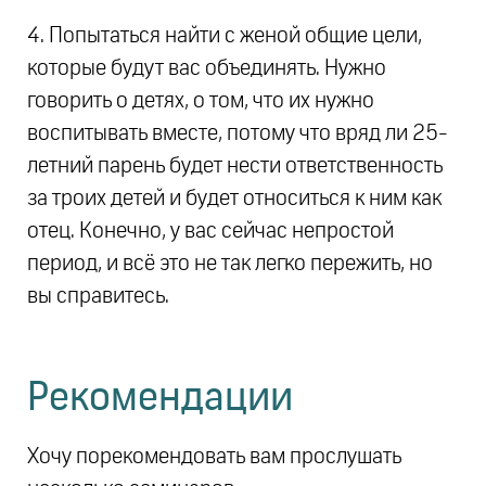
4. Попытаться найти с женой общие цели,
которые будут вас объединять. Нужно
говорить о детях, о том, что их нужно
воспитывать вместе, потому что вряд ли 25-
летний парень будет нести ответственность
за троих детей и будет относиться к ним как
отец. Конечно, у вас сейчас непростой
период, и всё это не так легко пережить, но
вы справитесь.
Рекомендации
Хочу порекомендовать вам прослушать