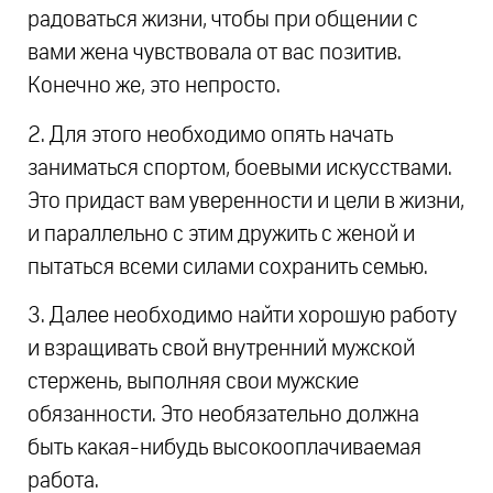
радоваться жизни, чтобы при общении c
вами жена чувствовала от вас позитив.
Конечно же, это непросто.
2. Для этого необходимо опять начать
заниматься спортом, боевыми искусствами.
Это придаст вам уверенности и цели в жизни,
и параллельно с этим дружить с женой и
пытаться всеми силами сохранить семью.
3. Далее необходимо найти хорошую работу
и взращивать свой внутренний мужской
стержень, выполняя свои мужские
обязанности. Это необязательно должна
быть какая-нибудь высокооплачиваемая
работа.