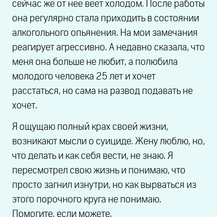
сейчас же от нее веет холодом. После работы
она регулярно стала приходить в состоянии
алкогольного опьянения. На мои замечания
реагирует агрессивно. А недавно сказала, что
меня она больше не любит, а полюбила
молодого человека 25 лет и хочет
расстаться, но сама на развод подавать не
хочет.
Я ощущаю полный крах своей жизни,
возникают мысли о суициде. Жену люблю, но,
что делать и как себя вести, не знаю. Я
пересмотрел свою жизнь и понимаю, что
просто загнил изнутри, но как вырваться из
этого порочного круга не понимаю.
Помогите, если можете.