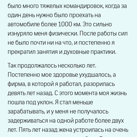
было много тяжелых командировок, когда за
один день нужно было проехать на
автомобиле более 1000 км. Это сильно
изнуряло меня физически. После работы сил
не было почти ни на что, и постепенно я
прекратил занятия и духовные практики.
Так продолжалось несколько лет.
Постепенно мое здоровье ухудшалось, а
фирма, в которой я работал, разорилась
девять лет назад. С этого момента моя жизнь
пошла под уклон. Я стал меньше
зарабатывать, и у меня не получалось
задерживаться на одной работе более двух
лет. Пять лет назад жена устроилась на очень