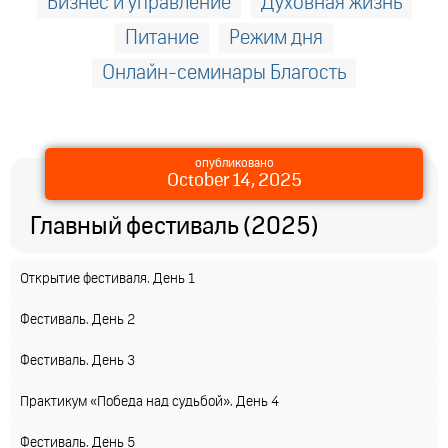
Бизнес и управление
Духовная жизнь
Питание
Режим дня
Онлайн-семинары Благость
опубликовано
October 14, 2025
Главный фестиваль (2025)
Открытие фестиваля. День 1
Фестиваль. День 2
Фестиваль. День 3
Практикум «Победа над судьбой». День 4
Фестиваль. День 5