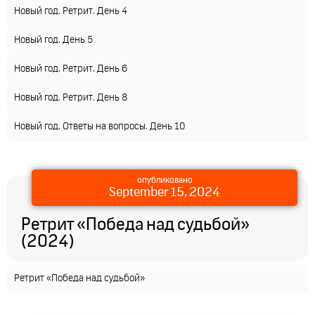
Новый год. Ретрит. День 4
Новый год. День 5
Новый год. Ретрит. День 6
Новый год. Ретрит. День 8
Новый год. Ответы на вопросы. День 10
опубликовано
September 15, 2024
Ретрит «Победа над судьбой»
(2024)
Ретрит «Победа над судьбой»