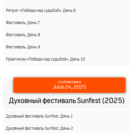
Ретрит «Победа над судьбой». День 6
Фестиваль. День 7
Фестиваль. День 8
Фестиваль. День 9
Практикум «Победа над судьбой». День 10
опубликовано
June 24, 2025
Духовный фестиваль Sunfest (2025)
Духовный фестиваль Sunfest. День 1
Духовный фестиваль Sunfest. День 2