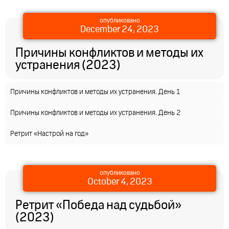
опубликовано
December 24, 2023
Причины конфликтов и методы их
устранения (2023)
Причины конфликтов и методы их устранения. День 1
Причины конфликтов и методы их устранения. День 2
Ретрит «Настрой на год»
опубликовано
October 4, 2023
Ретрит «Победа над судьбой»
(2023)