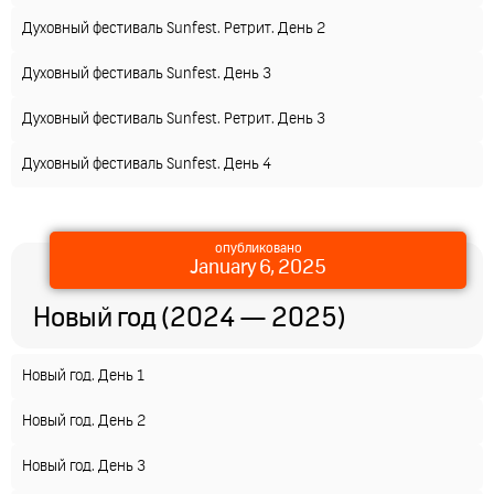
Духовный фестиваль Sunfest. Ретрит. День 2
Духовный фестиваль Sunfest. День 3
Духовный фестиваль Sunfest. Ретрит. День 3
Духовный фестиваль Sunfest. День 4
опубликовано
January 6, 2025
Новый год (2024 — 2025)
Новый год. День 1
Новый год. День 2
Новый год. День 3