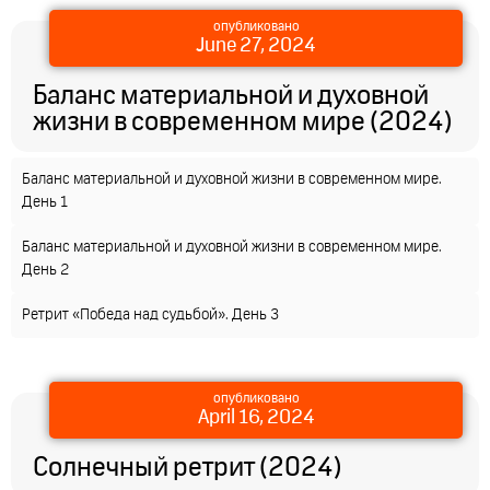
опубликовано
June 27, 2024
Баланс материальной и духовной
жизни в современном мире (2024)
Баланс материальной и духовной жизни в современном мире.
День 1
Баланс материальной и духовной жизни в современном мире.
День 2
Ретрит «Победа над судьбой». День 3
опубликовано
April 16, 2024
Солнечный ретрит (2024)