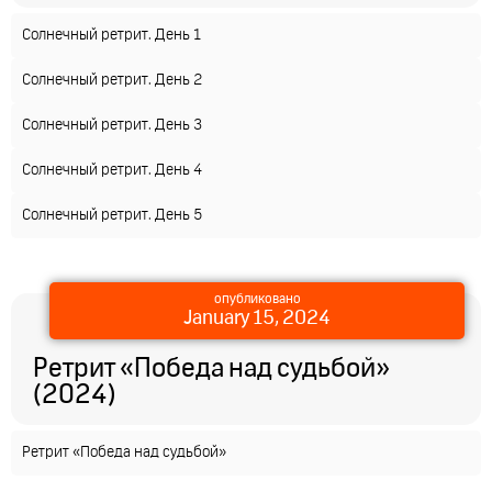
Солнечный ретрит. День 1
Солнечный ретрит. День 2
Солнечный ретрит. День 3
Солнечный ретрит. День 4
Солнечный ретрит. День 5
опубликовано
January 15, 2024
Ретрит «Победа над судьбой»
(2024)
Ретрит «Победа над судьбой»