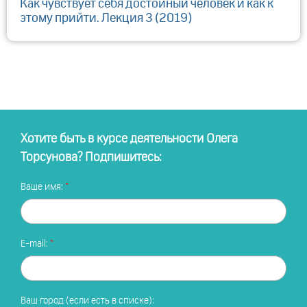
Как чувствует себя достойный человек и как к
этому прийти. Лекция 3 (2019)
Хотите быть в курсе деятельности Олега
Торсунова? Подпишитесь:
Ваше имя:
E-mail:
Ваш город (если есть в списке):