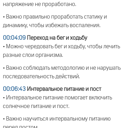
напряжение не проработано.
• Важно правильно проработать статику и
динамику, чтобы избежать воспаления.
00:04:09
Переход на бег и ходьбу
• Можно чередовать бег и ходьбу, чтобы лечить
разные слои организма.
• Важно соблюдать методологию и не нарушать
последовательность действий.
00:06:43
Интервальное питание и пост
• Интервальное питание помогает включить
солнечное питание и пост.
• Важно научиться интервальному питанию
перед постом.