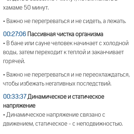
хамаме 50 минут.
• Важно не перегреваться и не сидеть, а лежать.
00:27:06
Пассивная чистка организма
• В бане или сауне человек начинает с холодной
воды, затем переходит к теплой и заканчивает
горячей.
• Важно не перегреваться и не переохлаждаться,
чтобы избежать негативных последствий.
00:33:37
Динамическое и статическое
напряжение
• Динамическое напряжение связано с
движением, статическое - с неподвижностью.