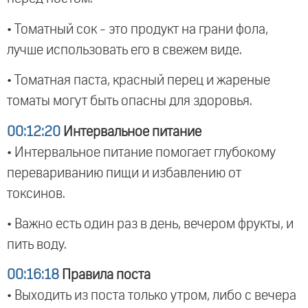
• Томатный сок - это продукт на грани фола,
лучше использовать его в свежем виде.
• Томатная паста, красный перец и жареные
томаты могут быть опасны для здоровья.
00:12:20
Интервальное питание
• Интервальное питание помогает глубокому
перевариванию пищи и избавлению от
токсинов.
• Важно есть один раз в день, вечером фрукты, и
пить воду.
00:16:18
Правила поста
• Выходить из поста только утром, либо с вечера