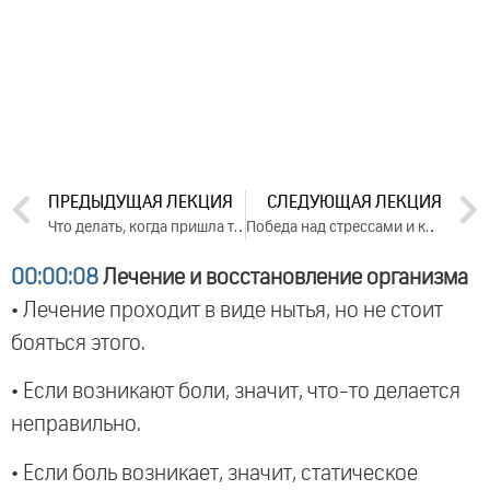
ПРЕДЫДУЩАЯ ЛЕКЦИЯ
СЛЕДУЮЩАЯ ЛЕКЦИЯ
Что делать, когда пришла тяжелая судьба. День 3. Часть 1 (2023)
Победа над стрессами и кризисами жизни. Часть 1 (2023)
00:00:08
Лечение и восстановление организма
• Лечение проходит в виде нытья, но не стоит
бояться этого.
• Если возникают боли, значит, что-то делается
неправильно.
• Если боль возникает, значит, статическое