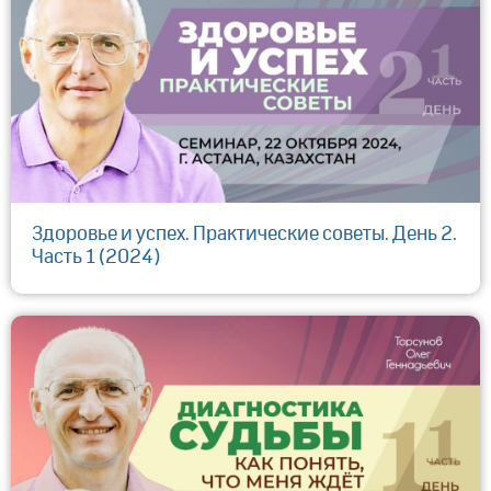
Здоровье и успех. Практические советы. День 2.
Часть 1 (2024)