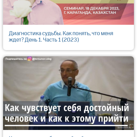
Диагностика судьбы. Как понять, что меня
ждет? День 1. Часть 1 (2023)