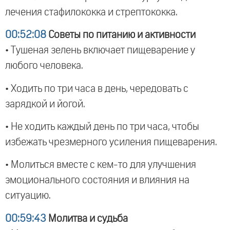
лечения стафилококка и стрептококка.
00:52:08
Советы по питанию и активности
• Тушеная зелень включает пищеварение у
любого человека.
• Ходить по три часа в день, чередовать с
зарядкой и йогой.
• Не ходить каждый день по три часа, чтобы
избежать чрезмерного усиления пищеварения.
• Молиться вместе с кем-то для улучшения
эмоционального состояния и влияния на
ситуацию.
00:59:43
Молитва и судьба