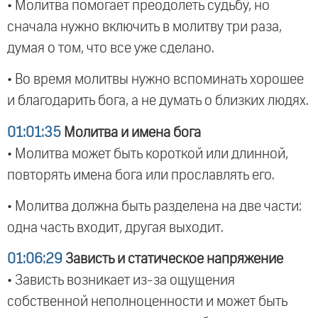
• Молитва помогает преодолеть судьбу, но
сначала нужно включить в молитву три раза,
думая о том, что все уже сделано.
• Во время молитвы нужно вспоминать хорошее
и благодарить бога, а не думать о близких людях.
01:01:35
Молитва и имена бога
• Молитва может быть короткой или длинной,
повторять имена бога или прославлять его.
• Молитва должна быть разделена на две части:
одна часть входит, другая выходит.
01:06:29
Зависть и статическое напряжение
• Зависть возникает из-за ощущения
собственной неполноценности и может быть