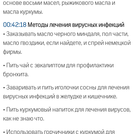
основе восьми масел, рыжикового масла и
масла куркумы.
00:42:18
Методы лечения вирусных инфекций
• Заказывать масло черного миндаля, пол части,
масло гвоздики, если найдете, и спрей немецкой
фирмы.
• Пить чай с эвкалиптом для профилактики
бронхита.
• Заваривать и пить иголочки сосны для лечения
вирусных инфекций в желудке и кишечнике.
• Пить куркумовый напиток для лечения вирусов,
как не знаю что.
• Использовать горчичники с куркумой для