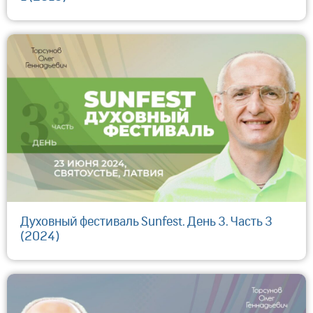
Духовный фестиваль Sunfest. День 3. Часть 3
(2024)