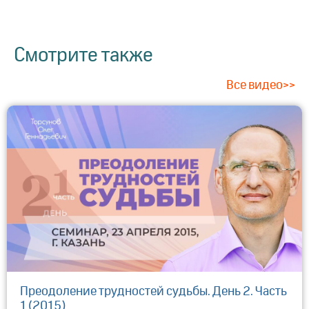
Смотрите также
Все видео>>
Преодоление трудностей судьбы. День 2. Часть
1 (2015)