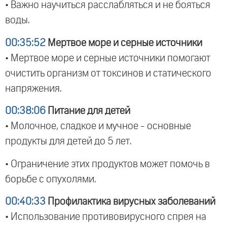
• Важно научиться расслабляться и не бояться
воды.
00:35:52
Мертвое море и серные источники
• Мертвое море и серные источники помогают
очистить организм от токсинов и статического
напряжения.
00:38:06
Питание для детей
• Молочное, сладкое и мучное - основные
продукты для детей до 5 лет.
• Ограничение этих продуктов может помочь в
борьбе с опухолями.
00:40:33
Профилактика вирусных заболеваний
• Использование противовирусного спрея на