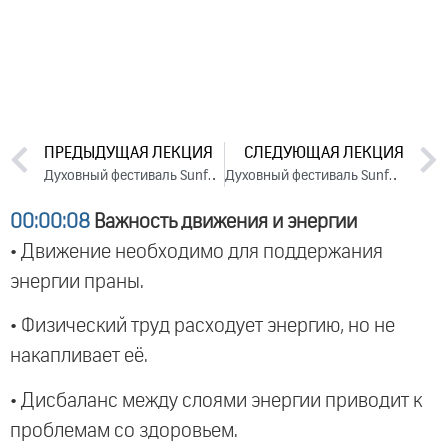
ПРЕДЫДУЩАЯ ЛЕКЦИЯ
СЛЕДУЮЩАЯ ЛЕКЦИЯ
Духовный фестиваль Sunfest. День 3. Часть 3 (2024)
Духовный фестиваль Sunfest. День 4. Часть 2 (2024)
00:00:08
Важность движения и энергии
• Движение необходимо для поддержания
энергии праны.
• Физический труд расходует энергию, но не
накапливает её.
• Дисбаланс между слоями энергии приводит к
проблемам со здоровьем.