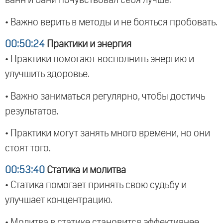
ванн и бани почувствовал себя лучше.
• Важно верить в методы и не бояться пробовать.
00:50:24
Практики и энергия
• Практики помогают восполнить энергию и
улучшить здоровье.
• Важно заниматься регулярно, чтобы достичь
результатов.
• Практики могут занять много времени, но они
стоят того.
00:53:40
Статика и молитва
• Статика помогает принять свою судьбу и
улучшает концентрацию.
• Молитва в статике становится эффективнее.