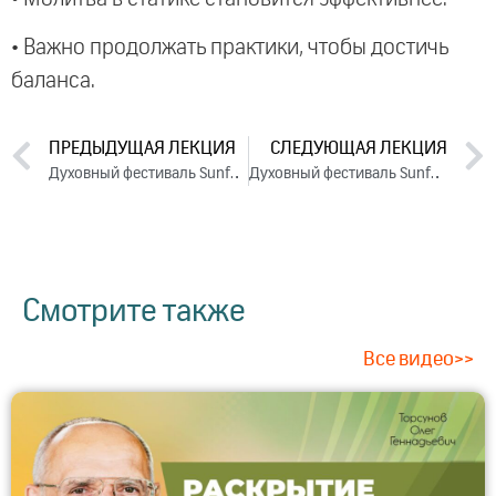
• Важно продолжать практики, чтобы достичь
баланса.
ПРЕДЫДУЩАЯ ЛЕКЦИЯ
СЛЕДУЮЩАЯ ЛЕКЦИЯ
Духовный фестиваль Sunfest. День 3. Часть 3 (2024)
Духовный фестиваль Sunfest. День 4. Часть 2 (2024)
Смотрите также
Все видео>>