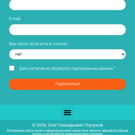
E-mail:
Ваш город (если есть в списке):
Даю
согласие на обработку персональных данных
*
Подписаться
© 2026, Олег Геннадьевич Торсунов
Материалы сайта носят информационный характер в области здорового образа
жизни и не являются медицинскими услугами