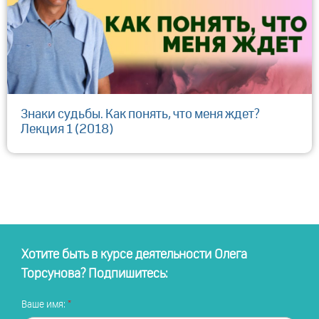
Знаки судьбы. Как понять, что меня ждет?
Лекция 1 (2018)
Хотите быть в курсе деятельности Олега
Торсунова? Подпишитесь:
Ваше имя: