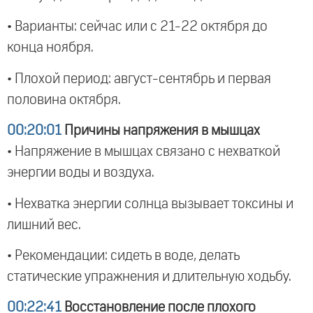
• Варианты: сейчас или с 21-22 октября до
конца ноября.
• Плохой период: август-сентябрь и первая
половина октября.
00:20:01
Причины напряжения в мышцах
• Напряжение в мышцах связано с нехваткой
энергии воды и воздуха.
• Нехватка энергии солнца вызывает токсины и
лишний вес.
• Рекомендации: сидеть в воде, делать
статические упражнения и длительную ходьбу.
00:22:41
Восстановление после плохого