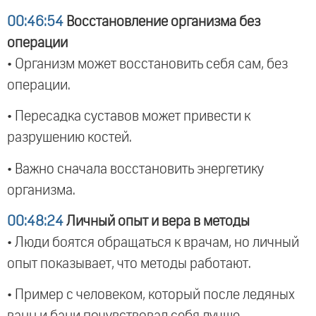
00:46:54
Восстановление организма без
операции
• Организм может восстановить себя сам, без
операции.
• Пересадка суставов может привести к
разрушению костей.
• Важно сначала восстановить энергетику
организма.
00:48:24
Личный опыт и вера в методы
• Люди боятся обращаться к врачам, но личный
опыт показывает, что методы работают.
• Пример с человеком, который после ледяных