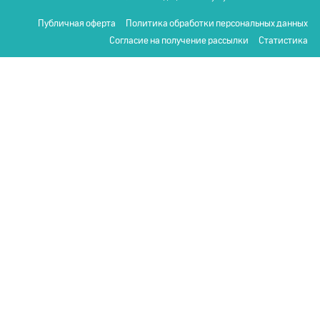
Публичная оферта
Политика обработки персональных данных
Согласие на получение рассылки
Статистика