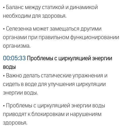
• Баланс между статикой и динамикой
необходим для здоровья.
• Селезенка может замещаться другими
органами при правильном функционировании
организма.
00:05:33
Проблемы с циркуляцией энергии
воды
• Важно делать статические упражнения и
сидеть в воде для улучшения циркуляции
энергии воды.
• Проблемы с циркуляцией энергии воды
приводят к блокировкам и нарушениям
здоровья.