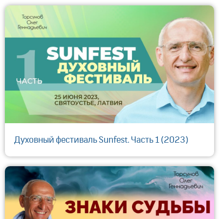
Духовный фестиваль Sunfest. Часть 1 (2023)