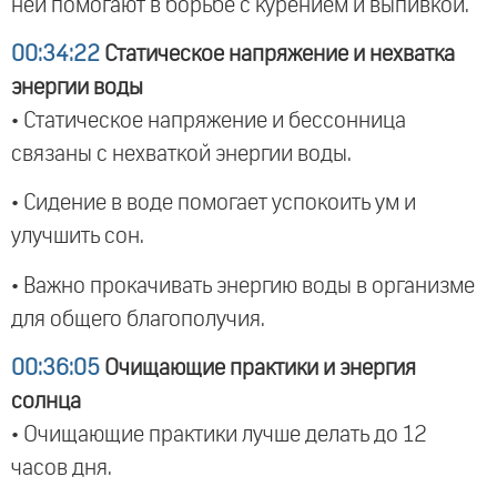
ней помогают в борьбе с курением и выпивкой.
00:34:22
Статическое напряжение и нехватка
энергии воды
• Статическое напряжение и бессонница
связаны с нехваткой энергии воды.
• Сидение в воде помогает успокоить ум и
улучшить сон.
• Важно прокачивать энергию воды в организме
для общего благополучия.
00:36:05
Очищающие практики и энергия
солнца
• Очищающие практики лучше делать до 12
часов дня.