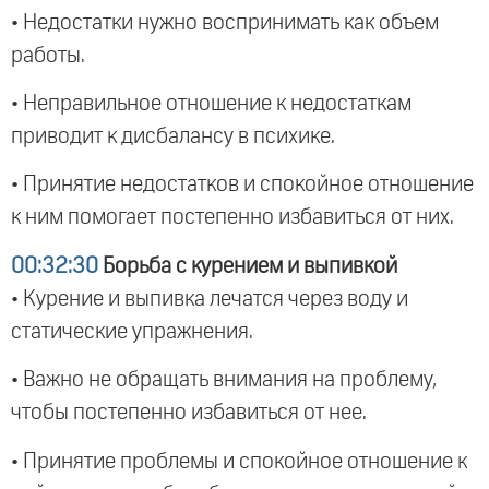
• Недостатки нужно воспринимать как объем
работы.
• Неправильное отношение к недостаткам
приводит к дисбалансу в психике.
• Принятие недостатков и спокойное отношение
к ним помогает постепенно избавиться от них.
00:32:30
Борьба с курением и выпивкой
• Курение и выпивка лечатся через воду и
статические упражнения.
• Важно не обращать внимания на проблему,
чтобы постепенно избавиться от нее.
• Принятие проблемы и спокойное отношение к