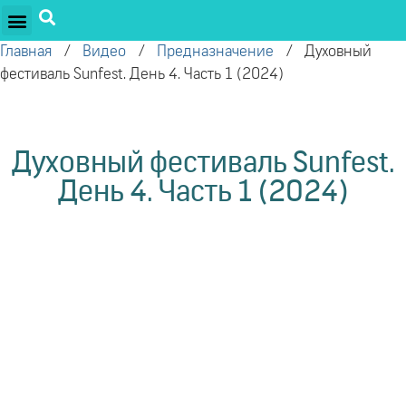
ПРОЕКТЫ ОЛЕГА ТОРСУНОВА
ДРУЖЕСТВЕННЫЕ ПРОЕКТЫ
ПОДДЕРЖАТЬ ПРОЕКТ
Главная
/
Видео
/
Предназначение
/
Духовный
фестиваль Sunfest. День 4. Часть 1 (2024)
Духовный фестиваль Sunfest.
День 4. Часть 1 (2024)