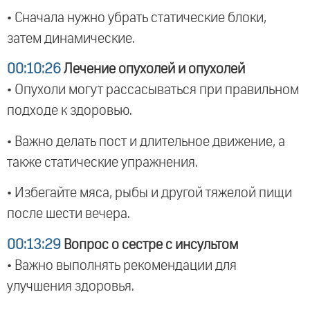
• Сначала нужно убрать статические блоки,
затем динамические.
00:10:26
Лечение опухолей и опухолей
• Опухоли могут рассасываться при правильном
подходе к здоровью.
• Важно делать пост и длительное движение, а
также статические упражнения.
• Избегайте мяса, рыбы и другой тяжелой пищи
после шести вечера.
00:13:29
Вопрос о сестре с инсультом
• Важно выполнять рекомендации для
улучшения здоровья.