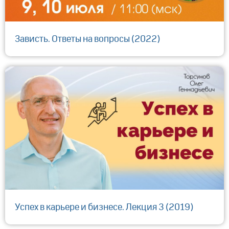
Зависть. Ответы на вопросы (2022)
Успех в карьере и бизнесе. Лекция 3 (2019)