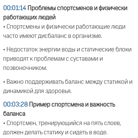
00:01:14
Проблемы спортсменов и физически
работающих людей
• Спортсмены и физически работающие люди
часто имеют дисбаланс в организме.
• Недостаток энергии воды и статические блоки
приводят к проблемам с суставами и
позвоночником.
• Важно поддерживать баланс между статикой и
динамикой для здоровья.
00:03:28
Пример спортсмена и важность
баланса
• Спортсмен, тренирующийся на пять слоев,
должен делать статику и сидеть в воде.