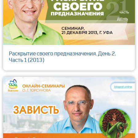
Раскрытие своего предназначения. День 2.
Часть 1 (2013)