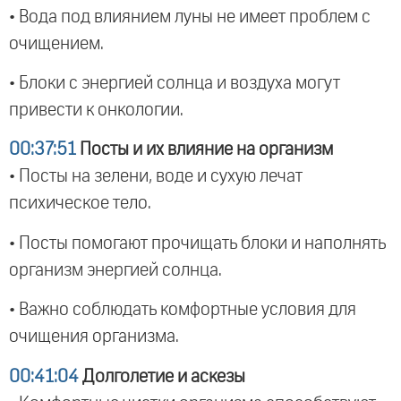
• Вода под влиянием луны не имеет проблем с
очищением.
• Блоки с энергией солнца и воздуха могут
привести к онкологии.
00:37:51
Посты и их влияние на организм
• Посты на зелени, воде и сухую лечат
психическое тело.
• Посты помогают прочищать блоки и наполнять
организм энергией солнца.
• Важно соблюдать комфортные условия для
очищения организма.
00:41:04
Долголетие и аскезы