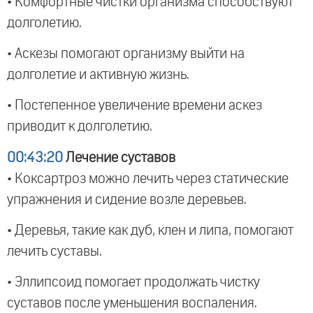
• Комфортные чистки организма способствуют
долголетию.
• Аскезы помогают организму выйти на
долголетие и активную жизнь.
• Постепенное увеличение времени аскез
приводит к долголетию.
00:43:20
Лечение суставов
• Коксартроз можно лечить через статические
упражнения и сидение возле деревьев.
• Деревья, такие как дуб, клен и липа, помогают
лечить суставы.
• Эллипсоид помогает продолжать чистку
суставов после уменьшения воспаления.