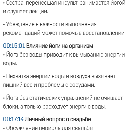
• Сестра, перенесшая инсульт, занимается йогой
и слушает лекции.
• Убеждение в важности выполнения
рекомендаций может помочь в восстановлении.
00:15:01
Влияние йоги на организм
• Йога без воды приводит к вымыванию энергии
воды.
• Нехватка энергии воды и воздуха вызывает
лишний вес и проблемы с сосудами.
• Йога без статических упражнений не очищает
блоки, а только расходует энергию воды.
00:17:14
Личный вопрос о свадьбе
• Обсуждение периода для свадьбы.