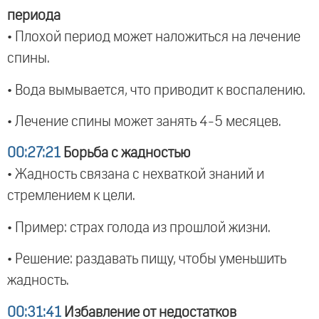
периода
• Плохой период может наложиться на лечение
спины.
• Вода вымывается, что приводит к воспалению.
• Лечение спины может занять 4-5 месяцев.
00:27:21
Борьба с жадностью
• Жадность связана с нехваткой знаний и
стремлением к цели.
• Пример: страх голода из прошлой жизни.
• Решение: раздавать пищу, чтобы уменьшить
жадность.
00:31:41
Избавление от недостатков