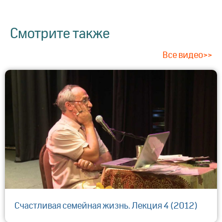
Смотрите также
Все видео>>
Счастливая семейная жизнь. Лекция 4 (2012)