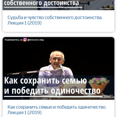
Судьба и чувство собственного достоинства.
Лекция 1 (2019)
Как сохранить семью и победить одиночество.
Лекция 1 (2019)