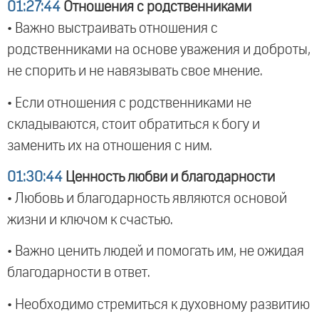
01:27:44
Отношения с родственниками
• Важно выстраивать отношения с
родственниками на основе уважения и доброты,
не спорить и не навязывать свое мнение.
• Если отношения с родственниками не
складываются, стоит обратиться к богу и
заменить их на отношения с ним.
01:30:44
Ценность любви и благодарности
• Любовь и благодарность являются основой
жизни и ключом к счастью.
• Важно ценить людей и помогать им, не ожидая
благодарности в ответ.
• Необходимо стремиться к духовному развитию