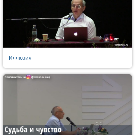
Иллюзия