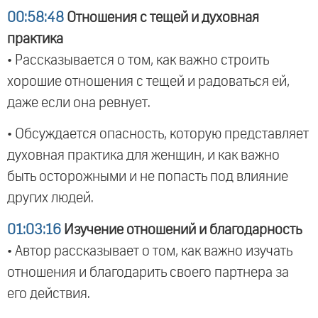
00:58:48
Отношения с тещей и духовная
практика
• Рассказывается о том, как важно строить
хорошие отношения с тещей и радоваться ей,
даже если она ревнует.
• Обсуждается опасность, которую представляет
духовная практика для женщин, и как важно
быть осторожными и не попасть под влияние
других людей.
01:03:16
Изучение отношений и благодарность
• Автор рассказывает о том, как важно изучать
отношения и благодарить своего партнера за
его действия.