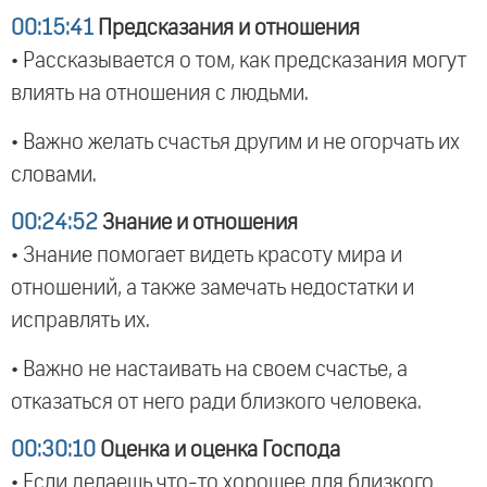
00:15:41
Предсказания и отношения
• Рассказывается о том, как предсказания могут
влиять на отношения с людьми.
• Важно желать счастья другим и не огорчать их
словами.
00:24:52
Знание и отношения
• Знание помогает видеть красоту мира и
отношений, а также замечать недостатки и
исправлять их.
• Важно не настаивать на своем счастье, а
отказаться от него ради близкого человека.
00:30:10
Оценка и оценка Господа
• Если делаешь что-то хорошее для близкого