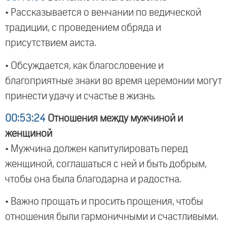
• Рассказывается о венчании по ведической
традиции, с проведением обряда и
присутствием аиста.
• Обсуждается, как благословение и
благоприятные знаки во время церемонии могут
принести удачу и счастье в жизнь.
00:53:24
Отношения между мужчиной и
женщиной
• Мужчина должен капитулировать перед
женщиной, соглашаться с ней и быть добрым,
чтобы она была благодарна и радостна.
• Важно прощать и просить прощения, чтобы
отношения были гармоничными и счастливыми.