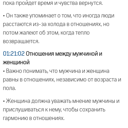
пока пройдет время и чувства вернутся.
• Он также упоминает о том, что иногда люди
расстаются из-за холода в отношениях, но
потом жалеют об этом, когда тепло
возвращается.
01:21:02
Отношения между мужчиной и
женщиной
• Важно понимать, что мужчина и женщина
равны в отношениях, независимо от возраста и
пола.
• Женщина должна уважать мнение мужчины и
прислушиваться к нему, чтобы сохранить
гармонию в отношениях.