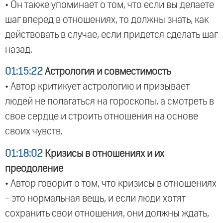
• Он также упоминает о том, что если вы делаете
шаг вперед в отношениях, то должны знать, как
действовать в случае, если придется сделать шаг
назад.
01:15:22
Астрология и совместимость
• Автор критикует астрологию и призывает
людей не полагаться на гороскопы, а смотреть в
свое сердце и строить отношения на основе
своих чувств.
01:18:02
Кризисы в отношениях и их
преодоление
• Автор говорит о том, что кризисы в отношениях
- это нормальная вещь, и если люди хотят
сохранить свои отношения, они должны ждать,