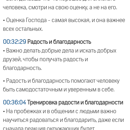
человека, смотри на свою оценку, а не на его.
• Оценка Господа - самая высокая, и она важнее
всех остальных.
00:32:29
Радость и благодарность
• Важно делать добрые дела и искать добрых
друзей, чтобы получать радость и
благодарность.
• Радость и благодарность помогают человеку
быть самодостаточным и уверенным в себе.
00:36:04
Тренировка радости и благодарности
• На пробежках и в общении с людьми важно
научиться радоваться и благодарить, даже если
сначала реакция окружающих будет