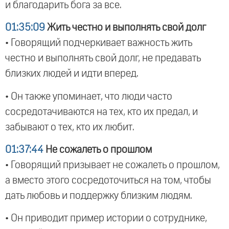
и благодарить бога за все.
01:35:09
Жить честно и выполнять свой долг
• Говорящий подчеркивает важность жить
честно и выполнять свой долг, не предавать
близких людей и идти вперед.
• Он также упоминает, что люди часто
сосредотачиваются на тех, кто их предал, и
забывают о тех, кто их любит.
01:37:44
Не сожалеть о прошлом
• Говорящий призывает не сожалеть о прошлом,
а вместо этого сосредоточиться на том, чтобы
дать любовь и поддержку близким людям.
• Он приводит пример истории о сотруднике,