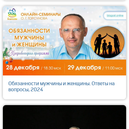
Обязанности мужчины и женщины. Ответы на
вопросы, 2024