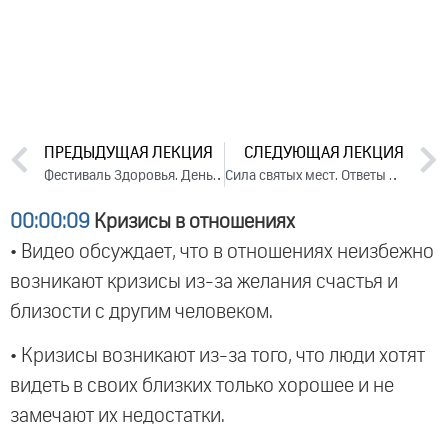
ПРЕДЫДУЩАЯ ЛЕКЦИЯ
СЛЕДУЮЩАЯ ЛЕКЦИЯ
Фестиваль Здоровья. День 6 (2023)
Сила святых мест. Ответы на вопросы, 2023
00:00:09
Кризисы в отношениях
• Видео обсуждает, что в отношениях неизбежно
возникают кризисы из-за желания счастья и
близости с другим человеком.
• Кризисы возникают из-за того, что люди хотят
видеть в своих близких только хорошее и не
замечают их недостатки.