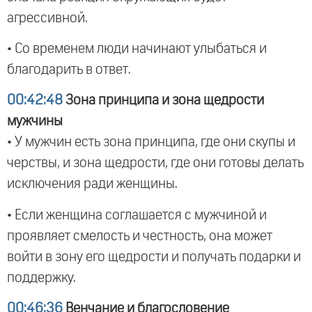
агрессивной.
• Со временем люди начинают улыбаться и
благодарить в ответ.
00:42:48
Зона принципа и зона щедрости
мужчины
• У мужчин есть зона принципа, где они скупы и
черствы, и зона щедрости, где они готовы делать
исключения ради женщины.
• Если женщина соглашается с мужчиной и
проявляет смелость и честность, она может
войти в зону его щедрости и получать подарки и
поддержку.
00:46:36
Венчание и благословение