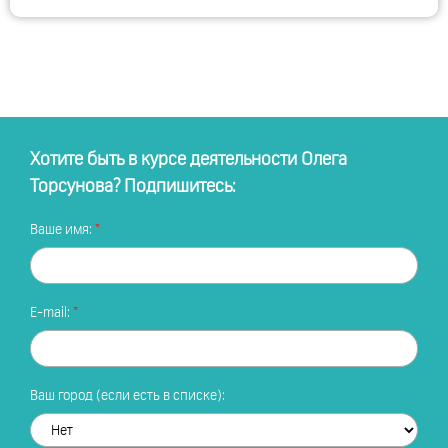
Хотите быть в курсе деятельности Олега
Торсунова? Подпишитесь:
Ваше имя:
E-mail:
Ваш город (если есть в списке):