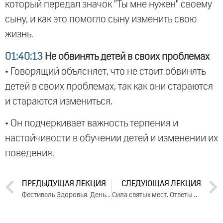
который передал значок "Ты мне нужен" своему
сыну, и как это помогло сыну изменить свою
жизнь.
01:40:13
Не обвинять детей в своих проблемах
• Говорящий объясняет, что не стоит обвинять
детей в своих проблемах, так как они стараются
и стараются измениться.
• Он подчеркивает важность терпения и
настойчивости в обучении детей и изменении их
поведения.
ПРЕДЫДУЩАЯ ЛЕКЦИЯ
СЛЕДУЮЩАЯ ЛЕКЦИЯ
Фестиваль Здоровья. День 6 (2023)
Сила святых мест. Ответы на вопросы, 2023