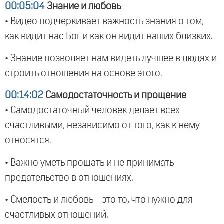
00:05:04
Знание и любовь
• Видео подчеркивает важность знания о том,
как видит нас Бог и как он видит наших близких.
• Знание позволяет нам видеть лучшее в людях и
строить отношения на основе этого.
00:14:02
Самодостаточность и прощение
• Самодостаточный человек делает всех
счастливыми, независимо от того, как к нему
относятся.
• Важно уметь прощать и не принимать
предательство в отношениях.
• Смелость и любовь - это то, что нужно для
счастливых отношений.