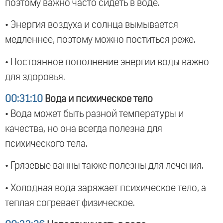
поэтому важно часто сидеть в воде.
• Энергия воздуха и солнца вымывается
медленнее, поэтому можно поститься реже.
• Постоянное пополнение энергии воды важно
для здоровья.
00:31:10
Вода и психическое тело
• Вода может быть разной температуры и
качества, но она всегда полезна для
психического тела.
• Грязевые ванны также полезны для лечения.
• Холодная вода заряжает психическое тело, а
теплая согревает физическое.