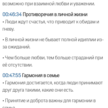
возможно при взаимной любви и уважении.
00:46:34
Противоречия в личной жизни
• Люди ждут счастья, что приводит к обидам и
гневу.
• В личной жизни не бывает полной идиллии из-
за ожиданий.
• Чем больше любви, тем больше страданий при
её отсутствии.
00:47:55
Гармония в семье
• Гармония достигается, когда люди принимают
друг друга такими, какие они есть.
• Принятие и доброта важны для гармонии в