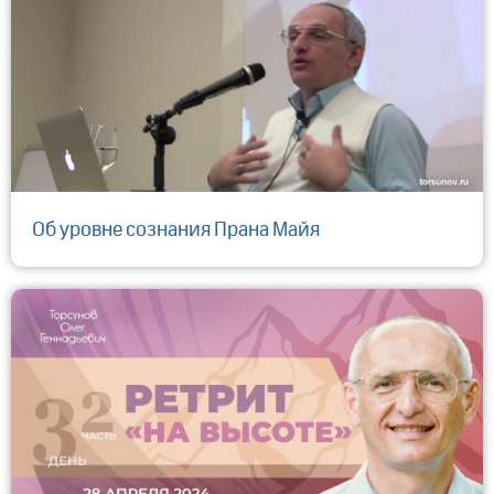
Об уровне сознания Прана Майя