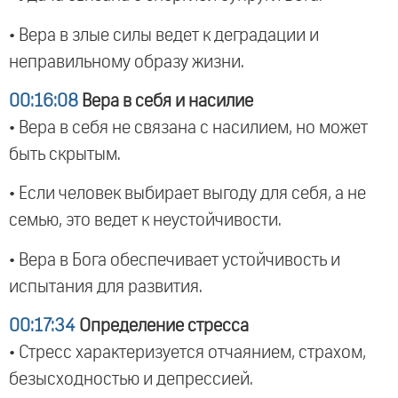
• Вера в злые силы ведет к деградации и
неправильному образу жизни.
00:16:08
Вера в себя и насилие
• Вера в себя не связана с насилием, но может
быть скрытым.
• Если человек выбирает выгоду для себя, а не
семью, это ведет к неустойчивости.
• Вера в Бога обеспечивает устойчивость и
испытания для развития.
00:17:34
Определение стресса
• Стресс характеризуется отчаянием, страхом,
безысходностью и депрессией.