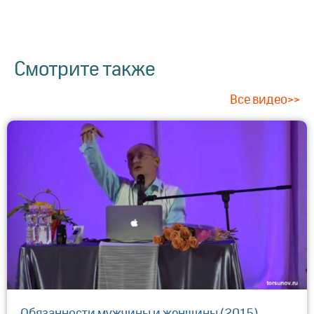
Смотрите также
Все видео>>
Обязанности мужчины и женщины (2015)