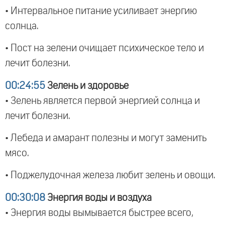
• Интервальное питание усиливает энергию
солнца.
• Пост на зелени очищает психическое тело и
лечит болезни.
00:24:55
Зелень и здоровье
• Зелень является первой энергией солнца и
лечит болезни.
• Лебеда и амарант полезны и могут заменить
мясо.
• Поджелудочная железа любит зелень и овощи.
00:30:08
Энергия воды и воздуха
• Энергия воды вымывается быстрее всего,