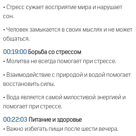
• Стресс сужает восприятие мира и нарушает
сон.
• Человек замыкается в своих мыслях и не может
общаться.
00:19:00
Борьба со стрессом
• Молитва не всегда помогает при стрессе.
• Взаимодействие с природой и водой помогает
восстановить силы.
• Вода является самой милостивой энергией и
помогает при стрессе.
00:22:03
Питание и здоровье
• Важно избегать пищи после шести вечера.