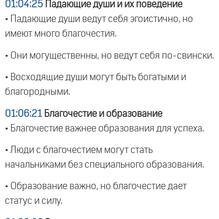
01:04:25
Падающие души и их поведение
• Падающие души ведут себя эгоистично, но
имеют много благочестия.
• Они могущественны, но ведут себя по-свински.
• Восходящие души могут быть богатыми и
благородными.
01:06:21
Благочестие и образование
• Благочестие важнее образования для успеха.
• Люди с благочестием могут стать
начальниками без специального образования.
• Образование важно, но благочестие дает
статус и силу.