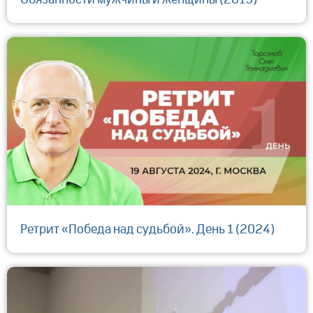
Ретрит «Победа над судьбой». День 1 (2024)