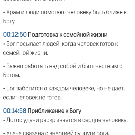
• Храм и люди помогают человеку быть ближе к
Богу.
00:12:50
Подготовка к семейной жизни
• Бог посылает людей, когда человек готов к
семейной жизни.
• Важно работать над собой и быть честным с
Богом.
• Бог заботится о каждом человеке, но не дает,
если человек не готов.
00:14:58
Приближение к Богу
• Лотос удачи раскрывается в сердце человека.
• Удача связана с энергией супруги Бога.