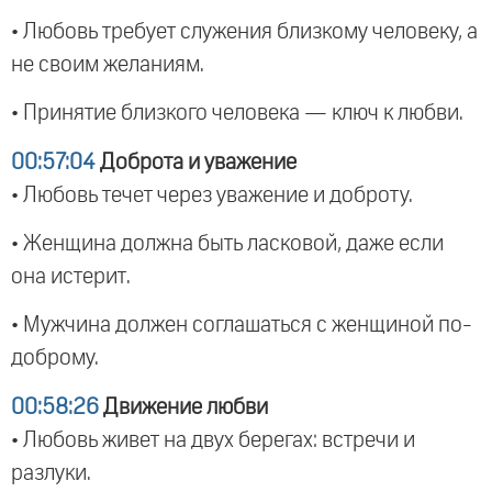
• Любовь требует служения близкому человеку, а
не своим желаниям.
• Принятие близкого человека — ключ к любви.
00:57:04
Доброта и уважение
• Любовь течет через уважение и доброту.
• Женщина должна быть ласковой, даже если
она истерит.
• Мужчина должен соглашаться с женщиной по-
доброму.
00:58:26
Движение любви
• Любовь живет на двух берегах: встречи и
разлуки.