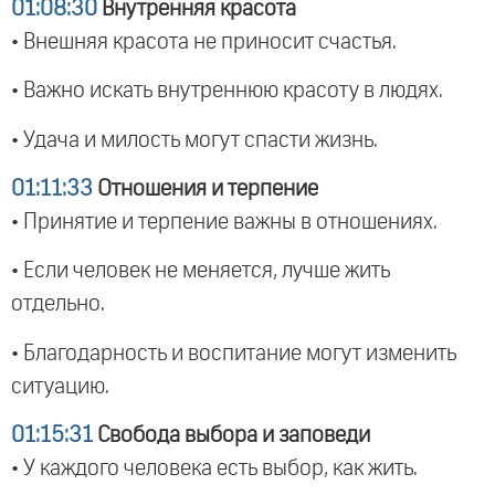
01:08:30
Внутренняя красота
• Внешняя красота не приносит счастья.
• Важно искать внутреннюю красоту в людях.
• Удача и милость могут спасти жизнь.
01:11:33
Отношения и терпение
• Принятие и терпение важны в отношениях.
• Если человек не меняется, лучше жить
отдельно.
• Благодарность и воспитание могут изменить
ситуацию.
01:15:31
Свобода выбора и заповеди
• У каждого человека есть выбор, как жить.