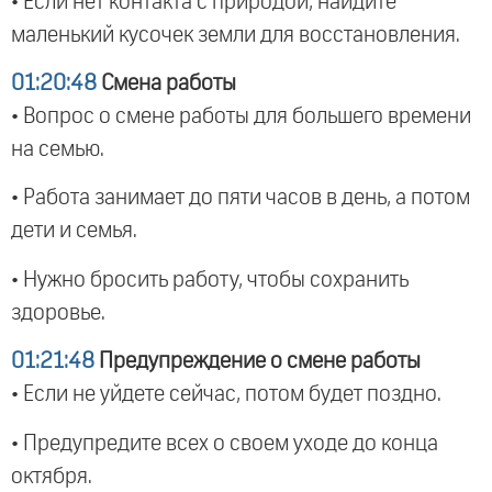
• Если нет контакта с природой, найдите
маленький кусочек земли для восстановления.
01:20:48
Смена работы
• Вопрос о смене работы для большего времени
на семью.
• Работа занимает до пяти часов в день, а потом
дети и семья.
• Нужно бросить работу, чтобы сохранить
здоровье.
01:21:48
Предупреждение о смене работы
• Если не уйдете сейчас, потом будет поздно.
• Предупредите всех о своем уходе до конца
октября.