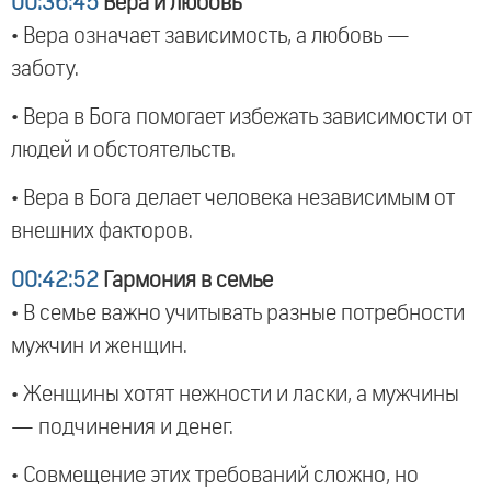
00:36:45
Вера и любовь
• Вера означает зависимость, а любовь —
заботу.
• Вера в Бога помогает избежать зависимости от
людей и обстоятельств.
• Вера в Бога делает человека независимым от
внешних факторов.
00:42:52
Гармония в семье
• В семье важно учитывать разные потребности
мужчин и женщин.
• Женщины хотят нежности и ласки, а мужчины
— подчинения и денег.
• Совмещение этих требований сложно, но