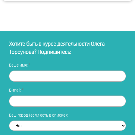
Хотите быть в курсе деятельности Олега
Торсунова? Подпишитесь:
Ваше имя:
E-mail:
Ваш город (если есть в списке):