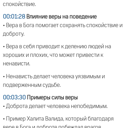
спокойствие.
00:01:28
Влияние веры на поведение
• Вера в Бога помогает сохранять спокойствие и
доброту.
• Вера в себя приводит к делению людей на
хороших и плохих, что может привести к
ненависти.
• Ненависть делает человека уязвимым и
подверженным судьбе.
00:03:30
Примеры силы веры
• Доброта делает человека непобедимым.
• Пример Халита Валида, который благодаря
вере в Бога и доброте побеждал врагов.