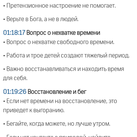
• Претензионное настроение не помогает.
• Верьте в Бога, а не в людей.
01:18:17
Вопрос о нехватке времени
• Вопрос о нехватке свободного времени.
• Работа и трое детей создают тяжелый период.
• Важно восстанавливаться и находить время
для себя.
01:19:26
Восстановление и бег
• Если нет времени на восстановление, это
приведет к выгоранию.
• Бегайте, когда можете, но лучше утром.