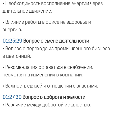
• Необходимость восполнения энергии через
длительное движение.
• Влияние работы в офисе на здоровье и
энергию.
01:25:29
Вопрос о смене деятельности
• Вопрос о переходе из промышленного бизнеса
в цветочный.
• Рекомендация оставаться в снабжении,
несмотря на изменения в компании.
• Важность связей и отношений с властями.
01:27:30
Вопрос о доброте и жалости
• Различие между добротой и жалостью.