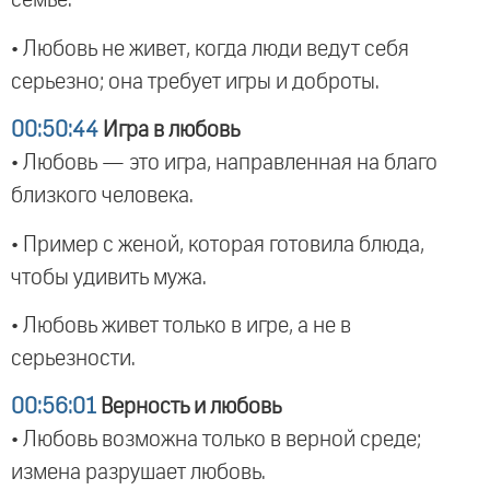
семье.
• Любовь не живет, когда люди ведут себя
серьезно; она требует игры и доброты.
00:50:44
Игра в любовь
• Любовь — это игра, направленная на благо
близкого человека.
• Пример с женой, которая готовила блюда,
чтобы удивить мужа.
• Любовь живет только в игре, а не в
серьезности.
00:56:01
Верность и любовь
• Любовь возможна только в верной среде;
измена разрушает любовь.