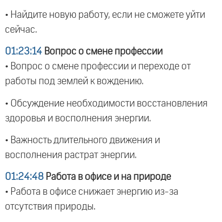
• Найдите новую работу, если не сможете уйти
сейчас.
01:23:14
Вопрос о смене профессии
• Вопрос о смене профессии и переходе от
работы под землей к вождению.
• Обсуждение необходимости восстановления
здоровья и восполнения энергии.
• Важность длительного движения и
восполнения растрат энергии.
01:24:48
Работа в офисе и на природе
• Работа в офисе снижает энергию из-за
отсутствия природы.