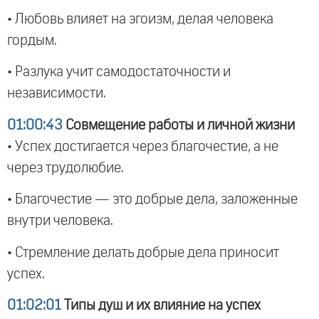
• Любовь влияет на эгоизм, делая человека
гордым.
• Разлука учит самодостаточности и
независимости.
01:00:43
Совмещение работы и личной жизни
• Успех достигается через благочестие, а не
через трудолюбие.
• Благочестие — это добрые дела, заложенные
внутри человека.
• Стремление делать добрые дела приносит
успех.
01:02:01
Типы душ и их влияние на успех