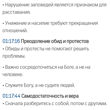
• Нарушение заповедей является признаком для
расставания.
• Унижение и насилие требуют прекращения
отношений.
01:17:16
Преодоление обид и протестов
• Обиды и протесты не помогают решить
проблемы.
• Важно сосредоточиться на Боге, а не на
человеке.
• Служите Богу, а не судите людей.
01:17:44
Самодостаточность и вера
• Сначала разберитесь с собой, потом с другими.