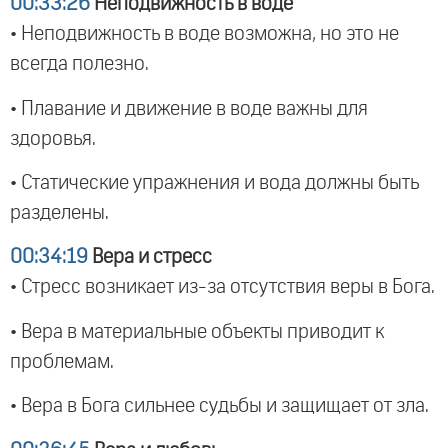
00:33:26
Неподвижность в воде
• Неподвижность в воде возможна, но это не
всегда полезно.
• Плавание и движение в воде важны для
здоровья.
• Статические упражнения и вода должны быть
разделены.
00:34:19
Вера и стресс
• Стресс возникает из-за отсутствия веры в Бога.
• Вера в материальные объекты приводит к
проблемам.
• Вера в Бога сильнее судьбы и защищает от зла.