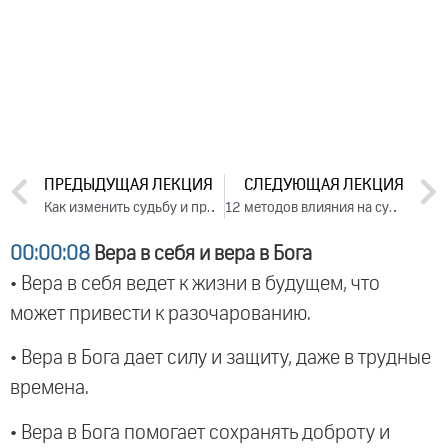
ПРЕДЫДУЩАЯ ЛЕКЦИЯ
СЛЕДУЮЩАЯ ЛЕКЦИЯ
Как изменить судьбу и привлечь удачу. День 2. Часть 1 (2024)
12 методов влияния на судьбу. Ответы на вопросы, 2024
00:00:08
Вера в себя и вера в Бога
• Вера в себя ведет к жизни в будущем, что
может привести к разочарованию.
• Вера в Бога дает силу и защиту, даже в трудные
времена.
• Вера в Бога помогает сохранять доброту и