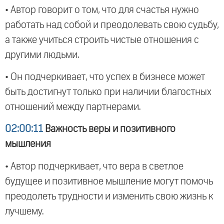
• Автор говорит о том, что для счастья нужно
работать над собой и преодолевать свою судьбу,
а также учиться строить чистые отношения с
другими людьми.
• Он подчеркивает, что успех в бизнесе может
быть достигнут только при наличии благостных
отношений между партнерами.
02:00:11
Важность веры и позитивного
мышления
• Автор подчеркивает, что вера в светлое
будущее и позитивное мышление могут помочь
преодолеть трудности и изменить свою жизнь к
лучшему.