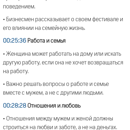
поведением.
• Бизнесмен рассказывает о своем фестивале и
его влиянии на семейную жизнь.
00:25:36
Работа и семья
• Женщина может работать на дому или искать
другую работу, если она не хочет возвращаться
на работу.
• Важно решать вопросы о работе и семье
вместе с мужем, а не с другими людьми.
00:28:28
Отношения и любовь
• Отношения между мужем и женой должны
строиться на любви и заботе, а не на деньгах.