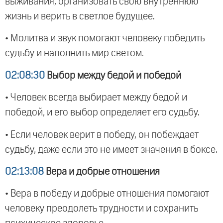
выживания, организовать свою внутреннюю
жизнь и верить в светлое будущее.
• Молитва и звук помогают человеку победить
судьбу и наполнить мир светом.
02:08:30
Выбор между бедой и победой
• Человек всегда выбирает между бедой и
победой, и его выбор определяет его судьбу.
• Если человек верит в победу, он побеждает
судьбу, даже если это не имеет значения в боксе.
02:13:08
Вера и добрые отношения
• Вера в победу и добрые отношения помогают
человеку преодолеть трудности и сохранить