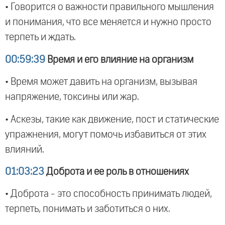
• Говорится о важности правильного мышления
и понимания, что все меняется и нужно просто
терпеть и ждать.
00:59:39
Время и его влияние на организм
• Время может давить на организм, вызывая
напряжение, токсины или жар.
• Аскезы, такие как движение, пост и статические
упражнения, могут помочь избавиться от этих
влияний.
01:03:23
Доброта и ее роль в отношениях
• Доброта - это способность принимать людей,
терпеть, понимать и заботиться о них.