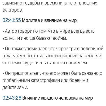
зависит от судьбы и времени, а не от внешних
факторов.
02:41:55
Молитва и влияние на мир
• Автор говорит о том, что в мире всегда есть
волны, и иногда бывают войны.
• Он также упоминает, что через три с половиной
года может быть сильное испытание на земле, и
что земля будет испытываться временем.
• Он предполагает, что это может быть связано с
глобальными катастрофами или боевыми
действиями.
02:43:28
Влияние каждого человека на мир