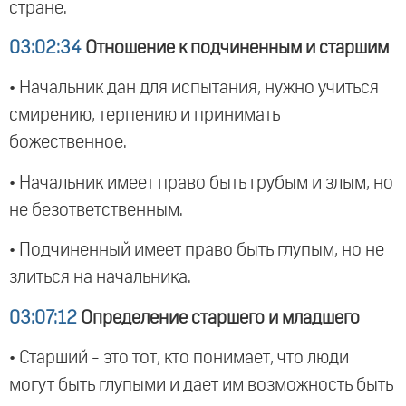
стране.
03:02:34
Отношение к подчиненным и старшим
• Начальник дан для испытания, нужно учиться
смирению, терпению и принимать
божественное.
• Начальник имеет право быть грубым и злым, но
не безответственным.
• Подчиненный имеет право быть глупым, но не
злиться на начальника.
03:07:12
Определение старшего и младшего
• Старший - это тот, кто понимает, что люди
могут быть глупыми и дает им возможность быть