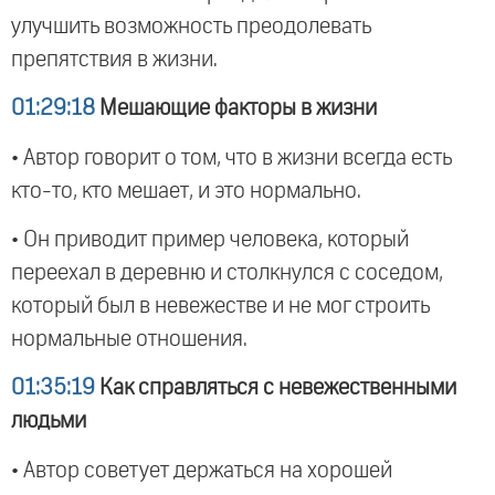
улучшить возможность преодолевать
препятствия в жизни.
01:29:18
Мешающие факторы в жизни
• Автор говорит о том, что в жизни всегда есть
кто-то, кто мешает, и это нормально.
• Он приводит пример человека, который
переехал в деревню и столкнулся с соседом,
который был в невежестве и не мог строить
нормальные отношения.
01:35:19
Как справляться с невежественными
людьми
• Автор советует держаться на хорошей