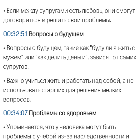
• Если между супругами есть любовь, они смогут
договориться и решить свои проблемы.
00:32:51
Вопросы о будущем
• Вопросы о будущем, такие как "буду ли я жить с
мужем" или "как делить деньги", зависят от самих
супругов.
• Важно учиться жить и работать над собой, а не
использовать старших для решения мелких
вопросов.
00:34:07
Проблемы со здоровьем
• Упоминается, что у человека могут быть
проблемы с учебой из-за наследственности и