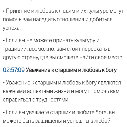
• Принятие и любовь к людям и их культуре могут
помочь вам наладить отношения и добиться
успеха.
• Если вы не можете принять культуру и
традиции, возможно, вам стоит переехать в
другую страну, где вы сможете найти свое место.
02:57:09
Уважение к старшим и любовь к богу
• Уважение к старшим и любовь к богу являются
важными аспектами жизни и могут помочь вам
справиться с трудностями.
• Если вы уважаете старших и любите бога, вы
можете быть защищены и успешны в любой