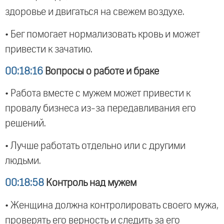
здоровье и двигаться на свежем воздухе.
• Бег помогает нормализовать кровь и может
привести к зачатию.
00:18:16
Вопросы о работе и браке
• Работа вместе с мужем может привести к
провалу бизнеса из-за передавливания его
решений.
• Лучше работать отдельно или с другими
людьми.
00:18:58
Контроль над мужем
• Женщина должна контролировать своего мужа,
проверять его верность и следить за его