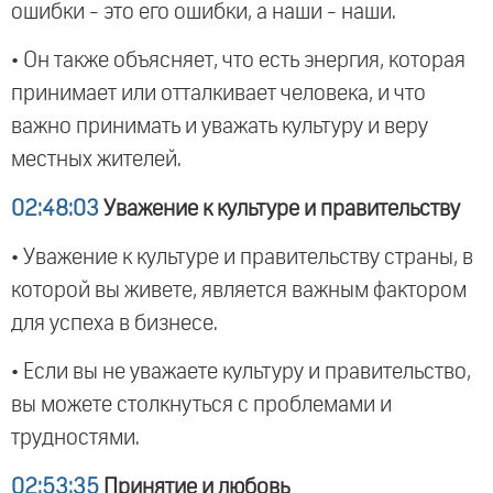
ошибки - это его ошибки, а наши - наши.
• Он также объясняет, что есть энергия, которая
принимает или отталкивает человека, и что
важно принимать и уважать культуру и веру
местных жителей.
02:48:03
Уважение к культуре и правительству
• Уважение к культуре и правительству страны, в
которой вы живете, является важным фактором
для успеха в бизнесе.
• Если вы не уважаете культуру и правительство,
вы можете столкнуться с проблемами и
трудностями.
02:53:35
Принятие и любовь