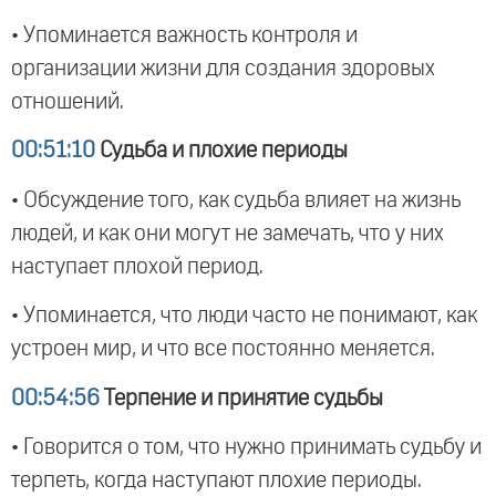
• Упоминается важность контроля и
организации жизни для создания здоровых
отношений.
00:51:10
Судьба и плохие периоды
• Обсуждение того, как судьба влияет на жизнь
людей, и как они могут не замечать, что у них
наступает плохой период.
• Упоминается, что люди часто не понимают, как
устроен мир, и что все постоянно меняется.
00:54:56
Терпение и принятие судьбы
• Говорится о том, что нужно принимать судьбу и
терпеть, когда наступают плохие периоды.