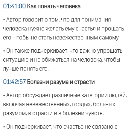
01:41:00
Как понять человека
• Автор говорит о том, что для понимания
человека нужно желать ему счастья и прощать
его, чтобы не стать невежественным самому.
• Он также подчеркивает, что важно упрощать
ситуацию и не обижаться на человека, чтобы
лучше понять его.
01:42:57
Болезни разума и страсти
• Автор обсуждает различные категории людей,
включая невежественных, гордых, больных
разумом, в страсти и в болезни чувств.
• Он подчеркивает, что счастье не связано с