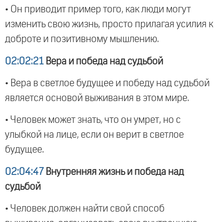
• Он приводит пример того, как люди могут
изменить свою жизнь, просто прилагая усилия к
доброте и позитивному мышлению.
02:02:21
Вера и победа над судьбой
• Вера в светлое будущее и победу над судьбой
является основой выживания в этом мире.
• Человек может знать, что он умрет, но с
улыбкой на лице, если он верит в светлое
будущее.
02:04:47
Внутренняя жизнь и победа над
судьбой
• Человек должен найти свой способ