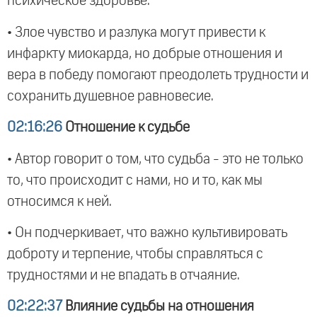
психическое здоровье.
• Злое чувство и разлука могут привести к
инфаркту миокарда, но добрые отношения и
вера в победу помогают преодолеть трудности и
сохранить душевное равновесие.
02:16:26
Отношение к судьбе
• Автор говорит о том, что судьба - это не только
то, что происходит с нами, но и то, как мы
относимся к ней.
• Он подчеркивает, что важно культивировать
доброту и терпение, чтобы справляться с
трудностями и не впадать в отчаяние.
02:22:37
Влияние судьбы на отношения