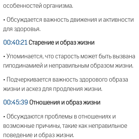
особенностей организма.
• Обсуждается важность движения и активности
для здоровья.
00:40:21
Старение и образ жизни
• Упоминается, что старость может быть вызвана
гиподинамией и неправильным образом жизни.
• Подчеркивается важность здорового образа
жизни и аскез для продления жизни.
00:45:39
Отношения и образ жизни
• Обсуждаются проблемы в отношениях и
возможные причины, такие как неправильное
поведение и образ жизни.