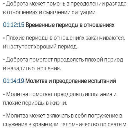
• Доброта может помочь в преодолении разлада
в отношениях и смягчении ситуации.
01:12:15
Временные периоды в отношениях
• Плохие периоды в отношениях заканчиваются,
и наступает хороший период.
• Доброта помогает преодолеть плохой период
и наладить отношения.
01:14:19
Молитва и преодоление испытаний
• Молитва помогает преодолеть испытания и
плохие периоды в жизни.
• Молитва может включать в себя погружение в
служение в храме или паломничество по святым