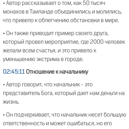
• Автор рассказывает о том, как 50 тысяч
монахов в Таиланде объединились и молились,
что привело к облегчению обстановки в мире.
• Он также приводит пример своего друга,
который провел мероприятие, где 2000 человек
желали всем счастья, и это привело к
уменьшению экстрима в городе.
02:45:11
Отношение к начальнику
• Автор говорит, что начальник - это
представитель Бога, который дает нам деньги на
жизнь.
• Он подчеркивает, что начальник несет большую
ответственность и может ошибаться, но его