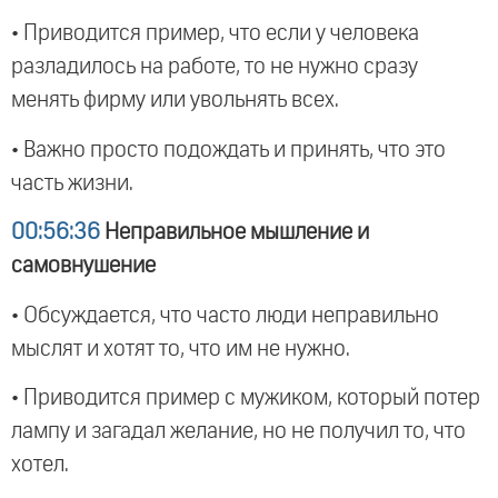
• Приводится пример, что если у человека
разладилось на работе, то не нужно сразу
менять фирму или увольнять всех.
• Важно просто подождать и принять, что это
часть жизни.
00:56:36
Неправильное мышление и
самовнушение
• Обсуждается, что часто люди неправильно
мыслят и хотят то, что им не нужно.
• Приводится пример с мужиком, который потер
лампу и загадал желание, но не получил то, что
хотел.