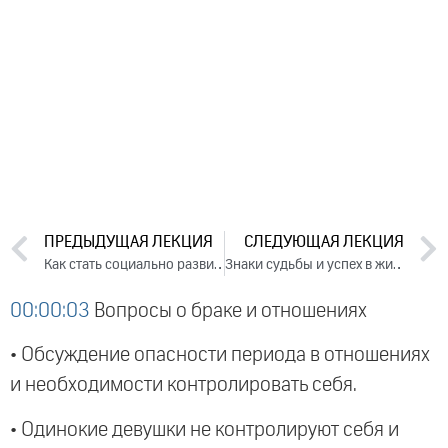
ПРЕДЫДУЩАЯ ЛЕКЦИЯ
СЛЕДУЮЩАЯ ЛЕКЦИЯ
Как стать социально развитым и успешным в деятельности. Лекция 2 (2018)
Знаки судьбы и успех в жизни. Лекция 1 (2018)
00:00:03
Вопросы о браке и отношениях
• Обсуждение опасности периода в отношениях
и необходимости контролировать себя.
• Одинокие девушки не контролируют себя и