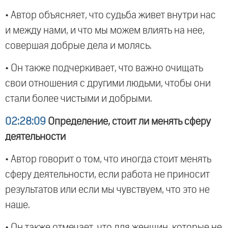
• Автор объясняет, что судьба живет внутри нас
и между нами, и что мы можем влиять на нее,
совершая добрые дела и молясь.
• Он также подчеркивает, что важно очищать
свои отношения с другими людьми, чтобы они
стали более чистыми и добрыми.
02:28:09
Определение, стоит ли менять сферу
деятельности
• Автор говорит о том, что иногда стоит менять
сферу деятельности, если работа не приносит
результатов или если мы чувствуем, что это не
наше.
• Он также отмечает, что для женщин, которые не