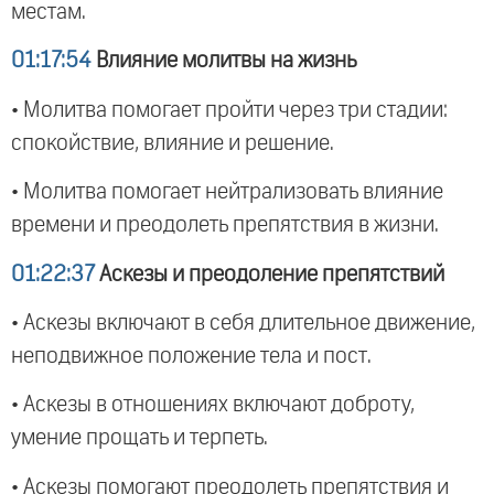
местам.
01:17:54
Влияние молитвы на жизнь
• Молитва помогает пройти через три стадии:
спокойствие, влияние и решение.
• Молитва помогает нейтрализовать влияние
времени и преодолеть препятствия в жизни.
01:22:37
Аскезы и преодоление препятствий
• Аскезы включают в себя длительное движение,
неподвижное положение тела и пост.
• Аскезы в отношениях включают доброту,
умение прощать и терпеть.
• Аскезы помогают преодолеть препятствия и