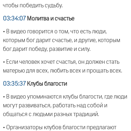
чтобы победить судьбу.
03:34:07
Молитва и счастье
• В видео говорится о том, что есть люди,
которым бог дарит счастье, и другие, которым
бог дарит победу, развитие и силу.
• Если человек хочет счастья, он должен стать
матерью для всех, любить всех и прощать всех.
03:35:37
Клубы благости
• В видео упоминаются клубы благости, где люди
могут развиваться, работать над собой и
общаться с людьми разных традиций.
• Организаторы клубов благости предлагают