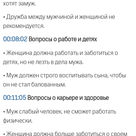
хотят замуж.
• Дружба между мужчиной и женщиной не
рекомендуется.
00:08:02
Вопросы о работе и детях
• Женщина должна работать и заботиться о
детях, но не лезть в дела мужа.
• Муж должен строго воспитывать сына, чтобы
он не стал балованным.
00:11:05
Вопросы о карьере и здоровье
• Муж слабый человек, не сможет работать
физически.
• Женщина должна больше заботиться о своем