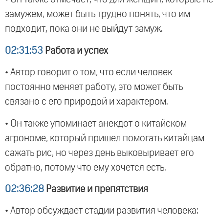
замужем, может быть трудно понять, что им
подходит, пока они не выйдут замуж.
02:31:53
Работа и успех
• Автор говорит о том, что если человек
постоянно меняет работу, это может быть
связано с его природой и характером.
• Он также упоминает анекдот о китайском
агрономе, который пришел помогать китайцам
сажать рис, но через день выковыривает его
обратно, потому что ему хочется есть.
02:36:28
Развитие и препятствия
• Автор обсуждает стадии развития человека: