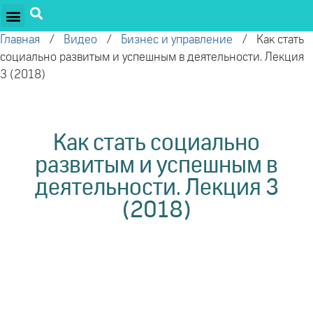
ПРОЕКТЫ ОЛЕГА ТОРСУНОВА
ДРУЖЕСТВЕННЫЕ ПРОЕКТЫ
ПОДДЕРЖАТЬ ПРОЕКТ
Главная
/
Видео
/
Бизнес и управление
/
Как стать
социально развитым и успешным в деятельности. Лекция
3 (2018)
Как стать социально
развитым и успешным в
деятельности. Лекция 3
(2018)