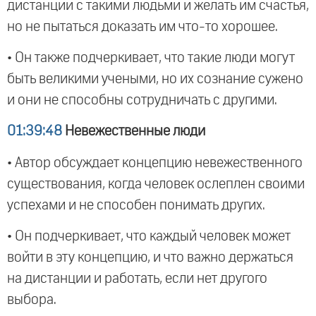
дистанции с такими людьми и желать им счастья,
но не пытаться доказать им что-то хорошее.
• Он также подчеркивает, что такие люди могут
быть великими учеными, но их сознание сужено
и они не способны сотрудничать с другими.
01:39:48
Невежественные люди
• Автор обсуждает концепцию невежественного
существования, когда человек ослеплен своими
успехами и не способен понимать других.
• Он подчеркивает, что каждый человек может
войти в эту концепцию, и что важно держаться
на дистанции и работать, если нет другого
выбора.