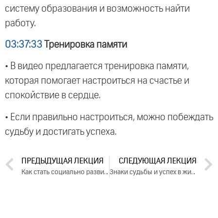
систему образования и возможность найти
работу.
03:37:33
Тренировка памяти
• В видео предлагается тренировка памяти,
которая помогает настроиться на счастье и
спокойствие в сердце.
• Если правильно настроиться, можно побеждать
судьбу и достигать успеха.
ПРЕДЫДУЩАЯ ЛЕКЦИЯ
СЛЕДУЮЩАЯ ЛЕКЦИЯ
Как стать социально развитым и успешным в деятельности. Лекция 2 (2018)
Знаки судьбы и успех в жизни. Лекция 1 (2018)