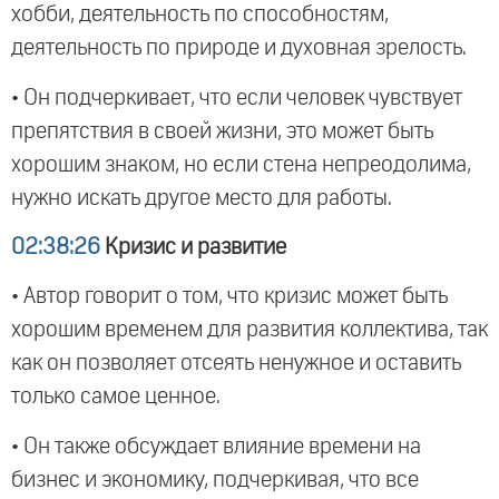
хобби, деятельность по способностям,
деятельность по природе и духовная зрелость.
• Он подчеркивает, что если человек чувствует
препятствия в своей жизни, это может быть
хорошим знаком, но если стена непреодолима,
нужно искать другое место для работы.
02:38:26
Кризис и развитие
• Автор говорит о том, что кризис может быть
хорошим временем для развития коллектива, так
как он позволяет отсеять ненужное и оставить
только самое ценное.
• Он также обсуждает влияние времени на
бизнес и экономику, подчеркивая, что все