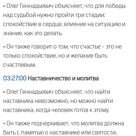
• Олег Геннадьевич объясняет, что для победы
над судьбой нужно пройти три стадии:
спокойствие в сердце, влияние на ситуацию и
знание, как это делать.
• Он также говорит о том, что счастье - это не
только спокойствие, но и желание быть
счастливым.
03:27:00
Наставничество и молитва
• Олег Геннадьевич объясняет, что найти
наставника невозможно, но можно найти
наставника, когда человек готов к этому.
• Он также подчеркивает, что молитва должна
быть с памятью о наставнике или святости,