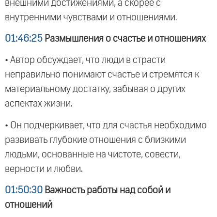
внешними достижениями, а скорее с
внутренними чувствами и отношениями.
01:46:25
Размышления о счастье и отношениях
• Автор обсуждает, что люди в страсти
неправильно понимают счастье и стремятся к
материальному достатку, забывая о других
аспектах жизни.
• Он подчеркивает, что для счастья необходимо
развивать глубокие отношения с близкими
людьми, основанные на чистоте, совести,
верности и любви.
01:50:30
Важность работы над собой и
отношений