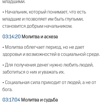
младшими.
• Начальник, который понимает, что есть
младшие и позволяет им быть глупыми,
становится добрым начальником.
03:14:20
Молитва и аскеза
• Молитва облегчает период, но не дает
здоровья и возможностей в социальной среде.
• Для получения денег нужно любить людей,
заботиться о них и уважать их.
• Социальная сила приходит от людей, а не от
бога.
03:17:04
Молитва и судьба