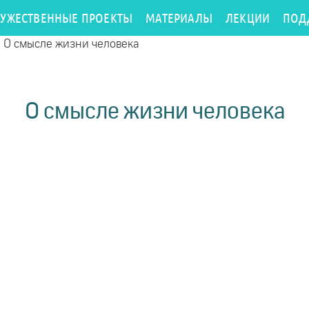
РУЖЕСТВЕННЫЕ ПРОЕКТЫ
МАТЕРИАЛЫ
ЛЕКЦИИ
ПОД
/
О смысле жизни человека
О смысле жизни человека