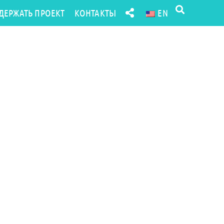
ДЕРЖАТЬ ПРОЕКТ
КОНТАКТЫ
EN