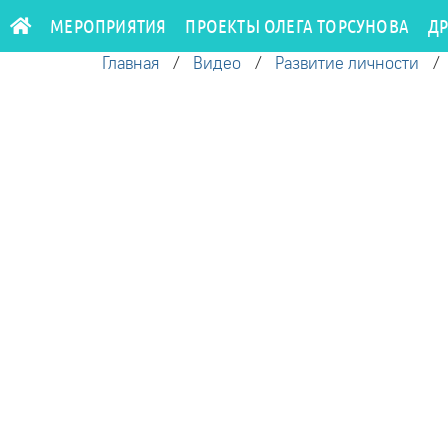
МЕРОПРИЯТИЯ
ПРОЕКТЫ ОЛЕГА ТОРСУНОВА
Д
Главная
/
Видео
/
Развитие личности