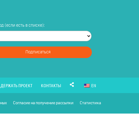
д (если есть в списке):
Подписаться
ДЕРЖАТЬ ПРОЕКТ
КОНТАКТЫ
EN
нных
Согласие на получение рассылки
Статистика