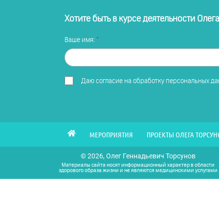
Хотите быть в курсе деятельности Олег
Ваше имя:
Даю
согласие на обработку персональных д
МЕРОПРИЯТИЯ
ПРОЕКТЫ ОЛЕГА ТОРСУН
© 2026, Олег Геннадьевич Торсунов
Материалы сайта носят информационный характер в области
здорового образа жизни и не являются медицинскими услугами