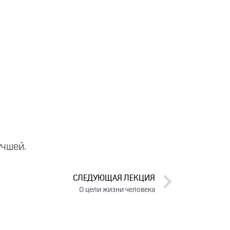
учшей.
СЛЕДУЮЩАЯ ЛЕКЦИЯ
О цели жизни человека