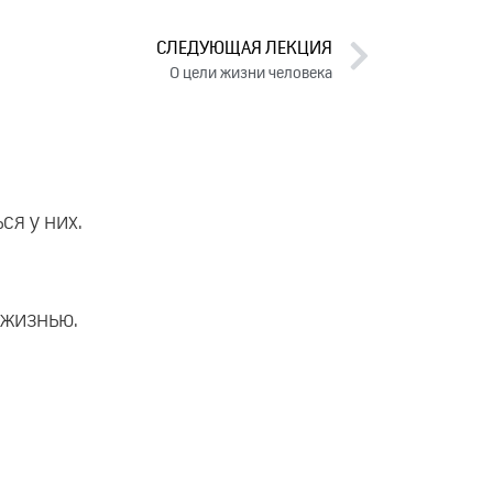
СЛЕДУЮЩАЯ ЛЕКЦИЯ
О цели жизни человека
ся у них.
я жизнью.