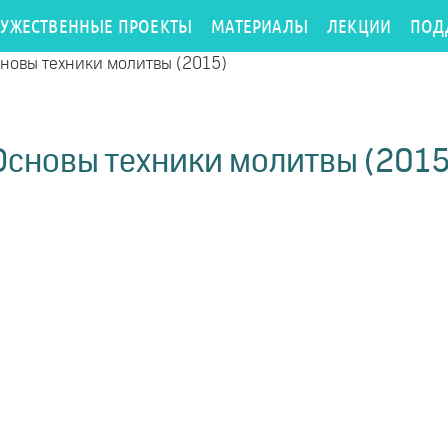
РУЖЕСТВЕННЫЕ ПРОЕКТЫ
МАТЕРИАЛЫ
ЛЕКЦИИ
ПОД
новы техники молитвы (2015)
Основы техники молитвы (2015