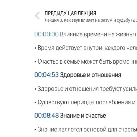
ПРЕДЫДУЩАЯ ЛЕКЦИЯ
Лекция 3. Как звук влияет на разум и судьбу (2
00:00:00
Влияние времени на жизнь ч
• Время действует внутри каждого чел
• Счастье в семье может быть времен
00:04:53
Здоровье и отношения
• Здоровье и отношения требуют усил
• Существуют периоды послабления и 
00:08:48
Знание и счастье
• Знание является основой для счастья