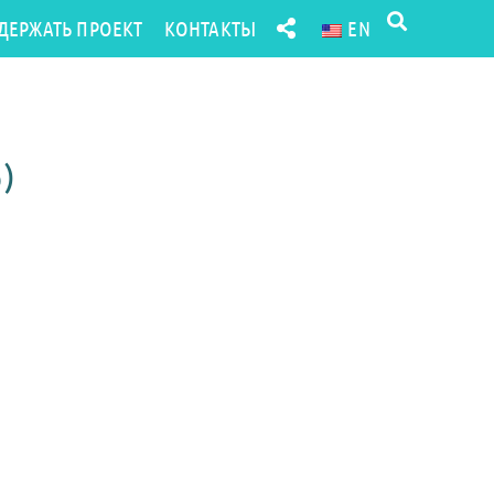
ДЕРЖАТЬ ПРОЕКТ
КОНТАКТЫ
EN
)