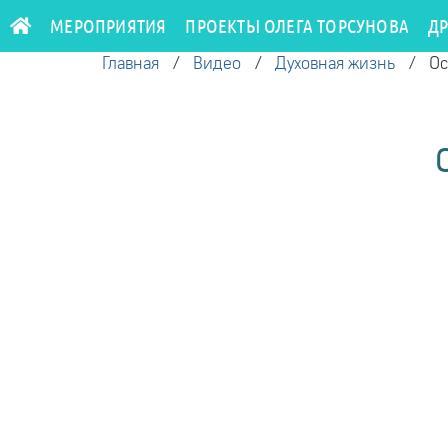
МЕРОПРИЯТИЯ
ПРОЕКТЫ ОЛЕГА ТОРСУНОВА
Д
Главная
/
Видео
/
Духовная жизнь
/
Ос