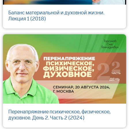
Баланс материальной и духовной жизни.
Лекция 1 (2018)
Перенапряжение психическое, физическое,
духовное. День 2. Часть 2 (2024)