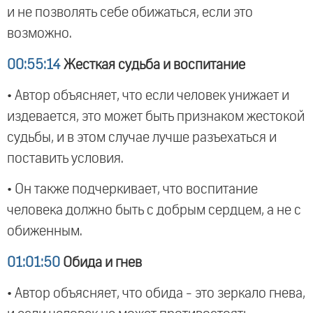
и не позволять себе обижаться, если это
возможно.
00:55:14
Жесткая судьба и воспитание
• Автор объясняет, что если человек унижает и
издевается, это может быть признаком жестокой
судьбы, и в этом случае лучше разъехаться и
поставить условия.
• Он также подчеркивает, что воспитание
человека должно быть с добрым сердцем, а не с
обиженным.
01:01:50
Обида и гнев
• Автор объясняет, что обида - это зеркало гнева,