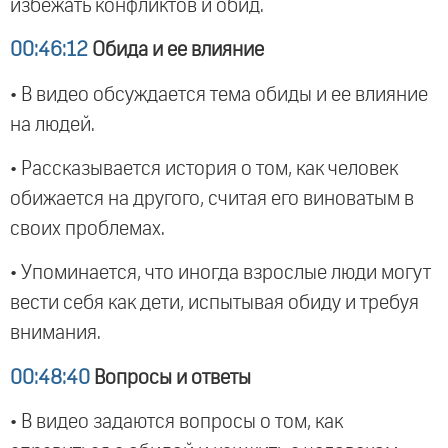
избежать конфликтов и обид.
00:46:12
Обида и ее влияние
• В видео обсуждается тема обиды и ее влияние
на людей.
• Рассказывается история о том, как человек
обижается на другого, считая его виноватым в
своих проблемах.
• Упоминается, что иногда взрослые люди могут
вести себя как дети, испытывая обиду и требуя
внимания.
00:48:40
Вопросы и ответы
• В видео задаются вопросы о том, как