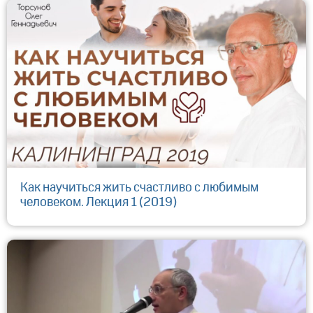
Как научиться жить счастливо с любимым
человеком. Лекция 1 (2019)