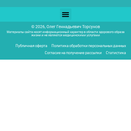
© 2026, Олег Геннадьевич Торсунов
Материалы сайта носят информационный характер в области здорового образа
жизни и не являются медицинскими услугами
Публичная оферта
Политика обработки персональных данных
Согласие на получение рассылки
Статистика