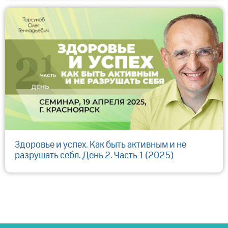
Здоровье и успех. Как быть активным и не
разрушать себя. День 2. Часть 1 (2025)