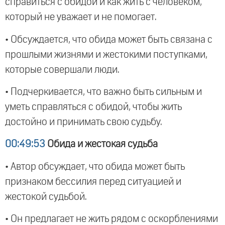
справиться с обидой и как жить с человеком,
который не уважает и не помогает.
• Обсуждается, что обида может быть связана с
прошлыми жизнями и жестокими поступками,
которые совершали люди.
• Подчеркивается, что важно быть сильным и
уметь справляться с обидой, чтобы жить
достойно и принимать свою судьбу.
00:49:53
Обида и жестокая судьба
• Автор обсуждает, что обида может быть
признаком бессилия перед ситуацией и
жестокой судьбой.
• Он предлагает не жить рядом с оскорблениями