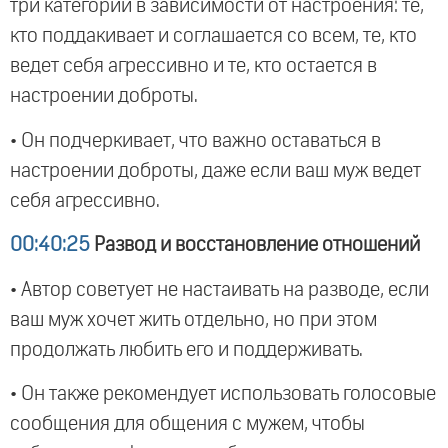
три категории в зависимости от настроения: те,
кто поддакивает и соглашается со всем, те, кто
ведет себя агрессивно и те, кто остается в
настроении доброты.
• Он подчеркивает, что важно оставаться в
настроении доброты, даже если ваш муж ведет
себя агрессивно.
00:40:25
Развод и восстановление отношений
• Автор советует не настаивать на разводе, если
ваш муж хочет жить отдельно, но при этом
продолжать любить его и поддерживать.
• Он также рекомендует использовать голосовые
сообщения для общения с мужем, чтобы