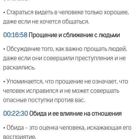
• Стараться видеть в человеке только хорошее,
даже если не хочется общаться.
00:16:58
Прощение и сближение с людьми
• Обсуждение того, как важно прощать людей,
даже если они совершили преступления и не
раскаялись.
• Упоминается, что прощение не означает, что
человек исправился и не может совершать
опасные поступки против вас.
00:22:30
Обида и ее влияние на отношения
• Обида - это оценка человека, искажающая его
восприятие.