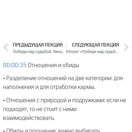
ПРЕДЫДУЩАЯ ЛЕКЦИЯ
СЛЕДУЮЩАЯ ЛЕКЦИЯ
Победа над судьбой. Лекция 1 (2022)
Ретрит «Победа над судьбой». 2022
00:00:35
Отношения и обиды
• Разделение отношений на две категории: для
наполнения и для отработки кармы.
• Отношения с природой и подружками: если не
подходят, то не стоит с ними
взаимодействовать.
• Обиды и прощение: важно выбирать