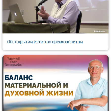
Об открытии истин во время молитвы