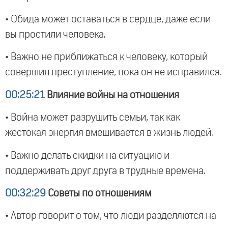
• Обида может оставаться в сердце, даже если
вы простили человека.
• Важно не приближаться к человеку, который
совершил преступление, пока он не исправился.
00:25:21
Влияние войны на отношения
• Война может разрушить семьи, так как
жестокая энергия вмешивается в жизнь людей.
• Важно делать скидки на ситуацию и
поддерживать друг друга в трудные времена.
00:32:29
Советы по отношениям
• Автор говорит о том, что люди разделяются на