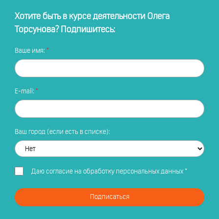
Хотите быть в курсе деятельности Олега
Торсунова? Подпишитесь:
Ваше имя:
E-mail:
Ваш город (если есть в списке):
Даю
согласие на обработку персональных данных
*
Подписаться