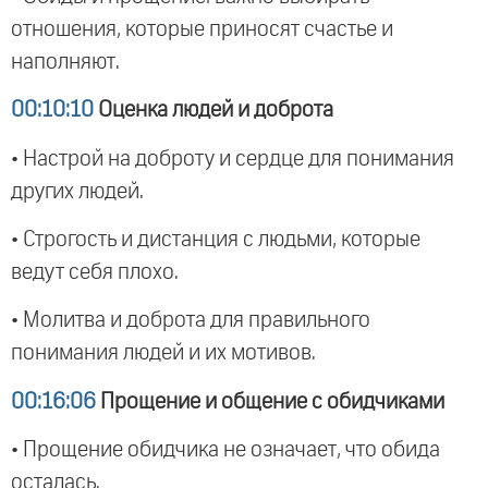
отношения, которые приносят счастье и
наполняют.
00:10:10
Оценка людей и доброта
• Настрой на доброту и сердце для понимания
других людей.
• Строгость и дистанция с людьми, которые
ведут себя плохо.
• Молитва и доброта для правильного
понимания людей и их мотивов.
00:16:06
Прощение и общение с обидчиками
• Прощение обидчика не означает, что обида
осталась.