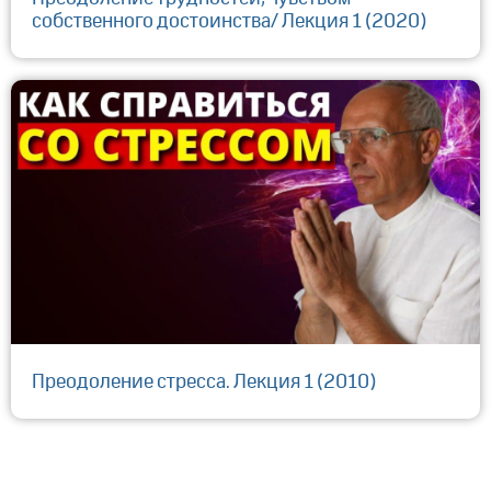
собственного достоинства/ Лекция 1 (2020)
Преодоление стресса. Лекция 1 (2010)