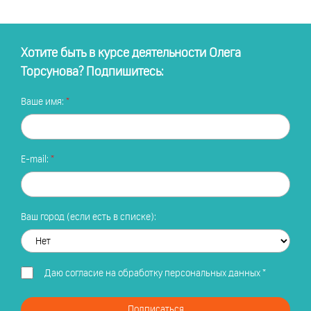
Хотите быть в курсе деятельности Олега
Торсунова? Подпишитесь:
Ваше имя:
E-mail:
Ваш город (если есть в списке):
Даю
согласие на обработку персональных данных
*
Подписаться