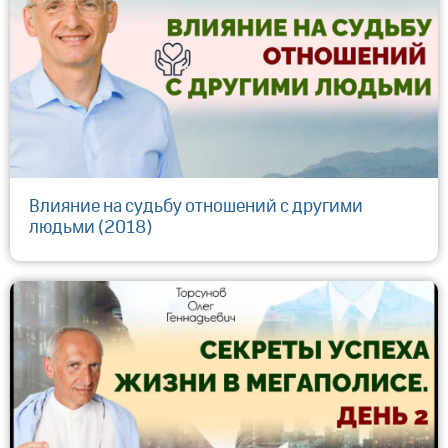
Влияние на судьбу отношений с другими
людьми (2018)