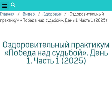
ПРОЕКТЫ ОЛЕГА ТОРСУНОВА
ДРУЖЕСТВЕННЫЕ ПРОЕКТЫ
ПОДДЕРЖАТЬ ПРОЕКТ
Главная
/
Видео
/
Здоровье
/
Оздоровительный
практикум «Победа над судьбой». День 1. Часть 1 (2025)
Оздоровительный практикум
«Победа над судьбой». День
1. Часть 1 (2025)