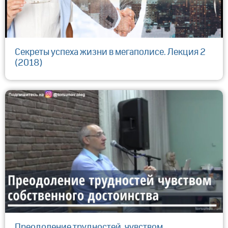
Секреты успеха жизни в мегаполисе. Лекция 2
(2018)
Преодоление трудностей, чувством