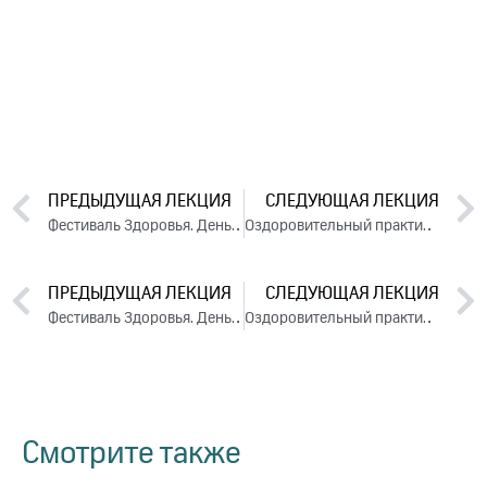
ПРЕДЫДУЩАЯ ЛЕКЦИЯ
СЛЕДУЮЩАЯ ЛЕКЦИЯ
Фестиваль Здоровья. День 4. Часть 2 (2025)
Оздоровительный практикум «Победа над судьбой». День 1. Часть 2 (2025)
ПРЕДЫДУЩАЯ ЛЕКЦИЯ
СЛЕДУЮЩАЯ ЛЕКЦИЯ
Фестиваль Здоровья. День 4. Часть 2 (2025)
Оздоровительный практикум «Победа над судьбой». День 1. Часть 2 (2025)
Смотрите также