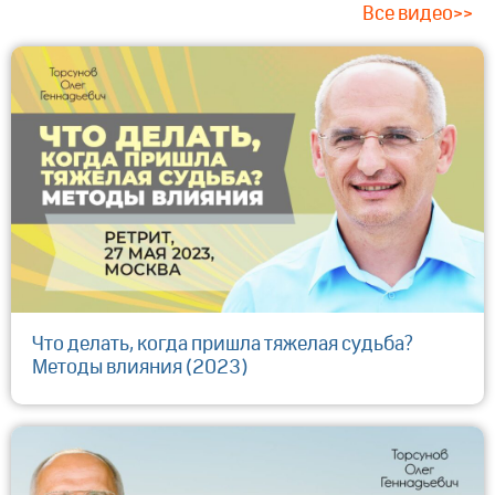
Все видео>>
Что делать, когда пришла тяжелая судьба?
Методы влияния (2023)