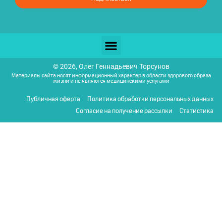
© 2026, Олег Геннадьевич Торсунов
Материалы сайта носят информационный характер в области здорового образа
жизни и не являются медицинскими услугами
Публичная оферта
Политика обработки персональных данных
Согласие на получение рассылки
Статистика