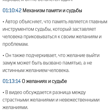
01:10:42
Механизм памяти и судьбы
• Автор объясняет, что память является главным
инструментом судьбы, который заставляет
человека приковываться к своим желаниям и
проблемам.
• Он также подчеркивает, что желание выйти
замуж может быть вызвано памятью, а не
истинным желанием человека.
01:13:14
О желаниях и судьбе
• В видео обсуждается разница между
страстными желаниями и невежественными
желаниями.