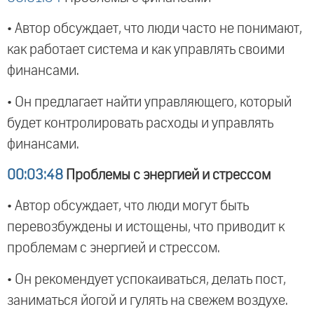
• Автор обсуждает, что люди часто не понимают,
как работает система и как управлять своими
финансами.
• Он предлагает найти управляющего, который
будет контролировать расходы и управлять
финансами.
00:03:48
Проблемы с энергией и стрессом
• Автор обсуждает, что люди могут быть
перевозбуждены и истощены, что приводит к
проблемам с энергией и стрессом.
• Он рекомендует успокаиваться, делать пост,
заниматься йогой и гулять на свежем воздухе.