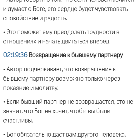
и думает о Боге, его сердце будет чувствовать
спокойствие и радость.
• Это поможет ему преодолеть трудности в
отношениях и начать двигаться вперед.
02:19:36
Возвращение к бывшему партнеру
• Автор подчеркивает, что возвращение к
бывшему партнеру возможно только через
покаяние и молитву.
• Если бывший партнер не возвращается, это не
значит, что Бог не хочет, чтобы вы были
счастливы.
• Бог обязательно даст вам другого человека,