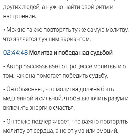
других людей, а нужно найти свой ритм и
настроение.
• Можно также повторять ту же самую молитву,
что является лучшим вариантом.
02:44:48
Молитва и победа над судьбой
• Автор рассказывает о процессе молитвы и о
том, как она помогает победить судьбу.
• Он объясняет, что молитва должна быть
медленной и сильной, чтобы включить разум и
включить энергию счастья.
• Он также подчеркивает, что важно повторять
молитву от сердца, а не от ума или эмоций.