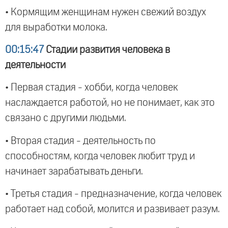
• Кормящим женщинам нужен свежий воздух
для выработки молока.
00:15:47
Стадии развития человека в
деятельности
• Первая стадия - хобби, когда человек
наслаждается работой, но не понимает, как это
связано с другими людьми.
• Вторая стадия - деятельность по
способностям, когда человек любит труд и
начинает зарабатывать деньги.
• Третья стадия - предназначение, когда человек
работает над собой, молится и развивает разум.