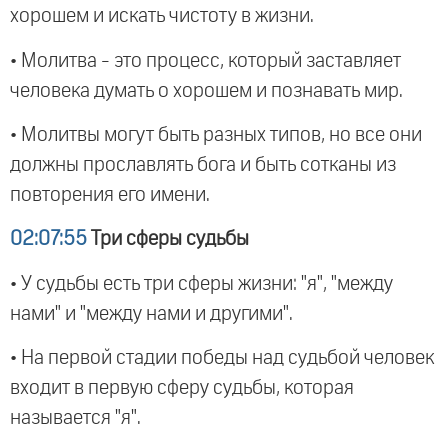
хорошем и искать чистоту в жизни.
• Молитва - это процесс, который заставляет
человека думать о хорошем и познавать мир.
• Молитвы могут быть разных типов, но все они
должны прославлять бога и быть сотканы из
повторения его имени.
02:07:55
Три сферы судьбы
• У судьбы есть три сферы жизни: "я", "между
нами" и "между нами и другими".
• На первой стадии победы над судьбой человек
входит в первую сферу судьбы, которая
называется "я".