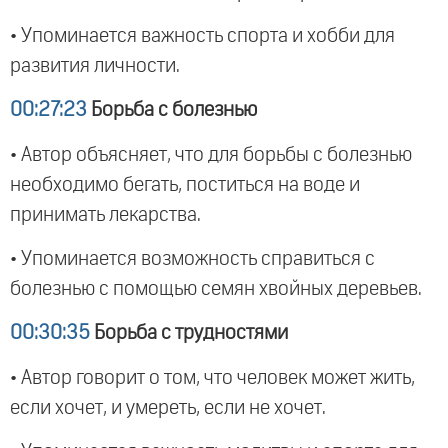
• Упоминается важность спорта и хобби для
развития личности.
00:27:23
Борьба с болезнью
• Автор объясняет, что для борьбы с болезнью
необходимо бегать, поститься на воде и
принимать лекарства.
• Упоминается возможность справиться с
болезнью с помощью семян хвойных деревьев.
00:30:35
Борьба с трудностями
• Автор говорит о том, что человек может жить,
если хочет, и умереть, если не хочет.