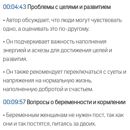
00:04:43
Проблемы с целями и развитием
• Автор обсуждает, что люди могут чувствовать
одно, а оценивать это по-другому.
• Он подчеркивает важность наполнения
энергией и аскезы для достижения целей и
развития.
• Он также рекомендует переключаться с суеты и
напряжения на нормальную жизнь,
наполненную добротой и счастьем.
00:09:57
Вопросы о беременности и кормлении
• Беременным женщинам не нужен пост, так как
они и так постятся, питаясь за двоих.