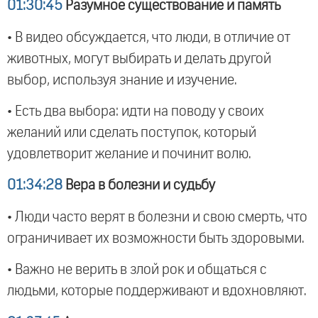
01:30:45
Разумное существование и память
• В видео обсуждается, что люди, в отличие от
животных, могут выбирать и делать другой
выбор, используя знание и изучение.
• Есть два выбора: идти на поводу у своих
желаний или сделать поступок, который
удовлетворит желание и починит волю.
01:34:28
Вера в болезни и судьбу
• Люди часто верят в болезни и свою смерть, что
ограничивает их возможности быть здоровыми.
• Важно не верить в злой рок и общаться с
людьми, которые поддерживают и вдохновляют.