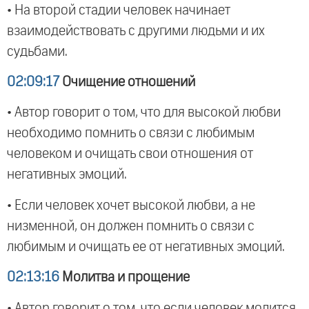
• На второй стадии человек начинает
взаимодействовать с другими людьми и их
судьбами.
02:09:17
Очищение отношений
• Автор говорит о том, что для высокой любви
необходимо помнить о связи с любимым
человеком и очищать свои отношения от
негативных эмоций.
• Если человек хочет высокой любви, а не
низменной, он должен помнить о связи с
любимым и очищать ее от негативных эмоций.
02:13:16
Молитва и прощение
• Автор говорит о том, что если человек молится