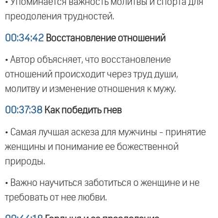
• Упоминается важность молитвы и спорта для
преодоления трудностей.
00:34:42
Восстановление отношений
• Автор объясняет, что восстановление
отношений происходит через труд души,
молитву и изменение отношения к мужу.
00:37:38
Как победить гнев
• Самая лучшая аскеза для мужчины - принятие
женщины и понимание ее божественной
природы.
• Важно научиться заботиться о женщине и не
требовать от нее любви.