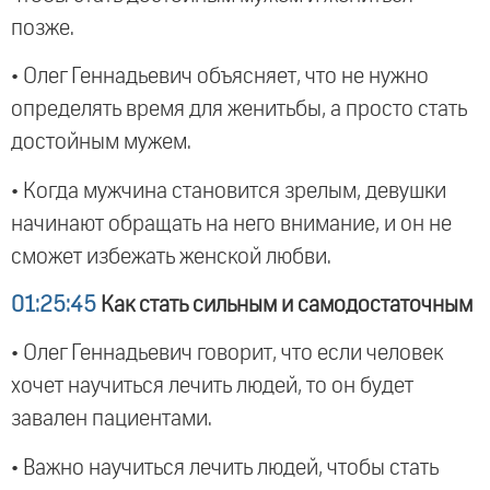
позже.
• Олег Геннадьевич объясняет, что не нужно
определять время для женитьбы, а просто стать
достойным мужем.
• Когда мужчина становится зрелым, девушки
начинают обращать на него внимание, и он не
сможет избежать женской любви.
01:25:45
Как стать сильным и самодостаточным
• Олег Геннадьевич говорит, что если человек
хочет научиться лечить людей, то он будет
завален пациентами.
• Важно научиться лечить людей, чтобы стать