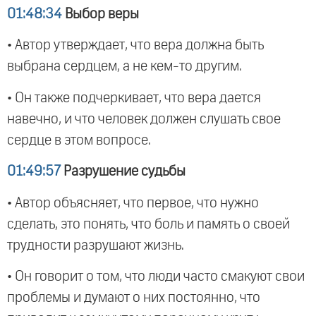
01:48:34
Выбор веры
• Автор утверждает, что вера должна быть
выбрана сердцем, а не кем-то другим.
• Он также подчеркивает, что вера дается
навечно, и что человек должен слушать свое
сердце в этом вопросе.
01:49:57
Разрушение судьбы
• Автор объясняет, что первое, что нужно
сделать, это понять, что боль и память о своей
трудности разрушают жизнь.
• Он говорит о том, что люди часто смакуют свои
проблемы и думают о них постоянно, что