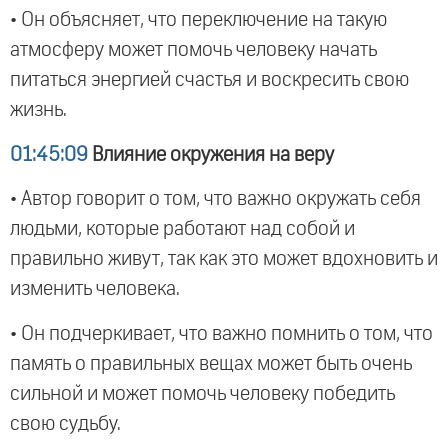
• Он объясняет, что переключение на такую
атмосферу может помочь человеку начать
питаться энергией счастья и воскресить свою
жизнь.
01:45:09
Влияние окружения на веру
• Автор говорит о том, что важно окружать себя
людьми, которые работают над собой и
правильно живут, так как это может вдохновить и
изменить человека.
• Он подчеркивает, что важно помнить о том, что
память о правильных вещах может быть очень
сильной и может помочь человеку победить
свою судьбу.