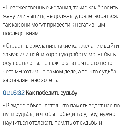
• Невежественные желания, такие как бросить
жену или выпить, не должны удовлетворяться,
так как они могут привести к негативным
последствиям.
• Страстные желания, такие как желание выйти
замуж или найти хорошую работу, могут быть
осуществлены, но важно знать, что это не то,
чего мы хотим на самом деле, а то, что судьба
заставляет нас хотеть.
01:16:32
Как победить судьбу
• В видео объясняется, что память ведет нас по
пути судьбы, и чтобы победить судьбу, нужно
научиться отвлекать память от судьбы и