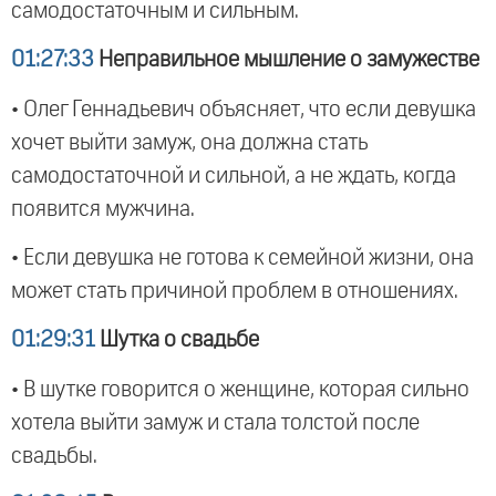
самодостаточным и сильным.
01:27:33
Неправильное мышление о замужестве
• Олег Геннадьевич объясняет, что если девушка
хочет выйти замуж, она должна стать
самодостаточной и сильной, а не ждать, когда
появится мужчина.
• Если девушка не готова к семейной жизни, она
может стать причиной проблем в отношениях.
01:29:31
Шутка о свадьбе
• В шутке говорится о женщине, которая сильно
хотела выйти замуж и стала толстой после
свадьбы.