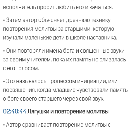
исполнитель просит любить его и качаться.
• Затем автор объясняет древнюю технику
повторения молитвы за старшими, которую
изучали маленькие дети в школе наставника.
• Они повторяли имена бога и священные звуки
за своим учителем, пока их память не сливалась
с его голосом.
• Это называлось процессом инициации, или
посвящения, когда младшие чувствовали память
о боге своего старшего через свой звук.
02:40:44
Лягушки и повторение молитвы
• Автор сравнивает повторение молитвы с