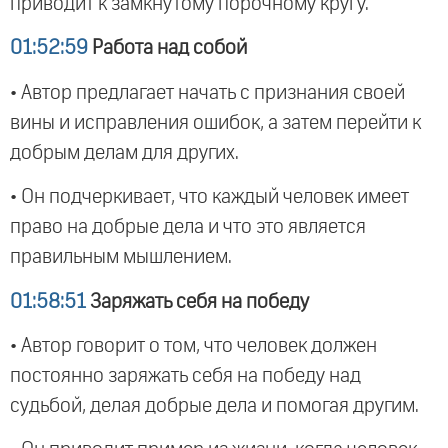
приводит к замкнутому порочному кругу.
01:52:59
Работа над собой
• Автор предлагает начать с признания своей
вины и исправления ошибок, а затем перейти к
добрым делам для других.
• Он подчеркивает, что каждый человек имеет
право на добрые дела и что это является
правильным мышлением.
01:58:51
Заряжать себя на победу
• Автор говорит о том, что человек должен
постоянно заряжать себя на победу над
судьбой, делая добрые дела и помогая другим.