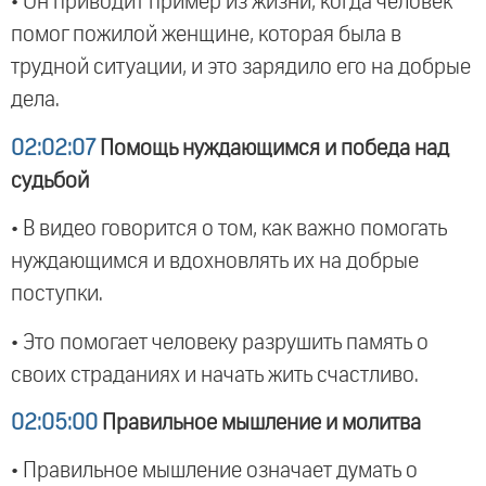
• Он приводит пример из жизни, когда человек
помог пожилой женщине, которая была в
трудной ситуации, и это зарядило его на добрые
дела.
02:02:07
Помощь нуждающимся и победа над
судьбой
• В видео говорится о том, как важно помогать
нуждающимся и вдохновлять их на добрые
поступки.
• Это помогает человеку разрушить память о
своих страданиях и начать жить счастливо.
02:05:00
Правильное мышление и молитва
• Правильное мышление означает думать о