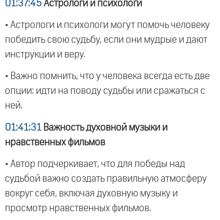
01:37:45
Астрологи и психологи
• Астрологи и психологи могут помочь человеку
победить свою судьбу, если они мудрые и дают
инструкции и веру.
• Важно помнить, что у человека всегда есть две
опции: идти на поводу судьбы или сражаться с
ней.
01:41:31
Важность духовной музыки и
нравственных фильмов
• Автор подчеркивает, что для победы над
судьбой важно создать правильную атмосферу
вокруг себя, включая духовную музыку и
просмотр нравственных фильмов.