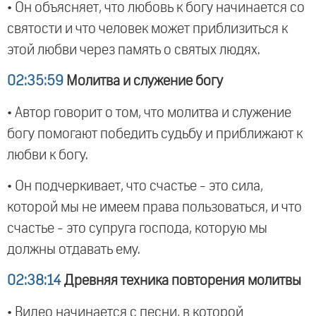
• Он объясняет, что любовь к богу начинается со
святости и что человек может приблизиться к
этой любви через память о святых людях.
02:35:59
Молитва и служение богу
• Автор говорит о том, что молитва и служение
богу помогают победить судьбу и приближают к
любви к богу.
• Он подчеркивает, что счастье - это сила,
которой мы не имеем права пользоваться, и что
счастье - это супруга господа, которую мы
должны отдавать ему.
02:38:14
Древняя техника повторения молитвы
• Видео начинается с песни, в которой