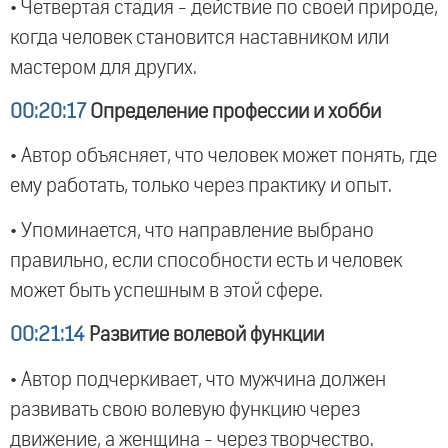
• Четвертая стадия - действие по своей природе,
когда человек становится наставником или
мастером для других.
00:20:17
Определение профессии и хобби
• Автор объясняет, что человек может понять, где
ему работать, только через практику и опыт.
• Упоминается, что направление выбрано
правильно, если способности есть и человек
может быть успешным в этой сфере.
00:21:14
Развитие волевой функции
• Автор подчеркивает, что мужчина должен
развивать свою волевую функцию через
движение, а женщина - через творчество.