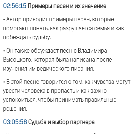
02:56:15
Примеры песен и их значение
• Автор приводит примеры песен, которые
помогают понять, как разрушается семья и как
побеждать судьбу.
• Он также обсуждает песню Владимира
Высоцкого, которая была написана после
изучения им ведического писания.
• В этой песне говорится о том, как чувства могут
увести человека в пропасть и как важно
успокоиться, чтобы принимать правильные
решения.
03:05:58
Судьба и выбор партнера