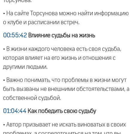
Торсунова.
• На сайте Торсунова можно найти информацию
о клубе и расписании встреч.
00:55:42
Влияние судьбы на жизнь
• В жизни каждого человека есть своя судьба,
которая влияет на его жизнь и отношения с
другими людьми.
• Важно понимать, что проблемы в жизни могут
быть вызваны не внешними обстоятельствами, а
собственной судьбой.
01:04:44
Как победить свою судьбу
• Автор призывает не искать виноватых в своих
проблемах, а сосредоточиться на том, что вы