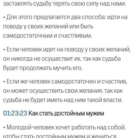
заставлять судьбу терять свою силу над нами.
• Для этого предлагается два способа: идти на
поводу у своих желаний или быть
самодостаточным и счастливым.
• Если человек идет на поводу у своих желаний,
он никогда не осуществит их, так как судьба
будет продолжать мучить его.
• Если же человек самодостаточен и счастлив,
он может осуществить свои желания, так как
судьба не будет иметь над ним такой власти.
01:23:23
Как стать достойным мужем
• Молодой человек хочет работать над собой,
чтобы стать достойным мужем и жениться