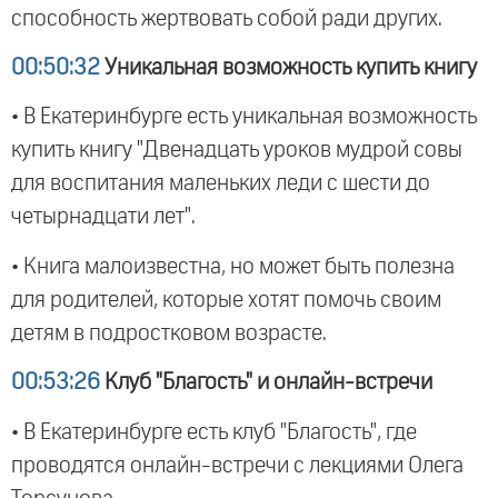
способность жертвовать собой ради других.
00:50:32
Уникальная возможность купить книгу
• В Екатеринбурге есть уникальная возможность
купить книгу "Двенадцать уроков мудрой совы
для воспитания маленьких леди с шести до
четырнадцати лет".
• Книга малоизвестна, но может быть полезна
для родителей, которые хотят помочь своим
детям в подростковом возрасте.
00:53:26
Клуб "Благость" и онлайн-встречи
• В Екатеринбурге есть клуб "Благость", где
проводятся онлайн-встречи с лекциями Олега