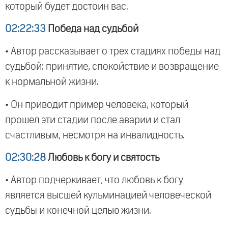
который будет достоин вас.
02:22:33
Победа над судьбой
• Автор рассказывает о трех стадиях победы над
судьбой: принятие, спокойствие и возвращение
к нормальной жизни.
• Он приводит пример человека, который
прошел эти стадии после аварии и стал
счастливым, несмотря на инвалидность.
02:30:28
Любовь к богу и святость
• Автор подчеркивает, что любовь к богу
является высшей кульминацией человеческой
судьбы и конечной целью жизни.