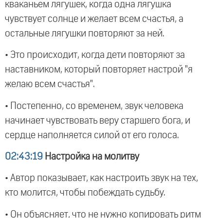
кваканьем лягушек, когда одна лягушка
чувствует солнце и желает всем счастья, а
остальные лягушки повторяют за ней.
• Это происходит, когда дети повторяют за
наставником, который повторяет настрой "я
желаю всем счастья".
• Постепенно, со временем, звук человека
начинает чувствовать веру старшего бога, и
сердце наполняется силой от его голоса.
02:43:19
Настройка на молитву
• Автор показывает, как настроить звук на тех,
кто молится, чтобы побеждать судьбу.
• Он объясняет, что не нужно копировать ритм