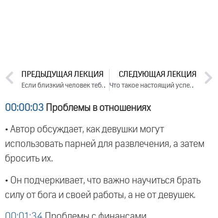
ПРЕДЫДУЩАЯ ЛЕКЦИЯ
СЛЕДУЮЩАЯ ЛЕКЦИЯ
Если близкий человек тебя не понимает или не любит. Лекция 2 (2019)
Что такое настоящий успех. Лекция 1 (2019)
00:00:03
Проблемы в отношениях
• Автор обсуждает, как девушки могут
использовать парней для развлечения, а затем
бросить их.
• Он подчеркивает, что важно научиться брать
силу от бога и своей работы, а не от девушек.
00:01:34
Проблемы с финансами