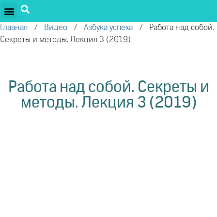
ПРОЕКТЫ ОЛЕГА ТОРСУНОВА
ДРУЖЕСТВЕННЫЕ ПРОЕКТЫ
ПОДДЕРЖАТЬ ПРОЕКТ
Главная
/
Видео
/
Азбука успеха
/
Работа над собой.
Секреты и методы. Лекция 3 (2019)
Работа над собой. Секреты и
методы. Лекция 3 (2019)