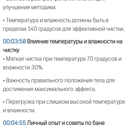
улучшения методики.
• Температура и влажность должны быть в
пределах 140 градусов для эффективной чистки.
00:03:58
Влияние температуры и влажности на
чистку
• Мягкая чистка при температуре 70 градусов и
влажности 30%.
• Важность правильного положения тела для
достижения максимального эффекта.
• Перегрузка при слишком высокой температуре
и влажности.
00:04:55
Личный опыт и советы по бане