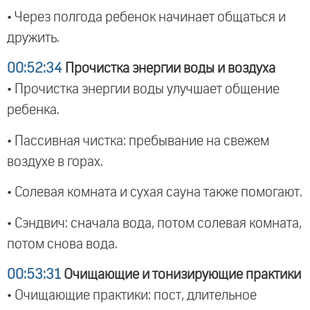
• Через полгода ребенок начинает общаться и
дружить.
00:52:34
Прочистка энергии воды и воздуха
• Прочистка энергии воды улучшает общение
ребенка.
• Пассивная чистка: пребывание на свежем
воздухе в горах.
• Солевая комната и сухая сауна также помогают.
• Сэндвич: сначала вода, потом солевая комната,
потом снова вода.
00:53:31
Очищающие и тонизирующие практики
• Очищающие практики: пост, длительное