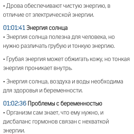
• Дрова обеспечивают чистую энергию, в
отличие от электрической энергии.
01:01:41
Энергия солнца
• Энергия солнца полезна для человека, но
нужно различать грубую и тонкую энергию.
• Грубая энергия может обжигать кожу, но тонкая
энергия проникает внутрь.
• Энергия солнца, воздуха и воды необходима
для здоровья и беременности.
01:02:36
Проблемы с беременностью
• Организм сам знает, что ему нужно, и
дисбаланс гормонов связан с нехваткой
энергии.