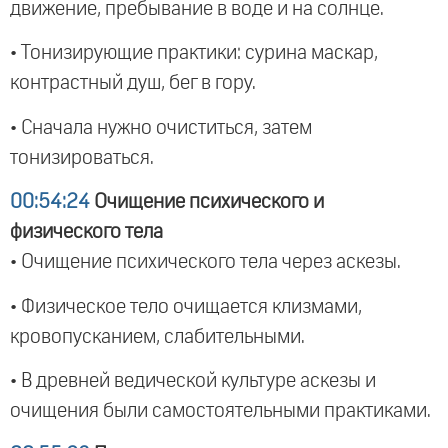
движение, пребывание в воде и на солнце.
• Тонизирующие практики: сурина маскар,
контрастный душ, бег в гору.
• Сначала нужно очиститься, затем
тонизироваться.
00:54:24
Очищение психического и
физического тела
• Очищение психического тела через аскезы.
• Физическое тело очищается клизмами,
кровопусканием, слабительными.
• В древней ведической культуре аскезы и
очищения были самостоятельными практиками.