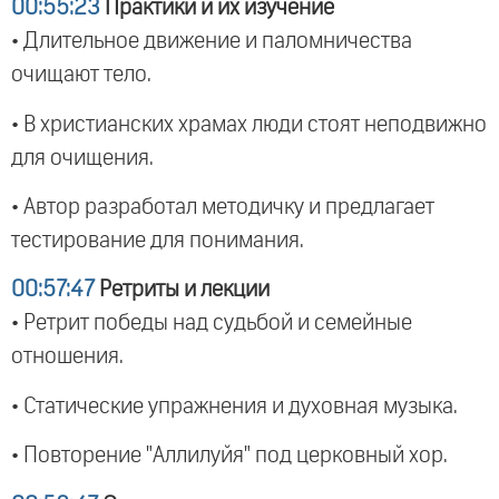
00:55:23
Практики и их изучение
• Длительное движение и паломничества
очищают тело.
• В христианских храмах люди стоят неподвижно
для очищения.
• Автор разработал методичку и предлагает
тестирование для понимания.
00:57:47
Ретриты и лекции
• Ретрит победы над судьбой и семейные
отношения.
• Статические упражнения и духовная музыка.
• Повторение "Аллилуйя" под церковный хор.