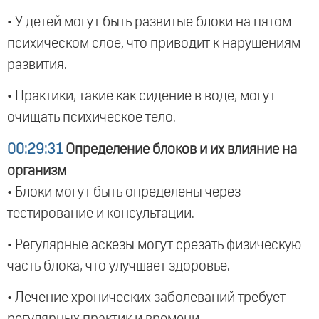
• У детей могут быть развитые блоки на пятом
психическом слое, что приводит к нарушениям
развития.
• Практики, такие как сидение в воде, могут
очищать психическое тело.
00:29:31
Определение блоков и их влияние на
организм
• Блоки могут быть определены через
тестирование и консультации.
• Регулярные аскезы могут срезать физическую
часть блока, что улучшает здоровье.
• Лечение хронических заболеваний требует