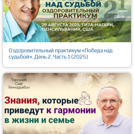
Оздоровительный практикум «Победа над
судьбой». День 2. Часть 1 (2025)