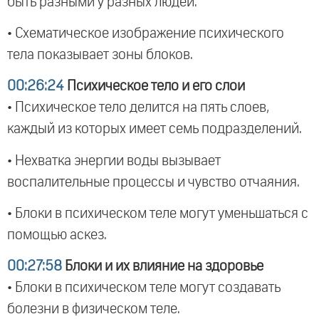
быть разными у разных людей.
• Схематическое изображение психического
тела показывает зоны блоков.
00:26:24
Психическое тело и его слои
• Психическое тело делится на пять слоев,
каждый из которых имеет семь подразделений.
• Нехватка энергии воды вызывает
воспалительные процессы и чувство отчаяния.
• Блоки в психическом теле могут уменьшаться с
помощью аскез.
00:27:58
Блоки и их влияние на здоровье
• Блоки в психическом теле могут создавать
болезни в физическом теле.