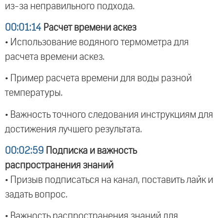
из-за неправильного подхода.
00:01:14
Расчет времени аскез
• Использование водяного термометра для
расчета времени аскез.
• Пример расчета времени для воды разной
температуры.
• Важность точного следования инструкциям для
достижения лучшего результата.
00:02:59
Подписка и важность
распространения знаний
• Призыв подписаться на канал, поставить лайк и
задать вопрос.
• Важность распространения знаний для