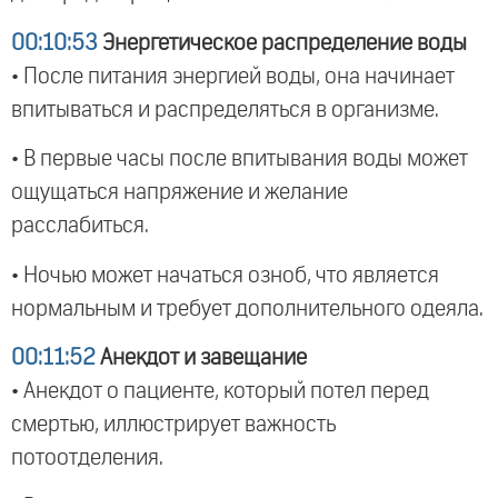
00:10:53
Энергетическое распределение воды
• После питания энергией воды, она начинает
впитываться и распределяться в организме.
• В первые часы после впитывания воды может
ощущаться напряжение и желание
расслабиться.
• Ночью может начаться озноб, что является
нормальным и требует дополнительного одеяла.
00:11:52
Анекдот и завещание
• Анекдот о пациенте, который потел перед
смертью, иллюстрирует важность
потоотделения.