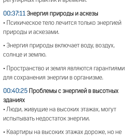
регулярных практик и времени.
00:37:11
Энергия природы и аскезы
• Психическое тело лечится только энергией
природы и аскезами.
• Энергия природы включает воду, воздух,
солнце и землю.
• Пространство и земля являются гарантиями
для сохранения энергии в организме.
00:40:25
Проблемы с энергией в высотных
зданиях
• Люди, живущие на высоких этажах, могут
испытывать недостаток энергии.
• Квартиры на высоких этажах дороже, но не