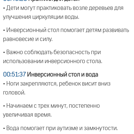
• Дети могут практиковать возле деревьев для
улучшения циркуляции воды.
• Инверсионный стол помогает детям развивать
равновесие и силу.
• Важно соблюдать безопасность при
использовании инверсионного стола.
00:51:37
Инверсионный стол и вода
• Ноги закрепляются, ребенок висит вниз
головой.
• Начинаем с трех минут, постепенно
увеличивая время.
• Вода помогает при аутизме и замкнутости.