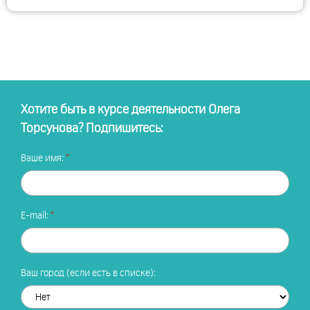
Хотите быть в курсе деятельности Олега
Торсунова? Подпишитесь:
Ваше имя:
E-mail:
Ваш город (если есть в списке):