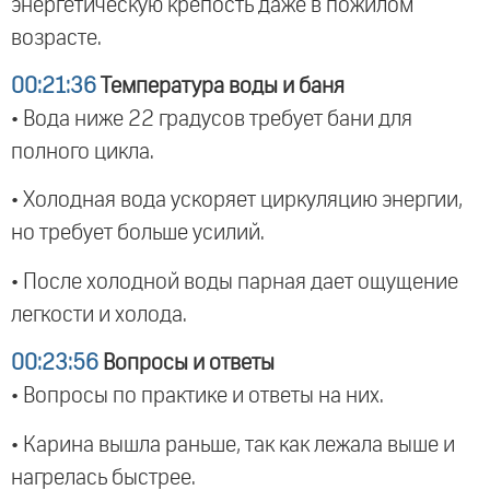
энергетическую крепость даже в пожилом
возрасте.
00:21:36
Температура воды и баня
• Вода ниже 22 градусов требует бани для
полного цикла.
• Холодная вода ускоряет циркуляцию энергии,
но требует больше усилий.
• После холодной воды парная дает ощущение
легкости и холода.
00:23:56
Вопросы и ответы
• Вопросы по практике и ответы на них.
• Карина вышла раньше, так как лежала выше и
нагрелась быстрее.