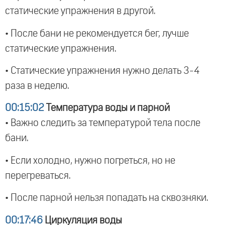
статические упражнения в другой.
• После бани не рекомендуется бег, лучше
статические упражнения.
• Статические упражнения нужно делать 3-4
раза в неделю.
00:15:02
Температура воды и парной
• Важно следить за температурой тела после
бани.
• Если холодно, нужно погреться, но не
перегреваться.
• После парной нельзя попадать на сквозняки.
00:17:46
Циркуляция воды