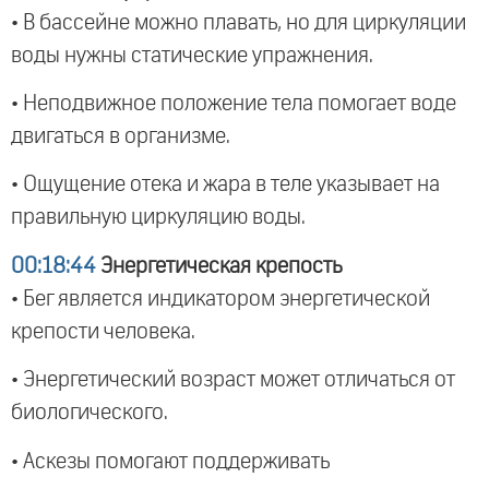
• В бассейне можно плавать, но для циркуляции
воды нужны статические упражнения.
• Неподвижное положение тела помогает воде
двигаться в организме.
• Ощущение отека и жара в теле указывает на
правильную циркуляцию воды.
00:18:44
Энергетическая крепость
• Бег является индикатором энергетической
крепости человека.
• Энергетический возраст может отличаться от
биологического.
• Аскезы помогают поддерживать