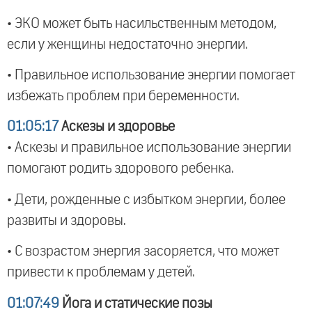
• ЭКО может быть насильственным методом,
если у женщины недостаточно энергии.
• Правильное использование энергии помогает
избежать проблем при беременности.
01:05:17
Аскезы и здоровье
• Аскезы и правильное использование энергии
помогают родить здорового ребенка.
• Дети, рожденные с избытком энергии, более
развиты и здоровы.
• С возрастом энергия засоряется, что может
привести к проблемам у детей.
01:07:49
Йога и статические позы