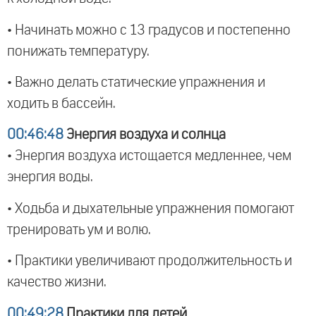
• Начинать можно с 13 градусов и постепенно
понижать температуру.
• Важно делать статические упражнения и
ходить в бассейн.
00:46:48
Энергия воздуха и солнца
• Энергия воздуха истощается медленнее, чем
энергия воды.
• Ходьба и дыхательные упражнения помогают
тренировать ум и волю.
• Практики увеличивают продолжительность и
качество жизни.
00:49:28
Практики для детей