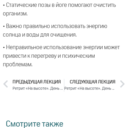
• Статические позы в йоге помогают очистить
организм.
• Важно правильно использовать энергию
солнца и воды для очищения.
• Неправильное использование энергии может
привести к перегреву и психическим
проблемам.
ПРЕДЫДУЩАЯ ЛЕКЦИЯ
СЛЕДУЮЩАЯ ЛЕКЦИЯ
Ретрит «На высоте». День 1. Часть 2 (2024)
Ретрит «На высоте». День 3. Часть 1 (2024)
Смотрите также