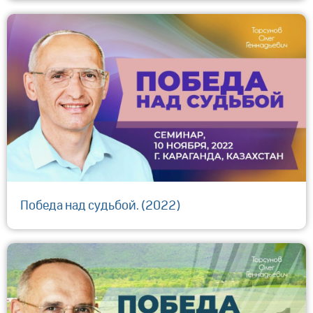
Победа над судьбой. (2022)