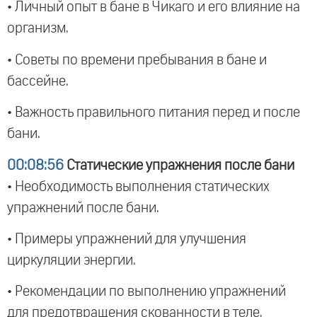
• Личный опыт в бане в Чикаго и его влияние на
организм.
• Советы по времени пребывания в бане и
бассейне.
• Важность правильного питания перед и после
бани.
00:08:56
Статические упражнения после бани
• Необходимость выполнения статических
упражнений после бани.
• Примеры упражнений для улучшения
циркуляции энергии.
• Рекомендации по выполнению упражнений
для предотвращения скованности в теле.