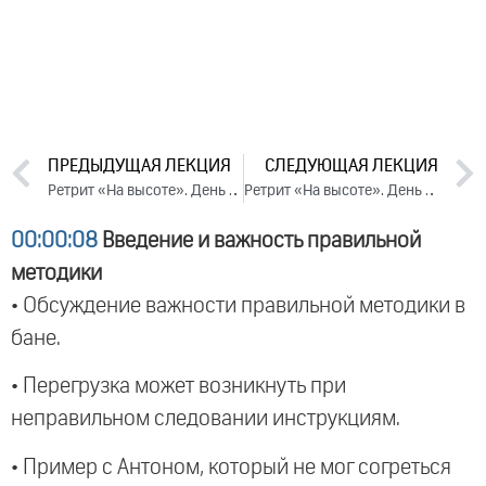
ПРЕДЫДУЩАЯ ЛЕКЦИЯ
СЛЕДУЮЩАЯ ЛЕКЦИЯ
Ретрит «На высоте». День 1. Часть 2 (2024)
Ретрит «На высоте». День 3. Часть 1 (2024)
00:00:08
Введение и важность правильной
методики
• Обсуждение важности правильной методики в
бане.
• Перегрузка может возникнуть при
неправильном следовании инструкциям.
• Пример с Антоном, который не мог согреться