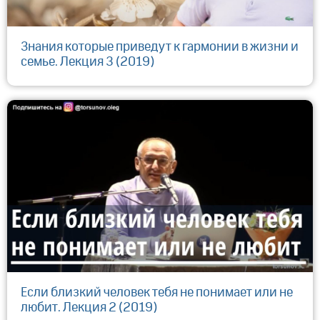
Знания которые приведут к гармонии в жизни и
семье. Лекция 3 (2019)
Если близкий человек тебя не понимает или не
любит. Лекция 2 (2019)