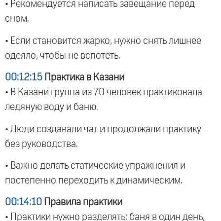
• Рекомендуется написать завещание перед
сном.
• Если становится жарко, нужно снять лишнее
одеяло, чтобы не вспотеть.
00:12:15
Практика в Казани
• В Казани группа из 70 человек практиковала
ледяную воду и баню.
• Люди создавали чат и продолжали практику
без руководства.
• Важно делать статические упражнения и
постепенно переходить к динамическим.
00:14:10
Правила практики
• Практики нужно разделять: баня в один день,