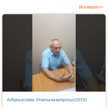
Все видео>>
Азбука успеха. Ответы на вопросы (2019)