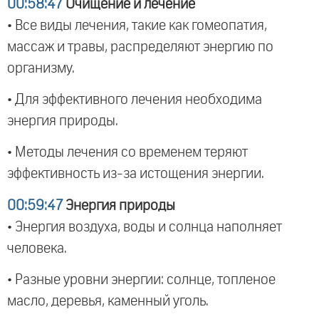
00:58:47
Очищение и лечение
• Все виды лечения, такие как гомеопатия,
массаж и травы, распределяют энергию по
организму.
• Для эффективного лечения необходима
энергия природы.
• Методы лечения со временем теряют
эффективность из-за истощения энергии.
00:59:47
Энергия природы
• Энергия воздуха, воды и солнца наполняет
человека.
• Разные уровни энергии: солнце, топленое
масло, деревья, каменный уголь.