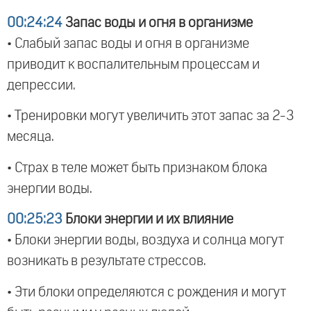
00:24:24
Запас воды и огня в организме
• Слабый запас воды и огня в организме
приводит к воспалительным процессам и
депрессии.
• Тренировки могут увеличить этот запас за 2-3
месяца.
• Страх в теле может быть признаком блока
энергии воды.
00:25:23
Блоки энергии и их влияние
• Блоки энергии воды, воздуха и солнца могут
возникать в результате стрессов.
• Эти блоки определяются с рождения и могут