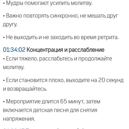
• Мудры помогают усилить молитву.
• Важно повторять синхронно, не мешать друг
другу.
• Не выходить и не заходить во время ретрита.
01:34:02
Концентрация и расслабление
• Если тяжело, расслабьтесь и продолжайте
молитву.
• Если становится плохо, выходите на 20 секунд
и возвращайтесь.
• Мероприятие длится 65 минут, затем
включается детская песня для снятия
напряжения.