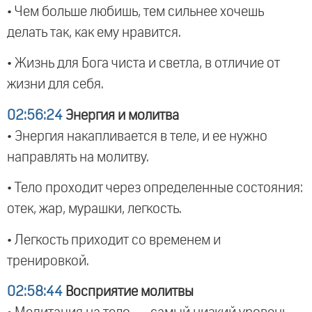
• Чем больше любишь, тем сильнее хочешь
делать так, как ему нравится.
• Жизнь для Бога чиста и светла, в отличие от
жизни для себя.
02:56:24
Энергия и молитва
• Энергия накапливается в теле, и ее нужно
направлять на молитву.
• Тело проходит через определенные состояния:
отек, жар, мурашки, легкость.
• Легкость приходит со временем и
тренировкой.
02:58:44
Восприятие молитвы