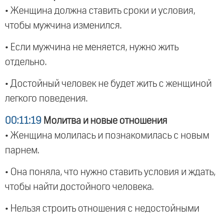
• Женщина должна ставить сроки и условия,
чтобы мужчина изменился.
• Если мужчина не меняется, нужно жить
отдельно.
• Достойный человек не будет жить с женщиной
легкого поведения.
00:11:19
Молитва и новые отношения
• Женщина молилась и познакомилась с новым
парнем.
• Она поняла, что нужно ставить условия и ждать,
чтобы найти достойного человека.
• Нельзя строить отношения с недостойными