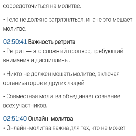
сосредоточиться на молитве.
• Тело не должно загрязняться, иначе это мешает
молитве.
02:50:41
Важность ретрита
• Ретрит — это сложный процесс, требующий
внимания и дисциплины.
• Никто не должен мешать молитве, включая
организаторов и других людей.
• Совместная молитва объединяет сознание
всех участников.
02:51:40
Онлайн-молитва
• Онлайн-молитва важна для тех, кто не может