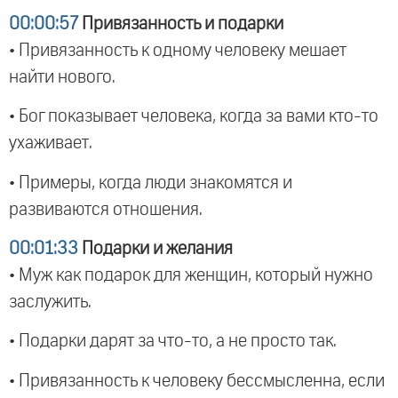
00:00:57
Привязанность и подарки
• Привязанность к одному человеку мешает
найти нового.
• Бог показывает человека, когда за вами кто-то
ухаживает.
• Примеры, когда люди знакомятся и
развиваются отношения.
00:01:33
Подарки и желания
• Муж как подарок для женщин, который нужно
заслужить.
• Подарки дарят за что-то, а не просто так.
• Привязанность к человеку бессмысленна, если