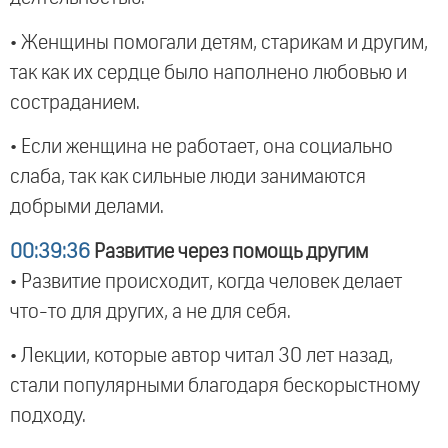
• Женщины помогали детям, старикам и другим,
так как их сердце было наполнено любовью и
состраданием.
• Если женщина не работает, она социально
слаба, так как сильные люди занимаются
добрыми делами.
00:39:36
Развитие через помощь другим
• Развитие происходит, когда человек делает
что-то для других, а не для себя.
• Лекции, которые автор читал 30 лет назад,
стали популярными благодаря бескорыстному
подходу.