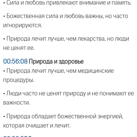
• Сила и любовь привлекают внимание и память.
• Божественная сила и любовь важны, но часто
игнорируются.
• Природа лечит лучше, чем лекарства, но люди
не ценят ее.
00:56:08
Природа и здоровье
• Природа лечит лучше, чем медицинские
процедуры.
• Люди часто не ценят природу и не понимают ее
важности.
• Природа обладает божественной энергией,
которая очищает и лечит.