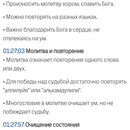
• Произносить молитву хором, славить Бога.
• Можно повторять на разных языках.
• Важно благодарить Бога в сердце, не
отвлекаясь на ум.
01:27:03
Молитва и повторение
• Молитва означает повторение одного слова
или двух.
• Для победы над судьбой достаточно повторять
"аллилуйя" или "альхамдулили".
• Многословие в молитве очищает ум, но не
побеждает судьбу.
01:27:57
Очищение состояния