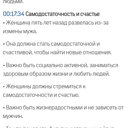
людьми.
00:17:34
Самодостаточность и счастье
• Женщина пять лет назад развелась из-за
измены мужа.
• Она должна стать самодостаточной и
счастливой, чтобы найти новые отношения.
• Важно быть социально активной, заниматься
здоровым образом жизни и любить людей.
• Женщины должны стремиться к
самодостаточности и счастью.
• Важно быть жизнерадостными и не зависеть от
мужчин.