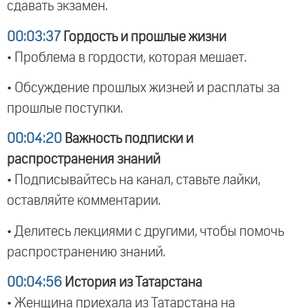
сдавать экзамен.
00:03:37
Гордость и прошлые жизни
• Проблема в гордости, которая мешает.
• Обсуждение прошлых жизней и расплаты за
прошлые поступки.
00:04:20
Важность подписки и
распространения знаний
• Подписывайтесь на канал, ставьте лайки,
оставляйте комментарии.
• Делитесь лекциями с другими, чтобы помочь
распространению знаний.
00:04:56
История из Татарстана
• Женщина приехала из Татарстана на