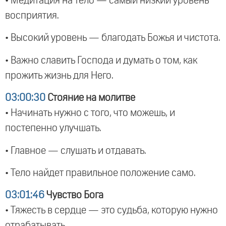
• Медитация на тело — самый низкий уровень
восприятия.
• Высокий уровень — благодать Божья и чистота.
• Важно славить Господа и думать о том, как
прожить жизнь для Него.
03:00:30
Стояние на молитве
• Начинать нужно с того, что можешь, и
постепенно улучшать.
• Главное — слушать и отдавать.
• Тело найдет правильное положение само.
03:01:46
Чувство Бога
• Тяжесть в сердце — это судьба, которую нужно
отрабатывать.