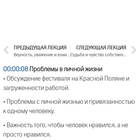
ПРЕДЫДУЩАЯ ЛЕКЦИЯ
СЛЕДУЮЩАЯ ЛЕКЦИЯ
Верность, уважение и взаимопонимание в семье. День 2. Часть 2 (2024)
Судьба и чувство собственного достоинства. День 1. Часть 1 (2024)
00:00:08
Проблемы в личной жизни
• Обсуждение фестиваля на Красной Поляне и
загруженности работой.
• Проблемы с личной жизнью и привязанностью
к одному человеку.
• Важность того, чтобы человек нравился, а не
просто нравился.