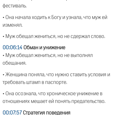
фестиваль.
• Она начала ходить к Богу и узнала, что муж ей
изменял.
• Муж обещал жениться, но не сдержал слово.
00:06:14
Обман и унижение
• Муж обещал жениться, но не выполнял
обещания.
• Женщина поняла, что нужно ставить условия и
требовать штамп в паспорте.
• Она осознала, что хроническое унижение в
отношениях мешает ей понять предательство.
00:07:57
Стратегия поведения