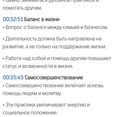
• Важно заниматься духовной практикой и
помогать другим.
00:32:51
Баланс в жизни
• Вопрос о балансе между семьей и бизнесом.
• Деятельность должна быть направлена на
развитие, а не только на поддержание жизни.
• Работа над собой и помощь другим повышают
статус и возможности в жизни.
00:35:45
Самосовершенствование
• Самосовершенствование включает аскезы,
помощь людям и молитву.
• Эти практики увеличивают энергию и
социальное положение.