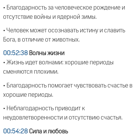
• Благодарность за человеческое рождение и
отсутствие войны и ядерной зимы.
• Человек может осознавать истину и славить
Бога, в отличие от животных.
00:52:38
Волны жизни
• Жизнь идет волнами: хорошие периоды
сменяются плохими.
• Благодарность помогает чувствовать счастье в
хорошие периоды.
• Неблагодарность приводит к
неудовлетворенности и отсутствию счастья.
00:54:28
Сила и любовь