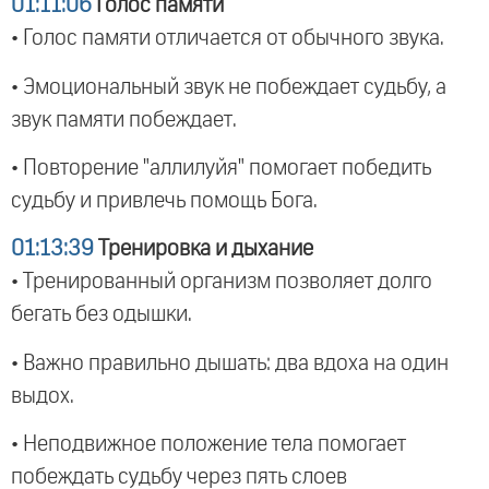
01:11:06
Голос памяти
• Голос памяти отличается от обычного звука.
• Эмоциональный звук не побеждает судьбу, а
звук памяти побеждает.
• Повторение "аллилуйя" помогает победить
судьбу и привлечь помощь Бога.
01:13:39
Тренировка и дыхание
• Тренированный организм позволяет долго
бегать без одышки.
• Важно правильно дышать: два вдоха на один
выдох.
• Неподвижное положение тела помогает
побеждать судьбу через пять слоев