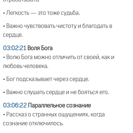
• Легкость — это тоже судьба.
• Важно чувствовать чистоту и благодать в
сердце.
03:02:21
Воля Бога
• Волю Бога можно отличить от своей, как и
любовь человека.
• Бог подсказывает через сердце.
• Важно слушать сердце и не бояться его.
03:06:22
Параллельное сознание
• Рассказ о странных ощущениях, когда
сознание отключилось.