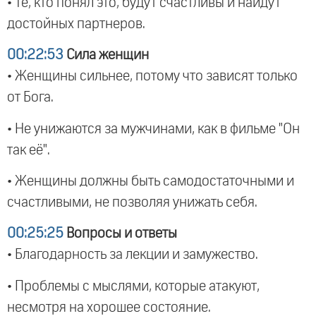
• Те, кто понял это, будут счастливы и найдут
достойных партнеров.
00:22:53
Сила женщин
• Женщины сильнее, потому что зависят только
от Бога.
• Не унижаются за мужчинами, как в фильме "Он
так её".
• Женщины должны быть самодостаточными и
счастливыми, не позволяя унижать себя.
00:25:25
Вопросы и ответы
• Благодарность за лекции и замужество.
• Проблемы с мыслями, которые атакуют,
несмотря на хорошее состояние.