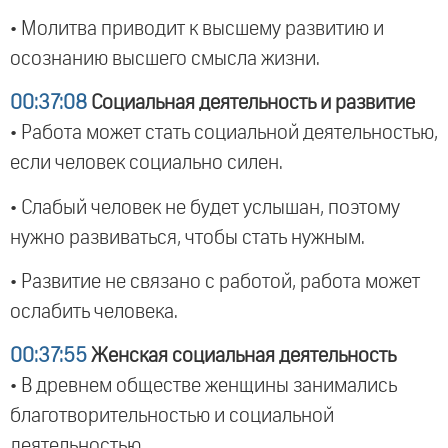
• Молитва приводит к высшему развитию и
осознанию высшего смысла жизни.
00:37:08
Социальная деятельность и развитие
• Работа может стать социальной деятельностью,
если человек социально силен.
• Слабый человек не будет услышан, поэтому
нужно развиваться, чтобы стать нужным.
• Развитие не связано с работой, работа может
ослабить человека.
00:37:55
Женская социальная деятельность
• В древнем обществе женщины занимались
благотворительностью и социальной
деятельностью.