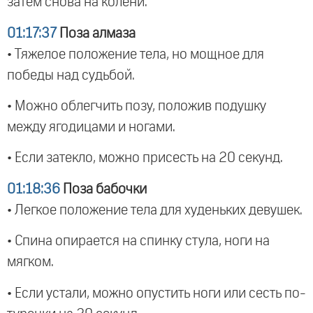
затем снова на колени.
01:17:37
Поза алмаза
• Тяжелое положение тела, но мощное для
победы над судьбой.
• Можно облегчить позу, положив подушку
между ягодицами и ногами.
• Если затекло, можно присесть на 20 секунд.
01:18:36
Поза бабочки
• Легкое положение тела для худеньких девушек.
• Спина опирается на спинку стула, ноги на
мягком.
• Если устали, можно опустить ноги или сесть по-