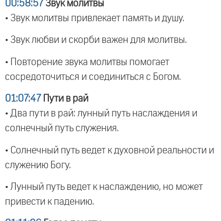
00:58:57
Звук молитвы
• Звук молитвы привлекает память и душу.
• Звук любви и скорби важен для молитвы.
• Повторение звука молитвы помогает
сосредоточиться и соединиться с Богом.
01:07:47
Пути в рай
• Два пути в рай: лунный путь наслаждения и
солнечный путь служения.
• Солнечный путь ведет к духовной реальности и
служению Богу.
• Лунный путь ведет к наслаждению, но может
привести к падению.