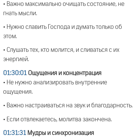
• Важно максимально очищать состояние, не
гнать мысли.
• Нужно славить Господа и думать только об
этом.
• Слушать тех, кто молится, и сливаться с их
энергией.
01:30:01
Ощущения и концентрация
• Не нужно анализировать внутренние
ощущения.
• Важно настраиваться на звук и благодарность.
• Если отвлекаетесь, молитва закончена.
01:31:31
Мудры и синхронизация