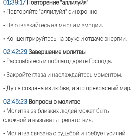
01:39:17
Повторение "аллилуйя"
• Повторяйте "аллилуйя" синхронно.
• Не отвлекайтесь на мысли и эмоции.
• Концентрируйтесь на звуке и отдаче энергии.
02:42:29
Завершение молитвы
• Расслабьтесь и поблагодарите Господа.
• Закройте глаза и наслаждайтесь моментом.
• Душа создана из любви, и это прекрасный мир.
02:45:23
Вопросы о молитве
• Молитва за близких людей может быть
сложной и вызывать препятствия.
• Молитва связана с судьбой и требует усилий.