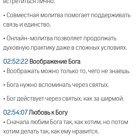
встретиться лично.
• Совместная молитва помогает поддерживать
связь и единство.
• Онлайн-молитва позволяет продолжать
духовную практику даже в сложных условиях.
02:52:22
Воображение Бога
• Воображать можно только то, чего не знаешь.
• Бога нужно вспоминать через святых.
• Бог действует через святых, как за ширмой.
02:54:07
Любовь к Богу
• Сначала любим Бога так, как хотим, но потом
хотим делать так, как ему нравится.