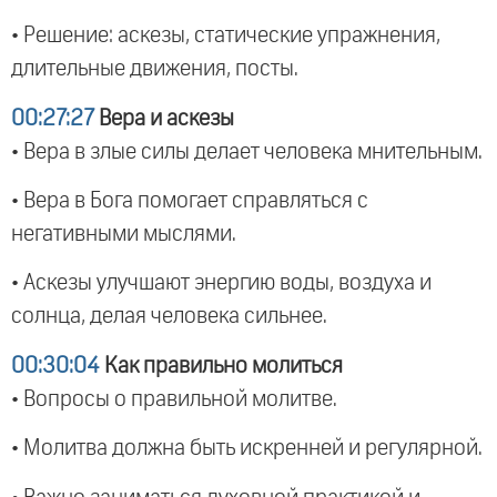
• Решение: аскезы, статические упражнения,
длительные движения, посты.
00:27:27
Вера и аскезы
• Вера в злые силы делает человека мнительным.
• Вера в Бога помогает справляться с
негативными мыслями.
• Аскезы улучшают энергию воды, воздуха и
солнца, делая человека сильнее.
00:30:04
Как правильно молиться
• Вопросы о правильной молитве.
• Молитва должна быть искренней и регулярной.