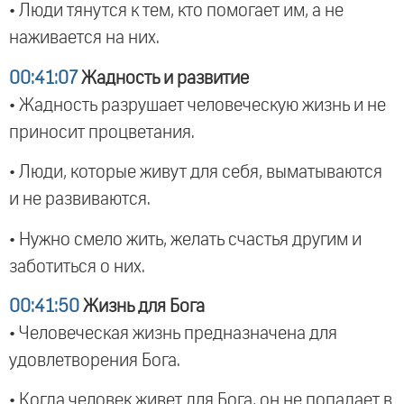
• Люди тянутся к тем, кто помогает им, а не
наживается на них.
00:41:07
Жадность и развитие
• Жадность разрушает человеческую жизнь и не
приносит процветания.
• Люди, которые живут для себя, выматываются
и не развиваются.
• Нужно смело жить, желать счастья другим и
заботиться о них.
00:41:50
Жизнь для Бога
• Человеческая жизнь предназначена для
удовлетворения Бога.
• Когда человек живет для Бога, он не попадает в