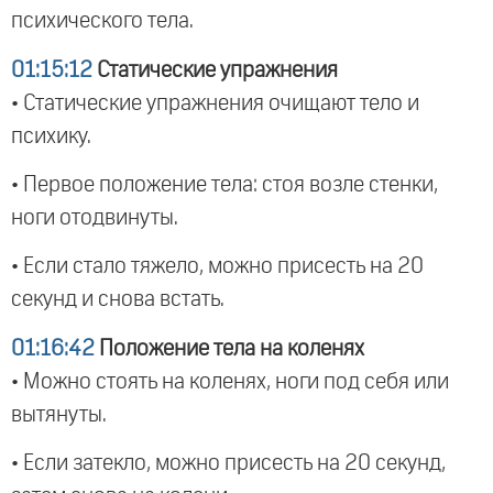
психического тела.
01:15:12
Статические упражнения
• Статические упражнения очищают тело и
психику.
• Первое положение тела: стоя возле стенки,
ноги отодвинуты.
• Если стало тяжело, можно присесть на 20
секунд и снова встать.
01:16:42
Положение тела на коленях
• Можно стоять на коленях, ноги под себя или
вытянуты.
• Если затекло, можно присесть на 20 секунд,