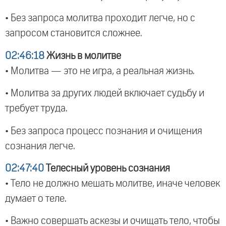
• Без запроса молитва проходит легче, но с
запросом становится сложнее.
02:46:18
Жизнь в молитве
• Молитва — это не игра, а реальная жизнь.
• Молитва за других людей включает судьбу и
требует труда.
• Без запроса процесс познания и очищения
сознания легче.
02:47:40
Телесный уровень сознания
• Тело не должно мешать молитве, иначе человек
думает о теле.
• Важно совершать аскезы и очищать тело, чтобы