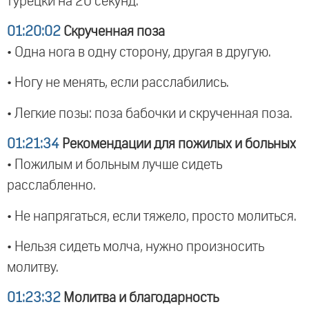
турецки на 20 секунд.
01:20:02
Скрученная поза
• Одна нога в одну сторону, другая в другую.
• Ногу не менять, если расслабились.
• Легкие позы: поза бабочки и скрученная поза.
01:21:34
Рекомендации для пожилых и больных
• Пожилым и больным лучше сидеть
расслабленно.
• Не напрягаться, если тяжело, просто молиться.
• Нельзя сидеть молча, нужно произносить
молитву.
01:23:32
Молитва и благодарность