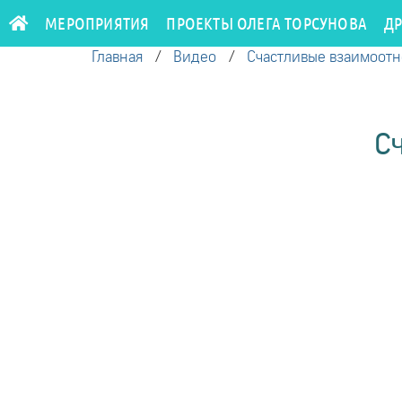
МЕРОПРИЯТИЯ
ПРОЕКТЫ ОЛЕГА ТОРСУНОВА
Д
Главная
/
Видео
/
Счастливые взаимоот
Сч