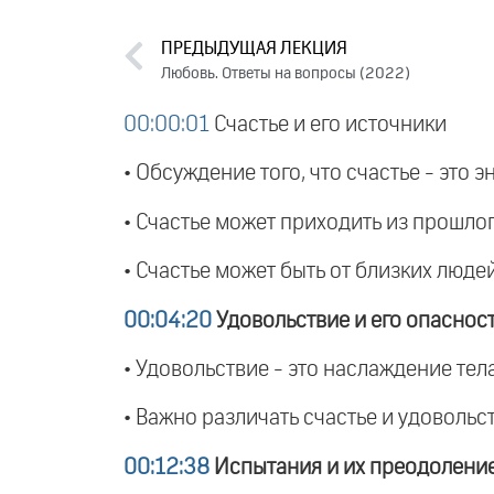
ПРЕДЫДУЩАЯ ЛЕКЦИЯ
Любовь. Ответы на вопросы (2022)
00:00:01
Счастье и его источники
• Обсуждение того, что счастье - это 
• Счастье может приходить из прошлог
• Счастье может быть от близких людей
00:04:20
Удовольствие и его опаснос
• Удовольствие - это наслаждение те
• Важно различать счастье и удовольст
00:12:38
Испытания и их преодолени