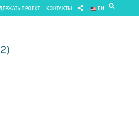
ДЕРЖАТЬ ПРОЕКТ
КОНТАКТЫ
EN
22)