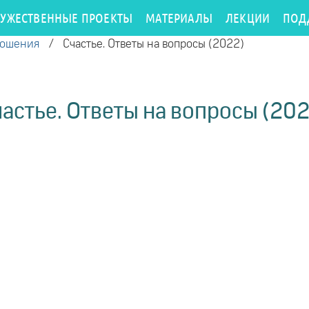
РУЖЕСТВЕННЫЕ ПРОЕКТЫ
МАТЕРИАЛЫ
ЛЕКЦИИ
ПОД
ношения
/
Счастье. Ответы на вопросы (2022)
астье. Ответы на вопросы (20