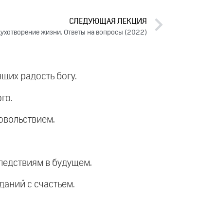
СЛЕДУЮЩАЯ ЛЕКЦИЯ
ухотворение жизни. Ответы на вопросы (2022)
ящих радость богу.
го.
довольствием.
следствиям в будущем.
аданий с счастьем.