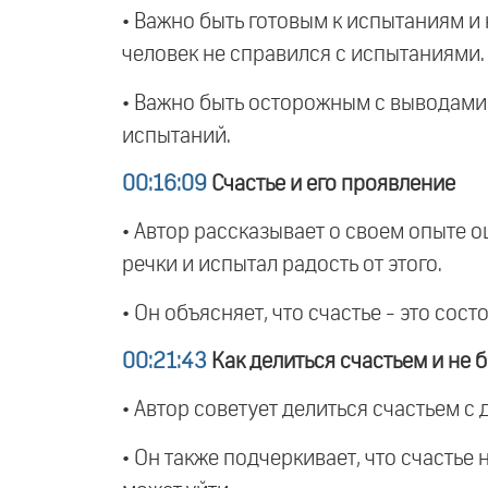
• Важно быть готовым к испытаниям и н
человек не справился с испытаниями.
• Важно быть осторожным с выводами 
испытаний.
00:16:09
Счастье и его проявление
• Автор рассказывает о своем опыте 
речки и испытал радость от этого.
• Он объясняет, что счастье - это сос
00:21:43
Как делиться счастьем и не б
• Автор советует делиться счастьем с 
• Он также подчеркивает, что счастье 