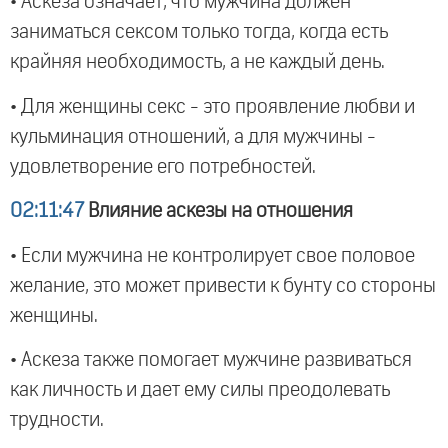
• Аскеза означает, что мужчина должен
заниматься сексом только тогда, когда есть
крайняя необходимость, а не каждый день.
• Для женщины секс - это проявление любви и
кульминация отношений, а для мужчины -
удовлетворение его потребностей.
02:11:47
Влияние аскезы на отношения
• Если мужчина не контролирует свое половое
желание, это может привести к бунту со стороны
женщины.
• Аскеза также помогает мужчине развиваться
как личность и дает ему силы преодолевать
трудности.