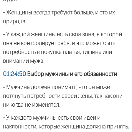
• Женщины всегда требуют больше, и это их
природа.
• У каждой женщины есть своя зона, в которой
она не контролирует себя, и это может быть
потребность в покупке платья, тишине или
внимании мужа.
01:24:50
Выбор мужчины и его обязанности
• Мужчина должен понимать, что он может
потянуть потребности своей жены, так как они
никогда не изменятся.
• У каждого мужчины есть свои идеи и
наклонности, которые женщина должна принять.