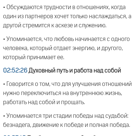
• Обсуждаются трудности в отношениях, когда
один из партнеров хочет только наслаждаться, а
другой стремится к аскезе и служению.
• Упоминается, что любовь начинается с одного
человека, который отдает энергию, и другого,
который принимает ее.
02:52:26
Духовный путь и работа над собой
• Говорится о том, что для улучшения отношений
нужно переключиться на внутреннюю жизнь,
работать над собой и прощать.
• Упоминается три стадии победы над судьбой:
безнадега, движение к победе и полная победа.