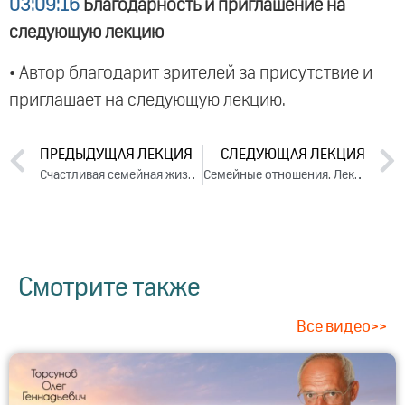
03:09:16
Благодарность и приглашение на
следующую лекцию
• Автор благодарит зрителей за присутствие и
приглашает на следующую лекцию.
ПРЕДЫДУЩАЯ ЛЕКЦИЯ
СЛЕДУЮЩАЯ ЛЕКЦИЯ
Счастливая семейная жизнь. Лекция 3. Часть 4 (2014)
Семейные отношения. Лекция 2 (2014)
Смотрите также
Все видео>>