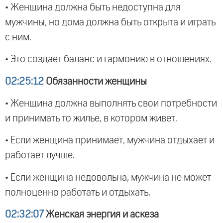
• Женщина должна быть недоступна для
мужчины, но дома должна быть открыта и играть
с ним.
• Это создает баланс и гармонию в отношениях.
02:25:12
Обязанности женщины
• Женщина должна выполнять свои потребности
и принимать то жилье, в котором живет.
• Если женщина принимает, мужчина отдыхает и
работает лучше.
• Если женщина недовольна, мужчина не может
полноценно работать и отдыхать.
02:32:07
Женская энергия и аскеза