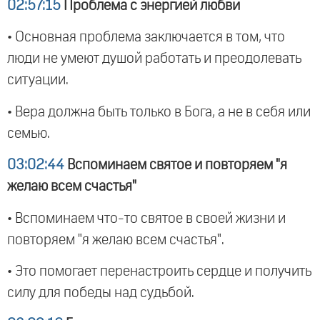
02:57:15
Проблема с энергией любви
• Основная проблема заключается в том, что
люди не умеют душой работать и преодолевать
ситуации.
• Вера должна быть только в Бога, а не в себя или
семью.
03:02:44
Вспоминаем святое и повторяем "я
желаю всем счастья"
• Вспоминаем что-то святое в своей жизни и
повторяем "я желаю всем счастья".
• Это помогает перенастроить сердце и получить
силу для победы над судьбой.