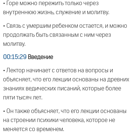
• Горе можно пережить только через
внутреннюю жизнь, служение и молитву.
• Связь с умершим ребенком остается, и можно
продолжать быть связанным с ним через
молитву.
00:15:29
Введение
• Лектор начинает с ответов на вопросы и
объясняет, что его лекции основаны на древних
знаниях ведических писаний, которые более
пяти тысяч лет.
• Он также объясняет, что его лекции основаны
на строении психики человека, которое не
меняется со временем.