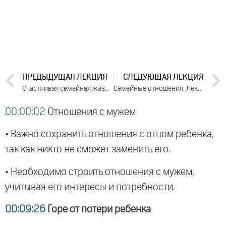
ПРЕДЫДУЩАЯ ЛЕКЦИЯ
СЛЕДУЮЩАЯ ЛЕКЦИЯ
Счастливая семейная жизнь. Лекция 3. Часть 4 (2014)
Семейные отношения. Лекция 2 (2014)
00:00:02
Отношения с мужем
• Важно сохранить отношения с отцом ребенка,
так как никто не сможет заменить его.
• Необходимо строить отношения с мужем,
учитывая его интересы и потребности.
00:09:26
Горе от потери ребенка