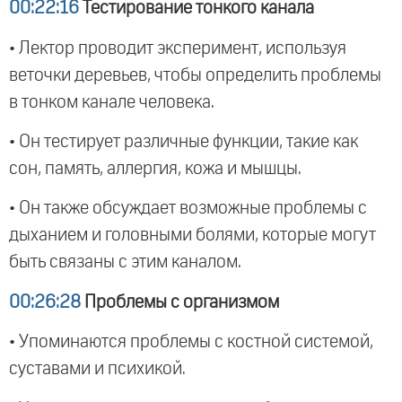
00:22:16
Тестирование тонкого канала
• Лектор проводит эксперимент, используя
веточки деревьев, чтобы определить проблемы
в тонком канале человека.
• Он тестирует различные функции, такие как
сон, память, аллергия, кожа и мышцы.
• Он также обсуждает возможные проблемы с
дыханием и головными болями, которые могут
быть связаны с этим каналом.
00:26:28
Проблемы с организмом
• Упоминаются проблемы с костной системой,
суставами и психикой.