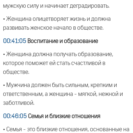
мужскую силу и начинает деградировать.
• Женщина олицетворяет жизнь и должна
развивать женское начало в обществе.
00:41:05
Воспитание и образование
• Женщина должна получать образование,
которое поможет ей стать счастливой в
обществе.
• Мужчина должен быть сильным, крепким и
ответственным, а женщина - мягкой, нежной и
заботливой.
00:46:05
Семья и близкие отношения
• Семья - это близкие отношения, основанные на