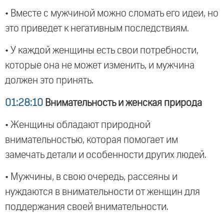
• Вместе с мужчиной можно сломать его идеи, но
это приведет к негативным последствиям.
• У каждой женщины есть свои потребности,
которые она не может изменить, и мужчина
должен это принять.
01:28:10
Внимательность и женская природа
• Женщины обладают природной
внимательностью, которая помогает им
замечать детали и особенности других людей.
• Мужчины, в свою очередь, рассеяны и
нуждаются в внимательности от женщин для
поддержания своей внимательности.