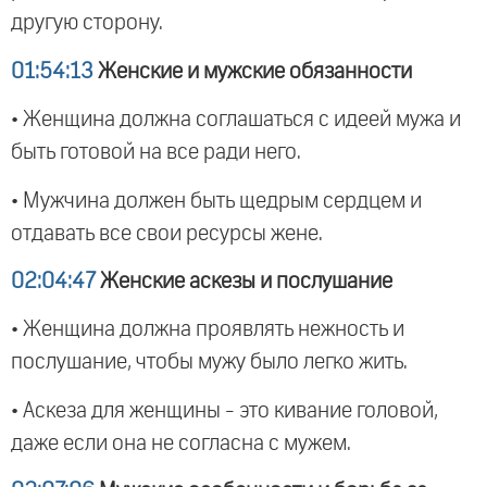
другую сторону.
01:54:13
Женские и мужские обязанности
• Женщина должна соглашаться с идеей мужа и
быть готовой на все ради него.
• Мужчина должен быть щедрым сердцем и
отдавать все свои ресурсы жене.
02:04:47
Женские аскезы и послушание
• Женщина должна проявлять нежность и
послушание, чтобы мужу было легко жить.
• Аскеза для женщины - это кивание головой,
даже если она не согласна с мужем.