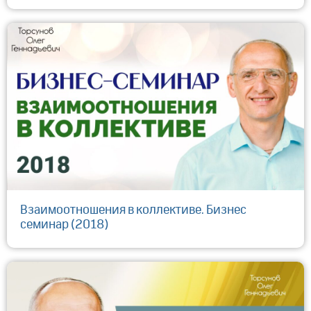
Взаимоотношения в коллективе. Бизнес
семинар (2018)