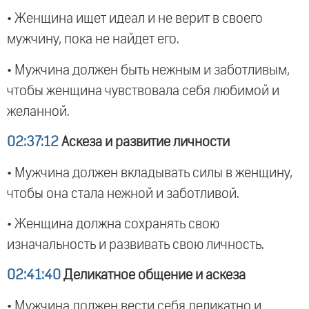
• Женщина ищет идеал и не верит в своего
мужчину, пока не найдет его.
• Мужчина должен быть нежным и заботливым,
чтобы женщина чувствовала себя любимой и
желанной.
02:37:12
Аскеза и развитие личности
• Мужчина должен вкладывать силы в женщину,
чтобы она стала нежной и заботливой.
• Женщина должна сохранять свою
изначальность и развивать свою личность.
02:41:40
Деликатное общение и аскеза
• Мужчина должен вести себя деликатно и