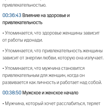
привлекательностью.
00:36:43
Влияние на здоровье и
привлекательность
• Упоминается, что здоровье женщины зависит
от работы идонади.
• Упоминается, что привлекательность женщины
зависит от энергии любви, которую она излучает.
• Упоминается, что мужчина становится
привлекательным для женщин, когда он
развивается как личность и работает над собой.
00:38:50
Мужское и женское начало
• Мужчина, который хочет расслабиться, теряет