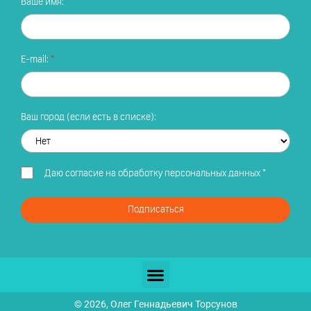
Ваше имя:
E-mail:
Ваш город (если есть в списке):
Даю
согласие на обработку персональных данных
*
Подписаться
© 2026, Олег Геннадьевич Торсунов