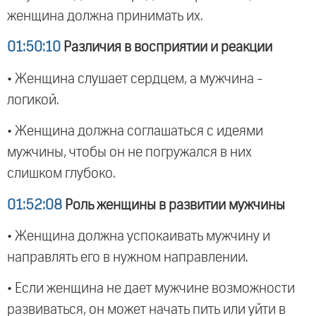
женщина должна принимать их.
01:50:10
Различия в восприятии и реакции
• Женщина слушает сердцем, а мужчина -
логикой.
• Женщина должна соглашаться с идеями
мужчины, чтобы он не погружался в них
слишком глубоко.
01:52:08
Роль женщины в развитии мужчины
• Женщина должна успокаивать мужчину и
направлять его в нужном направлении.
• Если женщина не дает мужчине возможности
развиваться, он может начать пить или уйти в