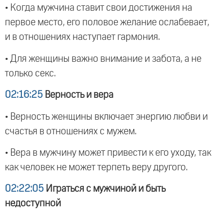
• Когда мужчина ставит свои достижения на
первое место, его половое желание ослабевает,
и в отношениях наступает гармония.
• Для женщины важно внимание и забота, а не
только секс.
02:16:25
Верность и вера
• Верность женщины включает энергию любви и
счастья в отношениях с мужем.
• Вера в мужчину может привести к его уходу, так
как человек не может терпеть веру другого.
02:22:05
Играться с мужчиной и быть
недоступной