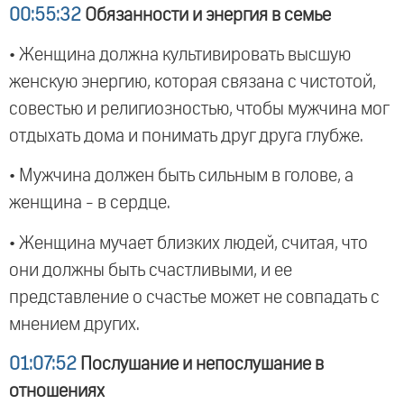
00:55:32
Обязанности и энергия в семье
• Женщина должна культивировать высшую
женскую энергию, которая связана с чистотой,
совестью и религиозностью, чтобы мужчина мог
отдыхать дома и понимать друг друга глубже.
• Мужчина должен быть сильным в голове, а
женщина - в сердце.
• Женщина мучает близких людей, считая, что
они должны быть счастливыми, и ее
представление о счастье может не совпадать с
мнением других.
01:07:52
Послушание и непослушание в
отношениях