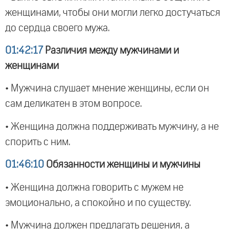
женщинами, чтобы они могли легко достучаться
до сердца своего мужа.
01:42:17
Различия между мужчинами и
женщинами
• Мужчина слушает мнение женщины, если он
сам деликатен в этом вопросе.
• Женщина должна поддерживать мужчину, а не
спорить с ним.
01:46:10
Обязанности женщины и мужчины
• Женщина должна говорить с мужем не
эмоционально, а спокойно и по существу.
• Мужчина должен предлагать решения, а