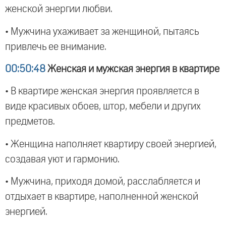
женской энергии любви.
• Мужчина ухаживает за женщиной, пытаясь
привлечь ее внимание.
00:50:48
Женская и мужская энергия в квартире
• В квартире женская энергия проявляется в
виде красивых обоев, штор, мебели и других
предметов.
• Женщина наполняет квартиру своей энергией,
создавая уют и гармонию.
• Мужчина, приходя домой, расслабляется и
отдыхает в квартире, наполненной женской
энергией.