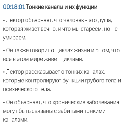
00:18:01
Тонкие каналы и их функции
• Лектор объясняет, что человек - это душа,
которая живет вечно, и что мы стареем, но не
умираем.
• Он также говорит о циклах жизни и о том, что
все в этом мире живет циклами.
• Лектор рассказывает о тонких каналах,
которые контролируют функции грубого тела и
психического тела.
• Он объясняет, что хронические заболевания
могут быть связаны с забитыми тонкими
каналами.