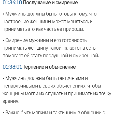
01:34:10
Послушание и смирение
• Мужчины должны быть готовы к тому, что
настроение женщины может меняться, и
принимать это как часть ее природы.
• Смирение мужчины и его готовность
принимать женщину такой, какая она есть,
помогает ей стать послушной и смиренной.
01:38:01
Терпение и объяснение
• Мужчины должны быть тактичными и
ненавязчивыми в своих объяснениях, чтобы
женщины могли их слушать и принимать их точку
зрения.
• Важно быть мягким и тактичным в общении с