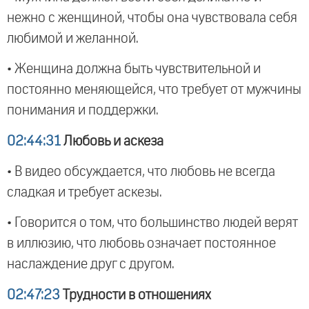
нежно с женщиной, чтобы она чувствовала себя
любимой и желанной.
• Женщина должна быть чувствительной и
постоянно меняющейся, что требует от мужчины
понимания и поддержки.
02:44:31
Любовь и аскеза
• В видео обсуждается, что любовь не всегда
сладкая и требует аскезы.
• Говорится о том, что большинство людей верят
в иллюзию, что любовь означает постоянное
наслаждение друг с другом.
02:47:23
Трудности в отношениях