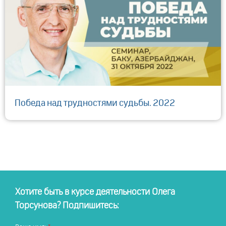
Победа над трудностями судьбы. 2022
Хотите быть в курсе деятельности Олега
Торсунова? Подпишитесь: