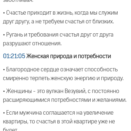
заботливая.
• Счастье приходит в жизнь, когда мы служим
друг другу, а не требуем счастья от близких.
• Ругань и требования счастья друг от друга
разрушают отношения.
01:21:05
Женская природа и потребности
• Благородное сердце означает способность
смиренно терпеть женскую энергию и природу.
• Женщины - это вулкан Везувий, с постоянно
расширяющимися потребностями и желаниями.
• Если мужчина соглашается на увеличение
квартиры, то счастья в этой квартире уже не
будет.