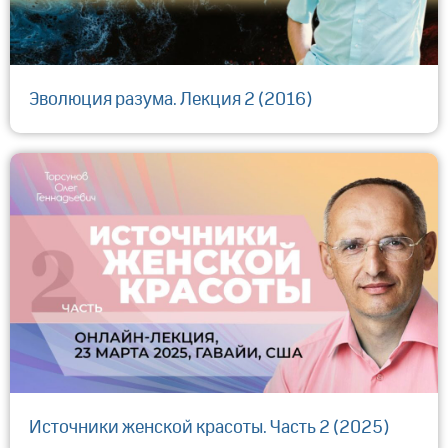
Эволюция разума. Лекция 2 (2016)
Источники женской красоты. Часть 2 (2025)