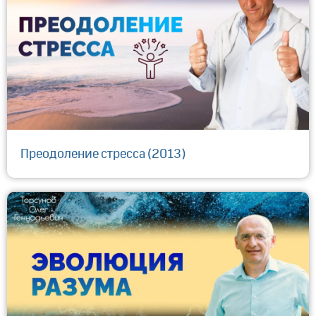
Преодоление стресса (2013)