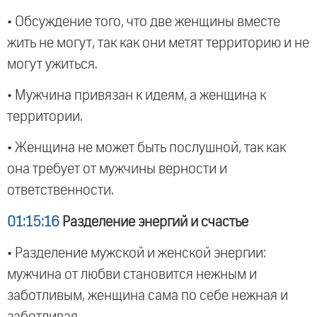
• Обсуждение того, что две женщины вместе
жить не могут, так как они метят территорию и не
могут ужиться.
• Мужчина привязан к идеям, а женщина к
территории.
• Женщина не может быть послушной, так как
она требует от мужчины верности и
ответственности.
01:15:16
Разделение энергий и счастье
• Разделение мужской и женской энергии:
мужчина от любви становится нежным и
заботливым, женщина сама по себе нежная и