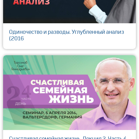
Одиночество и разводы. Углубленный анализ
(2016