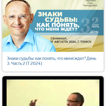
Знаки судьбы: как понять, что меня ждет? День
3. Часть 2 (Т 2024)