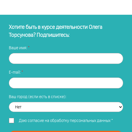
Хотите быть в курсе деятельности Олега
Торсунова? Подпишитесь:
Ваше имя:
E-mail:
Ваш город (если есть в списке):
Даю
согласие на обработку персональных данных
*