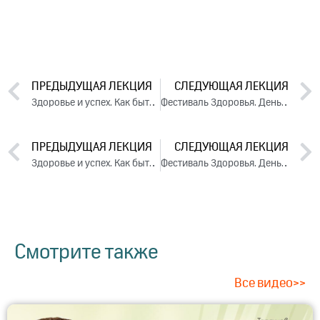
ПРЕДЫДУЩАЯ ЛЕКЦИЯ
СЛЕДУЮЩАЯ ЛЕКЦИЯ
Здоровье и успех. Как быть активным и не разрушать себя. День 3. Часть 2 (2025)
Фестиваль Здоровья. День 1. Часть 1 (2025)
ПРЕДЫДУЩАЯ ЛЕКЦИЯ
СЛЕДУЮЩАЯ ЛЕКЦИЯ
Здоровье и успех. Как быть активным и не разрушать себя. День 3. Часть 2 (2025)
Фестиваль Здоровья. День 1. Часть 1 (2025)
Смотрите также
Все видео>>