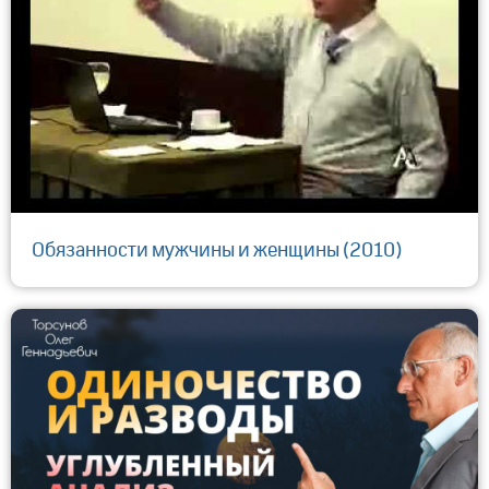
Обязанности мужчины и женщины (2010)