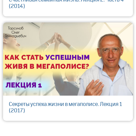
Счастливая семейная жизнь. Лекция 2. Часть 4
(2014)
Секреты успеха жизни в мегаполисе. Лекция 1
(2017)