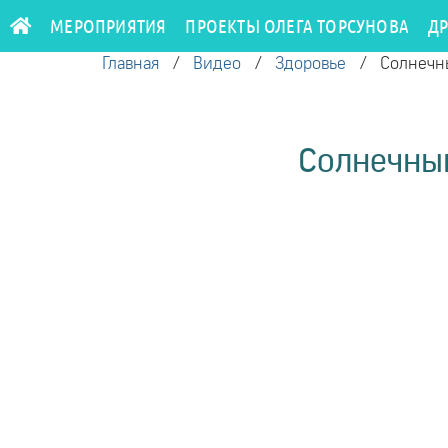
МЕРОПРИЯТИЯ
ПРОЕКТЫ ОЛЕГА ТОРСУНОВА
Д
Главная
/
Видео
/
Здоровье
/
Солнечны
Солнечный