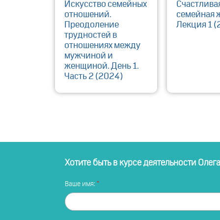
Искусство семейных
Счастлива
отношений.
семейная 
Преодоление
Лекция 1 (
трудностей в
отношениях между
мужчиной и
женщиной. День 1.
Часть 2 (2024)
Хотите быть в курсе деятельности Олег
Ваше имя: