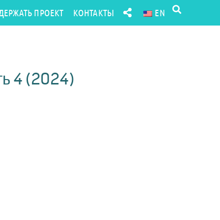
ДЕРЖАТЬ ПРОЕКТ
КОНТАКТЫ
EN
ь 4 (2024)