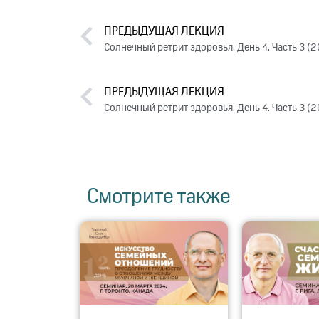
ПРЕДЫДУЩАЯ ЛЕКЦИЯ
Солнечный ретрит здоровья. День 4. Часть 3 (
ПРЕДЫДУЩАЯ ЛЕКЦИЯ
Солнечный ретрит здоровья. День 4. Часть 3 (
Смотрите также