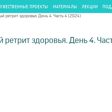
РУЖЕСТВЕННЫЕ ПРОЕКТЫ
МАТЕРИАЛЫ
ЛЕКЦИИ
ПОД
й ретрит здоровья. День 4. Часть 4 (2024)
 ретрит здоровья. День 4. Част