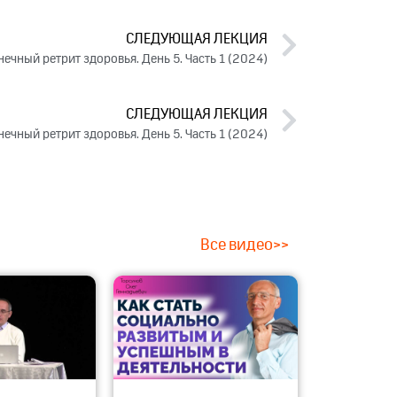
СЛЕДУЮЩАЯ ЛЕКЦИЯ
ечный ретрит здоровья. День 5. Часть 1 (2024)
СЛЕДУЮЩАЯ ЛЕКЦИЯ
ечный ретрит здоровья. День 5. Часть 1 (2024)
Все видео>>