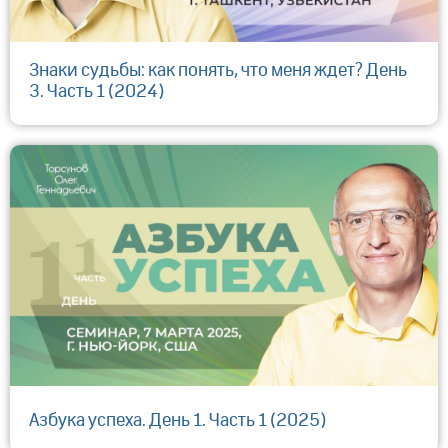
Знаки судьбы: как понять, что меня ждет? День
3. Часть 1 (2024)
Азбука успеха. День 1. Часть 1 (2025)