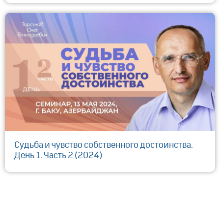
Судьба и чувство собственного достоинства.
День 1. Часть 2 (2024)