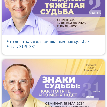
Что делать, когда пришла тяжелая судьба?
Часть 2 (2023)