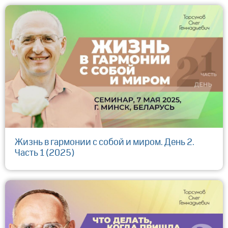
Жизнь в гармонии с собой и миром. День 2.
Часть 1 (2025)