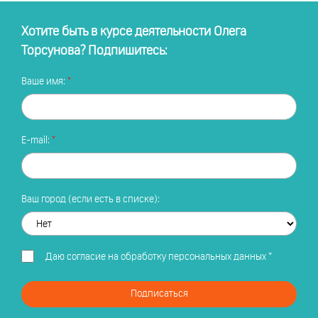
Хотите быть в курсе деятельности Олега
Торсунова? Подпишитесь:
Ваше имя:
E-mail:
Ваш город (если есть в списке):
Даю
согласие на обработку персональных данных
*
Подписаться