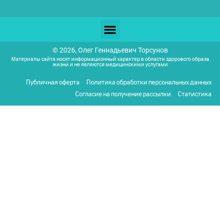
© 2026, Олег Геннадьевич Торсунов
Материалы сайта носят информационный характер в области здорового образа
жизни и не являются медицинскими услугами
Публичная оферта
Политика обработки персональных данных
Согласие на получение рассылки
Статистика