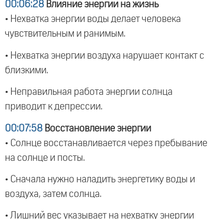
00:06:28
Влияние энергии на жизнь
• Нехватка энергии воды делает человека
чувствительным и ранимым.
• Нехватка энергии воздуха нарушает контакт с
близкими.
• Неправильная работа энергии солнца
приводит к депрессии.
00:07:58
Восстановление энергии
• Солнце восстанавливается через пребывание
на солнце и посты.
• Сначала нужно наладить энергетику воды и
воздуха, затем солнца.
• Лишний вес указывает на нехватку энергии