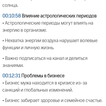
солнца.
00:10:58
Влияние астрологических периодов
• Астрологические периоды могут влиять на
энергию в организме.
• Нехватка энергии воздуха нарушает волевые
функции и личную жизнь.
• Важно подписаться на канал и делиться
знаниями.
00:12:31
Проблемы в бизнесе
• Бизнес мужа находится в кризисе из-за
санкций и глобальных изменений.
• Бизнес забирает здоровье и семейное счастье.