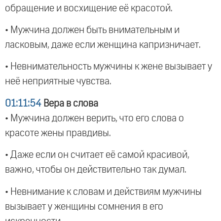
обращение и восхищение её красотой.
• Мужчина должен быть внимательным и
ласковым, даже если женщина капризничает.
• Невнимательность мужчины к жене вызывает у
неё неприятные чувства.
01:11:54
Вера в слова
• Мужчина должен верить, что его слова о
красоте жены правдивы.
• Даже если он считает её самой красивой,
важно, чтобы он действительно так думал.
• Невнимание к словам и действиям мужчины
вызывает у женщины сомнения в его