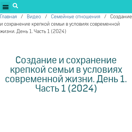
ПРОЕКТЫ ОЛЕГА ТОРСУНОВА
ДРУЖЕСТВЕННЫЕ ПРОЕКТЫ
ПОДДЕРЖАТЬ ПРОЕКТ
Главная
/
Видео
/
Семейные отношения
/
Создание
и сохранение крепкой семьи в условиях современной
жизни. День 1. Часть 1 (2024)
Создание и сохранение
крепкой семьи в условиях
современной жизни. День 1.
Часть 1 (2024)