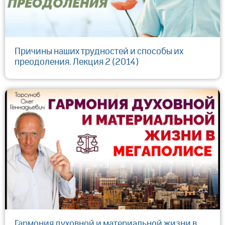
Причины наших трудностей и способы их
преодоления. Лекция 2 (2014)
Гармония духовной и материальной жизни в