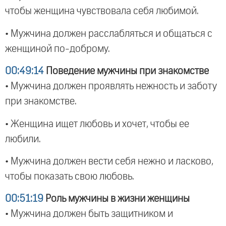
чтобы женщина чувствовала себя любимой.
• Мужчина должен расслабляться и общаться с
женщиной по-доброму.
00:49:14
Поведение мужчины при знакомстве
• Мужчина должен проявлять нежность и заботу
при знакомстве.
• Женщина ищет любовь и хочет, чтобы ее
любили.
• Мужчина должен вести себя нежно и ласково,
чтобы показать свою любовь.
00:51:19
Роль мужчины в жизни женщины
• Мужчина должен быть защитником и