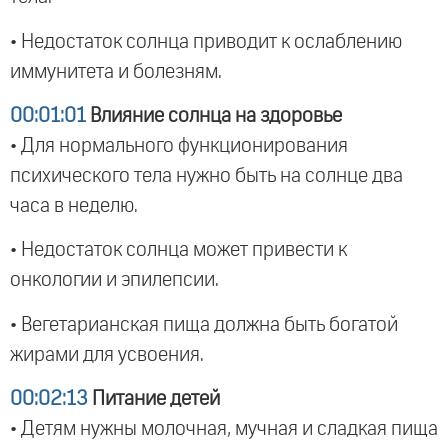
• Недостаток солнца приводит к ослаблению
иммунитета и болезням.
00:01:01
Влияние солнца на здоровье
• Для нормального функционирования
психического тела нужно быть на солнце два
часа в неделю.
• Недостаток солнца может привести к
онкологии и эпилепсии.
• Вегетарианская пища должна быть богатой
жирами для усвоения.
00:02:13
Питание детей
• Детям нужны молочная, мучная и сладкая пища