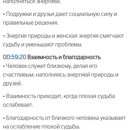
наполняться энергией.
• Подружки и друзья дают социальную силу и
правильные решения.
• Энергия природы и женская энергия смягчают
судьбу и уменьшают проблемы.
00:59:20
Взаимность и благодарность
• Человек служит близкому, делая его
счастливым, наполняясь энергией природы и
друзей.
• Взаимность приходит, когда плохая судьба
ослабевает.
• Благодарность от близкого человека указывает
на ослабление плохой судьбы.