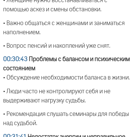
• Женщине нужно восстанавливаться с
помощью аскез и смены обстановки.
• Важно общаться с женщинами и заниматься
наполнением.
• Вопрос пенсий и накоплений уже снят.
00:30:43
Проблемы с балансом и психическим
состоянием
• Обсуждение необходимости баланса в жизни.
• Люди часто не контролируют себя и не
выдерживают нагрузку судьбы.
• Рекомендация слушать семинары для победы
над судьбой.
00:31:41
Недостаток энергии и неправильное