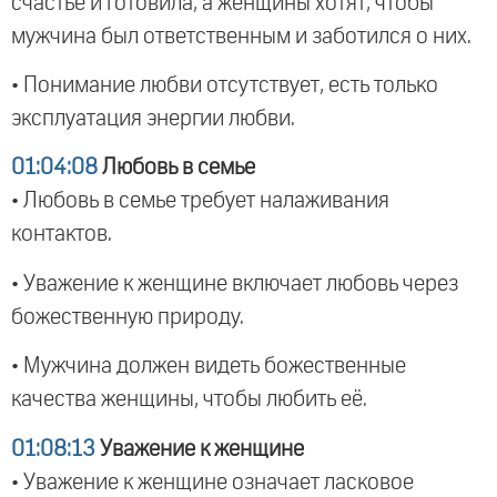
счастье и готовила, а женщины хотят, чтобы
мужчина был ответственным и заботился о них.
• Понимание любви отсутствует, есть только
эксплуатация энергии любви.
01:04:08
Любовь в семье
• Любовь в семье требует налаживания
контактов.
• Уважение к женщине включает любовь через
божественную природу.
• Мужчина должен видеть божественные
качества женщины, чтобы любить её.
01:08:13
Уважение к женщине
• Уважение к женщине означает ласковое