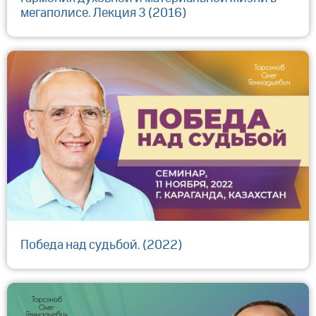
мегаполисе. Лекция 3 (2016)
Победа над судьбой. (2022)