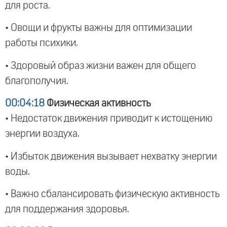
для роста.
• Овощи и фрукты важны для оптимизации
работы психики.
• Здоровый образ жизни важен для общего
благополучия.
00:04:18
Физическая активность
• Недостаток движения приводит к истощению
энергии воздуха.
• Избыток движения вызывает нехватку энергии
воды.
• Важно сбалансировать физическую активность
для поддержания здоровья.