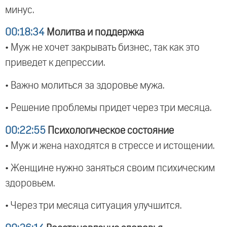
минус.
00:18:34
Молитва и поддержка
• Муж не хочет закрывать бизнес, так как это
приведет к депрессии.
• Важно молиться за здоровье мужа.
• Решение проблемы придет через три месяца.
00:22:55
Психологическое состояние
• Муж и жена находятся в стрессе и истощении.
• Женщине нужно заняться своим психическим
здоровьем.
• Через три месяца ситуация улучшится.