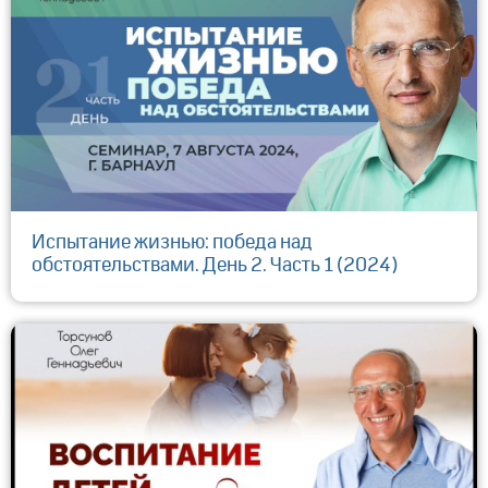
Испытание жизнью: победа над
обстоятельствами. День 2. Часть 1 (2024)