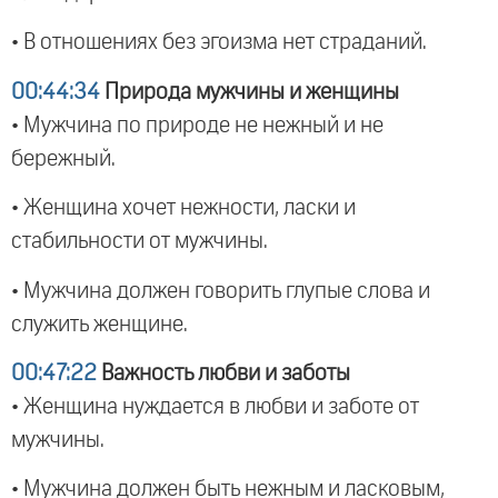
• В отношениях без эгоизма нет страданий.
00:44:34
Природа мужчины и женщины
• Мужчина по природе не нежный и не
бережный.
• Женщина хочет нежности, ласки и
стабильности от мужчины.
• Мужчина должен говорить глупые слова и
служить женщине.
00:47:22
Важность любви и заботы
• Женщина нуждается в любви и заботе от
мужчины.
• Мужчина должен быть нежным и ласковым,