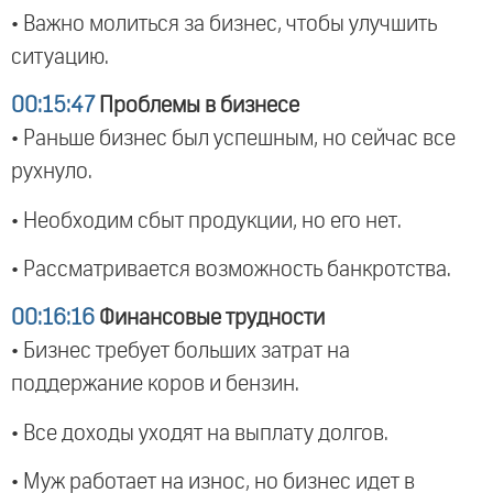
• Важно молиться за бизнес, чтобы улучшить
ситуацию.
00:15:47
Проблемы в бизнесе
• Раньше бизнес был успешным, но сейчас все
рухнуло.
• Необходим сбыт продукции, но его нет.
• Рассматривается возможность банкротства.
00:16:16
Финансовые трудности
• Бизнес требует больших затрат на
поддержание коров и бензин.
• Все доходы уходят на выплату долгов.
• Муж работает на износ, но бизнес идет в