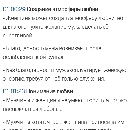
01:00:29
Создание атмосферы любви
• Женщина может создать атмосферу любви, но
для этого нужно желание мужа сделать её
счастливой.
• Благодарность мужа возникает после
ослабления злой судьбы.
• Без благодарности муж эксплуатирует женскую
энергию, требуя от неё только служения.
01:01:23
Понимание любви
• Мужчины и женщины не умеют любить, а только
наслаждаться любовью.
• Мужчины хотят, чтобы женщина приносила им