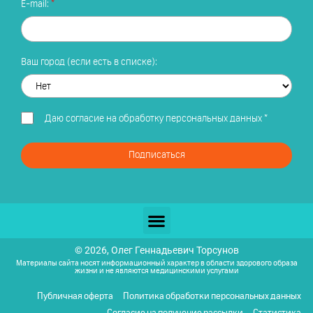
E-mail:
Ваш город (если есть в списке):
Даю
согласие на обработку персональных данных
*
Подписаться
© 2026, Олег Геннадьевич Торсунов
Материалы сайта носят информационный характер в области здорового образа
жизни и не являются медицинскими услугами
Публичная оферта
Политика обработки персональных данных