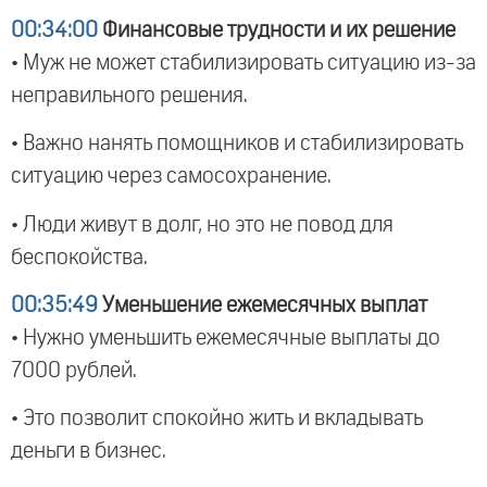
00:34:00
Финансовые трудности и их решение
• Муж не может стабилизировать ситуацию из-за
неправильного решения.
• Важно нанять помощников и стабилизировать
ситуацию через самосохранение.
• Люди живут в долг, но это не повод для
беспокойства.
00:35:49
Уменьшение ежемесячных выплат
• Нужно уменьшить ежемесячные выплаты до
7000 рублей.
• Это позволит спокойно жить и вкладывать
деньги в бизнес.