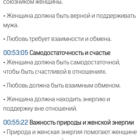
союзником женщины.
• Женщина должна быть верной и поддерживать
мужа.
• Любовь требует взаимности и обмена.
00:53:05
Самодостаточность и счастье
• Женщина должна быть самодостаточной,
чтобы быть счастливой в отношениях.
• Любовь должна быть взаимным обменом.
• Женщина должна находить энергию и
поддержку вне отношений.
00:55:22
Важность природы и женской энергии
• Природа и женская энергия помогают женщине