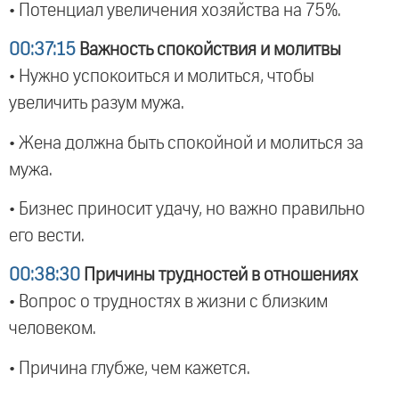
• Потенциал увеличения хозяйства на 75%.
00:37:15
Важность спокойствия и молитвы
• Нужно успокоиться и молиться, чтобы
увеличить разум мужа.
• Жена должна быть спокойной и молиться за
мужа.
• Бизнес приносит удачу, но важно правильно
его вести.
00:38:30
Причины трудностей в отношениях
• Вопрос о трудностях в жизни с близким
человеком.
• Причина глубже, чем кажется.