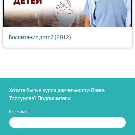
Воспитание детей (2012)
Хотите быть в курсе деятельности Олега
Торсунова? Подпишитесь:
Ваше имя: