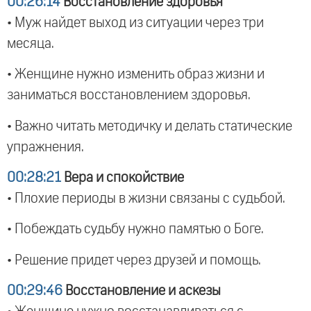
00:26:14
Восстановление здоровья
• Муж найдет выход из ситуации через три
месяца.
• Женщине нужно изменить образ жизни и
заниматься восстановлением здоровья.
• Важно читать методичку и делать статические
упражнения.
00:28:21
Вера и спокойствие
• Плохие периоды в жизни связаны с судьбой.
• Побеждать судьбу нужно памятью о Боге.
• Решение придет через друзей и помощь.
00:29:46
Восстановление и аскезы