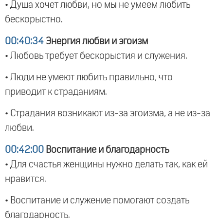
• Душа хочет любви, но мы не умеем любить
бескорыстно.
00:40:34
Энергия любви и эгоизм
• Любовь требует бескорыстия и служения.
• Люди не умеют любить правильно, что
приводит к страданиям.
• Страдания возникают из-за эгоизма, а не из-за
любви.
00:42:00
Воспитание и благодарность
• Для счастья женщины нужно делать так, как ей
нравится.
• Воспитание и служение помогают создать
благодарность.