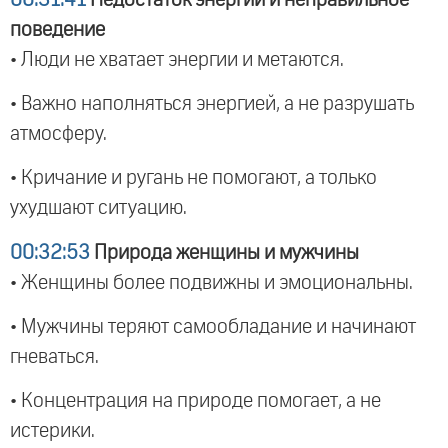
поведение
• Люди не хватает энергии и метаются.
• Важно наполняться энергией, а не разрушать
атмосферу.
• Кричание и ругань не помогают, а только
ухудшают ситуацию.
00:32:53
Природа женщины и мужчины
• Женщины более подвижны и эмоциональны.
• Мужчины теряют самообладание и начинают
гневаться.
• Концентрация на природе помогает, а не
истерики.