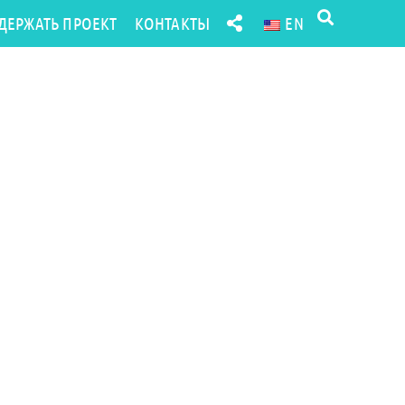
ДЕРЖАТЬ ПРОЕКТ
КОНТАКТЫ
EN