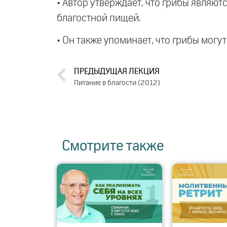
• Автор утверждает, что грибы являю
благостной пищей.
• Он также упоминает, что грибы мог
ПРЕДЫДУЩАЯ ЛЕКЦИЯ
Питание в благости (2012)
Смотрите также