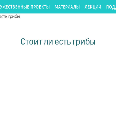
РУЖЕСТВЕННЫЕ ПРОЕКТЫ
МАТЕРИАЛЫ
ЛЕКЦИИ
ПОД
есть грибы
Стоит ли есть грибы