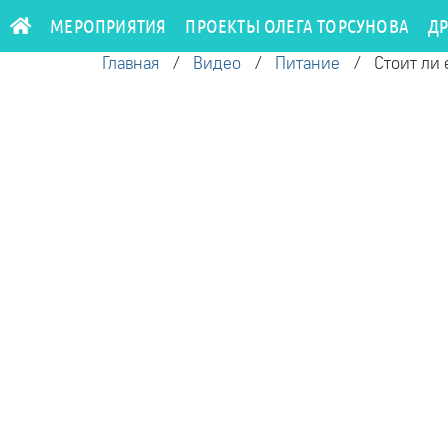
МЕРОПРИЯТИЯ
ПРОЕКТЫ ОЛЕГА ТОРСУНОВА
Д
Главная
/
Видео
/
Питание
/
Стоит ли 