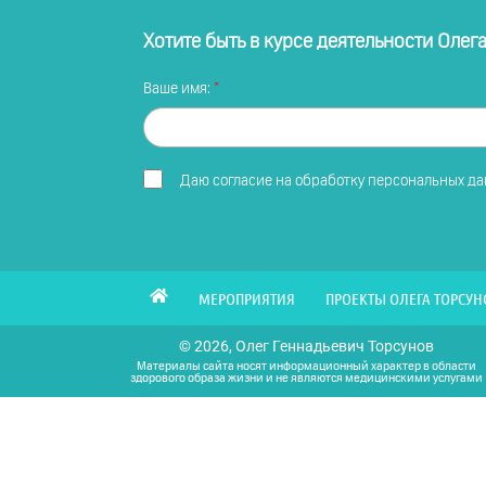
Хотите быть в курсе деятельности Олег
Ваше имя:
Даю
согласие на обработку персональных д
МЕРОПРИЯТИЯ
ПРОЕКТЫ ОЛЕГА ТОРСУН
© 2026, Олег Геннадьевич Торсунов
Материалы сайта носят информационный характер в области
здорового образа жизни и не являются медицинскими услугами