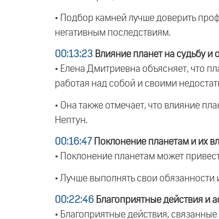
• Подбор камней лучше доверить проф
негативным последствиям.
00:13:23
Влияние планет на судьбу и 
• Елена Дмитриевна объясняет, что пл
работая над собой и своими недостат
• Она также отмечает, что влияние пла
Нептун.
00:16:47
Поклонение планетам и их в
• Поклонение планетам может привести
• Лучше выполнять свои обязанности 
00:22:46
Благоприятные действия и а
• Благоприятные действия, связанные