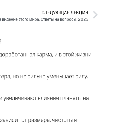
СЛЕДУЮЩАЯ ЛЕКЦИЯ
е видение этого мира. Ответы на вопросы, 2023
.
доработанная карма, и в этой жизни
тера, но не сильно уменьшает силу.
ни увеличивают влияние планеты на
ависит от размера, чистоты и