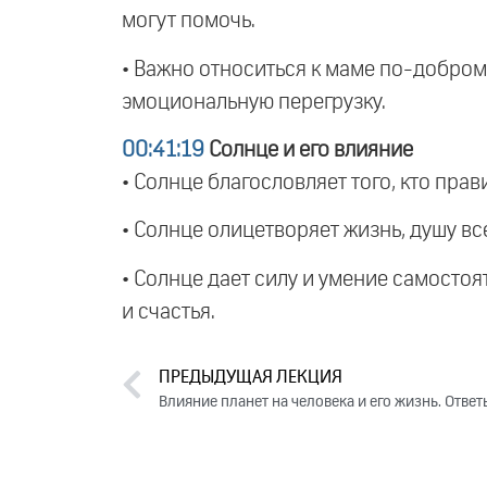
могут помочь.
• Важно относиться к маме по-добром
эмоциональную перегрузку.
00:41:19
Солнце и его влияние
• Солнце благословляет того, кто прав
• Солнце олицетворяет жизнь, душу все
• Солнце дает силу и умение самосто
и счастья.
ПРЕДЫДУЩАЯ ЛЕКЦИЯ
Влияние планет на человека и его жизнь. Отве