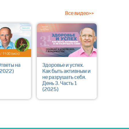
Все видео>>
Ответы на
Здоровье и успех.
(2022)
Как быть активным и
не разрушать себя.
День 3. Часть 1
(2025)