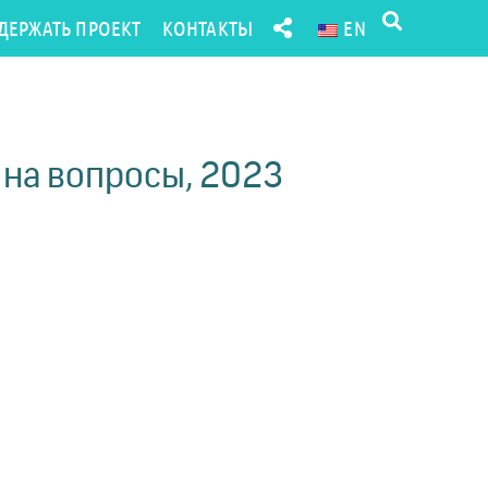
ДЕРЖАТЬ ПРОЕКТ
КОНТАКТЫ
EN
 на вопросы, 2023