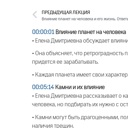
ПРЕДЫДУЩАЯ ЛЕКЦИЯ
Влияние планет на человека и его жизнь. Отве
00:00:01
Влияние планет на человека
• Елена Дмитриевна обсуждает влияние
• Она объясняет, что ретроградность 
придется ее зарабатывать.
• Каждая планета имеет свои характер
00:05:14
Камни и их влияние
• Елена Дмитриевна рассказывает о ка
человека, но подбирать их нужно с о
• Камни могут быть драгоценными, по
наличия трещин.