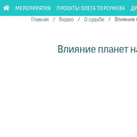
МЕРОПРИЯТИЯ
ПРОЕКТЫ ОЛЕГА ТОРСУНОВА
Д
Главная
/
Видео
/
О судьбе
/
Влияние п
Влияние планет н