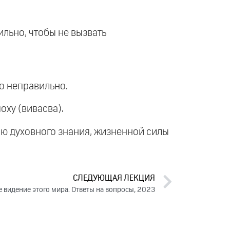
ильно, чтобы не вызвать
то неправильно.
оху (вивасва).
ию духовного знания, жизненной силы
СЛЕДУЮЩАЯ ЛЕКЦИЯ
е видение этого мира. Ответы на вопросы, 2023