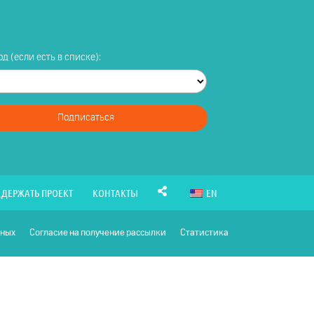
д (если есть в списке):
Подписаться
ДЕРЖАТЬ ПРОЕКТ
КОНТАКТЫ
EN
нных
Согласие на получение рассылки
Статистика