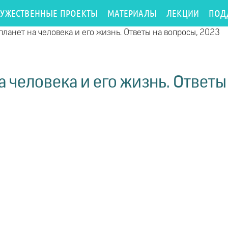
РУЖЕСТВЕННЫЕ ПРОЕКТЫ
МАТЕРИАЛЫ
ЛЕКЦИИ
ПОД
ланет на человека и его жизнь. Ответы на вопросы, 2023
а человека и его жизнь. Ответы