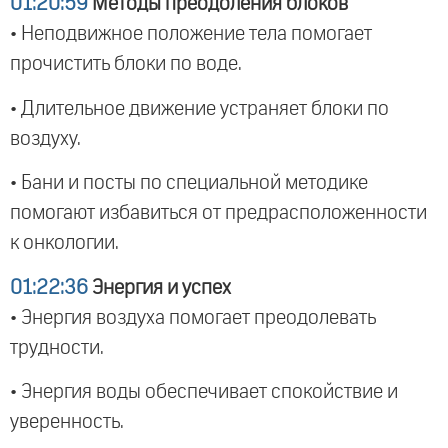
01:20:59
Методы преодоления блоков
• Неподвижное положение тела помогает
прочистить блоки по воде.
• Длительное движение устраняет блоки по
воздуху.
• Бани и посты по специальной методике
помогают избавиться от предрасположенности
к онкологии.
01:22:36
Энергия и успех
• Энергия воздуха помогает преодолевать
трудности.
• Энергия воды обеспечивает спокойствие и
уверенность.