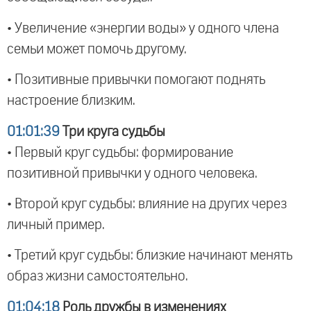
• Увеличение «энергии воды» у одного члена
семьи может помочь другому.
• Позитивные привычки помогают поднять
настроение близким.
01:01:39
Три круга судьбы
• Первый круг судьбы: формирование
позитивной привычки у одного человека.
• Второй круг судьбы: влияние на других через
личный пример.
• Третий круг судьбы: близкие начинают менять
образ жизни самостоятельно.
01:04:18
Роль дружбы в изменениях