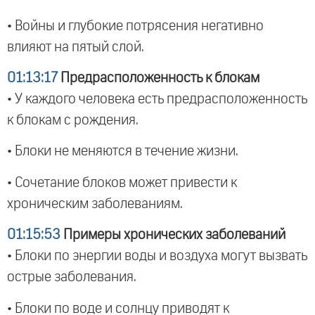
• Войны и глубокие потрясения негативно
влияют на пятый слой.
01:13:17
Предрасположенность к блокам
• У каждого человека есть предрасположенность
к блокам с рождения.
• Блоки не меняются в течение жизни.
• Сочетание блоков может привести к
хроническим заболеваниям.
01:15:53
Примеры хронических заболеваний
• Блоки по энергии воды и воздуха могут вызвать
острые заболевания.
• Блоки по воде и солнцу приводят к