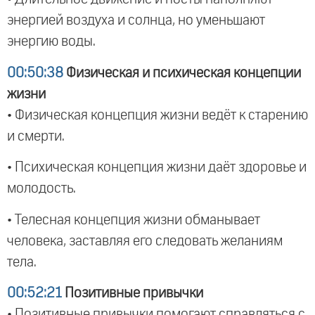
энергией воздуха и солнца, но уменьшают
энергию воды.
00:50:38
Физическая и психическая концепции
жизни
• Физическая концепция жизни ведёт к старению
и смерти.
• Психическая концепция жизни даёт здоровье и
молодость.
• Телесная концепция жизни обманывает
человека, заставляя его следовать желаниям
тела.
00:52:21
Позитивные привычки
• Позитивные привычки помогают справляться с