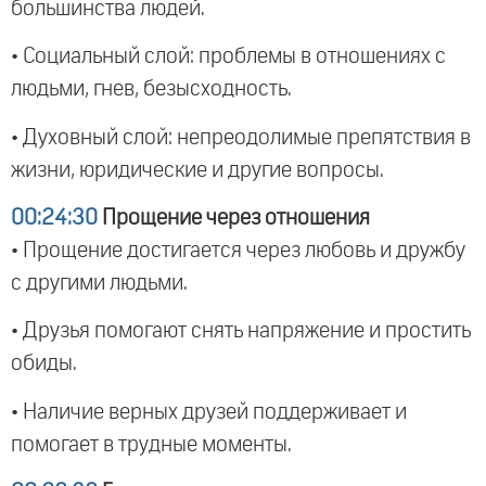
большинства людей.
• Социальный слой: проблемы в отношениях с
людьми, гнев, безысходность.
• Духовный слой: непреодолимые препятствия в
жизни, юридические и другие вопросы.
00:24:30
Прощение через отношения
• Прощение достигается через любовь и дружбу
с другими людьми.
• Друзья помогают снять напряжение и простить
обиды.
• Наличие верных друзей поддерживает и
помогает в трудные моменты.