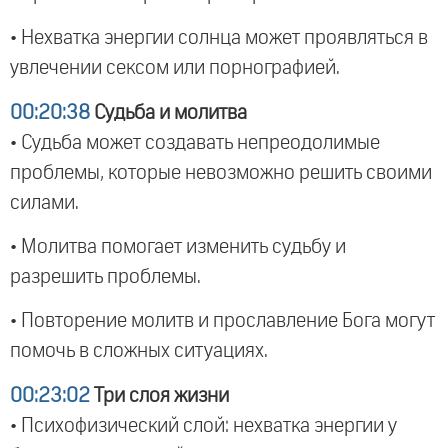
• Нехватка энергии солнца может проявляться в
увлечении сексом или порнографией.
00:20:38
Судьба и молитва
• Судьба может создавать непреодолимые
проблемы, которые невозможно решить своими
силами.
• Молитва помогает изменить судьбу и
разрешить проблемы.
• Повторение молитв и прославление Бога могут
помочь в сложных ситуациях.
00:23:02
Три слоя жизни
• Психофизический слой: нехватка энергии у