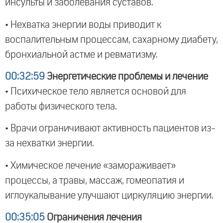
инсульты и заболевания суставов.
• Нехватка энергии воды приводит к
воспалительным процессам, сахарному диабету,
бронхиальной астме и ревматизму.
00:32:59
Энергетические проблемы и лечение
• Психическое тело является основой для
работы физического тела.
• Врачи ограничивают активность пациентов из-
за нехватки энергии.
• Химическое лечение «замораживает»
процессы, а травы, массаж, гомеопатия и
иглоукалывание улучшают циркуляцию энергии.
00:35:05
Ограничения лечения