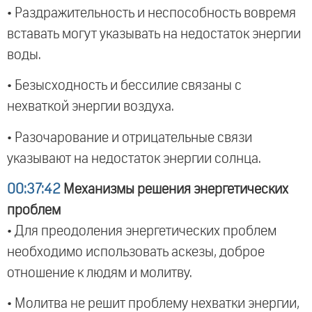
• Раздражительность и неспособность вовремя
вставать могут указывать на недостаток энергии
воды.
• Безысходность и бессилие связаны с
нехваткой энергии воздуха.
• Разочарование и отрицательные связи
указывают на недостаток энергии солнца.
00:37:42
Механизмы решения энергетических
проблем
• Для преодоления энергетических проблем
необходимо использовать аскезы, доброе
отношение к людям и молитву.
• Молитва не решит проблему нехватки энергии,