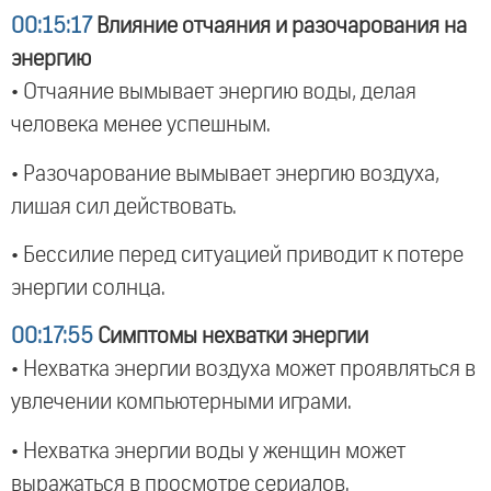
00:15:17
Влияние отчаяния и разочарования на
энергию
• Отчаяние вымывает энергию воды, делая
человека менее успешным.
• Разочарование вымывает энергию воздуха,
лишая сил действовать.
• Бессилие перед ситуацией приводит к потере
энергии солнца.
00:17:55
Симптомы нехватки энергии
• Нехватка энергии воздуха может проявляться в
увлечении компьютерными играми.
• Нехватка энергии воды у женщин может
выражаться в просмотре сериалов.