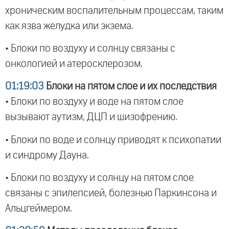
хроническим воспалительным процессам, таким
как язва желудка или экзема.
• Блоки по воздуху и солнцу связаны с
онкологией и атеросклерозом.
01:19:03
Блоки на пятом слое и их последствия
• Блоки по воздуху и воде на пятом слое
вызывают аутизм, ДЦП и шизофрению.
• Блоки по воде и солнцу приводят к психопатии
и синдрому Дауна.
• Блоки по воздуху и солнцу на пятом слое
связаны с эпилепсией, болезнью Паркинсона и
Альцгеймером.