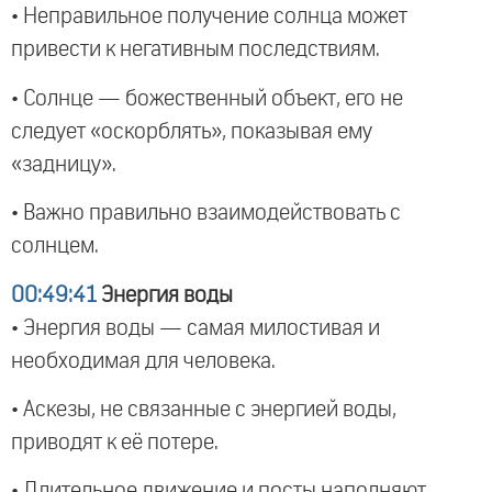
• Неправильное получение солнца может
привести к негативным последствиям.
• Солнце — божественный объект, его не
следует «оскорблять», показывая ему
«задницу».
• Важно правильно взаимодействовать с
солнцем.
00:49:41
Энергия воды
• Энергия воды — самая милостивая и
необходимая для человека.
• Аскезы, не связанные с энергией воды,
приводят к её потере.
• Длительное движение и посты наполняют