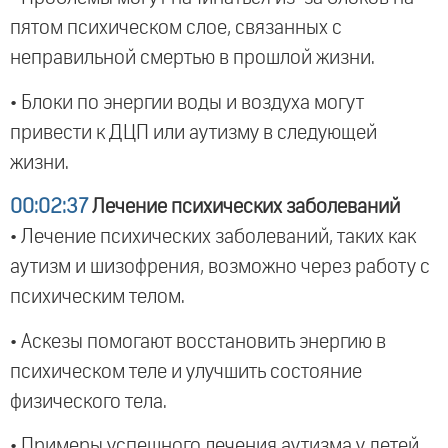
пятом психическом слое, связанных с
неправильной смертью в прошлой жизни.
• Блоки по энергии воды и воздуха могут
привести к ДЦП или аутизму в следующей
жизни.
00:02:37
Лечение психических заболеваний
• Лечение психических заболеваний, таких как
аутизм и шизофрения, возможно через работу с
психическим телом.
• Аскезы помогают восстановить энергию в
психическом теле и улучшить состояние
физического тела.
• Примеры успешного лечения аутизма у детей.