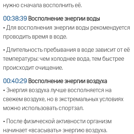
нужно сначала восполнить её.
00:38:39
Восполнение энергии воды
• Для восполнения энергии воды рекомендуется
проводить время в воде.
• Длительность пребывания в воде зависит от её
температуры: чем холоднее вода, тем быстрее
происходит очищение.
00:40:29
Восполнение энергии воздуха
• Энергия воздуха лучше восполняется на
свежем воздухе, но в экстремальных условиях
можно использовать спортзал.
• После физической активности организм
начинает «всасывать» энергию воздуха.