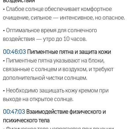
воздействия
• Слабое солнце обеспечивает комфортное
очищение, сильное — интенсивное, но опасное.
• Оптимальное время для солнечного
воздействия — утро до 10 часов.
00:46:03
Пигментные пятна и защита кожи
• Пигментные пятна указывают на блоки,
связанные с солнцем и воздухом, и требуют
дополнительной чистки солнцем.
• Необходимо защищать кожу кремом при
выходе на открытое солнце.
00:47:03
Взаимодействие физического и
психического тела