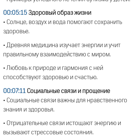
00:05:15
Здоровый образ жизни
• Солнце, воздух и вода помогают сохранить
здоровье.
• Древняя медицина изучает энергии и учит
правильному взаимодействию с миром.
• Любовь к природе и гармония с ней
способствуют здоровью и счастью.
00:07:11
Социальные связи и прощение
• Социальные связи важны для нравственного
знания и здоровья.
• Отрицательные связи истощают энергию и
вызывают стрессовые состояния.