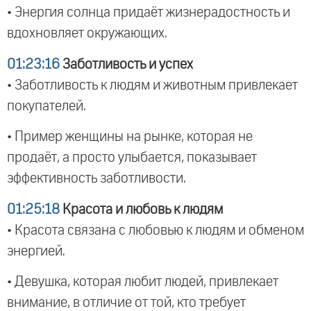
• Энергия солнца придаёт жизнерадостность и
вдохновляет окружающих.
01:23:16
Заботливость и успех
• Заботливость к людям и животным привлекает
покупателей.
• Пример женщины на рынке, которая не
продаёт, а просто улыбается, показывает
эффективность заботливости.
01:25:18
Красота и любовь к людям
• Красота связана с любовью к людям и обменом
энергией.
• Девушка, которая любит людей, привлекает
внимание, в отличие от той, кто требует