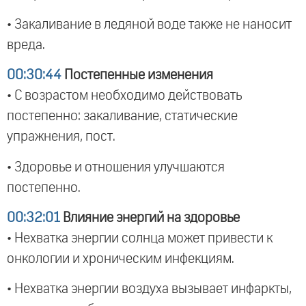
• Закаливание в ледяной воде также не наносит
вреда.
00:30:44
Постепенные изменения
• С возрастом необходимо действовать
постепенно: закаливание, статические
упражнения, пост.
• Здоровье и отношения улучшаются
постепенно.
00:32:01
Влияние энергий на здоровье
• Нехватка энергии солнца может привести к
онкологии и хроническим инфекциям.
• Нехватка энергии воздуха вызывает инфаркты,