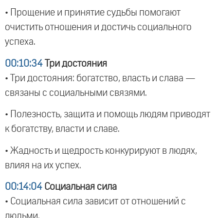
• Прощение и принятие судьбы помогают
очистить отношения и достичь социального
успеха.
00:10:34
Три достояния
• Три достояния: богатство, власть и слава —
связаны с социальными связями.
• Полезность, защита и помощь людям приводят
к богатству, власти и славе.
• Жадность и щедрость конкурируют в людях,
влияя на их успех.
00:14:04
Социальная сила
• Социальная сила зависит от отношений с
людьми.