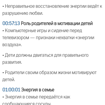
• Неправильное восстановление энергии ведёт к
разрушению любви.
00:57:13
Роль родителей в мотивации детей
• Компьютерные игры и сидение перед
телевизором — признаки нехватки «энергии
воздуха».
• Дети должны двигаться для правильного
развития.
• Родители своим образом жизни мотивируют
детей.
01:00:01
Энергия в семье
• Энергия в семье передаётся как
сообщающиеся сосуды.