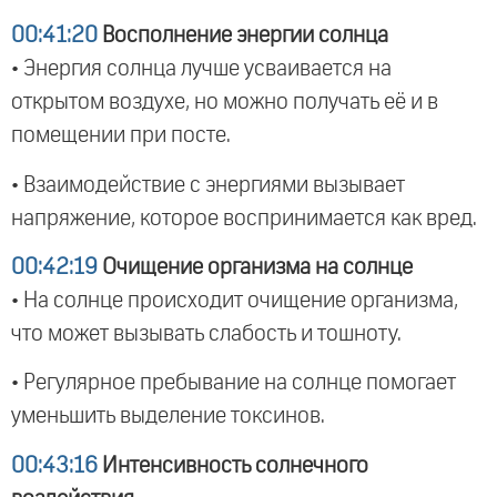
00:41:20
Восполнение энергии солнца
• Энергия солнца лучше усваивается на
открытом воздухе, но можно получать её и в
помещении при посте.
• Взаимодействие с энергиями вызывает
напряжение, которое воспринимается как вред.
00:42:19
Очищение организма на солнце
• На солнце происходит очищение организма,
что может вызывать слабость и тошноту.
• Регулярное пребывание на солнце помогает
уменьшить выделение токсинов.
00:43:16
Интенсивность солнечного