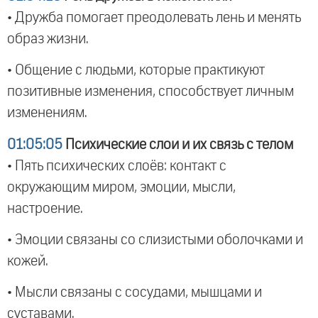
• Дружба помогает преодолевать лень и менять
образ жизни.
• Общение с людьми, которые практикуют
позитивные изменения, способствует личным
изменениям.
01:05:05
Психические слои и их связь с телом
• Пять психических слоёв: контакт с
окружающим миром, эмоции, мысли,
настроение.
• Эмоции связаны со слизистыми оболочками и
кожей.
• Мысли связаны с сосудами, мышцами и
суставами.