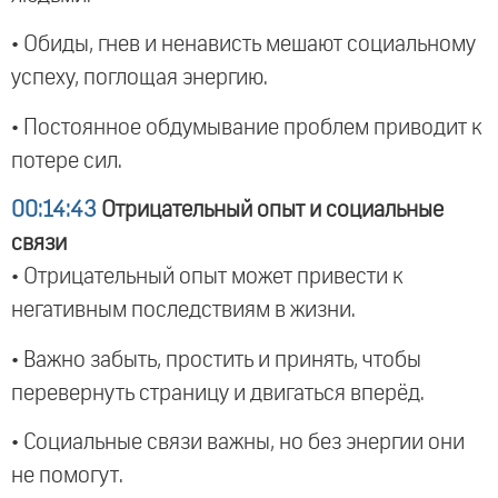
• Обиды, гнев и ненависть мешают социальному
успеху, поглощая энергию.
• Постоянное обдумывание проблем приводит к
потере сил.
00:14:43
Отрицательный опыт и социальные
связи
• Отрицательный опыт может привести к
негативным последствиям в жизни.
• Важно забыть, простить и принять, чтобы
перевернуть страницу и двигаться вперёд.
• Социальные связи важны, но без энергии они
не помогут.