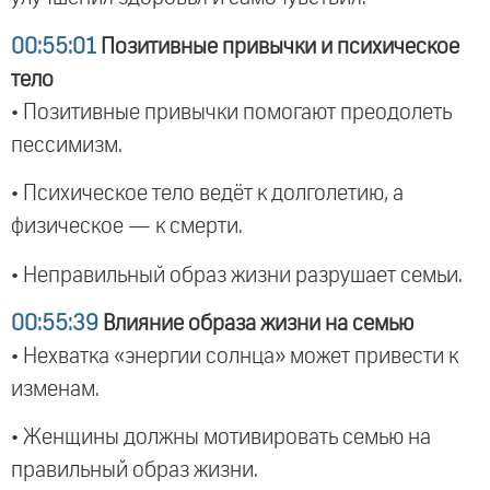
00:55:01
Позитивные привычки и психическое
тело
• Позитивные привычки помогают преодолеть
пессимизм.
• Психическое тело ведёт к долголетию, а
физическое — к смерти.
• Неправильный образ жизни разрушает семьи.
00:55:39
Влияние образа жизни на семью
• Нехватка «энергии солнца» может привести к
изменам.
• Женщины должны мотивировать семью на
правильный образ жизни.