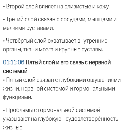
• Второй слой влияет на слизистые и кожу.
• Третий слой связан с сосудами, мышцами и
мелкими суставами.
• Четвёртый слой охватывает внутренние
органы, ткани мозга и крупные суставы.
01:11:06
Пятый слой и его связь с нервной
системой
• Пятый слой связан с глубокими ощущениями
жизни, нервной системой и гормональными
функциями.
• Проблемы с гормональной системой
указывают на глубокую неудовлетворённость
жизнью.