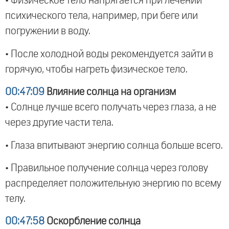
• Физическое тело напрягается при лечении
психического тела, например, при беге или
погружении в воду.
• После холодной воды рекомендуется зайти в
горячую, чтобы нагреть физическое тело.
00:47:09
Влияние солнца на организм
• Солнце лучше всего получать через глаза, а не
через другие части тела.
• Глаза впитывают энергию солнца больше всего.
• Правильное получение солнца через голову
распределяет положительную энергию по всему
телу.
00:47:58
Оскорбление солнца