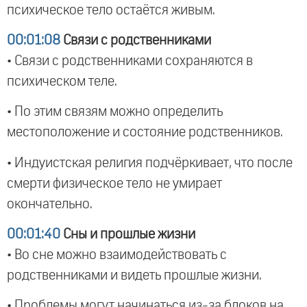
психическое тело остаётся живым.
00:01:08
Связи с родственниками
• Связи с родственниками сохраняются в
психическом теле.
• По этим связям можно определить
местоположение и состояние родственников.
• Индуистская религия подчёркивает, что после
смерти физическое тело не умирает
окончательно.
00:01:40
Сны и прошлые жизни
• Во сне можно взаимодействовать с
родственниками и видеть прошлые жизни.
• Проблемы могут начинаться из-за блоков на