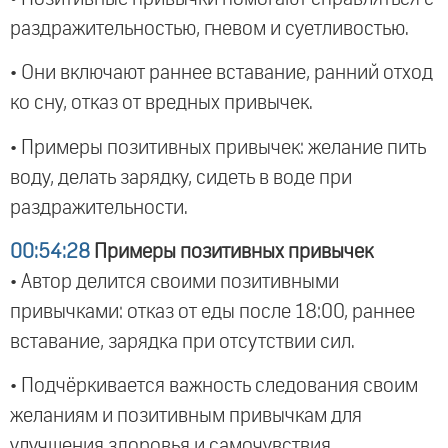
раздражительностью, гневом и суетливостью.
• Они включают раннее вставание, ранний отход
ко сну, отказ от вредных привычек.
• Примеры позитивных привычек: желание пить
воду, делать зарядку, сидеть в воде при
раздражительности.
00:54:28
Примеры позитивных привычек
• Автор делится своими позитивными
привычками: отказ от еды после 18:00, раннее
вставание, зарядка при отсутствии сил.
• Подчёркивается важность следования своим
желаниям и позитивным привычкам для
улучшения здоровья и самочувствия.