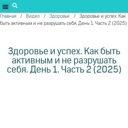
ПРОЕКТЫ ОЛЕГА ТОРСУНОВА
ДРУЖЕСТВЕННЫЕ ПРОЕКТЫ
ПОДДЕРЖАТЬ ПРОЕКТ
Главная
/
Видео
/
Здоровье
/
Здоровье и успех. Как
быть активным и не разрушать себя. День 1. Часть 2 (2025)
Здоровье и успех. Как быть
активным и не разрушать
себя. День 1. Часть 2 (2025)