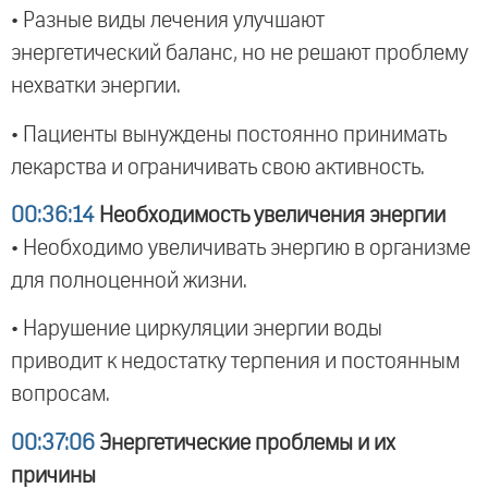
• Разные виды лечения улучшают
энергетический баланс, но не решают проблему
нехватки энергии.
• Пациенты вынуждены постоянно принимать
лекарства и ограничивать свою активность.
00:36:14
Необходимость увеличения энергии
• Необходимо увеличивать энергию в организме
для полноценной жизни.
• Нарушение циркуляции энергии воды
приводит к недостатку терпения и постоянным
вопросам.
00:37:06
Энергетические проблемы и их
причины