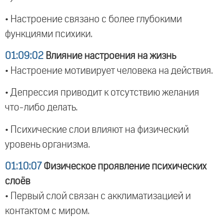
• Настроение связано с более глубокими
функциями психики.
01:09:02
Влияние настроения на жизнь
• Настроение мотивирует человека на действия.
• Депрессия приводит к отсутствию желания
что-либо делать.
• Психические слои влияют на физический
уровень организма.
01:10:07
Физическое проявление психических
слоёв
• Первый слой связан с акклиматизацией и
контактом с миром.