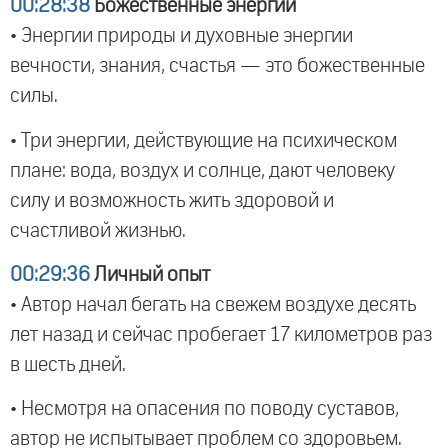
00:28:38
Божественные энергии
• Энергии природы и духовные энергии
вечности, знания, счастья — это божественные
силы.
• Три энергии, действующие на психическом
плане: вода, воздух и солнце, дают человеку
силу и возможность жить здоровой и
счастливой жизнью.
00:29:36
Личный опыт
• Автор начал бегать на свежем воздухе десять
лет назад и сейчас пробегает 17 километров раз
в шесть дней.
• Несмотря на опасения по поводу суставов,
автор не испытывает проблем со здоровьем.