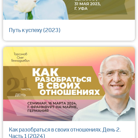
Путь к успеху (2023)
Как разобраться в своих отношениях. День 2.
Часть 1 (2024)