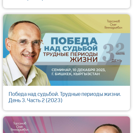
Победа над судьбой. Трудные периоды жизни.
День 3. Часть 2 (2023)