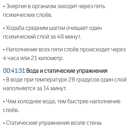
• Энергия в организм заходит через пять
психических слоёв.
• Ходьба средним шагом очищает один
психический слой за 48 минут.
• Наполнение всех пяти слоёв происходит через
4 часа или 21 километр.
00:41:31
Вода и статические упражнения
• В воде при температуре 28 градусов один слой
наполняется за 14 минут.
• Чем холоднее вода, тем быстрее наполнение
слоёв.
• Статические упражнения возле стены