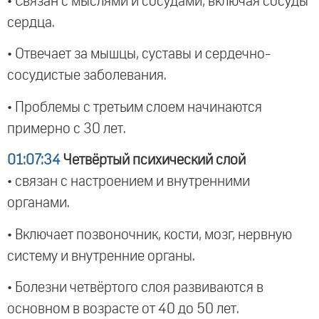
• Связан с мыслями и сосудами, включая сосуды
сердца.
• Отвечает за мышцы, суставы и сердечно-
сосудистые заболевания.
• Проблемы с третьим слоем начинаются
примерно с 30 лет.
01:07:34
Четвёртый психический слой
• связан с настроением и внутренними
органами.
• Включает позвоночник, кости, мозг, нервную
систему и внутренние органы.
• Болезни четвёртого слоя развиваются в
основном в возрасте от 40 до 50 лет.