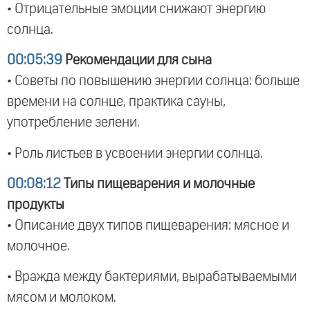
• Отрицательные эмоции снижают энергию
солнца.
00:05:39
Рекомендации для сына
• Советы по повышению энергии солнца: больше
времени на солнце, практика сауны,
употребление зелени.
• Роль листьев в усвоении энергии солнца.
00:08:12
Типы пищеварения и молочные
продукты
• Описание двух типов пищеварения: мясное и
молочное.
• Вражда между бактериями, вырабатываемыми
мясом и молоком.