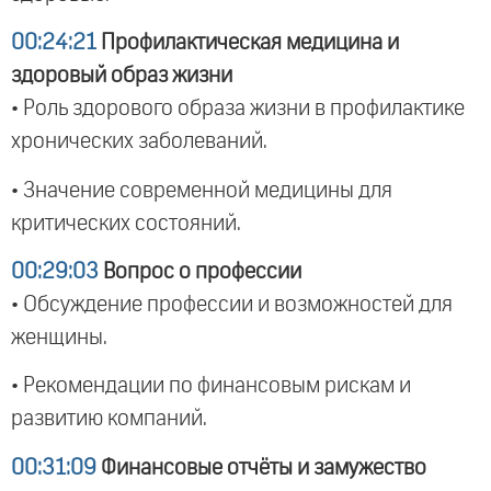
00:24:21
Профилактическая медицина и
здоровый образ жизни
• Роль здорового образа жизни в профилактике
хронических заболеваний.
• Значение современной медицины для
критических состояний.
00:29:03
Вопрос о профессии
• Обсуждение профессии и возможностей для
женщины.
• Рекомендации по финансовым рискам и
развитию компаний.
00:31:09
Финансовые отчёты и замужество