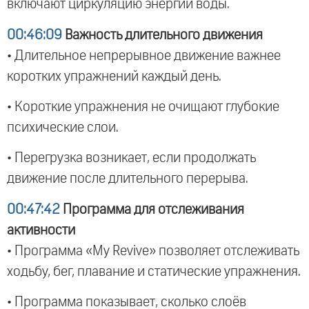
включают циркуляцию энергии воды.
00:46:09
Важность длительного движения
• Длительное непрерывное движение важнее
коротких упражнений каждый день.
• Короткие упражнения не очищают глубокие
психические слои.
• Перегрузка возникает, если продолжать
движение после длительного перерыва.
00:47:42
Программа для отслеживания
активности
• Программа «My Revive» позволяет отслеживать
ходьбу, бег, плавание и статические упражнения.
• Программа показывает, сколько слоёв