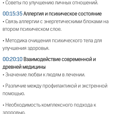
• Советы по улучшению личных отношений.
00:15:35
Аллергия и психическое состояние
• Связь аллергии с энергетическими блоками на
втором психическом слое.
• Методика очищения психического тела для
улучшения здоровья.
00:20:10
Взаимодействие современной и
древней медицины
• Значение любви к людям в лечении.
• Различие между профилактикой и экстренной
помощью.
• Необходимость комплексного подхода к
здоровью.