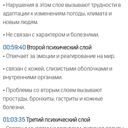
• Нарушения в этом слое вызывают трудности в
адаптации к изменениям погоды, климата и
новым людям.
• Не связан с характером и болезнями.
00:59:40
Второй психический слой
• Отвечает за эмоции и реагирование на мир.
• связан с кожей, слизистыми оболочками и
внутренними органами.
• Проблемы со вторым слоем вызывают
простуды, бронхиты, гастриты и кожные
болезни.
01:03:35
Третий психический слой