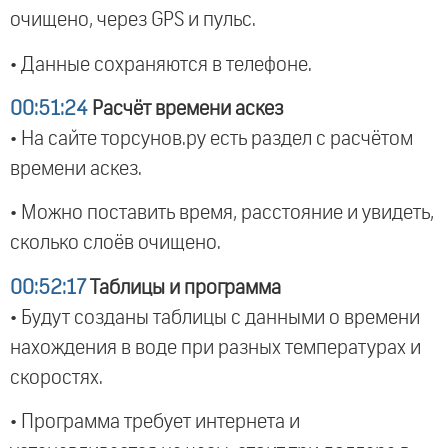
очищено, через GPS и пульс.
• Данные сохраняются в телефоне.
00:51:24
Расчёт времени аскез
• На сайте торсунов.ру есть раздел с расчётом
времени аскез.
• Можно поставить время, расстояние и увидеть,
сколько слоёв очищено.
00:52:17
Таблицы и программа
• Будут созданы таблицы с данными о времени
нахождения в воде при разных температурах и
скоростях.
• Программа требует интернета и