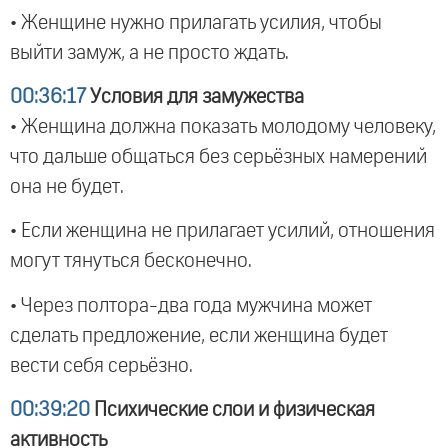
• Женщине нужно прилагать усилия, чтобы
выйти замуж, а не просто ждать.
00:36:17
Условия для замужества
• Женщина должна показать молодому человеку,
что дальше общаться без серьёзных намерений
она не будет.
• Если женщина не прилагает усилий, отношения
могут тянуться бесконечно.
• Через полтора-два года мужчина может
сделать предложение, если женщина будет
вести себя серьёзно.
00:39:20
Психические слои и физическая
активность