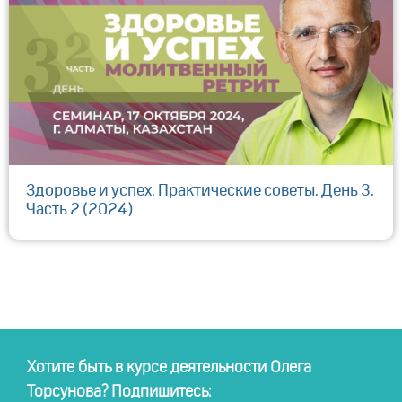
Здоровье и успех. Практические советы. День 3.
Часть 2 (2024)
Хотите быть в курсе деятельности Олега
Торсунова? Подпишитесь: