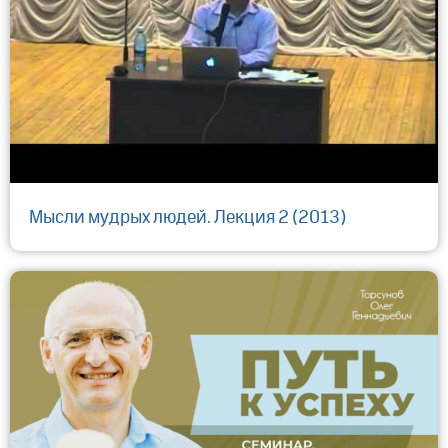
Мысли мудрых людей. Лекция 2 (2013)