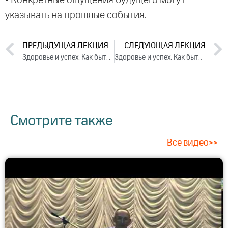
указывать на прошлые события.
ПРЕДЫДУЩАЯ ЛЕКЦИЯ
СЛЕДУЮЩАЯ ЛЕКЦИЯ
Здоровье и успех. Как быть активным и не разрушать себя. День 1. Часть 2 (2025)
Здоровье и успех. Как быть активным и не разрушать себя. День 2. Часть 2 (2025)
Смотрите также
Все видео>>