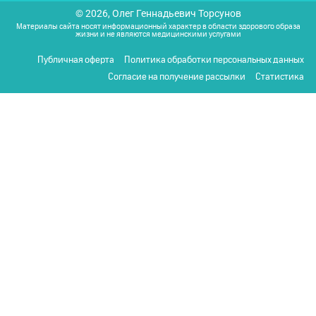
© 2026, Олег Геннадьевич Торсунов
Материалы сайта носят информационный характер в области здорового образа
жизни и не являются медицинскими услугами
Публичная оферта
Политика обработки персональных данных
Согласие на получение рассылки
Статистика