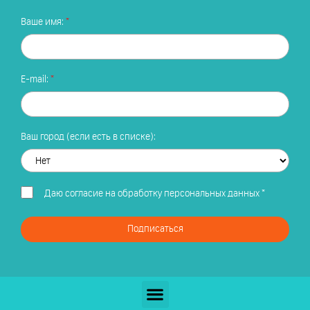
Ваше имя:
E-mail:
Ваш город (если есть в списке):
Даю
согласие на обработку персональных данных
*
Подписаться