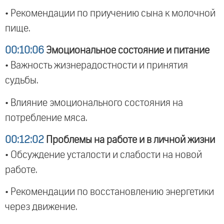
• Рекомендации по приучению сына к молочной
пище.
00:10:06
Эмоциональное состояние и питание
• Важность жизнерадостности и принятия
судьбы.
• Влияние эмоционального состояния на
потребление мяса.
00:12:02
Проблемы на работе и в личной жизни
• Обсуждение усталости и слабости на новой
работе.
• Рекомендации по восстановлению энергетики
через движение.