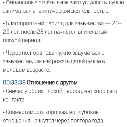
• Финансовые отчёты вызывают усталость, лучше
заниматься аналитической деятельностью.
• Благоприятный период для замужества — 20–
25 лет, после 28 лет начнётся длительный
плохой период.
• Через полтора года нужно задуматься о
замужестве, так как рожать детей лучше в
молодом возрасте.
00:33:38
Отношения с другом
• Сейчас у обоих плохой период, нет хорошего
контакта.
• Совместимость хорошая, но глубокие
отношения начнутся через полтора года.