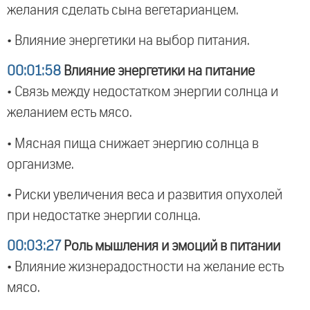
желания сделать сына вегетарианцем.
• Влияние энергетики на выбор питания.
00:01:58
Влияние энергетики на питание
• Связь между недостатком энергии солнца и
желанием есть мясо.
• Мясная пища снижает энергию солнца в
организме.
• Риски увеличения веса и развития опухолей
при недостатке энергии солнца.
00:03:27
Роль мышления и эмоций в питании
• Влияние жизнерадостности на желание есть
мясо.