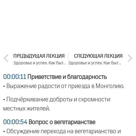
ПРЕДЫДУЩАЯ ЛЕКЦИЯ
СЛЕДУЮЩАЯ ЛЕКЦИЯ
Здоровье и успех. Как быть активным и не разрушать себя. День 1. Часть 2 (2025)
Здоровье и успех. Как быть активным и не разрушать себя. День 2. Часть 2 (2025)
00:00:11
Приветствие и благодарность
• Выражение радости от приезда в Монголию.
• Подчёркивание доброты и скромности
местных жителей.
00:00:54
Вопрос о вегетарианстве
• Обсуждение перехода на вегетарианство и