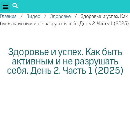
ПРОЕКТЫ ОЛЕГА ТОРСУНОВА
ДРУЖЕСТВЕННЫЕ ПРОЕКТЫ
ПОДДЕРЖАТЬ ПРОЕКТ
Главная
/
Видео
/
Здоровье
/
Здоровье и успех. Как
быть активным и не разрушать себя. День 2. Часть 1 (2025)
Здоровье и успех. Как быть
активным и не разрушать
себя. День 2. Часть 1 (2025)