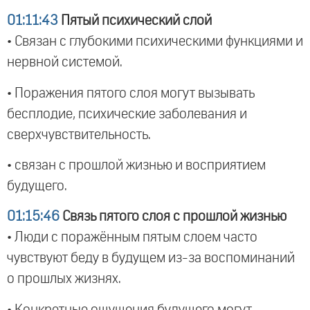
01:11:43
Пятый психический слой
• Связан с глубокими психическими функциями и
нервной системой.
• Поражения пятого слоя могут вызывать
бесплодие, психические заболевания и
сверхчувствительность.
• связан с прошлой жизнью и восприятием
будущего.
01:15:46
Связь пятого слоя с прошлой жизнью
• Люди с поражённым пятым слоем часто
чувствуют беду в будущем из-за воспоминаний
о прошлых жизнях.
• Конкретные ощущения будущего могут