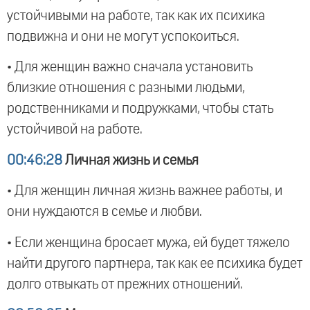
устойчивыми на работе, так как их психика
подвижна и они не могут успокоиться.
• Для женщин важно сначала установить
близкие отношения с разными людьми,
родственниками и подружками, чтобы стать
устойчивой на работе.
00:46:28
Личная жизнь и семья
• Для женщин личная жизнь важнее работы, и
они нуждаются в семье и любви.
• Если женщина бросает мужа, ей будет тяжело
найти другого партнера, так как ее психика будет
долго отвыкать от прежних отношений.