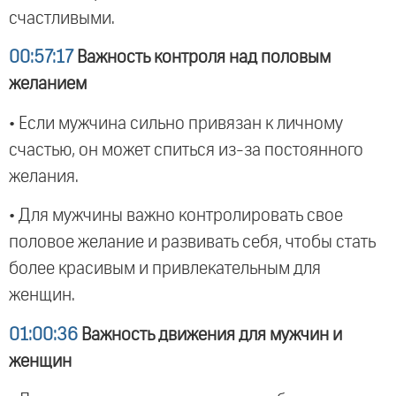
счастливыми.
00:57:17
Важность контроля над половым
желанием
• Если мужчина сильно привязан к личному
счастью, он может спиться из-за постоянного
желания.
• Для мужчины важно контролировать свое
половое желание и развивать себя, чтобы стать
более красивым и привлекательным для
женщин.
01:00:36
Важность движения для мужчин и
женщин