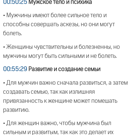
00:50:25
Мужское тело и психика
• Мужчины имеют более сильное тело и
способны совершать аскезы, но они могут
болеть.
• Женщины чувствительны и болезненны, но
мужчины могут быть сильными и не болеть.
00:55:29
Развитие и создание семьи
• Для мужчин важно сначала развиться, а затем
создавать семью, так как излишняя
привязанность к женщине может помешать
развитию.
• Для женщин важно, чтобы мужчина был
сильным и развитым, так как это делает их