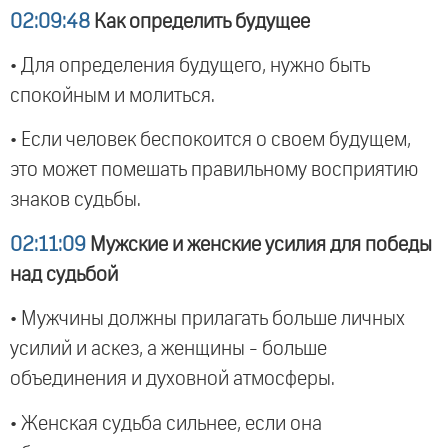
02:09:48
Как определить будущее
• Для определения будущего, нужно быть
спокойным и молиться.
• Если человек беспокоится о своем будущем,
это может помешать правильному восприятию
знаков судьбы.
02:11:09
Мужские и женские усилия для победы
над судьбой
• Мужчины должны прилагать больше личных
усилий и аскез, а женщины - больше
объединения и духовной атмосферы.
• Женская судьба сильнее, если она