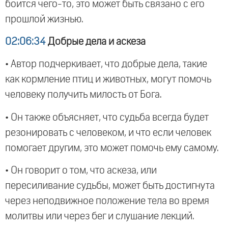
боится чего-то, это может быть связано с его
прошлой жизнью.
02:06:34
Добрые дела и аскеза
• Автор подчеркивает, что добрые дела, такие
как кормление птиц и животных, могут помочь
человеку получить милость от Бога.
• Он также объясняет, что судьба всегда будет
резонировать с человеком, и что если человек
помогает другим, это может помочь ему самому.
• Он говорит о том, что аскеза, или
пересиливание судьбы, может быть достигнута
через неподвижное положение тела во время
молитвы или через бег и слушание лекций.