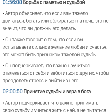
01:56:08
Борьба с памятью и судьбой
• Автор объясняет, что если вам тяжело
двигаться, бегать или обжираться на ночь, это не
значит, что вы должны это делать.
• Он также говорит о том, что если вы
испытываете сильное желание любви и счастья,
это может быть признаком тяжелой судьбы.
• Он подчеркивает, что важно научиться
отвлекаться от себя и заботиться о других, чтобы
преодолеть стресс и выйти из него.
02:00:50
Принятие судьбы и вера в бога
• Автор подчеркивает, что важно принимать
свою судьбу и учиться жить с ней, а не пытаться