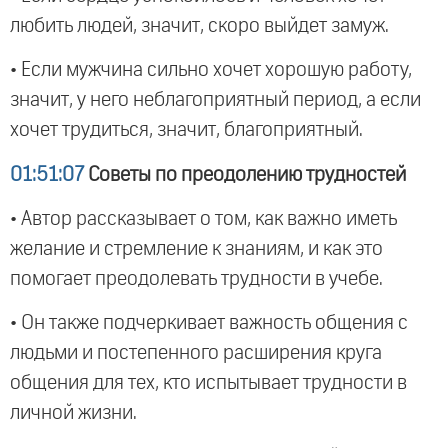
любить людей, значит, скоро выйдет замуж.
• Если мужчина сильно хочет хорошую работу,
значит, у него неблагоприятный период, а если
хочет трудиться, значит, благоприятный.
01:51:07
Советы по преодолению трудностей
• Автор рассказывает о том, как важно иметь
желание и стремление к знаниям, и как это
помогает преодолевать трудности в учебе.
• Он также подчеркивает важность общения с
людьми и постепенного расширения круга
общения для тех, кто испытывает трудности в
личной жизни.