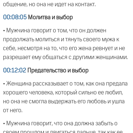
общение, но она не идет на контакт.
00:08:05
Молитва и выбор
• Мужчина говорит о том, что он должен
продолжать молиться и тянуть своего мужа к
себе, несмотря на то, что его жена ревнует и не
разрешает ему общаться с другими женщинами.
00:12:02
Предательство и выбор
• Женщина рассказывает о том, как она предала
хорошего человека, который сильно ее любил,
но она не смогла выдержать его любовь и ушла
от него.
• Мужчина говорит, что она должна забыть о
своем прошлом и двигаться дальше, так как ее