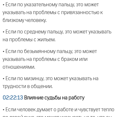
• Если по указательному пальцу, это может
указывать на проблемы с привязанностью к
близкому человеку.
• Если по среднему пальцу, это может указывать
на проблемы с жильем.
• Если по безымянному пальцу, это может
указывать на проблемы с браком или
отношениями.
• Если по мизинцу, это может указывать на
трудности в общении.
02:22:13
Влияние судьбы на работу
• Если человек думает о работе и чувствует тепло