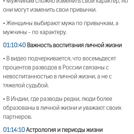
• Мужчинам сложно изменить свой характер, но
они могут изменить свои привычки.
• Женщины выбирают мужа по привычкам, а
мужчины - по характеру.
01:10:40
Важность воспитания личной жизни
• В видео подчеркивается, что восемьдесят
процентов разводов в России связаны с
невоспитанностью в личной жизни, а не с
тяжелой судьбой.
• В Индии, где разводы редки, люди более
образованы в личной жизни и уважают своих
партнеров.
01:14:10
Астрология и периоды жизни