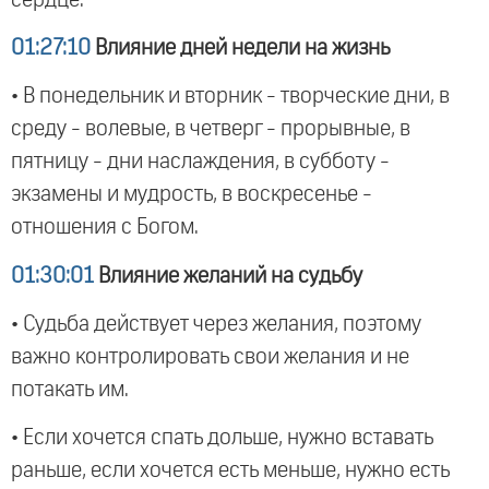
01:27:10
Влияние дней недели на жизнь
• В понедельник и вторник - творческие дни, в
среду - волевые, в четверг - прорывные, в
пятницу - дни наслаждения, в субботу -
экзамены и мудрость, в воскресенье -
отношения с Богом.
01:30:01
Влияние желаний на судьбу
• Судьба действует через желания, поэтому
важно контролировать свои желания и не
потакать им.
• Если хочется спать дольше, нужно вставать
раньше, если хочется есть меньше, нужно есть