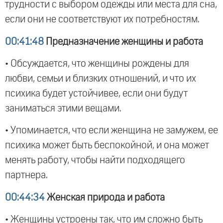
трудности с выбором одежды или места для сна,
если они не соответствуют их потребностям.
00:41:48
Предназначение женщины и работа
• Обсуждается, что женщины рождены для
любви, семьи и близких отношений, и что их
психика будет устойчивее, если они будут
заниматься этими вещами.
• Упоминается, что если женщина не замужем, ее
психика может быть беспокойной, и она может
менять работу, чтобы найти подходящего
партнера.
00:44:34
Женская природа и работа
• Женщины устроены так, что им сложно быть