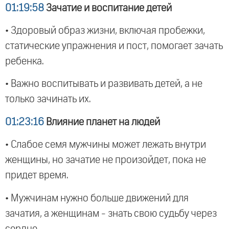
01:19:58
Зачатие и воспитание детей
• Здоровый образ жизни, включая пробежки,
статические упражнения и пост, помогает зачать
ребенка.
• Важно воспитывать и развивать детей, а не
только зачинать их.
01:23:16
Влияние планет на людей
• Слабое семя мужчины может лежать внутри
женщины, но зачатие не произойдет, пока не
придет время.
• Мужчинам нужно больше движений для
зачатия, а женщинам - знать свою судьбу через
сердце.