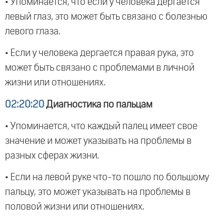
• Упоминается, что если у человека дергается
левый глаз, это может быть связано с болезнью
левого глаза.
• Если у человека дергается правая рука, это
может быть связано с проблемами в личной
жизни или отношениях.
02:20:20
Диагностика по пальцам
• Упоминается, что каждый палец имеет свое
значение и может указывать на проблемы в
разных сферах жизни.
• Если на левой руке что-то пошло по большому
пальцу, это может указывать на проблемы в
половой жизни или отношениях.