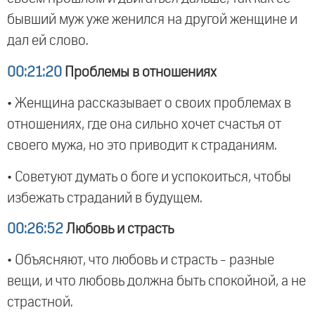
бывший муж уже женился на другой женщине и
дал ей слово.
00:21:20
Проблемы в отношениях
• Женщина рассказывает о своих проблемах в
отношениях, где она сильно хочет счастья от
своего мужа, но это приводит к страданиям.
• Советуют думать о боге и успокоиться, чтобы
избежать страданий в будущем.
00:26:52
Любовь и страсть
• Объясняют, что любовь и страсть - разные
вещи, и что любовь должна быть спокойной, а не
страстной.