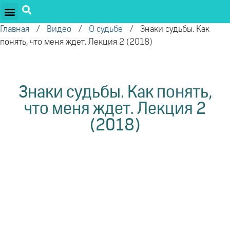
ПРОЕКТЫ ОЛЕГА ТОРСУНОВА
ДРУЖЕСТВЕННЫЕ ПРОЕКТЫ
ПОДДЕРЖАТЬ ПРОЕКТ
Главная
/
Видео
/
О судьбе
/
Знаки судьбы. Как
понять, что меня ждет. Лекция 2 (2018)
Знаки судьбы. Как понять,
что меня ждет. Лекция 2
(2018)