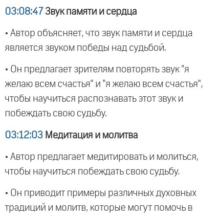
03:08:47
Звук памяти и сердца
• Автор объясняет, что звук памяти и сердца
является звуком победы над судьбой.
• Он предлагает зрителям повторять звук "я
желаю всем счастья" и "я желаю всем счастья",
чтобы научиться распознавать этот звук и
побеждать свою судьбу.
03:12:03
Медитация и молитва
• Автор предлагает медитировать и молиться,
чтобы научиться побеждать свою судьбу.
• Он приводит примеры различных духовных
традиций и молитв, которые могут помочь в