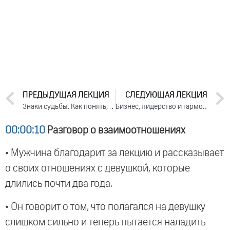
ПРЕДЫДУЩАЯ ЛЕКЦИЯ
СЛЕДУЮЩАЯ ЛЕКЦИЯ
Знаки судьбы. Как понять, что меня ждет. Лекция 1 (2018)
Бизнес, лидерство и гармония с собой. Лекция 3 (2018)
00:00:10
Разговор о взаимоотношениях
• Мужчина благодарит за лекцию и рассказывает
о своих отношениях с девушкой, которые
длились почти два года.
• Он говорит о том, что полагался на девушку
слишком сильно и теперь пытается наладить