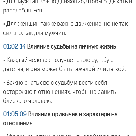
• Для мужчин важно движение, чтобы отдыхать и
расслабляться.
• Для женщин также важно движение, но не так
сильно, как для мужчин.
01:02:14
Влияние судьбы на личную жизнь
• Каждый человек получает свою судьбу с
детства, и она может быть тяжелой или легкой.
• Важно знать свою судьбу и вести себя
осторожно в отношениях, чтобы не ранить
близкого человека.
01:05:09
Влияние привычек и характера на
отношения