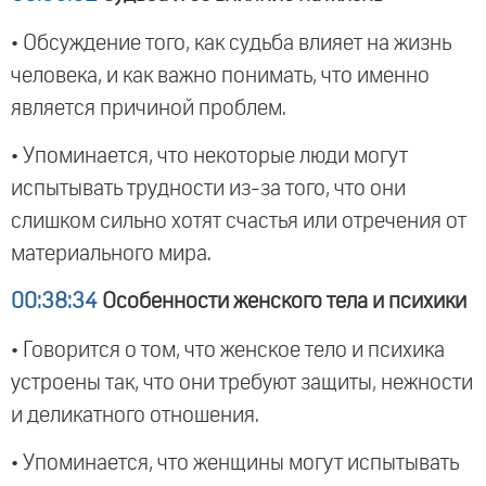
• Обсуждение того, как судьба влияет на жизнь
человека, и как важно понимать, что именно
является причиной проблем.
• Упоминается, что некоторые люди могут
испытывать трудности из-за того, что они
слишком сильно хотят счастья или отречения от
материального мира.
00:38:34
Особенности женского тела и психики
• Говорится о том, что женское тело и психика
устроены так, что они требуют защиты, нежности
и деликатного отношения.
• Упоминается, что женщины могут испытывать