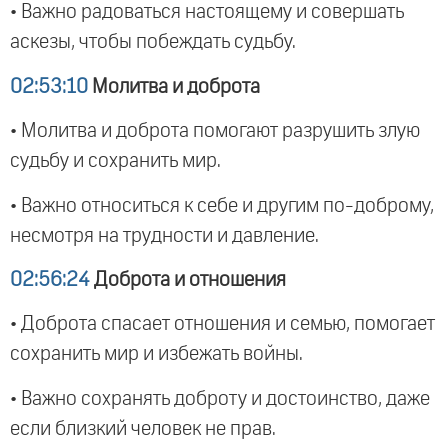
• Важно радоваться настоящему и совершать
аскезы, чтобы побеждать судьбу.
02:53:10
Молитва и доброта
• Молитва и доброта помогают разрушить злую
судьбу и сохранить мир.
• Важно относиться к себе и другим по-доброму,
несмотря на трудности и давление.
02:56:24
Доброта и отношения
• Доброта спасает отношения и семью, помогает
сохранить мир и избежать войны.
• Важно сохранять доброту и достоинство, даже
если близкий человек не прав.