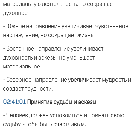
материальную деятельность, но сокращает
духовное.
• Южное направление увеличивает чувственное
наслаждение, но сокращает жизнь.
• Восточное направление увеличивает
духовность и аскезы, но уменьшает
материальное.
• Северное направление увеличивает мудрость и
создает трудности.
02:41:01
Принятие судьбы и аскезы
• Человек должен успокоиться и принять свою
судьбу, чтобы быть счастливым.