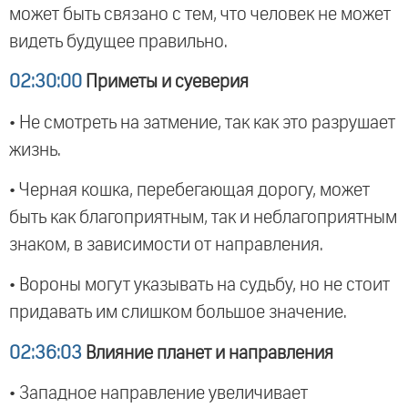
может быть связано с тем, что человек не может
видеть будущее правильно.
02:30:00
Приметы и суеверия
• Не смотреть на затмение, так как это разрушает
жизнь.
• Черная кошка, перебегающая дорогу, может
быть как благоприятным, так и неблагоприятным
знаком, в зависимости от направления.
• Вороны могут указывать на судьбу, но не стоит
придавать им слишком большое значение.
02:36:03
Влияние планет и направления
• Западное направление увеличивает