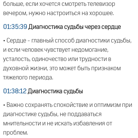
больше, если хочется смотреть телевизор
вечером, нужно настроиться на хорошее.
01:35:39
Диагностика судьбы через сердце
• Сердце - главный способ диагностики судьбы,
и если человек чувствует недомогание,
усталость, одиночество или трудности в
духовной жизни, это может быть признаком
тяжелого периода.
01:38:12
Диагностика судьбы
• Важно сохранять спокойствие и оптимизм при
диагностике судьбы, не поддаваться
мнительности и не искать избавления от
проблем.