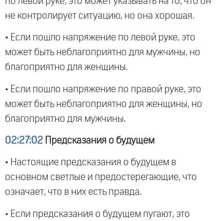
по левой руке, это может указывать на то, что он
не контролирует ситуацию, но она хорошая.
• Если пошло напряжение по левой руке, это
может быть неблагоприятно для мужчины, но
благоприятно для женщины.
• Если пошло напряжение по правой руке, это
может быть неблагоприятно для женщины, но
благоприятно для мужчины.
02:27:02
Предсказания о будущем
• Настоящие предсказания о будущем в
основном светлые и предостерегающие, что
означает, что в них есть правда.
• Если предсказания о будущем пугают, это