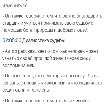
изменить ее.
• Он также говорит о том, что важно благодарить
старших и учиться принимать свою судьбу с
помощью бога, природы и добрых людей.
02:05:00
Диагностика судьбы
• Автор рассказывает о том, как человек может
узнать о своей прошлой жизни через сны и
воспоминания.
• Он объясняет, что некоторые сны могут быть
связаны с прошлыми жизнями, и что люди часто
видят одни и те же сны.
• Он также говорит о том, что если человек