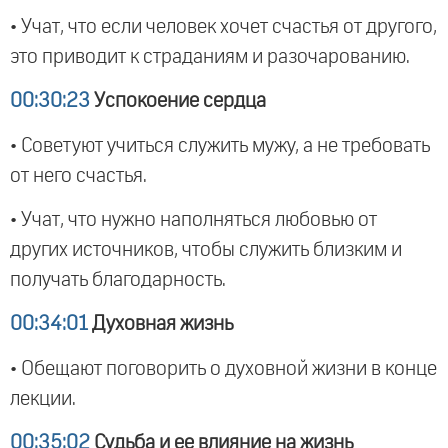
• Учат, что если человек хочет счастья от другого,
это приводит к страданиям и разочарованию.
00:30:23
Успокоение сердца
• Советуют учиться служить мужу, а не требовать
от него счастья.
• Учат, что нужно наполняться любовью от
других источников, чтобы служить близким и
получать благодарность.
00:34:01
Духовная жизнь
• Обещают поговорить о духовной жизни в конце
лекции.
00:35:02
Судьба и ее влияние на жизнь