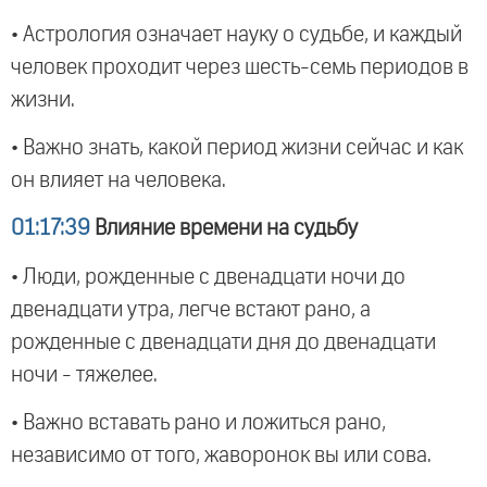
• Астрология означает науку о судьбе, и каждый
человек проходит через шесть-семь периодов в
жизни.
• Важно знать, какой период жизни сейчас и как
он влияет на человека.
01:17:39
Влияние времени на судьбу
• Люди, рожденные с двенадцати ночи до
двенадцати утра, легче встают рано, а
рожденные с двенадцати дня до двенадцати
ночи - тяжелее.
• Важно вставать рано и ложиться рано,
независимо от того, жаворонок вы или сова.