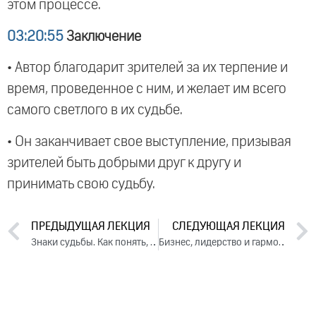
этом процессе.
03:20:55
Заключение
• Автор благодарит зрителей за их терпение и
время, проведенное с ним, и желает им всего
самого светлого в их судьбе.
• Он заканчивает свое выступление, призывая
зрителей быть добрыми друг к другу и
принимать свою судьбу.
ПРЕДЫДУЩАЯ ЛЕКЦИЯ
СЛЕДУЮЩАЯ ЛЕКЦИЯ
Знаки судьбы. Как понять, что меня ждет. Лекция 1 (2018)
Бизнес, лидерство и гармония с собой. Лекция 3 (2018)