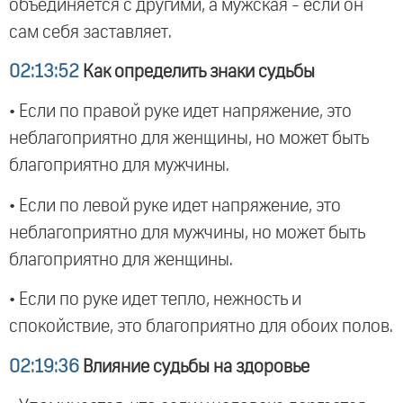
объединяется с другими, а мужская - если он
сам себя заставляет.
02:13:52
Как определить знаки судьбы
• Если по правой руке идет напряжение, это
неблагоприятно для женщины, но может быть
благоприятно для мужчины.
• Если по левой руке идет напряжение, это
неблагоприятно для мужчины, но может быть
благоприятно для женщины.
• Если по руке идет тепло, нежность и
спокойствие, это благоприятно для обоих полов.
02:19:36
Влияние судьбы на здоровье