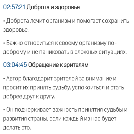
02:57:21
Доброта и здоровье
• Доброта лечит организм и помогает сохранить
здоровье.
• Важно относиться к своему организму по-
доброму и не паниковать в сложных ситуациях.
03:04:45
Обращение к зрителям
• Автор благодарит зрителей за внимание и
просит их принять судьбу, успокоиться и стать
добрее друг к другу.
• Он подчеркивает важность принятия судьбы и
развития страны, если каждый из нас будет
делать это.