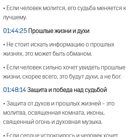
• Если человек молится, его судьба меняется к
лучшему.
01:44:25
Прошлые жизни и духи
• Не стоит искать информацию о прошлых
жизнях, это может быть обманом.
• Если человек сильно хочет увидеть прошлые
жизни, скорее всего, это будут духи, а не бог.
01:48:14
Защита и победа над судьбой
• Защита от духов и прошлых жизней - это
молитва, освященная комната, иконы,
священный огонь и духовная музыка.
• Если сердце успокоилось и человек хочет