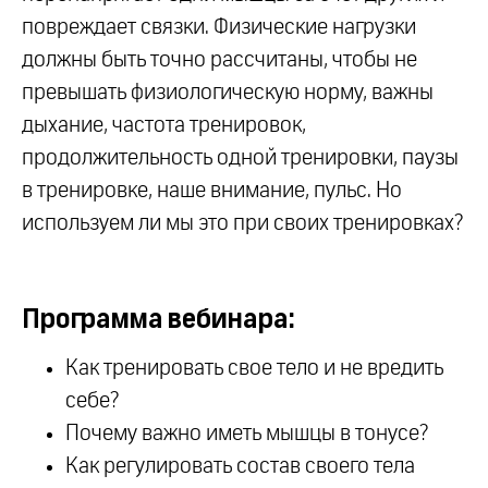
повреждает связки. Физические нагрузки
должны быть точно рассчитаны, чтобы не
превышать физиологическую норму, важны
дыхание, частота тренировок,
продолжительность одной тренировки, паузы
в тренировке, наше внимание, пульс. Но
используем ли мы это при своих тренировках?
Программа вебинара:
Как тренировать свое тело и не вредить
себе?
Почему важно иметь мышцы в тонусе?
Как регулировать состав своего тела