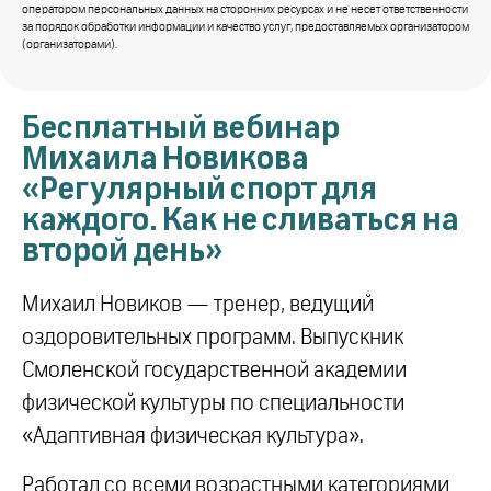
оператором персональных данных на сторонних ресурсах и не несет ответственности
за порядок обработки информации и качество услуг, предоставляемых организатором
(организаторами).
Бесплатный вебинар
Михаила Новикова
«Регулярный спорт для
каждого. Как не сливаться на
второй день»
Михаил Новиков — тренер, ведущий
оздоровительных программ. Выпускник
Смоленской государственной академии
физической культуры по специальности
«Адаптивная физическая культура».
Работал со всеми возрастными категориями