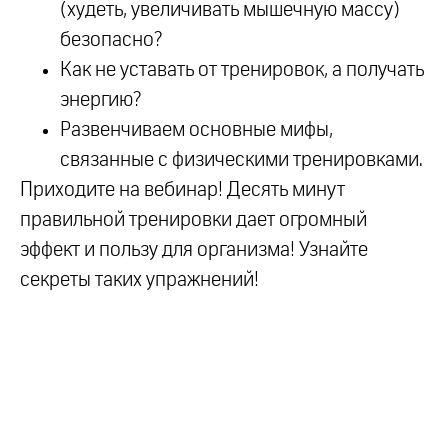
(худеть, увеличивать мышечную массу)
безопасно?
Как не уставать от тренировок, а получать
энергию?
Развенчиваем основные мифы,
связанные с физическими тренировками.
Приходите на вебинар! Десять минут
правильной тренировки дает огромный
эффект и пользу для организма! Узнайте
секреты таких упражнений!