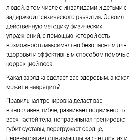
людей, в том числе с инвалидами и детьми с
задержкой психического развития. Освоил
действенную методику физических
упражнений, с помощью которой есть
возможность максимально безопасным для
здоровья и эффективным способом помочь с
коррекцией веса.
Какая зарядка сделает вас здоровым, а какая
может и навредить?
Правильная тренировка делает вас
выносливее, гибче, развивает подвижность
всех частей тела, неправильная тренировка
губит суставы, перегружает сердце,
перенапрягает одни мышцы за счет других и