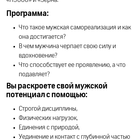
Программа:
Что такое мужская самореализация и как
она достигается?
В чем мужчина черпает свою силу и
вдохновение?
Что способствует ее проявлению, а что
подавляет?
Вы раскроете свой мужской
потенциал с помощью:
Строгой дисциплины,
Физических нагрузок,
Единения с природой,
Уединение и контакт с глубинной частью