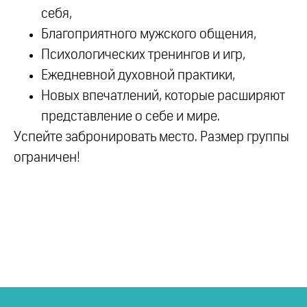
себя,
Благоприятного мужского общения,
Психологических тренингов и игр,
Ежедневной духовной практики,
Новых впечатлений, которые расширяют
представление о себе и мире.
Успейте забронировать место. Размер группы
ограничен!