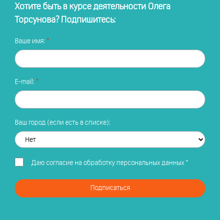
Хотите быть в курсе деятельности Олега
Торсунова? Подпишитесь:
Ваше имя:
E-mail:
Ваш город (если есть в списке):
Даю
согласие на обработку персональных данных
*
Подписаться