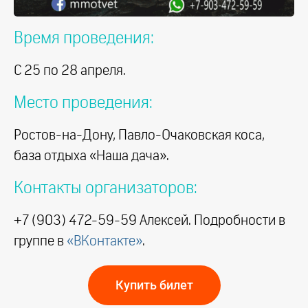
Время проведения:
С 25 по 28 апреля.
Место проведения:
Ростов-на-Дону, Павло-Очаковская коса,
база отдыха «Наша дача».
Контакты организаторов:
+7 (903) 472-59-59 Алексей. Подробности в
группе в
«ВКонтакте»
.
Купить билет