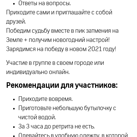
Ответы на вопросы.
Приходите сами и приглашайте с собой
друзей.
Победим судьбу вместе в пик затмения на
Земле + получим новогодний настрой!
Зарядимся на победу в новом 2021 году!
Участие в группе в своем городе или
индивидуально онлайн.
Рекомендации для участников:
Приходите вовремя.
Приготовьте небольшую бутылочку с
чистой водой.
За 3 часа до ретрита не есть.
Одевайтесь в удобную одежду, в которой