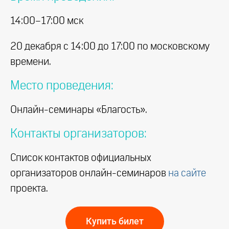
14:00–17:00 мск
20 декабря с 14:00 до 17:00 по московскому
времени.
Место проведения:
Онлайн-семинары «Благость».
Контакты организаторов:
Список контактов официальных
организаторов онлайн-семинаров
на сайте
проекта.
Купить билет