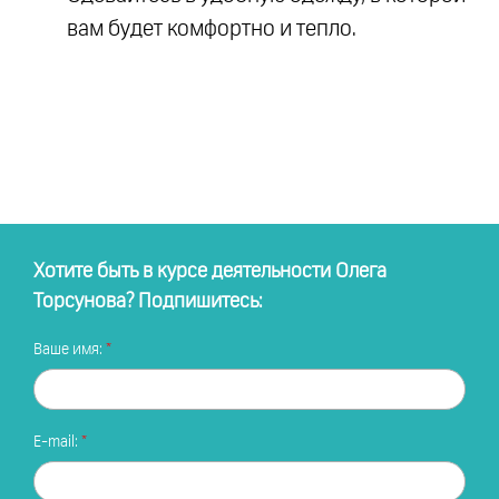
вам будет комфортно и тепло.
Хотите быть в курсе деятельности Олега
Торсунова? Подпишитесь:
Ваше имя:
E-mail: