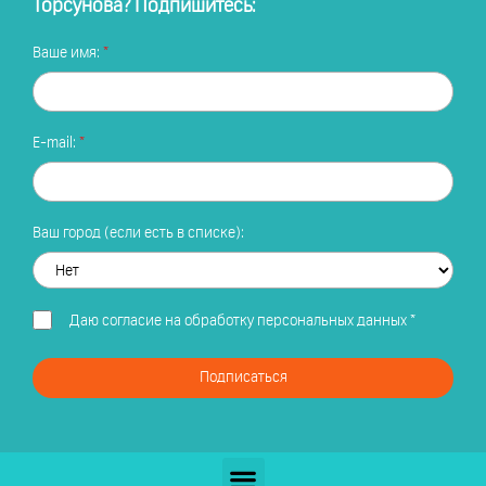
Торсунова? Подпишитесь:
Ваше имя:
E-mail:
Ваш город (если есть в списке):
Даю
согласие на обработку персональных данных
*
Подписаться