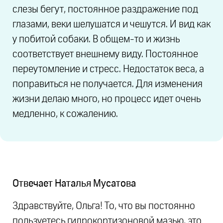
слезы бегут, постоянное раздражение под
глазами, веки шелушатся и чешутся. И вид как
у побитой собаки. В общем-то и жизнь
соответствует внешнему виду. Постоянное
переутомление и стресс. Недостаток веса, а
поправиться не получается. Для изменения
жизни делаю много, но процесс идет очень
медленно, к сожалению.
Отвечает
Наталья Мусатова
Здравствуйте, Ольга! То, что вы постоянно
пользуетесь гидрокортизоновой мазью, это