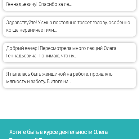
Геннадьевичу! Спасибо за ле…
Здравствуйте! У сына постоянно трясет голову, особенно
когда нервничает или…
Добрый вечер! Пересмотрела много лекций Олега
Геннадьевича. Понимаю, что ну…
Я пыталась быть женщиной на работе, проявлять
мягкость и заботу. В итоге на…
Хотите быть в курсе деятельности Олега