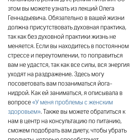
этом вы можете узнать из лекций Олега
Геннадьевича. Обязательно в вашей жизни
должна присутствовать духовная практика,
так как без духовной практики жизнь не
меняется. Если вы находитесь в постоянном
стрессе и переутомлении, то поправиться
вам не удастся, так как все силы, вся энергия
уходят на раздражение. Здесь могу
посоветовать вам позаниматься йога-
нидрой. Как ей заниматься, я описывала в
вопросе
«У меня проблемы с женским
здоровьем»
. Также вы можете обратиться к
нам в центр на консультацию по питанию,
сможем подобрать вам диету, чтобы убрать
продукты, которые способствуют