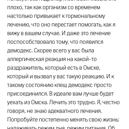
плохо, так как организм со временем
настолько привыкает к гормональному
лечению, что оно перестает помогать, как я
вижу в вашем случае. И даже это лечение
поспособствовало тому, что появился
демодекс. Скорее всего у вас была
аллергическая реакция на какой-то
раздражитель, который есть в Омске,
который и вызвал у вас такую реакцию. И к
такому состоянию клещ демодекс просто
присоединился. В идеале вам лучше будет
уехать из Омска. Лечить это трудно. Я, честно
говоря, не знаю адекватного лечения.
Попробуйте постепенно менять свою жизнь:
налаживать режим дня, режим питания. Об