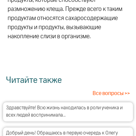
размножению клеща. Прежде всего к таким
продуктам относятся сахаросодержащие
продукты и продукты, вызывающие
накопление слизи в организме.
Читайте также
Все вопросы >>
Здравствуйте! Всю жизнь находилась в роли ученика и
всех людей воспринимала…
Добрый день! Обращаюсь в первую очередь к Олегу