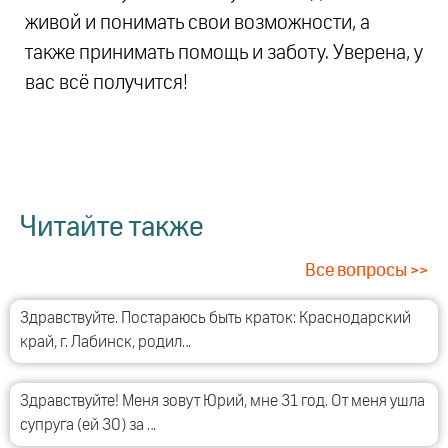
живой и понимать свои возможности, а
также принимать помощь и заботу. Уверена, у
вас всё получится!
Читайте также
Все вопросы >>
Здравствуйте. Постараюсь быть краток: Краснодарский
край, г. Лабинск, родил…
Здравствуйте! Меня зовут Юрий, мне 31 год. От меня ушла
супруга (ей 30) за …