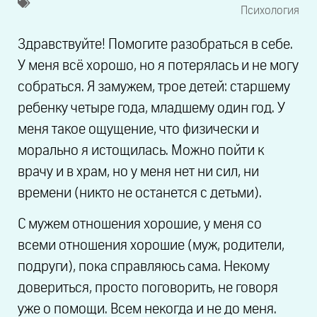
Психология
Здравствуйте! Помогите разобраться в себе.
У меня всё хорошо, но я потерялась и не могу
собраться. Я замужем, трое детей: старшему
ребенку четыре года, младшему один год. У
меня такое ощущение, что физически и
морально я истощилась. Можно пойти к
врачу и в храм, но у меня нет ни сил, ни
времени (никто не останется с детьми).
С мужем отношения хорошие, у меня со
всеми отношения хорошие (муж, родители,
подруги), пока справляюсь сама. Некому
довериться, просто поговорить, не говоря
уже о помощи. Всем некогда и не до меня.