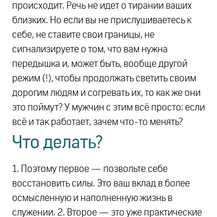
происходит. Речь не идет о тирании ваших
близких. Но если вы не прислушиваетесь к
себе, не ставите свои границы, не
сигнализируете о том, что вам нужна
передышка и, может быть, вообще другой
режим (!), чтобы продолжать светить своим
дорогим людям и согревать их, то как же они
это поймут? У мужчин с этим всё просто: если
всё и так работает, зачем что-то менять?
Что делать?
1. Поэтому первое — позвольте себе
восстановить силы. Это ваш вклад в более
осмысленную и наполненную жизнь в
служении. 2. Второе — это уже практические