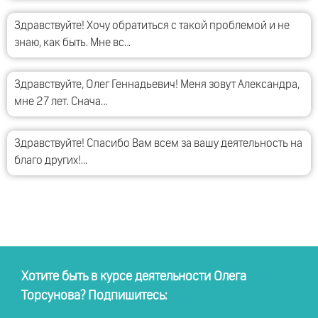
Здравствуйте! Хочу обратиться с такой проблемой и не
знаю, как быть. Мне вс…
Здравствуйте, Олег Геннадьевич! Меня зовут Александра,
мне 27 лет. Снача…
Здравствуйте! Спасибо Вам всем за вашу деятельность на
благо других!…
Хотите быть в курсе деятельности Олега
Торсунова? Подпишитесь: