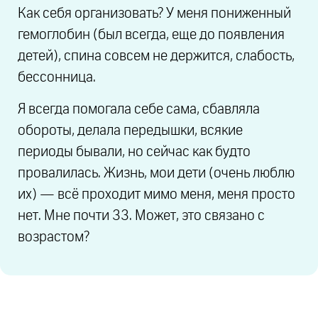
Как себя организовать? У меня пониженный
гемоглобин (был всегда, еще до появления
детей), спина совсем не держится, слабость,
бессонница.
Я всегда помогала себе сама, сбавляла
обороты, делала передышки, всякие
периоды бывали, но сейчас как будто
провалилась. Жизнь, мои дети (очень люблю
их) — всё проходит мимо меня, меня просто
нет. Мне почти 33. Может, это связано с
возрастом?