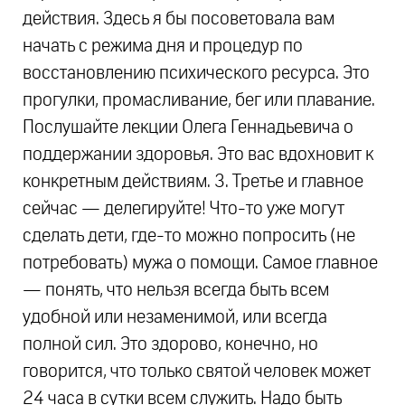
действия. Здесь я бы посоветовала вам
начать с режима дня и процедур по
восстановлению психического ресурса. Это
прогулки, промасливание, бег или плавание.
Послушайте лекции Олега Геннадьевича о
поддержании здоровья. Это вас вдохновит к
конкретным действиям. 3. Третье и главное
сейчас — делегируйте! Что-то уже могут
сделать дети, где-то можно попросить (не
потребовать) мужа о помощи. Самое главное
— понять, что нельзя всегда быть всем
удобной или незаменимой, или всегда
полной сил. Это здорово, конечно, но
говорится, что только святой человек может
24 часа в сутки всем служить. Надо быть