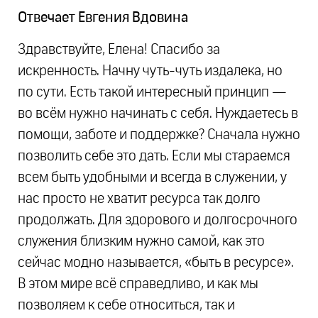
Отвечает
Евгения Вдовина
Здравствуйте, Елена! Спасибо за
искренность. Начну чуть-чуть издалека, но
по сути. Есть такой интересный принцип —
во всём нужно начинать с себя. Нуждаетесь в
помощи, заботе и поддержке? Сначала нужно
позволить себе это дать. Если мы стараемся
всем быть удобными и всегда в служении, у
нас просто не хватит ресурса так долго
продолжать. Для здорового и долгосрочного
служения близким нужно самой, как это
сейчас модно называется, «быть в ресурсе».
В этом мире всё справедливо, и как мы
позволяем к себе относиться, так и