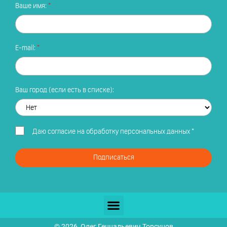
Ваше имя:
E-mail:
Ваш город (если есть в списке):
Даю
согласие на обработку персональных данных
*
Подписаться
© 2026, Олег Геннадьевич Торсунов