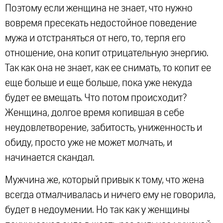
Поэтому если женщина не знает, что нужно
вовремя пресекать недостойное поведение
мужа и отстраняться от него, то, терпя его
отношение, она копит отрицательную энергию.
Так как она не знает, как ее снимать, то копит ее
еще больше и еще больше, пока уже некуда
будет ее вмещать. Что потом происходит?
Женщина, долгое время копившая в себе
неудовлетворение, забитость, униженность и
обиду, просто уже не может молчать, и
начинается скандал.
Мужчина же, который привык к тому, что жена
всегда отмалчивалась и ничего ему не говорила,
будет в недоумении. Но так как у женщины