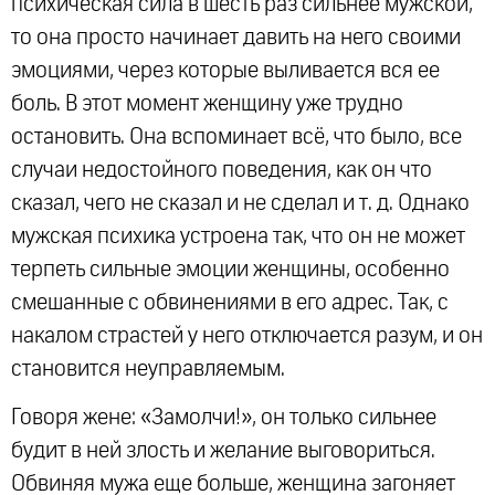
психическая сила в шесть раз сильнее мужской,
то она просто начинает давить на него своими
эмоциями, через которые выливается вся ее
боль. В этот момент женщину уже трудно
остановить. Она вспоминает всё, что было, все
случаи недостойного поведения, как он что
сказал, чего не сказал и не сделал и т. д. Однако
мужская психика устроена так, что он не может
терпеть сильные эмоции женщины, особенно
смешанные с обвинениями в его адрес. Так, с
накалом страстей у него отключается разум, и он
становится неуправляемым.
Говоря жене: «Замолчи!», он только сильнее
будит в ней злость и желание выговориться.
Обвиняя мужа еще больше, женщина загоняет