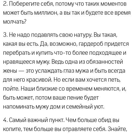
2. Поберегите себя, потому что таких моментов
может быть миллион, а вы так и будете все время
молчать?
3. Не надо подавлять свою натуру. Вы такая,
какая вы есть. Да, возможно, гардероб придется
перебрать и купить что-то более подходящее и
нравящееся мужу. Ведь одна из обязанностей
жены — это услаждать глаз мужа и быть всегда
для него красивой. Но если вам хочется петь,
пойте. Наши близкие со временем меняются, и,
быть может, потом ваше пение будет
напоминать мужу дом и семейный уют.
4. Самый важный пункт. Чем больше обид вы
копите, тем больше вы отравляете себя. Знайте,