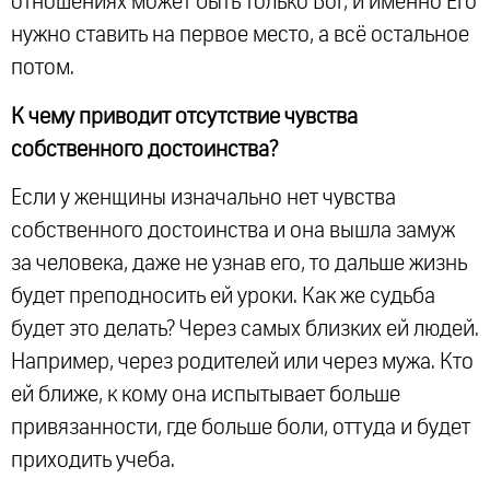
отношениях может быть только Бог, и именно Его
нужно ставить на первое место, а всё остальное
потом.
К чему приводит отсутствие чувства
собственного достоинства?
Если у женщины изначально нет чувства
собственного достоинства и она вышла замуж
за человека, даже не узнав его, то дальше жизнь
будет преподносить ей уроки. Как же судьба
будет это делать? Через самых близких ей людей.
Например, через родителей или через мужа. Кто
ей ближе, к кому она испытывает больше
привязанности, где больше боли, оттуда и будет
приходить учеба.