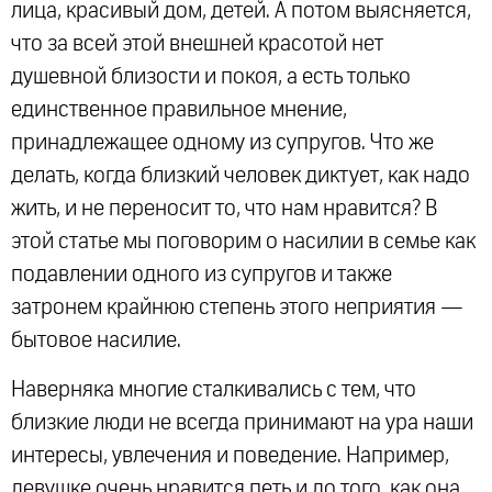
лица, красивый дом, детей. А потом выясняется,
что за всей этой внешней красотой нет
душевной близости и покоя, а есть только
единственное правильное мнение,
принадлежащее одному из супругов. Что же
делать, когда близкий человек диктует, как надо
жить, и не переносит то, что нам нравится? В
этой статье мы поговорим о насилии в семье как
подавлении одного из супругов и также
затронем крайнюю степень этого неприятия —
бытовое насилие.
Наверняка многие сталкивались с тем, что
близкие люди не всегда принимают на ура наши
интересы, увлечения и поведение. Например,
девушке очень нравится петь и до того, как она