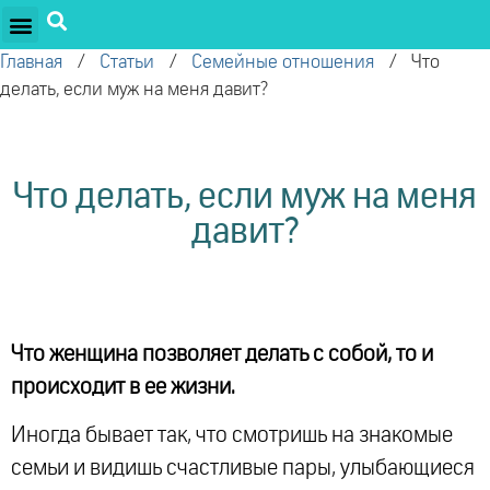
ПРОЕКТЫ ОЛЕГА ТОРСУНОВА
ДРУЖЕСТВЕННЫЕ ПРОЕКТЫ
ПОДДЕРЖАТЬ ПРОЕКТ
Главная
/
Статьи
/
Семейные отношения
/
​Что
делать, если муж на меня давит?
​Что делать, если муж на меня
давит?
Что женщина позволяет делать с собой, то и
происходит в ее жизни.
Иногда бывает так, что смотришь на знакомые
семьи и видишь счастливые пары, улыбающиеся