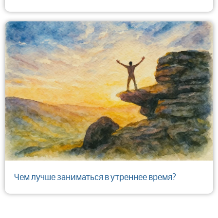
Чем лучше заниматься в утреннее время?