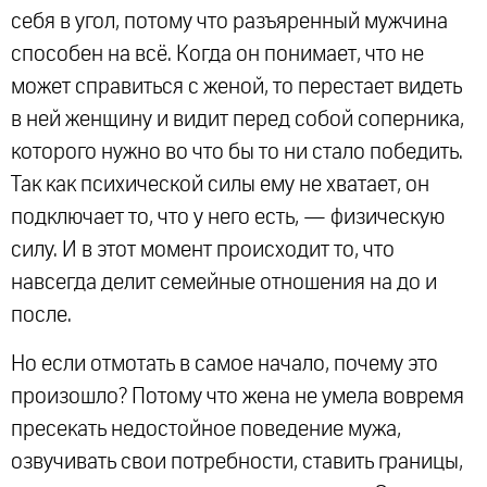
себя в угол, потому что разъяренный мужчина
способен на всё. Когда он понимает, что не
может справиться с женой, то перестает видеть
в ней женщину и видит перед собой соперника,
которого нужно во что бы то ни стало победить.
Так как психической силы ему не хватает, он
подключает то, что у него есть, — физическую
силу. И в этот момент происходит то, что
навсегда делит семейные отношения на до и
после.
Но если отмотать в самое начало, почему это
произошло? Потому что жена не умела вовремя
пресекать недостойное поведение мужа,
озвучивать свои потребности, ставить границы,