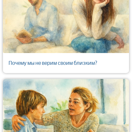
Почему мы не верим своим близким?