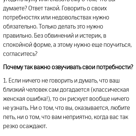
думаете? Ответ такой. Говорить о своих
потребностях или недовольствах нужно
обязательно. Только делать это нужно
правильно. Без обвинений и истерик, в
спокойной форме, а этому нужно еще поучиться,
согласитесь?
Почему так важно озвучивать свои потребности?
1. Если ничего не говорить и думать, что ваш
близкий человек сам догадается (классическая
женская ошибка!), то он рискует вообще ничего
не узнать. Ни о том, что вы, оказывается, любите
петь, ни о том, что вам неприятно, когда вас так
резко осаждают.