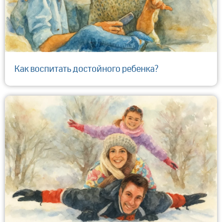
​Как воспитать достойного ребенка?