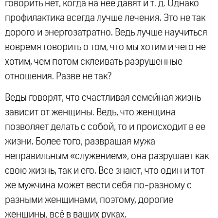
говорить нет, когда на нее давят и т. д. Однако
профилактика всегда лучше лечения. Это не так
дорого и энергозатратно. Ведь лучше научиться
вовремя говорить о том, что мы хотим и чего не
хотим, чем потом склеивать разрушенные
отношения. Разве не так?
Веды говорят, что счастливая семейная жизнь
зависит от женщины. Ведь, что женщина
позволяет делать с собой, то и происходит в ее
жизни. Более того, развращая мужа
неправильным «служением», она разрушает как
свою жизнь, так и его. Все знают, что один и тот
же мужчина может вести себя по-разному с
разными женщинами, поэтому, дорогие
женщины, всё в ваших руках.