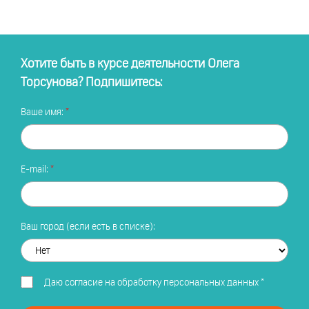
Хотите быть в курсе деятельности Олега
Торсунова? Подпишитесь:
Ваше имя:
E-mail:
Ваш город (если есть в списке):
Даю
согласие на обработку персональных данных
*