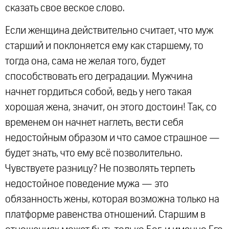
сказать свое веское слово.
Если женщина действительно считает, что муж
старший и поклоняется ему как старшему, то
тогда она, сама не желая того, будет
способствовать его деградации. Мужчина
начнет гордиться собой, ведь у него такая
хорошая жена, значит, он этого достоин! Так, со
временем он начнет наглеть, вести себя
недостойным образом и что самое страшное —
будет знать, что ему всё позволительно.
Чувствуете разницу? Не позволять терпеть
недостойное поведение мужа — это
обязанность жены, которая возможна только на
платформе равенства отношений. Старшим в