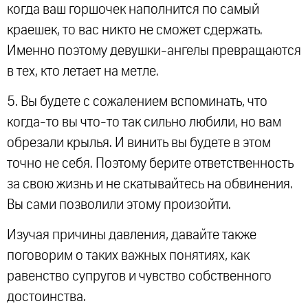
когда ваш горшочек наполнится по самый
краешек, то вас никто не сможет сдержать.
Именно поэтому девушки-ангелы превращаются
в тех, кто летает на метле.
5. Вы будете с сожалением вспоминать, что
когда-то вы что-то так сильно любили, но вам
обрезали крылья. И винить вы будете в этом
точно не себя. Поэтому берите ответственность
за свою жизнь и не скатывайтесь на обвинения.
Вы сами позволили этому произойти.
Изучая причины давления, давайте также
поговорим о таких важных понятиях, как
равенство супругов и чувство собственного
достоинства.