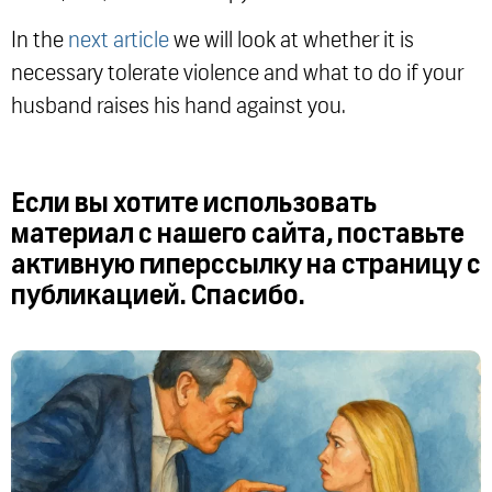
In the
next article
we will look at whether it is
necessary tolerate violence and what to do if your
husband raises his hand against you.
Если вы хотите использовать
материал с нашего сайта, поставьте
активную гиперссылку на страницу с
публикацией. Спасибо.