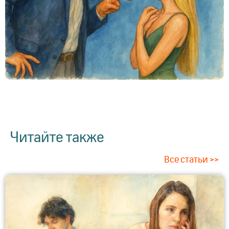
Читайте также
Все статьи >>