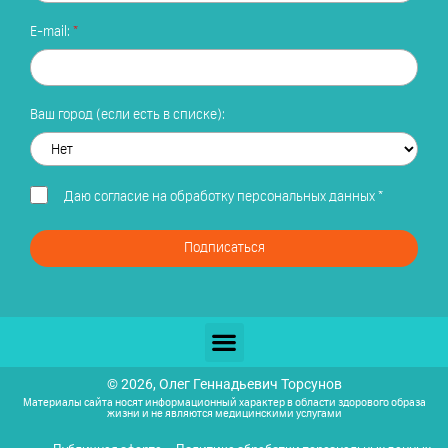
E-mail:
Ваш город (если есть в списке):
Даю
согласие на обработку персональных данных
*
Подписаться
© 2026, Олег Геннадьевич Торсунов
Материалы сайта носят информационный характер в области здорового образа
жизни и не являются медицинскими услугами