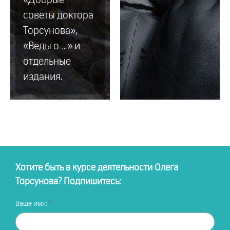
советы доктора
Торсунова»,
«Веды о …» и
отдельные
издания.
Хотите быть в курсе деятельности Олега
Торсунова? Подпишитесь:
Ваше имя: