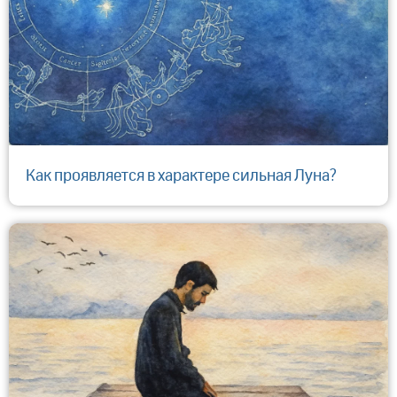
​Как проявляется в характере сильная Луна?