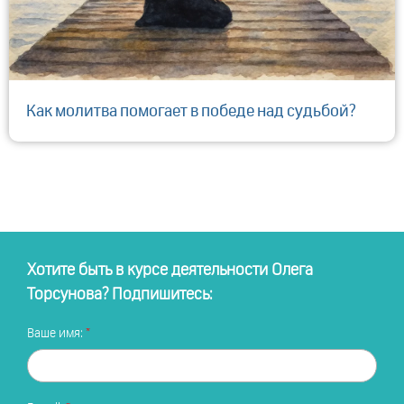
Как молитва помогает в победе над судьбой?
Хотите быть в курсе деятельности Олега
Торсунова? Подпишитесь:
Ваше имя: