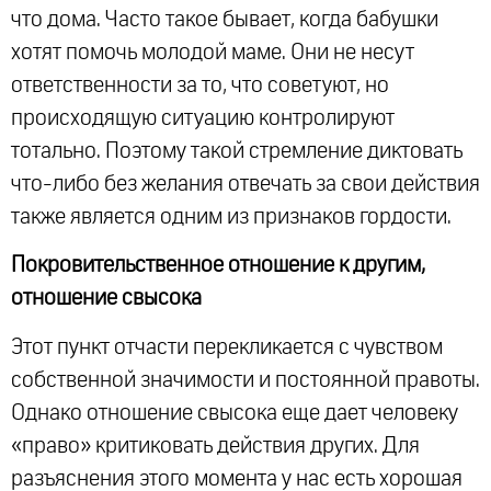
что дома. Часто такое бывает, когда бабушки
хотят помочь молодой маме. Они не несут
ответственности за то, что советуют, но
происходящую ситуацию контролируют
тотально. Поэтому такой стремление диктовать
что-либо без желания отвечать за свои действия
также является одним из признаков гордости.
Покровительственное отношение к другим,
отношение свысока
Этот пункт отчасти перекликается с чувством
собственной значимости и постоянной правоты.
Однако отношение свысока еще дает человеку
«право» критиковать действия других. Для
разъяснения этого момента у нас есть хорошая