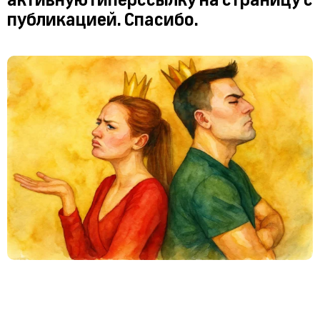
активную гиперссылку на страницу с
публикацией. Спасибо.