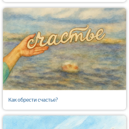
​Как обрести счастье?