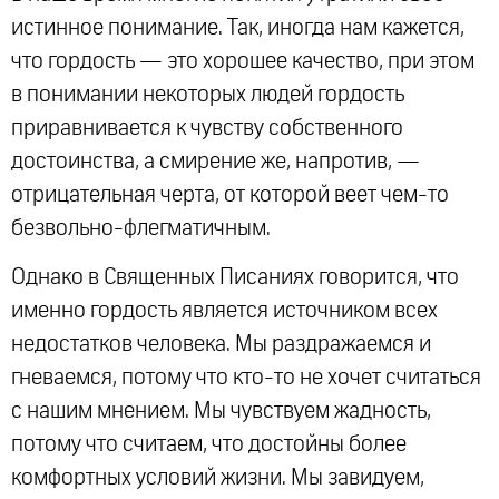
истинное понимание. Так, иногда нам кажется,
что гордость — это хорошее качество, при этом
в понимании некоторых людей гордость
приравнивается к чувству собственного
достоинства, а смирение же, напротив, —
отрицательная черта, от которой веет чем-то
безвольно-флегматичным.
Однако в Священных Писаниях говорится, что
именно гордость является источником всех
недостатков человека. Мы раздражаемся и
гневаемся, потому что кто-то не хочет считаться
с нашим мнением. Мы чувствуем жадность,
потому что считаем, что достойны более
комфортных условий жизни. Мы завидуем,