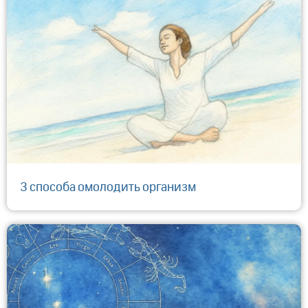
3 способа омолодить организм