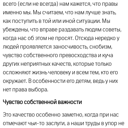
всего (если не всегда) нам кажется, что правы
именно мы. Мы считаем, что нам лучше знать,
как поступить в той или иной ситуации. Мы
убеждены, что вправе раздавать людям советы,
когда нас об этом не просят. Отсюда нередко у
людей проявляется заносчивость, снобизм,
чувство собственного превосходства и куча
других неприятных качеств, которые только
осложняют жизнь человеку и всем тем, кто его
окружает. В особенности его детям, ведь у них
нет права выбора.
Чувство собственной важности
Это качество особенно заметно, когда при нас
отмечают чьи-то заслуги, а наши труды в упор не