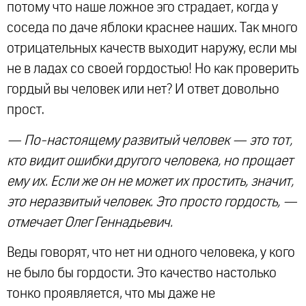
потому что наше ложное эго страдает, когда у
соседа по даче яблоки краснее наших. Так много
отрицательных качеств выходит наружу, если мы
не в ладах со своей гордостью! Но как проверить
гордый вы человек или нет? И ответ довольно
прост.
— По-настоящему развитый человек — это тот,
кто видит ошибки другого человека, но прощает
ему их. Если же он не может их простить, значит,
это неразвитый человек. Это просто гордость, —
отмечает Олег Геннадьевич.
Веды говорят, что нет ни одного человека, у кого
не было бы гордости. Это качество настолько
тонко проявляется, что мы даже не