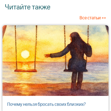
Читайте также
Все статьи >>
Почему нельзя бросать своих близких?