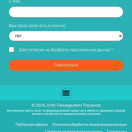
E-mail:
Ваш город (если есть в списке):
Даю
согласие на обработку персональных данных
*
Подписаться
© 2026, Олег Геннадьевич Торсунов
Материалы сайта носят информационный характер в области здорового образа
жизни и не являются медицинскими услугами
Публичная оферта
Политика обработки персональных данных
Согласие на получение рассылки
Статистика