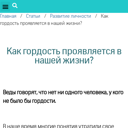
ПРОЕКТЫ ОЛЕГА ТОРСУНОВА
ДРУЖЕСТВЕННЫЕ ПРОЕКТЫ
ПОДДЕРЖАТЬ ПРОЕКТ
Главная
/
Статьи
/
Развитие личности
/
​Как
гордость проявляется в нашей жизни?
​Как гордость проявляется в
нашей жизни?
Веды говорят, что нет ни одного человека, у кого
не было бы гордости.
В наше время многие понятия утратили свое