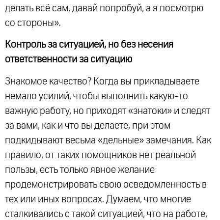
делать всё сам, давай попробуй, а я посмотрю
со стороны».
Контроль за ситуацией, но без несения
ответственности за ситуацию
Знакомое качество? Когда вы прикладываете
немало усилий, чтобы выполнить какую-то
важную работу, но приходят «знатоки» и следят
за вами, как и что вы делаете, при этом
подкидывают весьма «дельные» замечания. Как
правило, от таких помощников нет реальной
пользы, есть только явное желание
продемонстрировать свою осведомленность в
тех или иных вопросах. Думаем, что многие
сталкивались с такой ситуацией, что на работе,