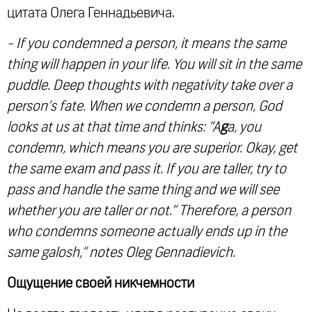
цитата Олега Геннадьевича.
- If you condemned a person, it means the same
thing will happen in your life. You will sit in the same
puddle. Deep thoughts with negativity take over a
person’s fate. When we condemn a person, God
looks at us at that time and thinks: “A
g
a, you
condemn, which means you are superior. Okay, get
the same exam and pass it. If you are taller, try to
pass and handle the same thing and we will see
whether you are taller or not.” Therefore, a person
who condemns someone actually ends up in the
same galosh,” notes Oleg Gennadievich.
Ощущение своей никчемности