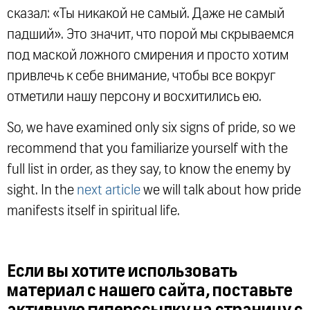
сказал: «Ты никакой не самый. Даже не самый
падший». Это значит, что порой мы скрываемся
под маской ложного смирения и просто хотим
привлечь к себе внимание, чтобы все вокруг
отметили нашу персону и восхитились ею.
So, we have examined only six signs of pride, so we
recommend that you familiarize yourself with the
full list in order, as they say, to know the enemy by
sight. In the
next article
we will talk about how pride
manifests itself in spiritual life.
Если вы хотите использовать
материал с нашего сайта, поставьте