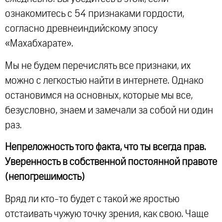
ознакомитесь с 54 признаками гордости,
согласно древнеиндийскому эпосу
«Махабхарате».
Мы не будем перечислять все признаки, их
можно с легкостью найти в интернете. Однако
остановимся на основных, которые мы все,
безусловно, знаем и замечали за собой ни один
раз.
Непреложность того факта, что ты всегда прав.
Уверенность в собственной постоянной правоте
(непогрешимость)
Вряд ли кто-то будет с такой же яростью
отстаивать чужую точку зрения, как свою. Чаще