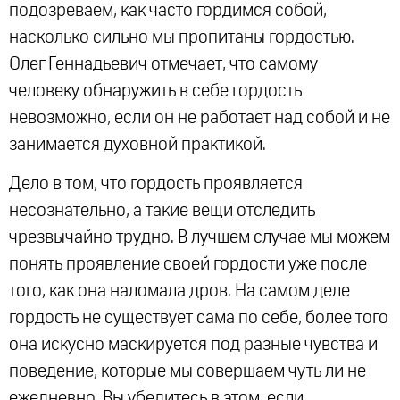
подозреваем, как часто гордимся собой,
насколько сильно мы пропитаны гордостью.
Олег Геннадьевич отмечает, что самому
человеку обнаружить в себе гордость
невозможно, если он не работает над собой и не
занимается духовной практикой.
Дело в том, что гордость проявляется
несознательно, а такие вещи отследить
чрезвычайно трудно. В лучшем случае мы можем
понять проявление своей гордости уже после
того, как она наломала дров. На самом деле
гордость не существует сама по себе, более того
она искусно маскируется под разные чувства и
поведение, которые мы совершаем чуть ли не
ежедневно. Вы убедитесь в этом, если