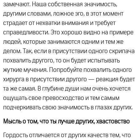
замечают. Наша собственная значимость,
другими словами, ложное эго, в этот момент
страдает от нехватки внимания и требует
справедливости. Это хорошо видно на примере
людей, которые занимаются одним и тем же
делом. Так, если в присутствии одного скрипача
похвалить другого, то он будет испытывать
жуткие мучения. Попробуйте похвалить одного
хирурга в присутствии другого — реакция будет
та же самая. В глубине души нам очень хочется
ощущать свое превосходство и тем самым
подчеркивать свою значимость в глазах других.
Мысль о том, что ты лучше других, хвастовство
Гордость отличается от других качеств тем, что