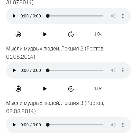
31.07.2014)
1.0x
Мысли мудрых людей. Лекция 2 (Ростов,
01.08.2014)
1.0x
Мысли мудрых людей. Лекция 3 (Ростов,
02.08.2014)