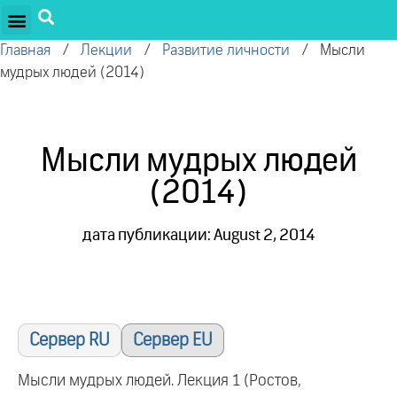
ПРОЕКТЫ ОЛЕГА ТОРСУНОВА
ДРУЖЕСТВЕННЫЕ ПРОЕКТЫ
ПОДДЕРЖАТЬ ПРОЕКТ
Главная
/
Лекции
/
Развитие личности
/
Мысли
мудрых людей (2014)
Мысли мудрых людей
(2014)
дата публикации: August 2, 2014
Сервер RU
Сервер EU
Мысли мудрых людей. Лекция 1 (Ростов,