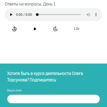
Ответы на вопросы. День 1
1.0x
Хотите быть в курсе деятельности Олега
Торсунова? Подпишитесь:
Ваше имя: