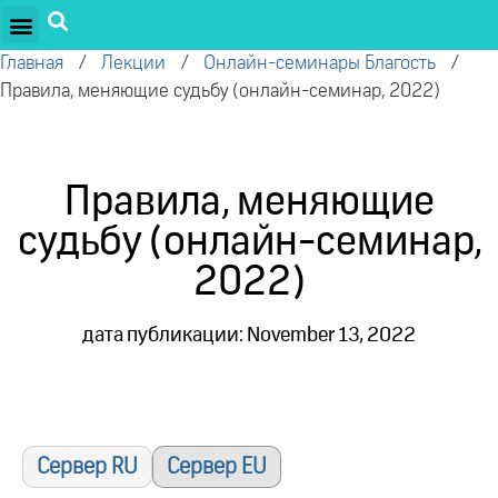
ПРОЕКТЫ ОЛЕГА ТОРСУНОВА
ДРУЖЕСТВЕННЫЕ ПРОЕКТЫ
ПОДДЕРЖАТЬ ПРОЕКТ
Главная
/
Лекции
/
Онлайн-семинары Благость
/
Правила, меняющие судьбу (онлайн-семинар, 2022)
Правила, меняющие
судьбу (онлайн-семинар,
2022)
дата публикации: November 13, 2022
Сервер RU
Сервер EU