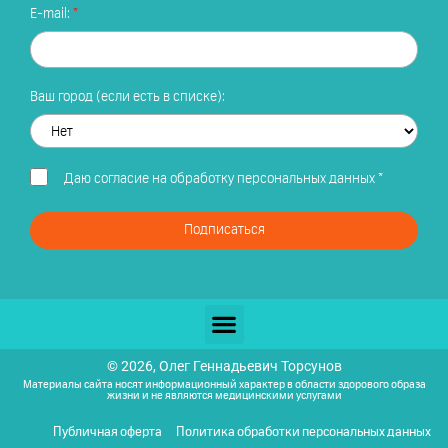
E-mail:
Ваш город (если есть в списке):
Даю
согласие на обработку персональных данных
*
Подписаться
© 2026, Олег Геннадьевич Торсунов
Материалы сайта носят информационный характер в области здорового образа
жизни и не являются медицинскими услугами
Публичная оферта
Политика обработки персональных данных