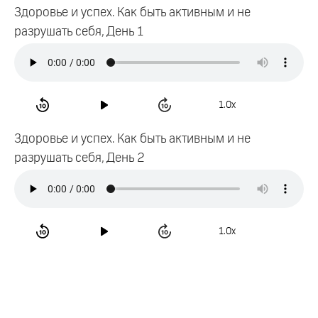
Здоровье и успех. Как быть активным и не
разрушать себя, День 1
1.0x
Здоровье и успех. Как быть активным и не
разрушать себя, День 2
1.0x