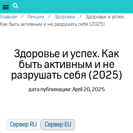
ПРОЕКТЫ ОЛЕГА ТОРСУНОВА
ДРУЖЕСТВЕННЫЕ ПРОЕКТЫ
ПОДДЕРЖАТЬ ПРОЕКТ
Главная
/
Лекции
/
Здоровье
/
Здоровье и успех.
Как быть активным и не разрушать себя (2025)
Здоровье и успех. Как
быть активным и не
разрушать себя (2025)
дата публикации: April 20, 2025
Сервер RU
Сервер EU