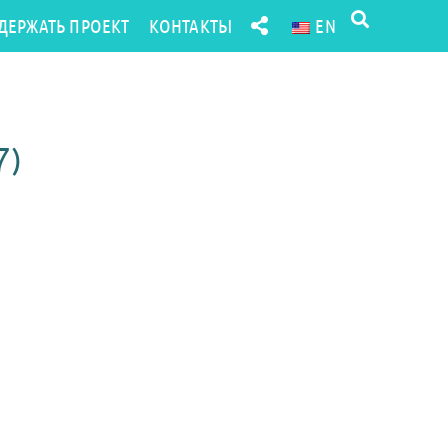
ДЕРЖАТЬ ПРОЕКТ
КОНТАКТЫ
EN
7)