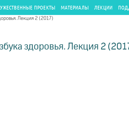
РУЖЕСТВЕННЫЕ ПРОЕКТЫ
МАТЕРИАЛЫ
ЛЕКЦИИ
ПОД
доровья. Лекция 2 (2017)
збука здоровья. Лекция 2 (201