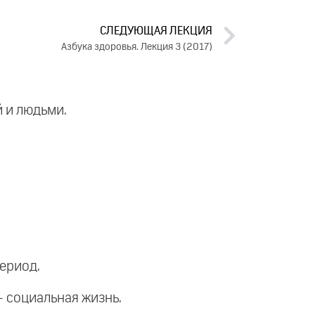
СЛЕДУЮЩАЯ ЛЕКЦИЯ
Азбука здоровья. Лекция 3 (2017)
й и людьми.
период.
- социальная жизнь.