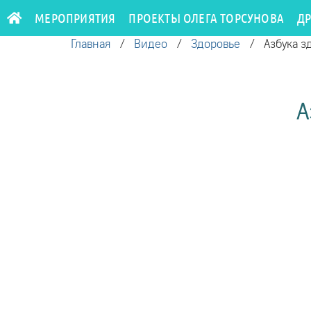
МЕРОПРИЯТИЯ
ПРОЕКТЫ ОЛЕГА ТОРСУНОВА
Д
Главная
/
Видео
/
Здоровье
/
Азбука з
А