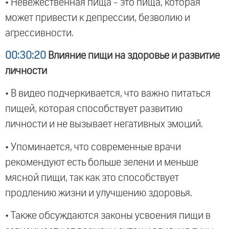
• Невежественная пища - это пища, которая
может привести к депрессии, безволию и
агрессивности.
00:30:20
Влияние пищи на здоровье и развитие
личности
• В видео подчеркивается, что важно питаться
пищей, которая способствует развитию
личности и не вызывает негативных эмоций.
• Упоминается, что современные врачи
рекомендуют есть больше зелени и меньше
мясной пищи, так как это способствует
продлению жизни и улучшению здоровья.
• Также обсуждаются законы усвоения пищи в