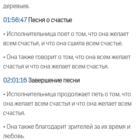
деревьев.
01:56:47
Песня о счастье
• Исполнительница поет о том, что она желает
всем счастья, и что она сшила всем счастье.
• Она также говорит о том, что она всем желает
счастья и что она желает всем счастья.
02:01:16
Завершение песни
• Исполнительница продолжает петь о том, что
она желает всем счастья и что она желает всем
счастья.
• Она также благодарит зрителей за их время и
любовь.