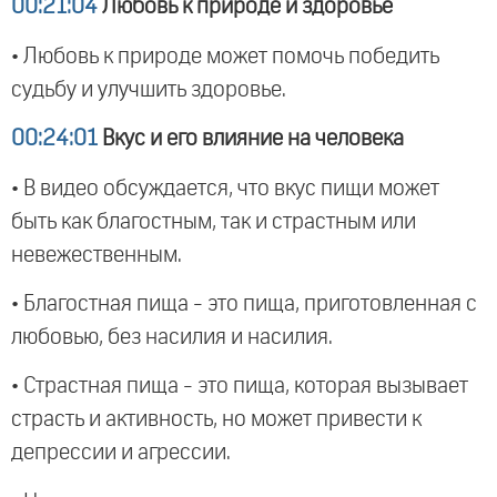
00:21:04
Любовь к природе и здоровье
• Любовь к природе может помочь победить
судьбу и улучшить здоровье.
00:24:01
Вкус и его влияние на человека
• В видео обсуждается, что вкус пищи может
быть как благостным, так и страстным или
невежественным.
• Благостная пища - это пища, приготовленная с
любовью, без насилия и насилия.
• Страстная пища - это пища, которая вызывает
страсть и активность, но может привести к
депрессии и агрессии.