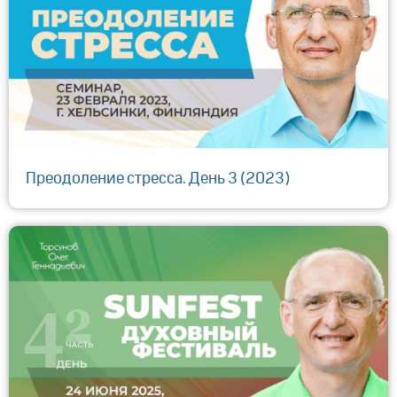
Преодоление стресса. День 3 (2023)