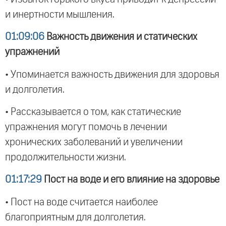
и инертности мышления.
01:09:06
Важность движения и статических
упражнений
• Упоминается важность движения для здоровья
и долголетия.
• Рассказывается о том, как статические
упражнения могут помочь в лечении
хронических заболеваний и увеличении
продолжительности жизни.
01:17:29
Пост на воде и его влияние на здоровье
• Пост на воде считается наиболее
благоприятным для долголетия.