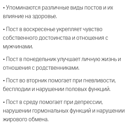
• Упоминаются различные виды постов и их
влияние на здоровье.
• Пост в воскресенье укрепляет чувство
собственного достоинства и отношения с
мужчинами.
• Пост в понедельник улучшает личную жизнь и
отношения с родственниками.
• Пост во вторник помогает при гневливости,
бесплодии и нарушении половых функций.
• Пост в среду помогает при депрессии,
нарушении гормональных функций и нарушении
жирового обмена.