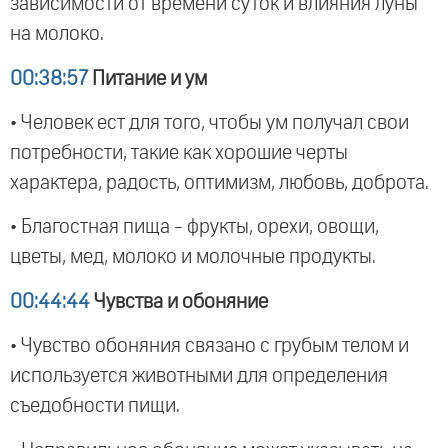
зависимости от времени суток и влияния луны
на молоко.
00:38:57
Питание и ум
• Человек ест для того, чтобы ум получал свои
потребности, такие как хорошие черты
характера, радость, оптимизм, любовь, доброта.
• Благостная пища - фрукты, орехи, овощи,
цветы, мед, молоко и молочные продукты.
00:44:44
Чувства и обоняние
• Чувство обоняния связано с грубым телом и
используется животными для определения
съедобности пищи.