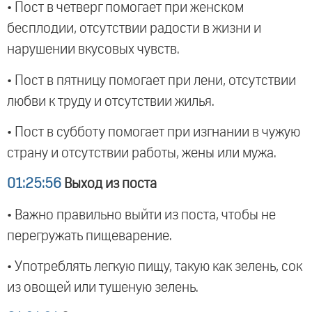
• Пост в четверг помогает при женском
бесплодии, отсутствии радости в жизни и
нарушении вкусовых чувств.
• Пост в пятницу помогает при лени, отсутствии
любви к труду и отсутствии жилья.
• Пост в субботу помогает при изгнании в чужую
страну и отсутствии работы, жены или мужа.
01:25:56
Выход из поста
• Важно правильно выйти из поста, чтобы не
перегружать пищеварение.
• Употреблять легкую пищу, такую как зелень, сок
из овощей или тушеную зелень.