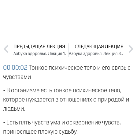
ПРЕДЫДУЩАЯ ЛЕКЦИЯ
СЛЕДУЮЩАЯ ЛЕКЦИЯ
Азбука здоровья. Лекция 1 (2017)
Азбука здоровья. Лекция 3 (2017)
00:00:02
Тонкое психическое тело и его связь с
чувствами
• В организме есть тонкое психическое тело,
которое нуждается в отношениях с природой и
людьми.
• Есть пять чувств ума и осквернение чувств,
приносящее плохую судьбу.