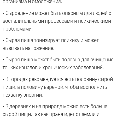
организма и омоложения.
• Сыроедение может быть опасным для людей с
воспалительными процессами и психическими
проблемами.
• Сырая пища тонизирует психику и может
вызывать напряжение.
• Сырая пища может быть полезна для очищения
тонких каналов и хронических заболеваний.
• В городах рекомендуется есть половину сырой
пищи, а половину вареной, чтобы восполнить
нехватку энергии.
• В деревнях и на природе можно есть больше
сырой пищи, так как прана идет от земли и