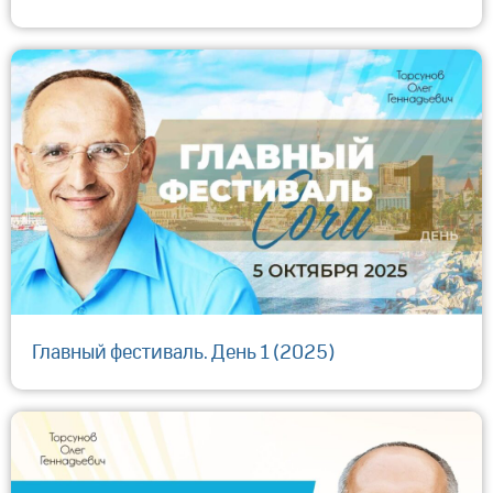
Главный фестиваль. День 1 (2025)