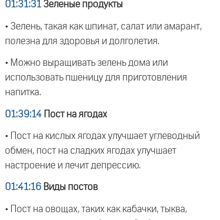
01:31:31
Зеленые продукты
• Зелень, такая как шпинат, салат или амарант,
полезна для здоровья и долголетия.
• Можно выращивать зелень дома или
использовать пшеницу для приготовления
напитка.
01:39:14
Пост на ягодах
• Пост на кислых ягодах улучшает углеводный
обмен, пост на сладких ягодах улучшает
настроение и лечит депрессию.
01:41:16
Виды постов
• Пост на овощах, таких как кабачки, тыква,