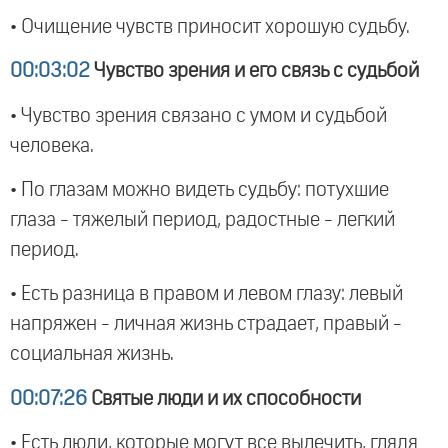
• Очищение чувств приносит хорошую судьбу.
00:03:02
Чувство зрения и его связь с судьбой
• Чувство зрения связано с умом и судьбой
человека.
• По глазам можно видеть судьбу: потухшие
глаза - тяжелый период, радостные - легкий
период.
• Есть разница в правом и левом глазу: левый
напряжен - личная жизнь страдает, правый -
социальная жизнь.
00:07:26
Святые люди и их способности
• Есть люди, которые могут все вылечить, глядя