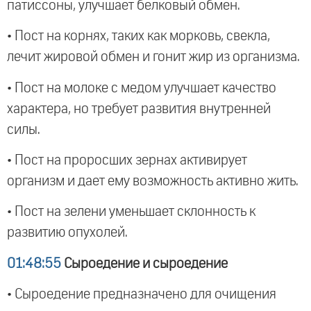
патиссоны, улучшает белковый обмен.
• Пост на корнях, таких как морковь, свекла,
лечит жировой обмен и гонит жир из организма.
• Пост на молоке с медом улучшает качество
характера, но требует развития внутренней
силы.
• Пост на проросших зернах активирует
организм и дает ему возможность активно жить.
• Пост на зелени уменьшает склонность к
развитию опухолей.
01:48:55
Сыроедение и сыроедение
• Сыроедение предназначено для очищения