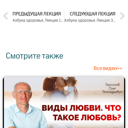
ПРЕДЫДУЩАЯ ЛЕКЦИЯ
СЛЕДУЮЩАЯ ЛЕКЦИЯ
Азбука здоровья. Лекция 1 (2017)
Азбука здоровья. Лекция 3 (2017)
Смотрите также
Все видео>>