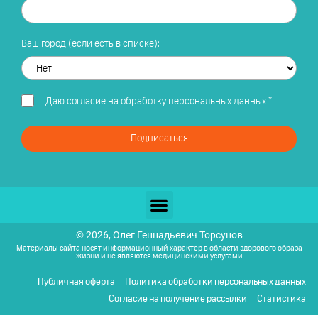
Ваш город (если есть в списке):
Даю
согласие на обработку персональных данных
*
Подписаться
© 2026, Олег Геннадьевич Торсунов
Материалы сайта носят информационный характер в области здорового образа
жизни и не являются медицинскими услугами
Публичная оферта
Политика обработки персональных данных
Согласие на получение рассылки
Статистика