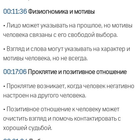
00:11:36
Физиогномика и мотивы
• Лицо может указывать на прошлое, но мотивы
человека связаны с его свободой выбора.
• Взгляд и слова могут указывать на характер и
мотивы человека, но не всегда.
00:17:06
Проклятие и позитивное отношение
• Проклятие возникает, когда человек негативно
настроен на другого человека.
• Позитивное отношение к человеку может
очистить взгляд и помочь контактировать с
хорошей судьбой.