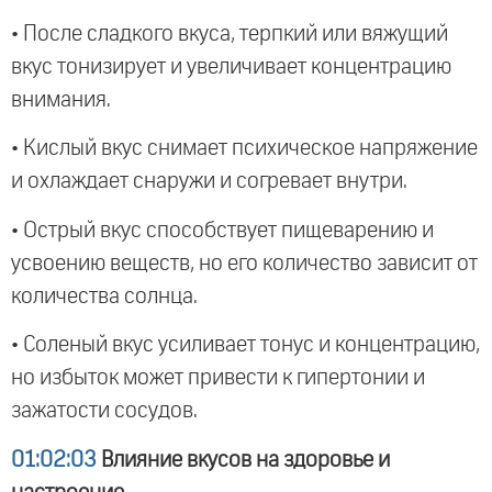
• После сладкого вкуса, терпкий или вяжущий
вкус тонизирует и увеличивает концентрацию
внимания.
• Кислый вкус снимает психическое напряжение
и охлаждает снаружи и согревает внутри.
• Острый вкус способствует пищеварению и
усвоению веществ, но его количество зависит от
количества солнца.
• Соленый вкус усиливает тонус и концентрацию,
но избыток может привести к гипертонии и
зажатости сосудов.
01:02:03
Влияние вкусов на здоровье и