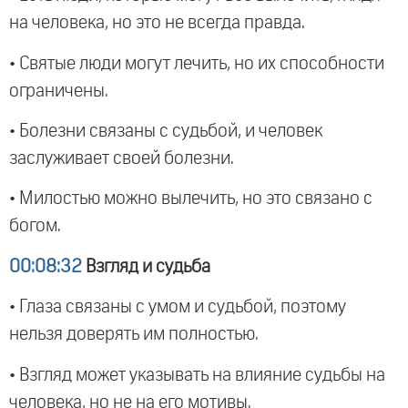
на человека, но это не всегда правда.
• Святые люди могут лечить, но их способности
ограничены.
• Болезни связаны с судьбой, и человек
заслуживает своей болезни.
• Милостью можно вылечить, но это связано с
богом.
00:08:32
Взгляд и судьба
• Глаза связаны с умом и судьбой, поэтому
нельзя доверять им полностью.
• Взгляд может указывать на влияние судьбы на
человека, но не на его мотивы.