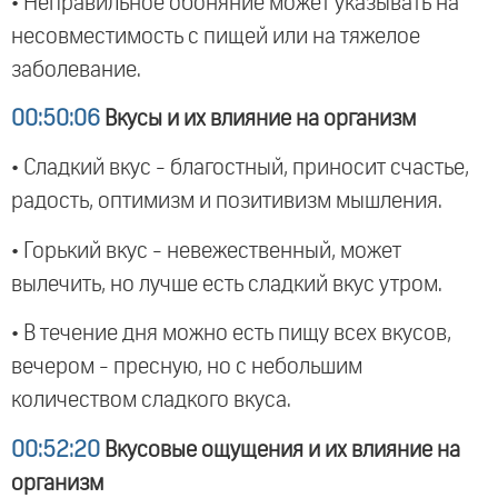
• Неправильное обоняние может указывать на
несовместимость с пищей или на тяжелое
заболевание.
00:50:06
Вкусы и их влияние на организм
• Сладкий вкус - благостный, приносит счастье,
радость, оптимизм и позитивизм мышления.
• Горький вкус - невежественный, может
вылечить, но лучше есть сладкий вкус утром.
• В течение дня можно есть пищу всех вкусов,
вечером - пресную, но с небольшим
количеством сладкого вкуса.
00:52:20
Вкусовые ощущения и их влияние на
организм