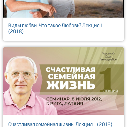
Виды любви. Что такое Любовь? Лекция 1
(2018)
Счастливая семейная жизнь. Лекция 1 (2012)