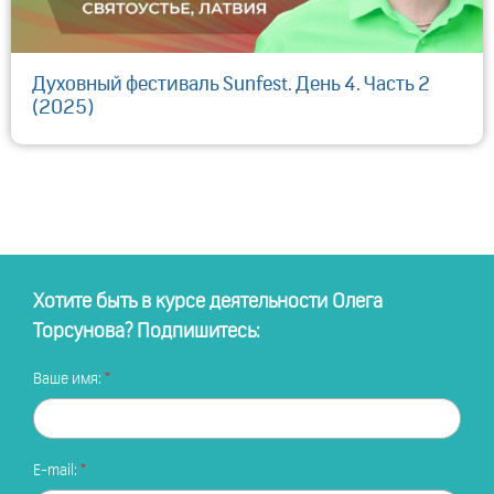
Духовный фестиваль Sunfest. День 4. Часть 2
(2025)
Хотите быть в курсе деятельности Олега
Торсунова? Подпишитесь:
Ваше имя:
E-mail: