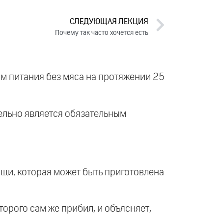
СЛЕДУЮЩАЯ ЛЕКЦИЯ
Почему так часто хочется есть
ом питания без мяса на протяжении 25
тельно является обязательным
пищи, которая может быть приготовлена
орого сам же прибил, и объясняет,