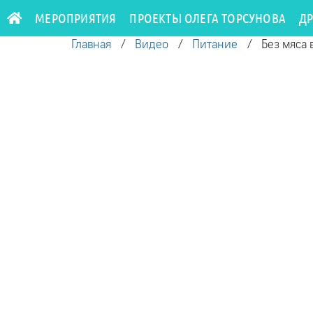
МЕРОПРИЯТИЯ
ПРОЕКТЫ ОЛЕГА ТОРСУНОВА
Д
Главная
/
Видео
/
Питание
/
Без мяса 