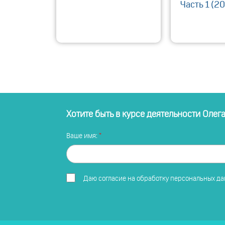
Часть 1 (2
Хотите быть в курсе деятельности Олег
Ваше имя:
Даю
согласие на обработку персональных д