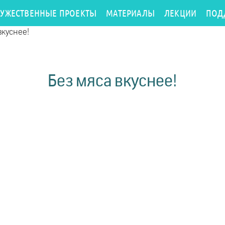
РУЖЕСТВЕННЫЕ ПРОЕКТЫ
МАТЕРИАЛЫ
ЛЕКЦИИ
ПОД
вкуснее!
Без мяса вкуснее!