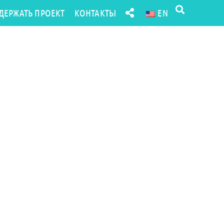
ДЕРЖАТЬ ПРОЕКТ
КОНТАКТЫ
EN