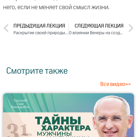
него, если не меняет свой смысл жизни.
ПРЕДЫДУЩАЯ ЛЕКЦИЯ
СЛЕДУЮЩАЯ ЛЕКЦИЯ
Раскрытие своей природы в бизнесе (2017)
О влиянии Венеры на создание стрессовых ситуаций
Смотрите также
Все видео>>