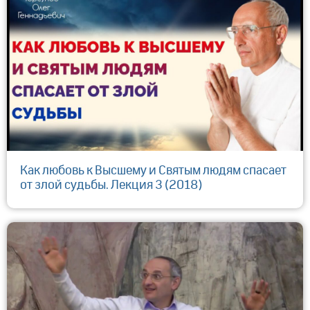
Как любовь к Высшему и Святым людям спасает
от злой судьбы. Лекция 3 (2018)