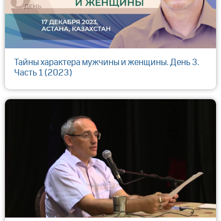
Тайны характера мужчины и женщины. День 3.
Часть 1 (2023)