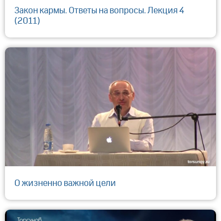
Закон кармы. Ответы на вопросы. Лекция 4
(2011)
О жизненно важной цели