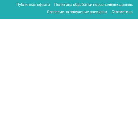
Публичная оферта
Политика обработки персональных данных
Согласие на получение рассылки
Статистика