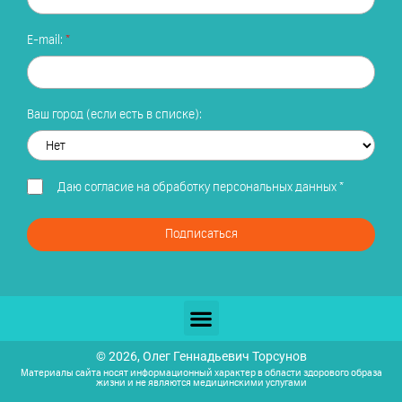
E-mail:
Ваш город (если есть в списке):
Даю
согласие на обработку персональных данных
*
Подписаться
© 2026, Олег Геннадьевич Торсунов
Материалы сайта носят информационный характер в области здорового образа
жизни и не являются медицинскими услугами