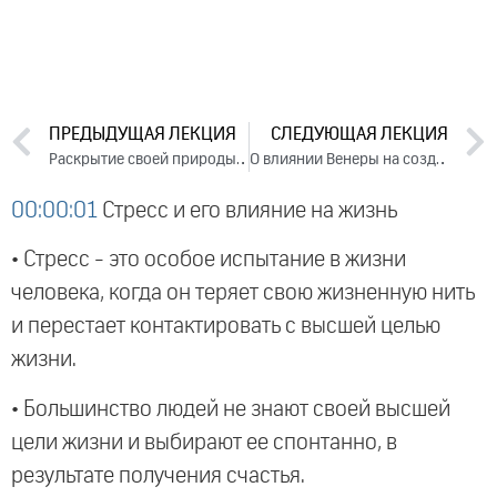
ПРЕДЫДУЩАЯ ЛЕКЦИЯ
СЛЕДУЮЩАЯ ЛЕКЦИЯ
Раскрытие своей природы в бизнесе (2017)
О влиянии Венеры на создание стрессовых ситуаций
00:00:01
Стресс и его влияние на жизнь
• Стресс - это особое испытание в жизни
человека, когда он теряет свою жизненную нить
и перестает контактировать с высшей целью
жизни.
• Большинство людей не знают своей высшей
цели жизни и выбирают ее спонтанно, в
результате получения счастья.