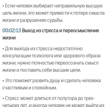
• Если человек выбирает неправильную высшую
цель жизни, это может привести к потере смысла
жизни и разрушению судьбы.
00:02:13
Выход из стресса и переосмысление
жизни
• Для выхода из стресса недостаточно
консультации психолога или здорового образа
жизни, нужно полностью переосознать смысл
жизни и поставить себе высшие цели.
• Это поможет развить душу и сделать человека
счастливым и спокойным.
• Стресс может длиться от полутора до трех-
четырех лет, и иногда человек не может выйти из