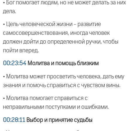
• Бог помогает людям, но не может делать за них
дела.
• Цель человеческой жизни - развитие
самосовершенствования, иногда человек
должен дойти до определенной ручки, чтобы
пойти вперед.
00:23:54
Молитва и помощь близким
• Молитва может просветить человека, дать ему
знания и помочь справиться с чувством вины.
• Молитва помогает справиться с
неправильными поступками и ошибками.
00:28:11
Выбор и принятие судьбы