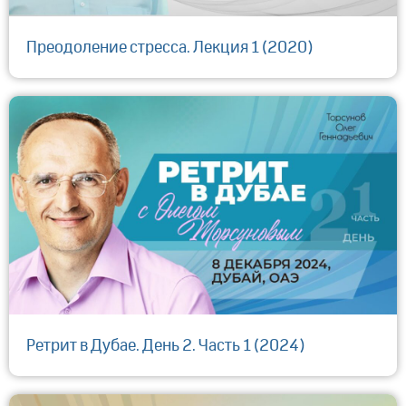
Преодоление стресса. Лекция 1 (2020)
Ретрит в Дубае. День 2. Часть 1 (2024)