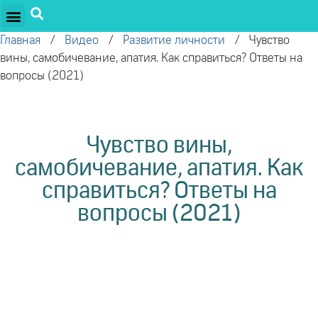
ПРОЕКТЫ ОЛЕГА ТОРСУНОВА
ДРУЖЕСТВЕННЫЕ ПРОЕКТЫ
ПОДДЕРЖАТЬ ПРОЕКТ
Главная
/
Видео
/
Развитие личности
/
Чувство
вины, самобичевание, апатия. Как справиться? Ответы на
вопросы (2021)
Чувство вины,
самобичевание, апатия. Как
справиться? Ответы на
вопросы (2021)