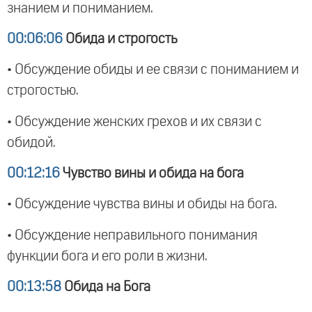
знанием и пониманием.
00:06:06
Обида и строгость
• Обсуждение обиды и ее связи с пониманием и
строгостью.
• Обсуждение женских грехов и их связи с
обидой.
00:12:16
Чувство вины и обида на бога
• Обсуждение чувства вины и обиды на бога.
• Обсуждение неправильного понимания
функции бога и его роли в жизни.
00:13:58
Обида на Бога