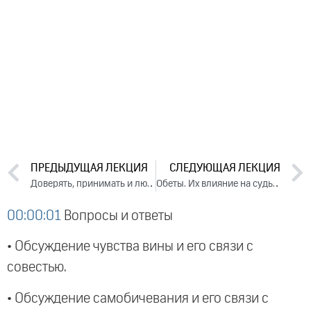
ПРЕДЫДУЩАЯ ЛЕКЦИЯ
СЛЕДУЮЩАЯ ЛЕКЦИЯ
Доверять, принимать и любить (вебинар, 2021)
Обеты. Их влияние на судьбу. Ответы на вопросы (2021)
00:00:01
Вопросы и ответы
• Обсуждение чувства вины и его связи с
совестью.
• Обсуждение самобичевания и его связи с