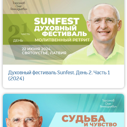
Духовный фестиваль Sunfest. День 2. Часть 1
(2024)