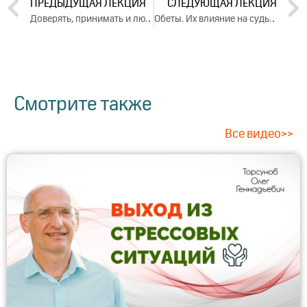
ПРЕДЫДУЩАЯ ЛЕКЦИЯ
СЛЕДУЮЩАЯ ЛЕКЦИЯ
Доверять, принимать и любить (вебинар, 2021)
Обеты. Их влияние на судьбу. Ответы на вопросы (2021)
Смотрите также
Все видео>>