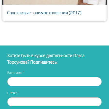
Счастливые взаимоотношения (2017)
Хотите быть в курсе деятельности Олега
Торсунова? Подпишитесь:
Ваше имя:
E-mail: