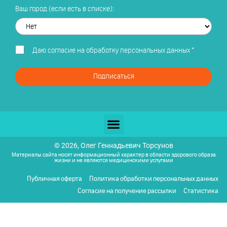
Ваш город (если есть в списке):
Даю
согласие на обработку персональных данных
*
Подписаться
© 2026, Олег Геннадьевич Торсунов
Материалы сайта носят информационный характер в области здорового образа
жизни и не являются медицинскими услугами
Публичная оферта
Политика обработки персональных данных
Согласие на получение рассылки
Статистика