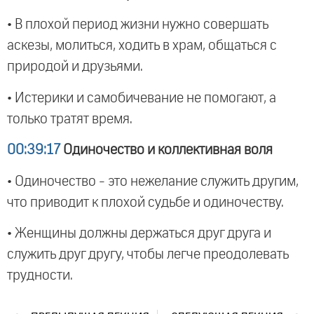
• В плохой период жизни нужно совершать
аскезы, молиться, ходить в храм, общаться с
природой и друзьями.
• Истерики и самобичевание не помогают, а
только тратят время.
00:39:17
Одиночество и коллективная воля
• Одиночество - это нежелание служить другим,
что приводит к плохой судьбе и одиночеству.
• Женщины должны держаться друг друга и
служить друг другу, чтобы легче преодолевать
трудности.