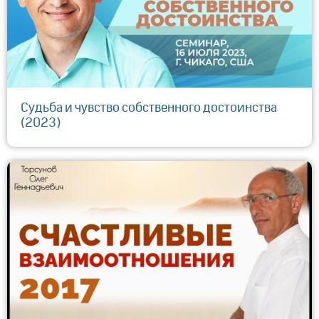
Судьба и чувство собственного достоинства
(2023)