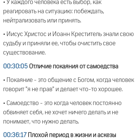
• У каждого человека есть выбор, как
реагировать на ситуацию: побеждать,
нейтрализовать или принять.
• Иисус Христос и Иоанн Креститель знали свою
судьбу и приняли ее, чтобы очистить свое
существование.
00:30:05
Отличие покаяния от самоедства
• Покаяние - это общение с Богом, когда человек
говорит "я не прав" и делает что-то хорошее.
• Самоедство - это когда человек постоянно
обвиняет себя, не хочет ничего делать и не
понимает, что нужно делать.
00:36:17
Плохой период в жизни и аскезы