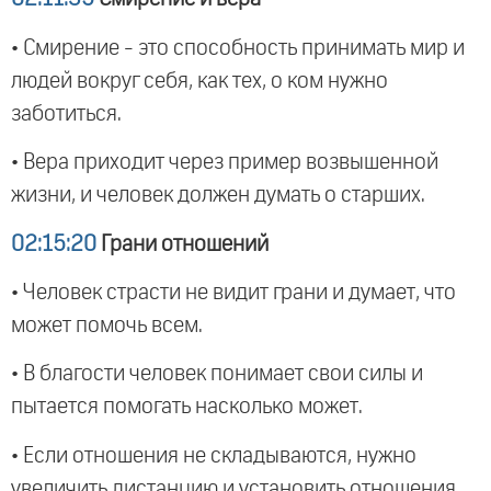
• Смирение - это способность принимать мир и
людей вокруг себя, как тех, о ком нужно
заботиться.
• Вера приходит через пример возвышенной
жизни, и человек должен думать о старших.
02:15:20
Грани отношений
• Человек страсти не видит грани и думает, что
может помочь всем.
• В благости человек понимает свои силы и
пытается помогать насколько может.
• Если отношения не складываются, нужно
увеличить дистанцию и установить отношения