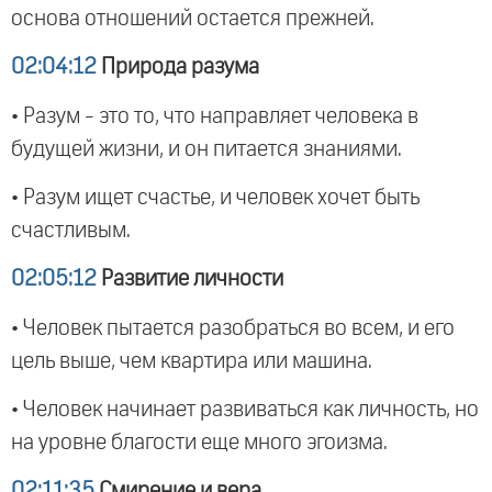
основа отношений остается прежней.
02:04:12
Природа разума
• Разум - это то, что направляет человека в
будущей жизни, и он питается знаниями.
• Разум ищет счастье, и человек хочет быть
счастливым.
02:05:12
Развитие личности
• Человек пытается разобраться во всем, и его
цель выше, чем квартира или машина.
• Человек начинает развиваться как личность, но
на уровне благости еще много эгоизма.
02:11:35
Смирение и вера