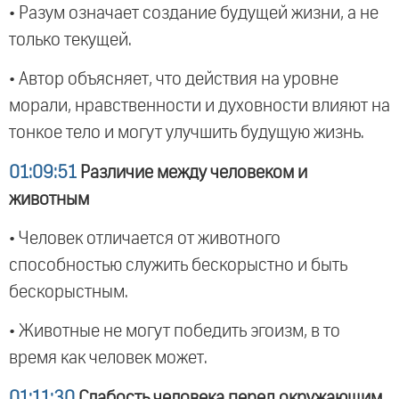
• Разум означает создание будущей жизни, а не
только текущей.
• Автор объясняет, что действия на уровне
морали, нравственности и духовности влияют на
тонкое тело и могут улучшить будущую жизнь.
01:09:51
Различие между человеком и
животным
• Человек отличается от животного
способностью служить бескорыстно и быть
бескорыстным.
• Животные не могут победить эгоизм, в то
время как человек может.
01:11:30
Слабость человека перед окружающим