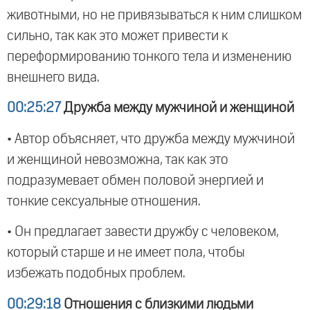
животными, но не привязываться к ним слишком
сильно, так как это может привести к
переформированию тонкого тела и изменению
внешнего вида.
00:25:27
Дружба между мужчиной и женщиной
• Автор объясняет, что дружба между мужчиной
и женщиной невозможна, так как это
подразумевает обмен половой энергией и
тонкие сексуальные отношения.
• Он предлагает завести дружбу с человеком,
который старше и не имеет пола, чтобы
избежать подобных проблем.
00:29:18
Отношения с близкими людьми