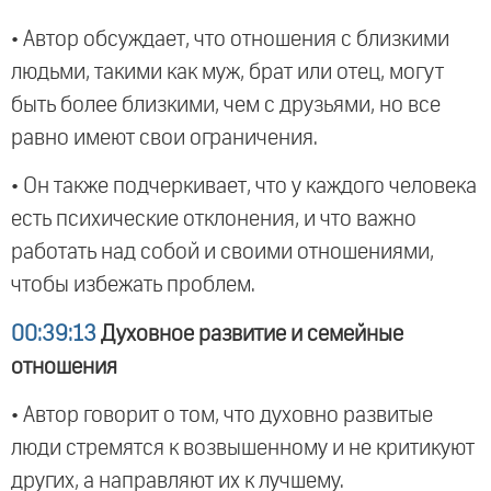
• Автор обсуждает, что отношения с близкими
людьми, такими как муж, брат или отец, могут
быть более близкими, чем с друзьями, но все
равно имеют свои ограничения.
• Он также подчеркивает, что у каждого человека
есть психические отклонения, и что важно
работать над собой и своими отношениями,
чтобы избежать проблем.
00:39:13
Духовное развитие и семейные
отношения
• Автор говорит о том, что духовно развитые
люди стремятся к возвышенному и не критикуют
других, а направляют их к лучшему.