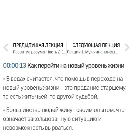
ПРЕДЫДУЩАЯ ЛЕКЦИЯ
СЛЕДУЮЩАЯ ЛЕКЦИЯ
Развитие разума. Часть 2 (2013)
Лекция 1. Мужчина: мифы и реальность (2013)
00:00:13
Как перейти на новый уровень жизни
• В ведах считается, что помощь в переходе на
новый уровень жизни - это предание старшему,
то есть жить чьей-то другой судьбой.
• Большинство людей живут своим опытом, что
означает закольцованную ситуацию и
невозможность вырваться.