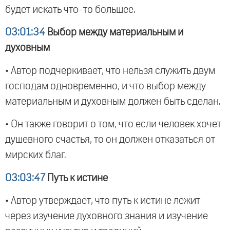
будет искать что-то большее.
03:01:34
Выбор между материальным и
духовным
• Автор подчеркивает, что нельзя служить двум
господам одновременно, и что выбор между
материальным и духовным должен быть сделан.
• Он также говорит о том, что если человек хочет
душевного счастья, то он должен отказаться от
мирских благ.
03:03:47
Путь к истине
• Автор утверждает, что путь к истине лежит
через изучение духовного знания и изучение