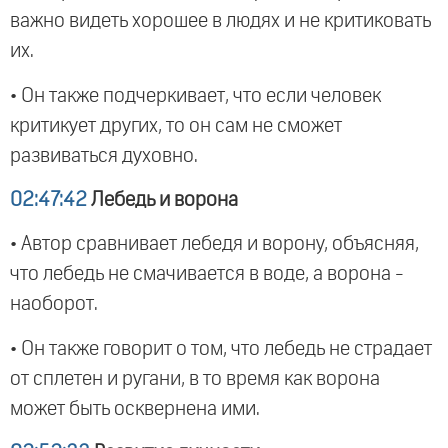
важно видеть хорошее в людях и не критиковать
их.
• Он также подчеркивает, что если человек
критикует других, то он сам не сможет
развиваться духовно.
02:47:42
Лебедь и ворона
• Автор сравнивает лебедя и ворону, объясняя,
что лебедь не смачивается в воде, а ворона -
наоборот.
• Он также говорит о том, что лебедь не страдает
от сплетен и ругани, в то время как ворона
может быть осквернена ими.