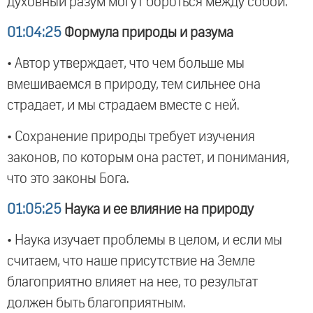
духовный разум могут бороться между собой.
01:04:25
Формула природы и разума
• Автор утверждает, что чем больше мы
вмешиваемся в природу, тем сильнее она
страдает, и мы страдаем вместе с ней.
• Сохранение природы требует изучения
законов, по которым она растет, и понимания,
что это законы Бога.
01:05:25
Наука и ее влияние на природу
• Наука изучает проблемы в целом, и если мы
считаем, что наше присутствие на Земле
благоприятно влияет на нее, то результат
должен быть благоприятным.