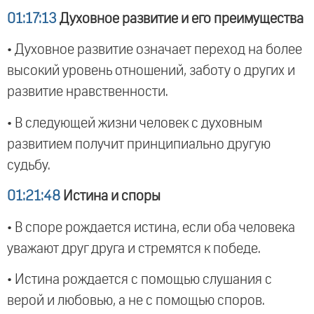
01:17:13
Духовное развитие и его преимущества
• Духовное развитие означает переход на более
высокий уровень отношений, заботу о других и
развитие нравственности.
• В следующей жизни человек с духовным
развитием получит принципиально другую
судьбу.
01:21:48
Истина и споры
• В споре рождается истина, если оба человека
уважают друг друга и стремятся к победе.
• Истина рождается с помощью слушания с
верой и любовью, а не с помощью споров.