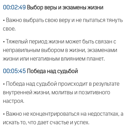
00:02:49
Выбор веры и экзамены жизни
• Важно выбрать свою веру и не пытаться тянуть
свое.
• Тяжелый период жизни может быть связан с
неправильным выбором в жизни, экзаменами
жизни или негативным влиянием планет.
00:05:45
Победа над судьбой
• Победа над судьбой происходит в результате
внутренней жизни, молитвы и позитивного
настроя.
• Важно не концентрироваться на недостатках, а
искать то, что дает счастье и успех.