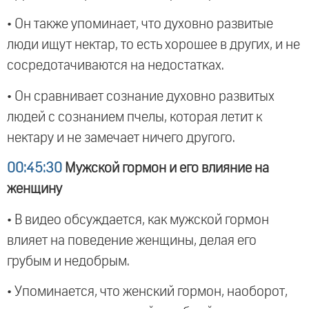
• Он также упоминает, что духовно развитые
люди ищут нектар, то есть хорошее в других, и не
сосредотачиваются на недостатках.
• Он сравнивает сознание духовно развитых
людей с сознанием пчелы, которая летит к
нектару и не замечает ничего другого.
00:45:30
Мужской гормон и его влияние на
женщину
• В видео обсуждается, как мужской гормон
влияет на поведение женщины, делая его
грубым и недобрым.
• Упоминается, что женский гормон, наоборот,