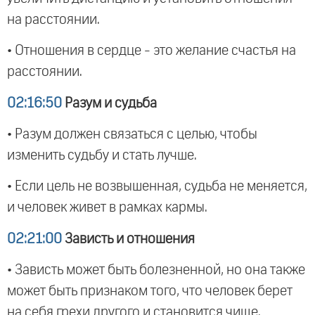
на расстоянии.
• Отношения в сердце - это желание счастья на
расстоянии.
02:16:50
Разум и судьба
• Разум должен связаться с целью, чтобы
изменить судьбу и стать лучше.
• Если цель не возвышенная, судьба не меняется,
и человек живет в рамках кармы.
02:21:00
Зависть и отношения
• Зависть может быть болезненной, но она также
может быть признаком того, что человек берет
на себя грехи другого и становится чище.