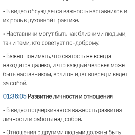
• В видео обсуждается важность наставников и
их роль в духовной практике.
• Наставники могут быть как близкими людьми,
так и теми, кто советует по-доброму.
• Важно понимать, что святость не всегда
находится далеко, и что каждый человек может
быть наставником, если он идет вперед и ведет
за собой.
01:36:05
Развитие личности и отношения
• В видео подчеркивается важность развития
личности и работы над собой.
• Отношения с другими людьми должны быть