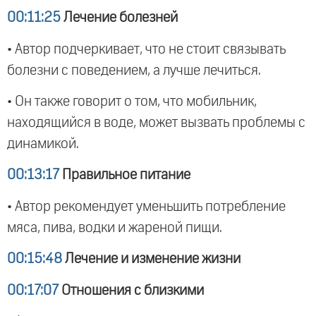
00:11:25
Лечение болезней
• Автор подчеркивает, что не стоит связывать
болезни с поведением, а лучше лечиться.
• Он также говорит о том, что мобильник,
находящийся в воде, может вызвать проблемы с
динамикой.
00:13:17
Правильное питание
• Автор рекомендует уменьшить потребление
мяса, пива, водки и жареной пищи.
00:15:48
Лечение и изменение жизни
00:17:07
Отношения с близкими