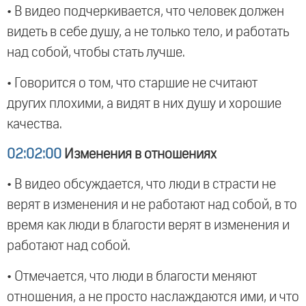
• В видео подчеркивается, что человек должен
видеть в себе душу, а не только тело, и работать
над собой, чтобы стать лучше.
• Говорится о том, что старшие не считают
других плохими, а видят в них душу и хорошие
качества.
02:02:00
Изменения в отношениях
• В видео обсуждается, что люди в страсти не
верят в изменения и не работают над собой, в то
время как люди в благости верят в изменения и
работают над собой.
• Отмечается, что люди в благости меняют
отношения, а не просто наслаждаются ими, и что