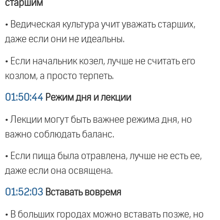
старшим
• Ведическая культура учит уважать старших,
даже если они не идеальны.
• Если начальник козел, лучше не считать его
козлом, а просто терпеть.
01:50:44
Режим дня и лекции
• Лекции могут быть важнее режима дня, но
важно соблюдать баланс.
• Если пища была отравлена, лучше не есть ее,
даже если она освящена.
01:52:03
Вставать вовремя
• В больших городах можно вставать позже, но