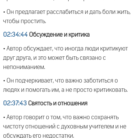
• Он предлагает расслабиться и дать боли жить,
чтобы простить.
02:34:44
Обсуждение и критика
• Автор обсуждает, что иногда люди критикуют
друг друга, и это может быть связано с
непониманием.
• Он подчеркивает, что важно заботиться о
людях и помогать им, а не просто критиковать.
02:37:43
Святость и отношения
• Автор говорит о том, что важно сохранять
чистоту отношений с духовным учителем и не
обсуждать его недостатки.