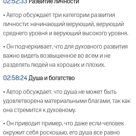
02:52:33
Развитие личности
• Автор обсуждает три категории развития
личности: начинающий верующий, верующий
среднего уровня и верующий высокого уровня.
• Он подчеркивает, что для духовного развития
важно видеть возвышенное во всем и не
разделять людей на хороших и плохих.
02:58:24
Душа и богатство
• Автор обсуждает, что душа не может быть
удовлетворена материальными благами, так как
она стремится к духовному.
• Он приводит пример, что даже если человек
окружит себя роскошью, его душа все равно