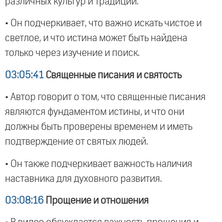
различных культур и традиций.
• Он подчеркивает, что важно искать чистое и
светлое, и что истина может быть найдена
только через изучение и поиск.
03:05:41
Священные писания и святость
• Автор говорит о том, что священные писания
являются фундаментом истины, и что они
должны быть проверены временем и иметь
подтверждение от святых людей.
• Он также подчеркивает важность наличия
наставника для духовного развития.
03:08:16
Прощение и отношения