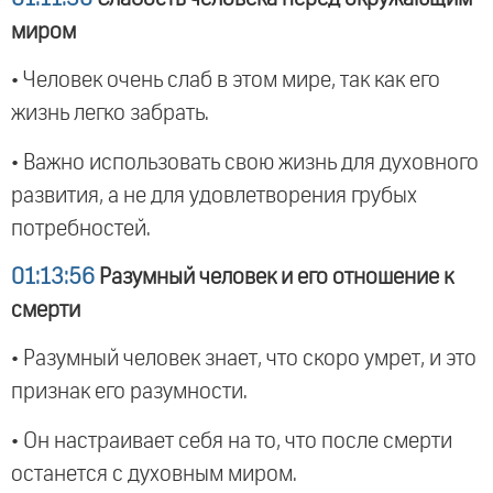
миром
• Человек очень слаб в этом мире, так как его
жизнь легко забрать.
• Важно использовать свою жизнь для духовного
развития, а не для удовлетворения грубых
потребностей.
01:13:56
Разумный человек и его отношение к
смерти
• Разумный человек знает, что скоро умрет, и это
признак его разумности.
• Он настраивает себя на то, что после смерти
останется с духовным миром.