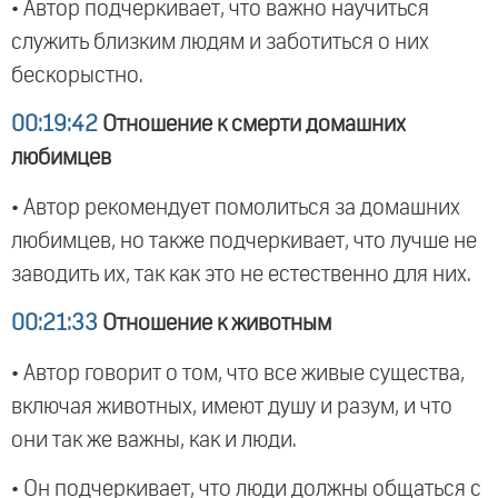
• Автор подчеркивает, что важно научиться
служить близким людям и заботиться о них
бескорыстно.
00:19:42
Отношение к смерти домашних
любимцев
• Автор рекомендует помолиться за домашних
любимцев, но также подчеркивает, что лучше не
заводить их, так как это не естественно для них.
00:21:33
Отношение к животным
• Автор говорит о том, что все живые существа,
включая животных, имеют душу и разум, и что
они так же важны, как и люди.
• Он подчеркивает, что люди должны общаться с