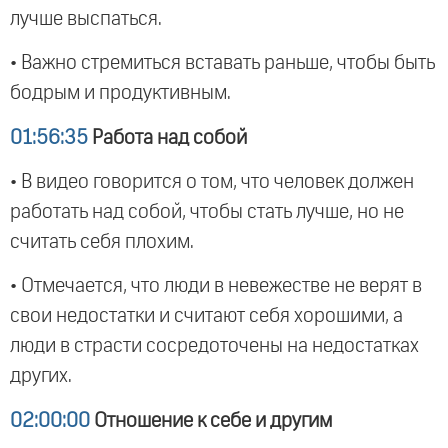
лучше выспаться.
• Важно стремиться вставать раньше, чтобы быть
бодрым и продуктивным.
01:56:35
Работа над собой
• В видео говорится о том, что человек должен
работать над собой, чтобы стать лучше, но не
считать себя плохим.
• Отмечается, что люди в невежестве не верят в
свои недостатки и считают себя хорошими, а
люди в страсти сосредоточены на недостатках
других.
02:00:00
Отношение к себе и другим