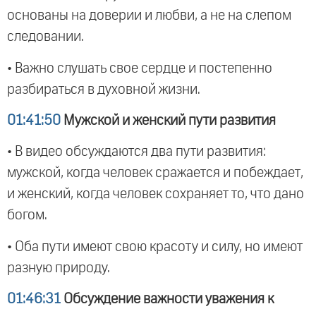
основаны на доверии и любви, а не на слепом
следовании.
• Важно слушать свое сердце и постепенно
разбираться в духовной жизни.
01:41:50
Мужской и женский пути развития
• В видео обсуждаются два пути развития:
мужской, когда человек сражается и побеждает,
и женский, когда человек сохраняет то, что дано
богом.
• Оба пути имеют свою красоту и силу, но имеют
разную природу.
01:46:31
Обсуждение важности уважения к