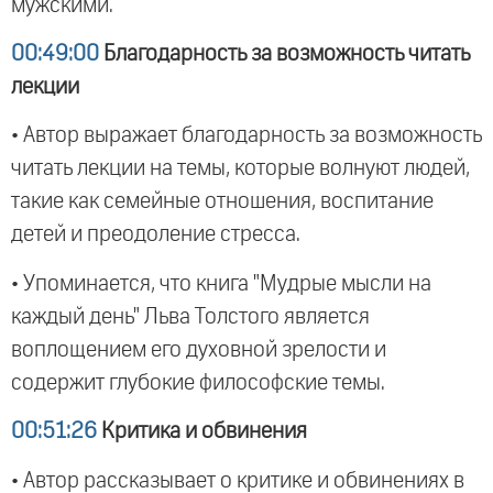
мужскими.
00:49:00
Благодарность за возможность читать
лекции
• Автор выражает благодарность за возможность
читать лекции на темы, которые волнуют людей,
такие как семейные отношения, воспитание
детей и преодоление стресса.
• Упоминается, что книга "Мудрые мысли на
каждый день" Льва Толстого является
воплощением его духовной зрелости и
содержит глубокие философские темы.
00:51:26
Критика и обвинения
• Автор рассказывает о критике и обвинениях в