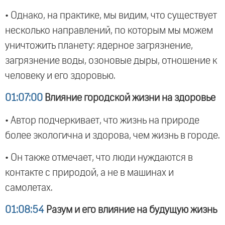
• Однако, на практике, мы видим, что существует
несколько направлений, по которым мы можем
уничтожить планету: ядерное загрязнение,
загрязнение воды, озоновые дыры, отношение к
человеку и его здоровью.
01:07:00
Влияние городской жизни на здоровье
• Автор подчеркивает, что жизнь на природе
более экологична и здорова, чем жизнь в городе.
• Он также отмечает, что люди нуждаются в
контакте с природой, а не в машинах и
самолетах.
01:08:54
Разум и его влияние на будущую жизнь