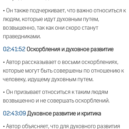
• Он также подчеркивает, что важно относиться к
людям, которые идут духовным путем,
возвышенно, так как они скоро станут
праведниками.
02:41:52
Оскорбления и духовное развитие
• Автор рассказывает о восьми оскорблениях,
которые могут быть совершены по отношению к
человеку, идущему духовным путем.
• Он призывает относиться к таким людям
возвышенно и не совершать оскорблений.
02:43:09
Духовное развитие и критика
• Автор объясняет, что для духовного развития