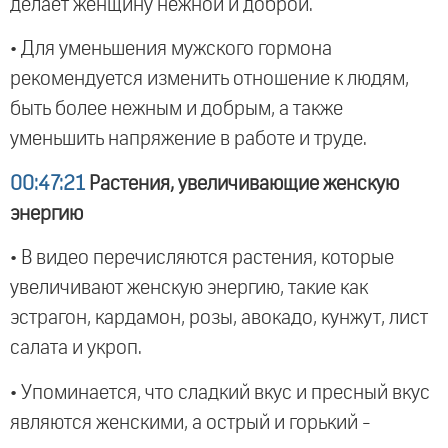
делает женщину нежной и доброй.
• Для уменьшения мужского гормона
рекомендуется изменить отношение к людям,
быть более нежным и добрым, а также
уменьшить напряжение в работе и труде.
00:47:21
Растения, увеличивающие женскую
энергию
• В видео перечисляются растения, которые
увеличивают женскую энергию, такие как
эстрагон, кардамон, розы, авокадо, кунжут, лист
салата и укроп.
• Упоминается, что сладкий вкус и пресный вкус
являются женскими, а острый и горький -