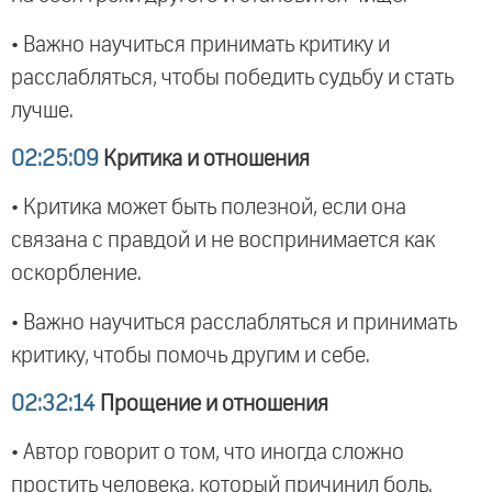
• Важно научиться принимать критику и
расслабляться, чтобы победить судьбу и стать
лучше.
02:25:09
Критика и отношения
• Критика может быть полезной, если она
связана с правдой и не воспринимается как
оскорбление.
• Важно научиться расслабляться и принимать
критику, чтобы помочь другим и себе.
02:32:14
Прощение и отношения
• Автор говорит о том, что иногда сложно
простить человека, который причинил боль.