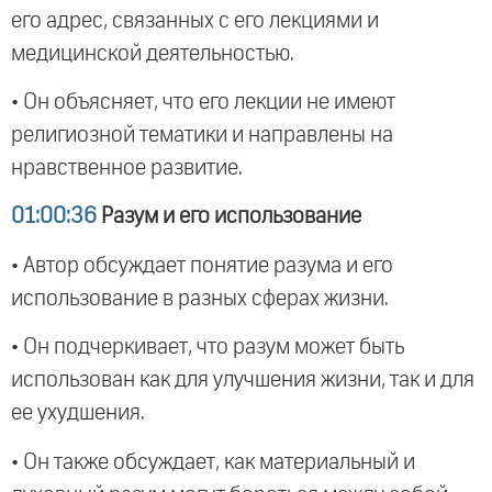
его адрес, связанных с его лекциями и
медицинской деятельностью.
• Он объясняет, что его лекции не имеют
религиозной тематики и направлены на
нравственное развитие.
01:00:36
Разум и его использование
• Автор обсуждает понятие разума и его
использование в разных сферах жизни.
• Он подчеркивает, что разум может быть
использован как для улучшения жизни, так и для
ее ухудшения.
• Он также обсуждает, как материальный и