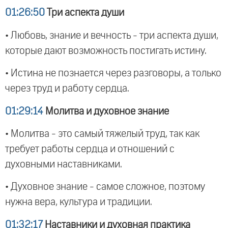
01:26:50
Три аспекта души
• Любовь, знание и вечность - три аспекта души,
которые дают возможность постигать истину.
• Истина не познается через разговоры, а только
через труд и работу сердца.
01:29:14
Молитва и духовное знание
• Молитва - это самый тяжелый труд, так как
требует работы сердца и отношений с
духовными наставниками.
• Духовное знание - самое сложное, поэтому
нужна вера, культура и традиции.
01:32:17
Наставники и духовная практика