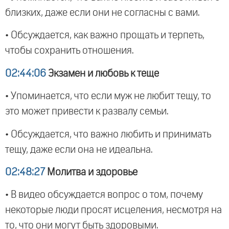
близких, даже если они не согласны с вами.
• Обсуждается, как важно прощать и терпеть,
чтобы сохранить отношения.
02:44:06
Экзамен и любовь к теще
• Упоминается, что если муж не любит тещу, то
это может привести к развалу семьи.
• Обсуждается, что важно любить и принимать
тещу, даже если она не идеальна.
02:48:27
Молитва и здоровье
• В видео обсуждается вопрос о том, почему
некоторые люди просят исцеления, несмотря на
то, что они могут быть здоровыми.