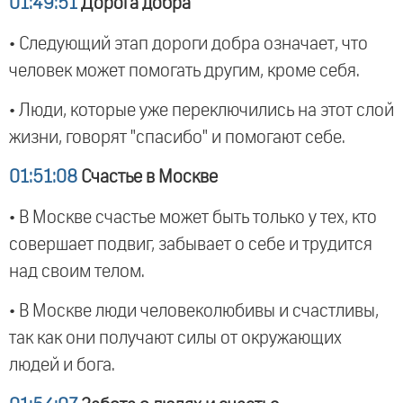
01:49:51
Дорога добра
• Следующий этап дороги добра означает, что
человек может помогать другим, кроме себя.
• Люди, которые уже переключились на этот слой
жизни, говорят "спасибо" и помогают себе.
01:51:08
Счастье в Москве
• В Москве счастье может быть только у тех, кто
совершает подвиг, забывает о себе и трудится
над своим телом.
• В Москве люди человеколюбивы и счастливы,
так как они получают силы от окружающих
людей и бога.