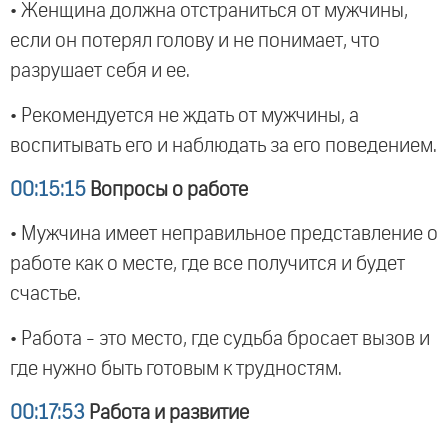
• Женщина должна отстраниться от мужчины,
если он потерял голову и не понимает, что
разрушает себя и ее.
• Рекомендуется не ждать от мужчины, а
воспитывать его и наблюдать за его поведением.
00:15:15
Вопросы о работе
• Мужчина имеет неправильное представление о
работе как о месте, где все получится и будет
счастье.
• Работа - это место, где судьба бросает вызов и
где нужно быть готовым к трудностям.
00:17:53
Работа и развитие