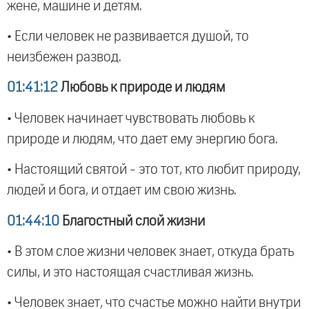
жене, машине и детям.
• Если человек не развивается душой, то
неизбежен развод.
01:41:12
Любовь к природе и людям
• Человек начинает чувствовать любовь к
природе и людям, что дает ему энергию бога.
• Настоящий святой - это тот, кто любит природу,
людей и бога, и отдает им свою жизнь.
01:44:10
Благостный слой жизни
• В этом слое жизни человек знает, откуда брать
силы, и это настоящая счастливая жизнь.
• Человек знает, что счастье можно найти внутри