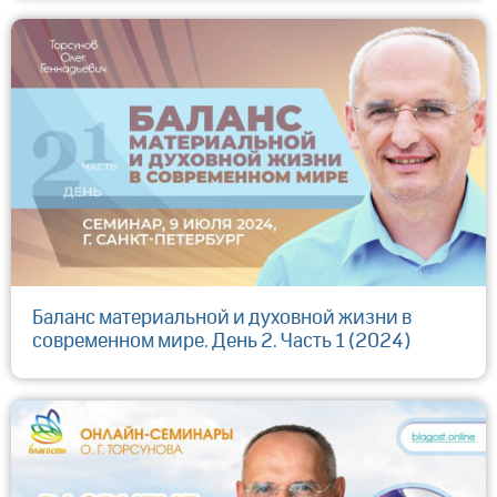
Баланс материальной и духовной жизни в
современном мире. День 2. Часть 1 (2024)