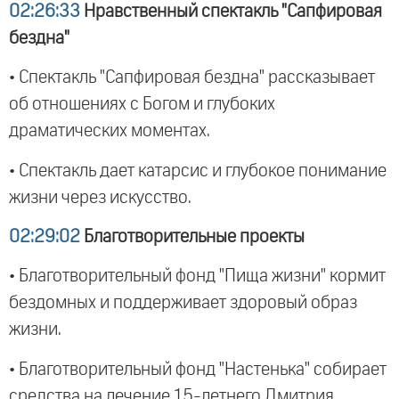
02:26:33
Нравственный спектакль "Сапфировая
бездна"
• Спектакль "Сапфировая бездна" рассказывает
об отношениях с Богом и глубоких
драматических моментах.
• Спектакль дает катарсис и глубокое понимание
жизни через искусство.
02:29:02
Благотворительные проекты
• Благотворительный фонд "Пища жизни" кормит
бездомных и поддерживает здоровый образ
жизни.
• Благотворительный фонд "Настенька" собирает
средства на лечение 15-летнего Дмитрия