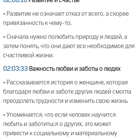
02:00:10
Развитие и счастье
• Развитие не означает отказ от всего, а скорее
привязанность к чему-то.
• Сначала нужно полюбить природу и людей, а
затем понять, что они дают все необходимое для
счастливой жизни.
02:03:33
Важность любви и заботы о людях
• Рассказывается история о женщине, которая
благодаря любви и заботе других людей смогла
преодолеть трудности и изменить свою жизнь.
• Упоминается, что если человек научится
любить и заботиться о других, это может
привести к социальному и материальному