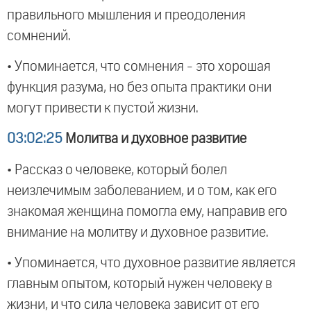
правильного мышления и преодоления
сомнений.
• Упоминается, что сомнения - это хорошая
функция разума, но без опыта практики они
могут привести к пустой жизни.
03:02:25
Молитва и духовное развитие
• Рассказ о человеке, который болел
неизлечимым заболеванием, и о том, как его
знакомая женщина помогла ему, направив его
внимание на молитву и духовное развитие.
• Упоминается, что духовное развитие является
главным опытом, который нужен человеку в
жизни, и что сила человека зависит от его