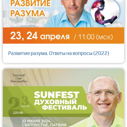
Развитие разума. Ответы на вопросы (2022)