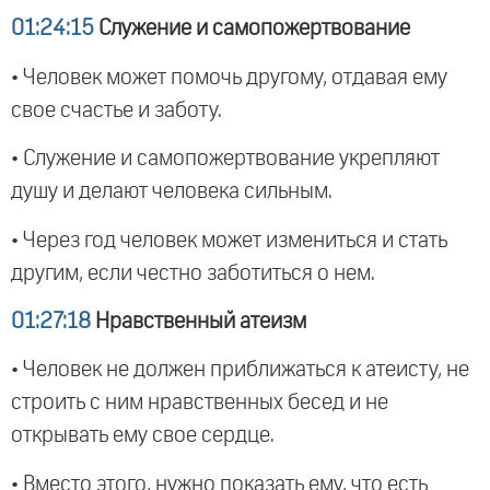
01:24:15
Служение и самопожертвование
• Человек может помочь другому, отдавая ему
свое счастье и заботу.
• Служение и самопожертвование укрепляют
душу и делают человека сильным.
• Через год человек может измениться и стать
другим, если честно заботиться о нем.
01:27:18
Нравственный атеизм
• Человек не должен приближаться к атеисту, не
строить с ним нравственных бесед и не
открывать ему свое сердце.
• Вместо этого, нужно показать ему, что есть