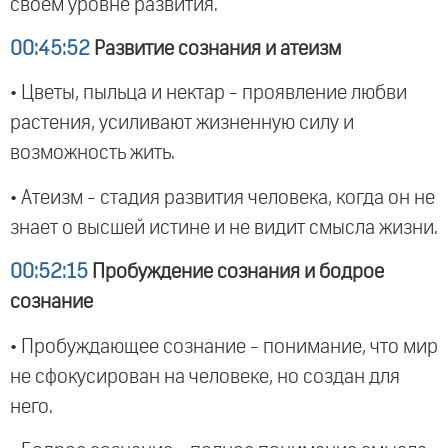
своем уровне развития.
00:45:52
Развитие сознания и атеизм
• Цветы, пыльца и нектар - проявление любви
растения, усиливают жизненную силу и
возможность жить.
• Атеизм - стадия развития человека, когда он не
знает о высшей истине и не видит смысла жизни.
00:52:15
Пробуждение сознания и бодрое
сознание
• Пробуждающее сознание - понимание, что мир
не сфокусирован на человеке, но создан для
него.