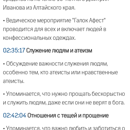
Иванова из Алтайского края.
• Ведическое мероприятие "Галок Афест"
проводится для всех и включает людей в
конфессиональных одеждах.
02:35:17
Служение людям и атеизм
• Обсуждение важности служения людям,
особенно тем, кто атеисты или нравственные
атеисты.
• Упоминается, что нужно прощать бескорыстно
и служить людям, даже если они не верят в бога.
02:42:04
Отношения с тещей и прощение
• Упоминается, что важно любить и заботиться о