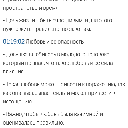
пространство и время.
• Цель жизни - быть счастливым, и для этого
нужно жить правильно, по законам.
01:19:02
Любовь и ее опасность
• Девушка влюбилась в молодого человека,
который не знал, что такое любовь и ее сила
влияния.
• Такая любовь может привести к поражению, так
как она высасывает силы и может привести к
истощению.
• Важно, чтобы любовь была взаимной и
оценивалась правильно.