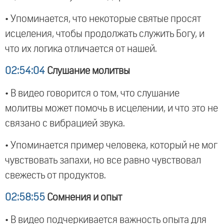
• Упоминается, что некоторые святые просят
исцеления, чтобы продолжать служить Богу, и
что их логика отличается от нашей.
02:54:04
Слушание молитвы
• В видео говорится о том, что слушание
молитвы может помочь в исцелении, и что это не
связано с вибрацией звука.
• Упоминается пример человека, который не мог
чувствовать запахи, но все равно чувствовал
свежесть от продуктов.
02:58:55
Сомнения и опыт
• В видео подчеркивается важность опыта для