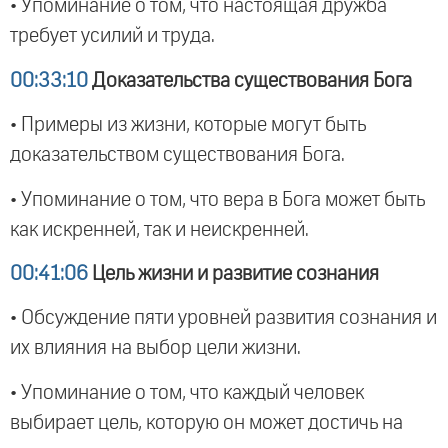
• Упоминание о том, что настоящая дружба
требует усилий и труда.
00:33:10
Доказательства существования Бога
• Примеры из жизни, которые могут быть
доказательством существования Бога.
• Упоминание о том, что вера в Бога может быть
как искренней, так и неискренней.
00:41:06
Цель жизни и развитие сознания
• Обсуждение пяти уровней развития сознания и
их влияния на выбор цели жизни.
• Упоминание о том, что каждый человек
выбирает цель, которую он может достичь на