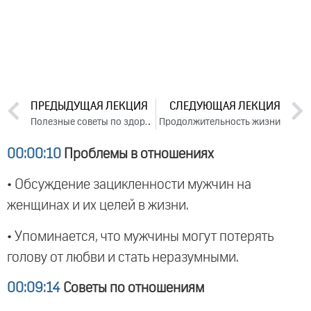
ПРЕДЫДУЩАЯ ЛЕКЦИЯ
СЛЕДУЮЩАЯ ЛЕКЦИЯ
Полезные советы по здоровью. Лекция 3 (фестиваль «Благость», 2016)
Продолжительность жизни
00:00:10
Проблемы в отношениях
• Обсуждение зацикленности мужчин на
женщинах и их целей в жизни.
• Упоминается, что мужчины могут потерять
голову от любви и стать неразумными.
00:09:14
Советы по отношениям