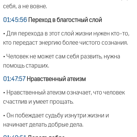
себя, а не вовне.
01:45:56
Переход в благостный слой
• Для перехода в этот слой жизни нужен кто-то,
кто передаст энергию более чистого сознания.
• Человек не может сам себя развить, нужна
помощь старших.
01:47:57
Нравственный атеизм
• Нравственный атеизм означает, что человек
счастлив и умеет прощать.
• Он побеждает судьбу изнутри жизни и
начинает делать добрые дела.