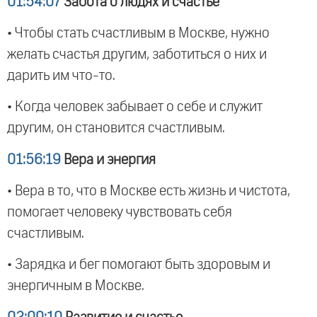
01:54:07
Забота о людях и счастье
• Чтобы стать счастливым в Москве, нужно
желать счастья другим, заботиться о них и
дарить им что-то.
• Когда человек забывает о себе и служит
другим, он становится счастливым.
01:56:19
Вера и энергия
• Вера в то, что в Москве есть жизнь и чистота,
помогает человеку чувствовать себя
счастливым.
• Зарядка и бег помогают быть здоровым и
энергичным в Москве.