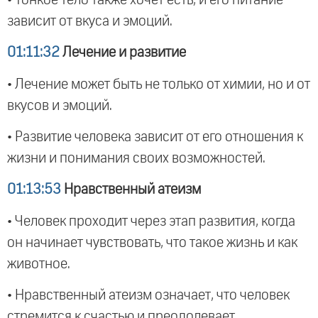
зависит от вкуса и эмоций.
01:11:32
Лечение и развитие
• Лечение может быть не только от химии, но и от
вкусов и эмоций.
• Развитие человека зависит от его отношения к
жизни и понимания своих возможностей.
01:13:53
Нравственный атеизм
• Человек проходит через этап развития, когда
он начинает чувствовать, что такое жизнь и как
животное.
• Нравственный атеизм означает, что человек
стремится к счастью и преодолевает