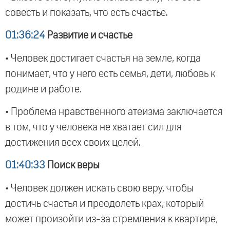
совесть и показать, что есть счастье.
01:36:24
Развитие и счастье
• Человек достигает счастья на земле, когда
понимает, что у него есть семья, дети, любовь к
родине и работе.
• Проблема нравственного атеизма заключается
в том, что у человека не хватает сил для
достижения всех своих целей.
01:40:33
Поиск веры
• Человек должен искать свою веру, чтобы
достичь счастья и преодолеть крах, который
может произойти из-за стремления к квартире,