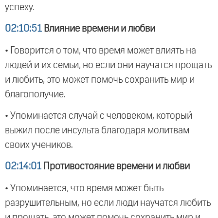
успеху.
02:10:51
Влияние времени и любви
• Говорится о том, что время может влиять на
людей и их семьи, но если они научатся прощать
и любить, это может помочь сохранить мир и
благополучие.
• Упоминается случай с человеком, который
выжил после инсульта благодаря молитвам
своих учеников.
02:14:01
Противостояние времени и любви
• Упоминается, что время может быть
разрушительным, но если люди научатся любить
и прощать, это может помочь сохранить мир и