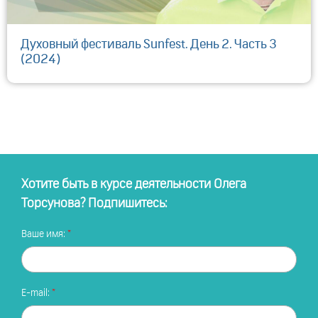
Духовный фестиваль Sunfest. День 2. Часть 3
(2024)
Хотите быть в курсе деятельности Олега
Торсунова? Подпишитесь:
Ваше имя:
E-mail: