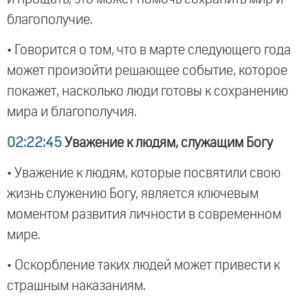
благополучие.
• Говорится о том, что в марте следующего года
может произойти решающее событие, которое
покажет, насколько люди готовы к сохранению
мира и благополучия.
02:22:45
Уважение к людям, служащим Богу
• Уважение к людям, которые посвятили свою
жизнь служению Богу, является ключевым
моментом развития личности в современном
мире.
• Оскорбление таких людей может привести к
страшным наказаниям.