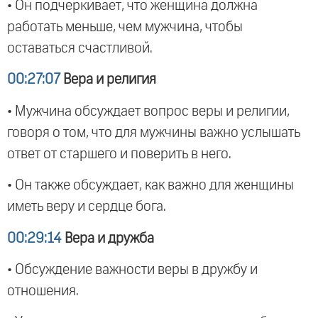
• Он подчеркивает, что женщина должна
работать меньше, чем мужчина, чтобы
оставаться счастливой.
00:27:07
Вера и религия
• Мужчина обсуждает вопрос веры и религии,
говоря о том, что для мужчины важно услышать
ответ от старшего и поверить в него.
• Он также обсуждает, как важно для женщины
иметь веру и сердце бога.
00:29:14
Вера и дружба
• Обсуждение важности веры в дружбу и
отношения.