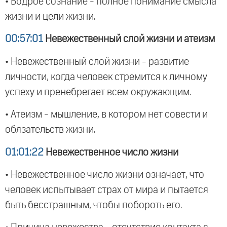
• Бодрое сознание - полное понимание смысла
жизни и цели жизни.
00:57:01
Невежественный слой жизни и атеизм
• Невежественный слой жизни - развитие
личности, когда человек стремится к личному
успеху и пренебрегает всем окружающим.
• Атеизм - мышление, в котором нет совести и
обязательств жизни.
01:01:22
Невежественное число жизни
• Невежественное число жизни означает, что
человек испытывает страх от мира и пытается
быть бесстрашным, чтобы побороть его.