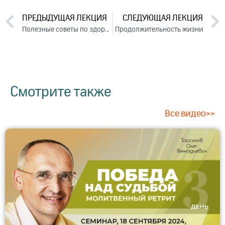
ПРЕДЫДУЩАЯ ЛЕКЦИЯ
СЛЕДУЮЩАЯ ЛЕКЦИЯ
Полезные советы по здоровью. Лекция 3 (фестиваль «Благость», 2016)
Продолжительность жизни
Смотрите также
Все видео>>