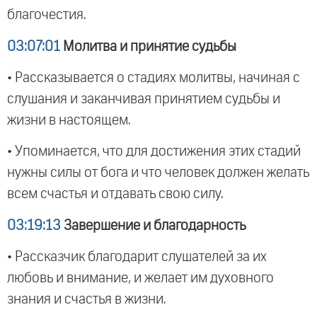
благочестия.
03:07:01
Молитва и принятие судьбы
• Рассказывается о стадиях молитвы, начиная с
слушания и заканчивая принятием судьбы и
жизни в настоящем.
• Упоминается, что для достижения этих стадий
нужны силы от бога и что человек должен желать
всем счастья и отдавать свою силу.
03:19:13
Завершение и благодарность
• Рассказчик благодарит слушателей за их
любовь и внимание, и желает им духовного
знания и счастья в жизни.