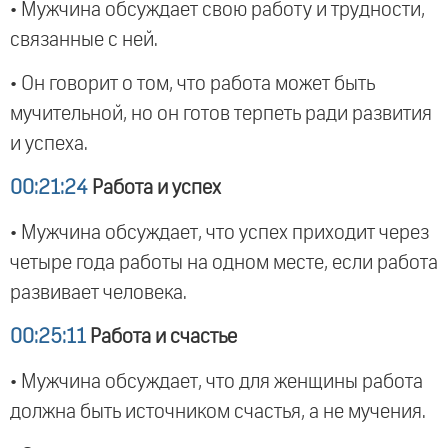
• Мужчина обсуждает свою работу и трудности,
связанные с ней.
• Он говорит о том, что работа может быть
мучительной, но он готов терпеть ради развития
и успеха.
00:21:24
Работа и успех
• Мужчина обсуждает, что успех приходит через
четыре года работы на одном месте, если работа
развивает человека.
00:25:11
Работа и счастье
• Мужчина обсуждает, что для женщины работа
должна быть источником счастья, а не мучения.