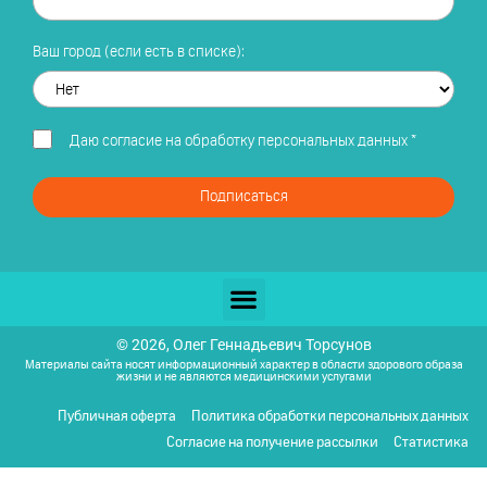
Ваш город (если есть в списке):
Даю
согласие на обработку персональных данных
*
Подписаться
© 2026, Олег Геннадьевич Торсунов
Материалы сайта носят информационный характер в области здорового образа
жизни и не являются медицинскими услугами
Публичная оферта
Политика обработки персональных данных
Согласие на получение рассылки
Статистика