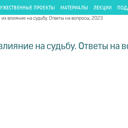
РУЖЕСТВЕННЫЕ ПРОЕКТЫ
МАТЕРИАЛЫ
ЛЕКЦИИ
ПОД
их влияние на судьбу. Ответы на вопросы, 2023
влияние на судьбу. Ответы на 