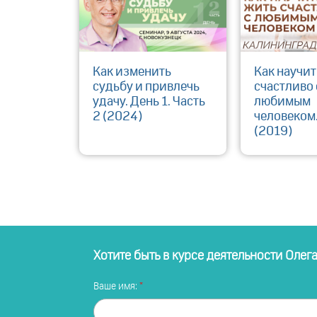
Как изменить
Как научит
судьбу и привлечь
счастливо 
удачу. День 1. Часть
любимым
2 (2024)
человеком.
(2019)
Хотите быть в курсе деятельности Олег
Ваше имя: