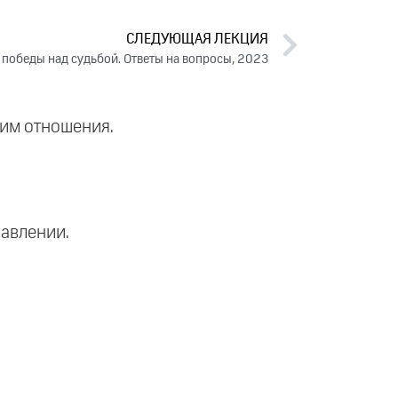
СЛЕДУЮЩАЯ ЛЕКЦИЯ
 победы над судьбой. Ответы на вопросы, 2023
ним отношения.
равлении.