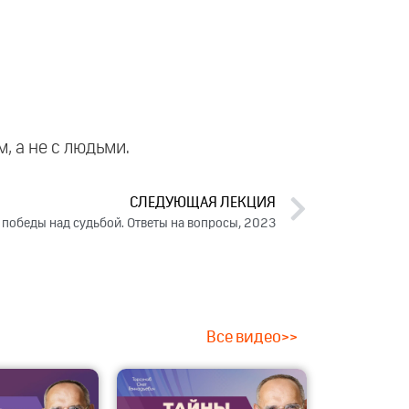
, а не с людьми.
СЛЕДУЮЩАЯ ЛЕКЦИЯ
 победы над судьбой. Ответы на вопросы, 2023
Все видео>>