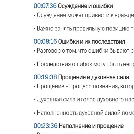
00:07:36
Осуждение и ошибки
• Осуждение может привести к вражде
• Важно занять правильную позицию 
00:08:16
Ошибки и их последствия
• Разговор о том, что ошибки бывают
• Последствия ошибок могут быть не
00:19:38
Прощение и духовная сила
• Прощение - процесс познания, котор
• Духовная сила и голос духовного н
• Наполненность духовной силой помо
00:23:36
Наполнение и прощение