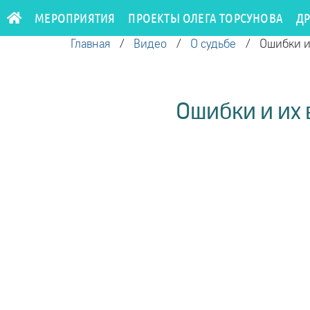
МЕРОПРИЯТИЯ
ПРОЕКТЫ ОЛЕГА ТОРСУНОВА
Д
Главная
/
Видео
/
О судьбе
/
Ошибки и 
Ошибки и их 