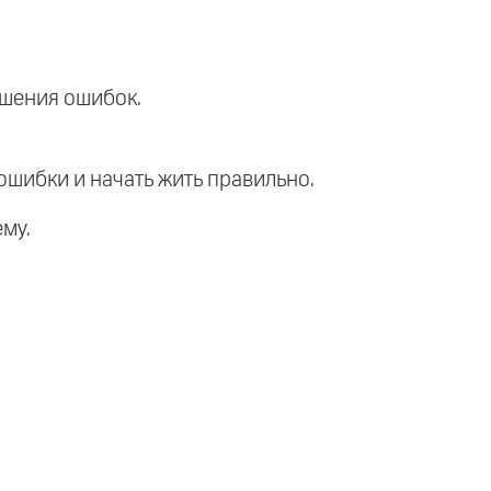
ньшения ошибок.
ошибки и начать жить правильно.
ему.