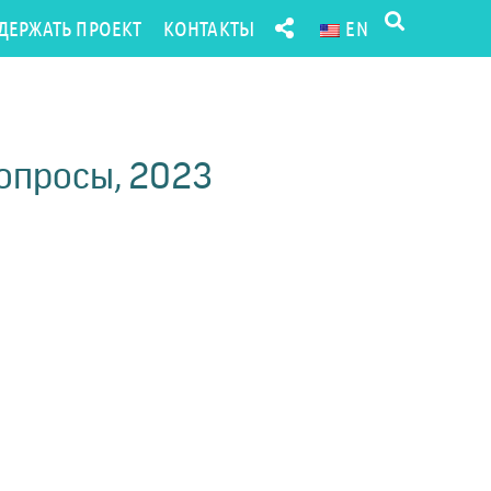
ДЕРЖАТЬ ПРОЕКТ
КОНТАКТЫ
EN
вопросы, 2023