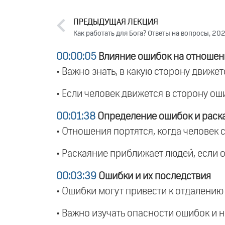
ПРЕДЫДУЩАЯ ЛЕКЦИЯ
Как работать для Бога? Ответы на вопросы, 20
00:00:05
Влияние ошибок на отношен
• Важно знать, в какую сторону движе
• Если человек движется в сторону о
00:01:38
Определение ошибок и раск
• Отношения портятся, когда человек
• Раскаяние приближает людей, если 
00:03:39
Ошибки и их последствия
• Ошибки могут привести к отдалению
• Важно изучать опасности ошибок и н