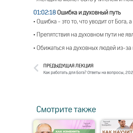
01:02:18
Ошибка и духовный путь
• Ошибка - это то, что уводит от Бога, а
• Препятствия на духовном пути не я
• Обижаться на духовных людей из-за и
ПРЕДЫДУЩАЯ ЛЕКЦИЯ
Как работать для Бога? Ответы на вопросы, 20
Смотрите также